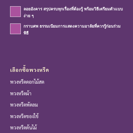
ลอยอังคาร สรุปครบทุกเรื่องที่ต้องรู้ พร้อมวิธีเตรียมตัวแบบ
ง่าย ๆ
กราบศพ ธรรมเนียมการแสดงความอาลัยที่ควรรู้ก่อนร่วม
พิธี
เลือกซื้อพวงหรีด
พวงหรีดดอกไม้สด
พวงหรีดผ้า
พวงหรีดพัดลม
พวงหรีดของใช้
พวงหรีดต้นไม้