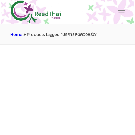
Home
»
Products tagged “บริการส่งพวงหรีด”