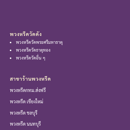
พวงหรีดวัดดัง
พวงหรีดวัดพระศรีมหาธาตุ
พวงหรีดวัดธาตุทอง
พวงหรีดวัดอื่น ๆ
สาขาร้านพวงหรีด
พวงหรีดกทม.ส่งฟรี
พวงหรีด เชียงใหม่
พวงหรีด ชลบุรี
พวงหรีด นนทบุรี