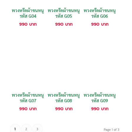
พวงหรีดผ้าขนหนู
พวงหรีดผ้าขนหนู
พวงหรีดผ้าขนหนู
รหัส G04
รหัส G05
รหัส G06
990
บาท
990
บาท
990
บาท
พวงหรีดผ้าขนหนู
พวงหรีดผ้าขนหนู
พวงหรีดผ้าขนหนู
รหัส G07
รหัส G08
รหัส G09
990
บาท
990
บาท
990
บาท
1
2
3
Page 1 of 3