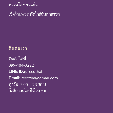
พวงหรีด ขอนแก่น
เช็คร้านพวงหรีดใกล้ฉันทุกสาขา
ติดต่อเรา
ติดต่อได้ที่:
099-484-8222
@reedthai
LINE ID:
reedthai@gmail.com
Email:
ทุกวัน: 7:00 – 23.30 น.
สั่งซื้อออนไลน์ได้ 24 ชม.