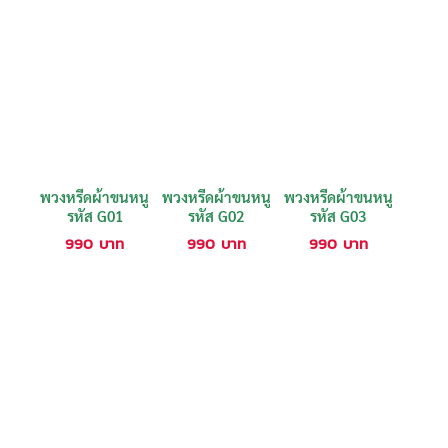
พวงหรีดผ้าขนหนู
พวงหรีดผ้าขนหนู
พวงหรีดผ้าขนหนู
รหัส G01
รหัส G02
รหัส G03
990
บาท
990
บาท
990
บาท