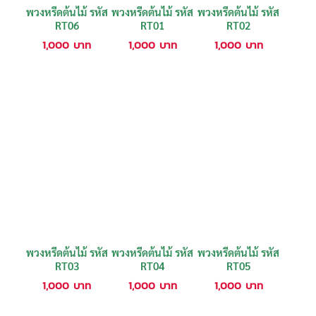
พวงหรีดต้นไม้ รหัส
พวงหรีดต้นไม้ รหัส
พวงหรีดต้นไม้ รหัส
RT06
RT01
RT02
1,000
บาท
1,000
บาท
1,000
บาท
พวงหรีดต้นไม้ รหัส
พวงหรีดต้นไม้ รหัส
พวงหรีดต้นไม้ รหัส
RT03
RT04
RT05
1,000
บาท
1,000
บาท
1,000
บาท