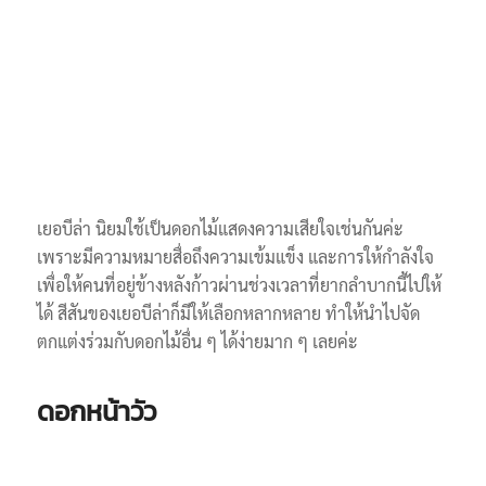
เยอบีล่า นิยมใช้เป็นดอกไม้แสดงความเสียใจเช่นกันค่ะ
เพราะมีความหมายสื่อถึงความเข้มแข็ง และการให้กำลังใจ
เพื่อให้คนที่อยู่ข้างหลังก้าวผ่านช่วงเวลาที่ยากลำบากนี้ไปให้
ได้ สีสันของเยอบีล่าก็มีให้เลือกหลากหลาย ทำให้นำไปจัด
ตกแต่งร่วมกับดอกไม้อื่น ๆ ได้ง่ายมาก ๆ เลยค่ะ
ดอกหน้าวัว