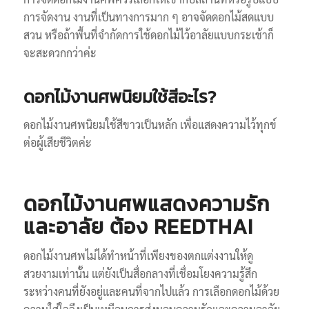
การจัดงาน งานที่เป็นทางการมาก ๆ อาจจัดดอกไม้สดแบบ
สวน หรือถ้าพื้นที่จำกัดการใช้ดอกไม้ไว้อาลัยแบบกระเช้าก็
จะสะดวกกว่าค่ะ
ดอกไม้งานศพนิยมใช้สีอะไร?
ดอกไม้งานศพนิยมใช้สีขาวเป็นหลัก เพื่อแสดงความไว้ทุกข์
ต่อผู้เสียชีวิตค่ะ
ดอกไม้งานศพแสดงความรัก
และอาลัย ต้อง REEDTHAI
ดอกไม้งานศพไม่ได้ทำหน้าที่เพียงของตกแต่งงานให้ดู
สวยงามเท่านั้น แต่ยังเป็นสื่อกลางที่เชื่อมโยงความรู้สึก
ระหว่างคนที่ยังอยู่และคนที่จากไปแล้ว การเลือกดอกไม้ด้วย