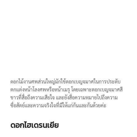
ดอกไม้งานศพส่วนใหญ่มักใช้ดอกเบญจมาศในการประดับ
ตกแต่งหน้าโลงศพหรือหน้าเมรุ โดยเฉพาะดอกเบญจมาศสี
ขาวที่สื่อถึงความเสียใจ และยังสื่อความหมายไปถึงความ
ซื่อสัตย์และความจริงใจที่มีให้แก่กันและกันด้วยค่ะ
ดอกไฮเดรนเยีย