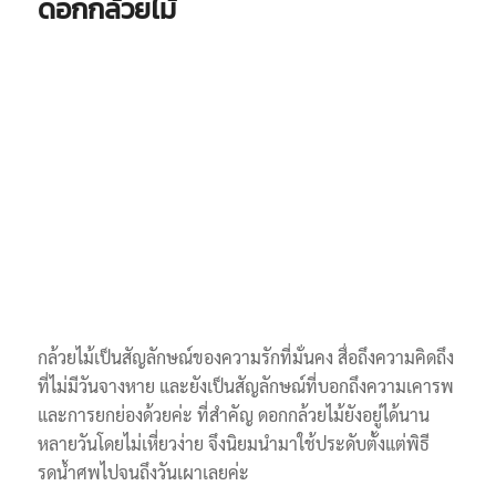
ดอกกล้วยไม้
กล้วยไม้เป็นสัญลักษณ์ของความรักที่มั่นคง สื่อถึงความคิดถึง
ที่ไม่มีวันจางหาย และยังเป็นสัญลักษณ์ที่บอกถึงความเคารพ
และการยกย่องด้วยค่ะ ที่สำคัญ ดอกกล้วยไม้ยังอยู่ได้นาน
หลายวันโดยไม่เหี่ยวง่าย จึงนิยมนำมาใช้ประดับตั้งแต่พิธี
รดน้ำศพไปจนถึงวันเผาเลยค่ะ