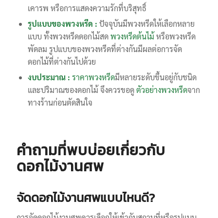
เคารพ หรือการแสดงความรักที่บริสุทธิ์
รูปแบบของพวงหรีด :
ปัจจุบันมีพวงหรีดให้เลือกหลาย
แบบ ทั้งพวงหรีดดอกไม้สด
พวงหรีดต้นไม้
หรือพวงหรีด
พัดลม รูปแบบของพวงหรีดที่ต่างกันมีผลต่อการจัด
ดอกไม้ที่ต่างกันไปด้วย
งบประมาณ :
ราคาพวงหรีด
มีหลายระดับขึ้นอยู่กับชนิด
และปริมาณของดอกไม้ จึงควรขอดู
ตัวอย่างพวงหรีด
จาก
ทางร้านก่อนตัดสินใจ
คำถามที่พบบ่อยเกี่ยวกับ
ดอกไม้งานศพ
จัดดอกไม้งานศพแบบไหนดี?
การจัดดอกไม้งานศพควรเลือกให้เข้ากับสถานที่หรือรูปแบบ