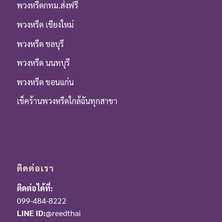
พวงหรีดกทม.ส่งฟรี
พวงหรีด เชียงใหม่
พวงหรีด ชลบุรี
พวงหรีด นนทบุรี
พวงหรีด ขอนแก่น
เช็คร้านพวงหรีดใกล้ฉันทุกสาขา
ติดต่อเรา
ติดต่อได้ที่:
099-484-8222
LINE ID:
@reedthai