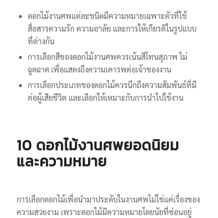
ดอกไม้งานศพแต่ละชนิดมีความหมายเฉพาะตัวที่ใช้
สื่อสารความรัก ความอาลัย และการให้เกียรติในรูปแบบ
ที่ต่างกัน
การเลือกสีของดอกไม้งานศพควรเน้นสีโทนสุภาพ ไม่
ฉูดฉาด เพื่อแสดงถึงความเคารพต่อเจ้าของงาน
การเลือกประเภทของดอกไม้ควรนึกถึงความสัมพันธ์ที่มี
ต่อผู้เสียชีวิต และเลือกให้เหมาะกับการนำไปใช้งาน
10 ดอกไม้งานศพยอดนิยม
และความหมาย
การเลือกดอกไม้เพื่อนำมาประดับในงานศพไม่ใช่แค่เรื่องของ
ความสวยงาม เพราะดอกไม้มีความหมายโดยนัยที่ซ่อนอยู่