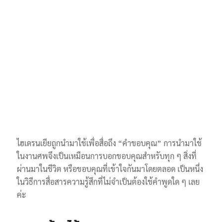
ไฮเดรนเยียถูกนำมาใช้เพื่อสื่อถึง “คำขอบคุณ” การนำมาใช้
ในงานศพจึงเป็นเหมือนการบอกขอบคุณสำหรับทุก ๆ สิ่งที่
ผ่านมาในชีวิต หรือขอบคุณที่เข้าใจกันมาโดยตลอด เป็นหนึ่ง
ในวิธีการสื่อสารความรู้สึกที่ไม่จำเป็นต้องใช้คำพูดใด ๆ เลย
ค่ะ