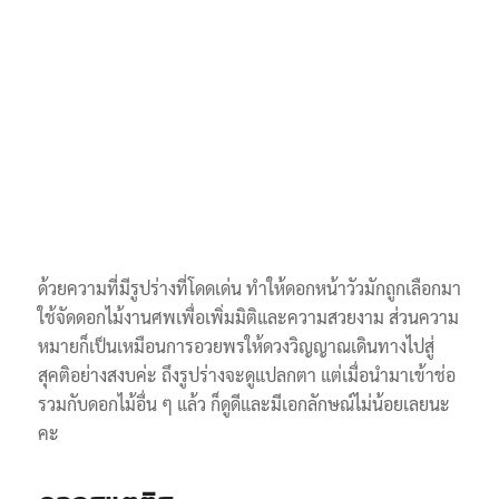
ด้วยความที่มีรูปร่างที่โดดเด่น ทำให้ดอกหน้าวัวมักถูกเลือกมา
ใช้จัดดอกไม้งานศพเพื่อเพิ่มมิติและความสวยงาม ส่วนความ
หมายก็เป็นเหมือนการอวยพรให้ดวงวิญญาณเดินทางไปสู่
สุคติอย่างสงบค่ะ ถึงรูปร่างจะดูแปลกตา แต่เมื่อนำมาเข้าช่อ
รวมกับดอกไม้อื่น ๆ แล้ว ก็ดูดีและมีเอกลักษณ์ไม่น้อยเลยนะ
คะ