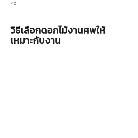
ค่ะ
วิธีเลือกดอกไม้งานศพให้
เหมาะกับงาน