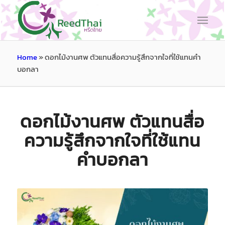
Home
»
ดอกไม้งานศพ ตัวแทนสื่อความรู้สึกจากใจที่ใช้แทนคำ
บอกลา
ดอกไม้งานศพ ตัวแทนสื่อ
ความรู้สึกจากใจที่ใช้แทน
คำบอกลา