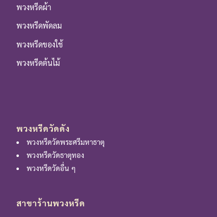
พวงหรีดผ้า
พวงหรีดพัดลม
พวงหรีดของใช้
พวงหรีดต้นไม้
พวงหรีดวัดดัง
พวงหรีดวัดพระศรีมหาธาตุ
พวงหรีดวัดธาตุทอง
พวงหรีดวัดอื่น ๆ
สาขาร้านพวงหรีด