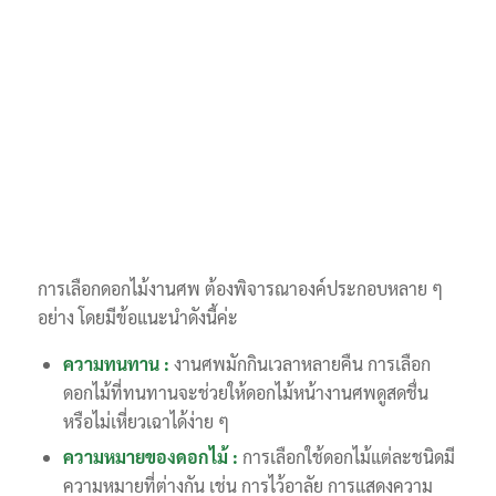
การเลือกดอกไม้งานศพ ต้องพิจารณาองค์ประกอบหลาย ๆ
อย่าง โดยมีข้อแนะนำดังนี้ค่ะ
ความทนทาน :
งานศพมักกินเวลาหลายคืน การเลือก
ดอกไม้ที่ทนทานจะช่วยให้ดอกไม้หน้างานศพดูสดชื่น
หรือไม่เหี่ยวเฉาได้ง่าย ๆ
ความหมายของดอกไม้ :
การเลือกใช้ดอกไม้แต่ละชนิดมี
ความหมายที่ต่างกัน เช่น การไว้อาลัย การแสดงความ