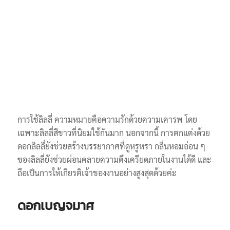
การใช้ลิลลี่ ความหมายคือความรักด้วยความเคารพ โดย
เฉพาะลิลลี่สีขาวที่นิยมใช้กันมาก นอกจากนี้ การตกแต่งด้วย
ดอกลิลลี่ยังช่วยสร้างบรรยากาศที่ดูหรูหรา กลิ่นหอมอ่อน ๆ
ของลิลลี่ยังช่วยผ่อนคลายความตึงเครียดภายในงานได้ดี และ
ถือเป็นการให้เกียรติเจ้าของงานอย่างสูงสุดด้วยค่ะ
ดอกเบญจมาศ