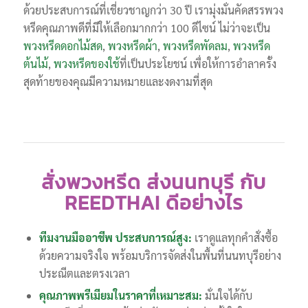
ด้วยประสบการณ์ที่เชี่ยวชาญกว่า 30 ปี เรามุ่งมั่นคัดสรรพวง
หรีดคุณภาพดีที่มีให้เลือกมากกว่า 100 ดีไซน์ ไม่ว่าจะเป็น
พวงหรีดดอกไม้สด
,
พวงหรีดผ้า
,
พวงหรีดพัดลม
,
พวงหรีด
ต้นไม้
,
พวงหรีดของใช้
ที่เป็นประโยชน์ เพื่อให้การอำลาครั้ง
สุดท้ายของคุณมีความหมายและงดงามที่สุด
สั่งพวงหรีด ส่งนนทบุรี กับ
REEDTHAI ดีอย่างไร
ทีมงานมืออาชีพ ประสบการณ์สูง:
เราดูแลทุกคำสั่งซื้อ
ด้วยความจริงใจ พร้อมบริการจัดส่งในพื้นที่นนทบุรีอย่าง
ประณีตและตรงเวลา
คุณภาพพรีเมียมในราคาที่เหมาะสม:
มั่นใจได้กับ