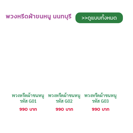
พวงหรีดผ้าขนหนู นนทบุรี
>>ดูแบบทั้งหมด
พวงหรีดผ้าขนหนู
พวงหรีดผ้าขนหนู
พวงหรีดผ้าขนหนู
รหัส G01
รหัส G02
รหัส G03
990
บาท
990
บาท
990
บาท