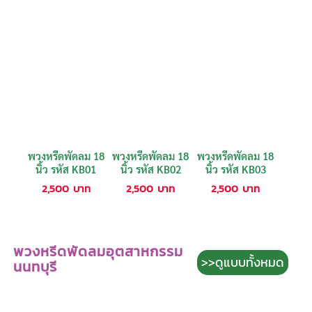
พวงหรีดพัดลม 18
พวงหรีดพัดลม 18
พวงหรีดพัดลม 18
นิ้ว รหัส KB01
นิ้ว รหัส KB02
นิ้ว รหัส KB03
2,500
บาท
2,500
บาท
2,500
บาท
พวงหรีดพัดลมอุตสาหกรรม
>>ดูแบบทั้งหมด
นนทบุรี