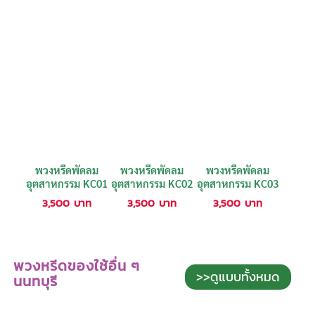
พวงหรีดพัดลม
พวงหรีดพัดลม
พวงหรีดพัดลม
อุตสาหกรรม KC01
อุตสาหกรรม KC02
อุตสาหกรรม KC03
3,500
บาท
3,500
บาท
3,500
บาท
พวงหรีดของใช้อื่น ๆ
>>ดูแบบทั้งหมด
นนทบุรี