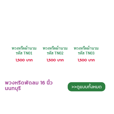
พวงหรีดผ้านวม
พวงหรีดผ้านวม
พวงหรีดผ้านวม
รหัส TN01
รหัส TN02
รหัส TN03
1,500
บาท
1,500
บาท
1,500
บาท
พวงหรีดพัดลม 16 นิ้ว
>>ดูแบบทั้งหมด
นนทบุรี