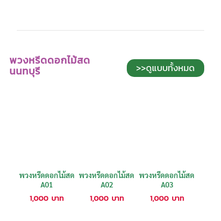
พวงหรีดดอกไม้สด
>>ดูแบบทั้งหมด
นนทบุรี
พวงหรีดดอกไม้สด
พวงหรีดดอกไม้สด
พวงหรีดดอกไม้สด
A01
A02
A03
1,000
บาท
1,000
บาท
1,000
บาท