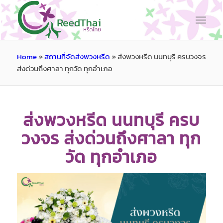
Home
»
สถานที่จัดส่งพวงหรีด
»
ส่งพวงหรีด นนทบุรี ครบวงจร
ส่งด่วนถึงศาลา ทุกวัด ทุกอำเภอ
ส่งพวงหรีด นนทบุรี ครบ
วงจร ส่งด่วนถึงศาลา ทุก
วัด ทุกอำเภอ