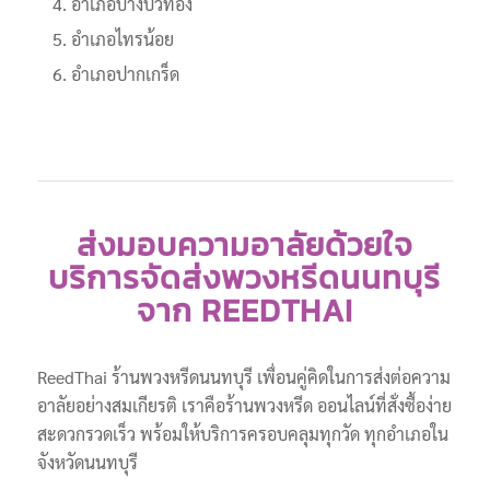
อำเภอบางบัวทอง
อำเภอไทรน้อย
อำเภอปากเกร็ด
ส่งมอบความอาลัยด้วยใจ
บริการจัดส่งพวงหรีดนนทบุรี
จาก REEDTHAI
ReedThai ร้านพวงหรีดนนทบุรี เพื่อนคู่คิดในการส่งต่อความ
อาลัยอย่างสมเกียรติ เราคือร้านพวงหรีด ออนไลน์ที่สั่งซื้อง่าย
สะดวกรวดเร็ว พร้อมให้บริการครอบคลุมทุกวัด ทุกอำเภอใน
จังหวัดนนทบุรี