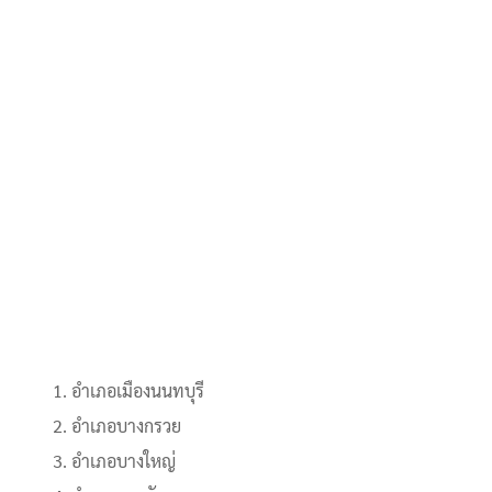
อำเภอเมืองนนทบุรี
อำเภอบางกรวย
อำเภอบางใหญ่