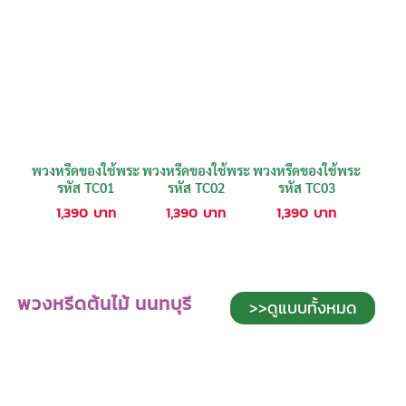
พวงหรีดของใช้พระ
พวงหรีดของใช้พระ
พวงหรีดของใช้พระ
รหัส TC01
รหัส TC02
รหัส TC03
1,390
บาท
1,390
บาท
1,390
บาท
พวงหรีดต้นไม้ นนทบุรี
>>ดูแบบทั้งหมด