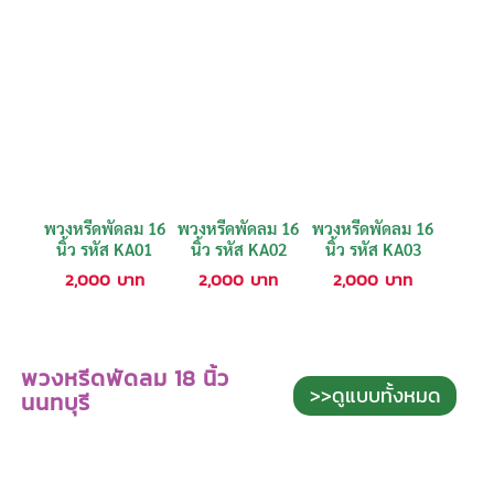
พวงหรีดพัดลม 16
พวงหรีดพัดลม 16
พวงหรีดพัดลม 16
นิ้ว รหัส KA01
นิ้ว รหัส KA02
นิ้ว รหัส KA03
2,000
บาท
2,000
บาท
2,000
บาท
พวงหรีดพัดลม 18 นิ้ว
>>ดูแบบทั้งหมด
นนทบุรี