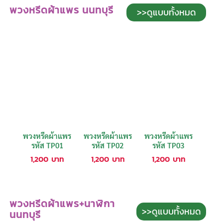
พวงหรีดผ้าแพร นนทบุรี
>>ดูแบบทั้งหมด
พวงหรีดผ้าแพร
พวงหรีดผ้าแพร
พวงหรีดผ้าแพร
รหัส TP01
รหัส TP02
รหัส TP03
1,200
บาท
1,200
บาท
1,200
บาท
พวงหรีดผ้าแพร+นาฬิกา
>>ดูแบบทั้งหมด
นนทบุรี