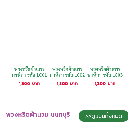
พวงหรีดผ้าแพร
พวงหรีดผ้าแพร
พวงหรีดผ้าแพร
นาฬิกา รหัส LC01
นาฬิกา รหัส LC02
นาฬิกา รหัส LC03
1,300
บาท
1,300
บาท
1,300
บาท
พวงหรีดผ้านวม นนทบุรี
>>ดูแบบทั้งหมด