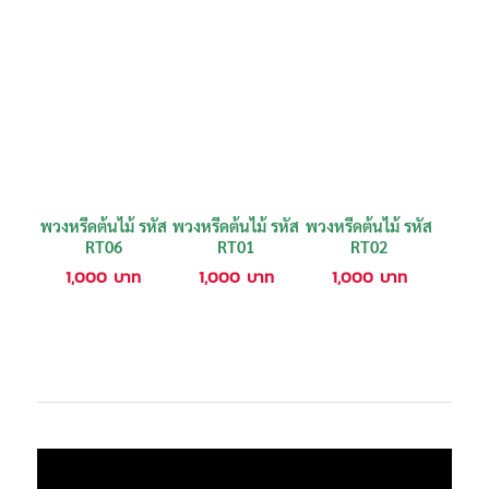
พวงหรีดต้นไม้ รหัส
พวงหรีดต้นไม้ รหัส
พวงหรีดต้นไม้ รหัส
RT06
RT01
RT02
1,000
บาท
1,000
บาท
1,000
บาท