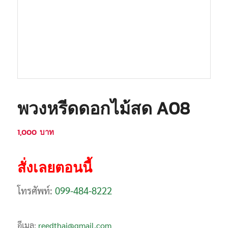
พวงหรีดดอกไม้สด A08
1,000
บาท
สั่งเลยตอนนี้
โทรศัพท์:
099-484-8222
อีเมล:
reedthai@gmail.com