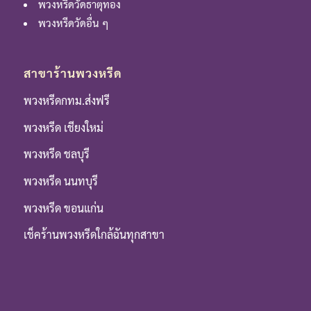
พวงหรีดวัดธาตุทอง
พวงหรีดวัดอื่น ๆ
สาขาร้านพวงหรีด
พวงหรีดกทม.ส่งฟรี
พวงหรีด เชียงใหม่
พวงหรีด ชลบุรี
พวงหรีด นนทบุรี
พวงหรีด ขอนแก่น
เช็คร้านพวงหรีดใกล้ฉันทุกสาขา