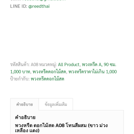
LINE ID:
@reedthai
รหัสสินค้า:
A08
หมวดหมู่:
All Product
,
พวงหรีด A, 90 ซม.
1,000 บาท
,
พวงหรีดดอกไม้สด
,
พวงหรีดราคาไม่เกิน 1,000
ป้ายกำกับ:
พวงหรีดดอกไม้สด
คำอธิบาย
ข้อมูลเพิ่มเติม
คำอธิบาย
พวงหรีด ดอกไม้สด A08 โทนสีผสม (ขาว ม่วง
เหลือง แดง)