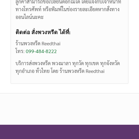
ลูกค้าสามารถขอเปลี่ยนดอกไม้ได้ โดยแจ้งกับเจ้าหน้าที่
ทางโทรศัพท์ หรือพิมพ์ในช่องรายละเอียดหากสั่งทาง
ออนไลน์นะคะ
ติดต่อ สั่งพวงหรีด ได้ที่:
ร้านพวงหรีด Reedthai
โทร:
099-484-8222
บริการส่งพวงหรีด พวงมาลา ทุกวัด ทุกเขต ทุกจังหวัด
ทุกอำเภอ ทั่วไทย โดย ร้านพวงหรีด Reedthai