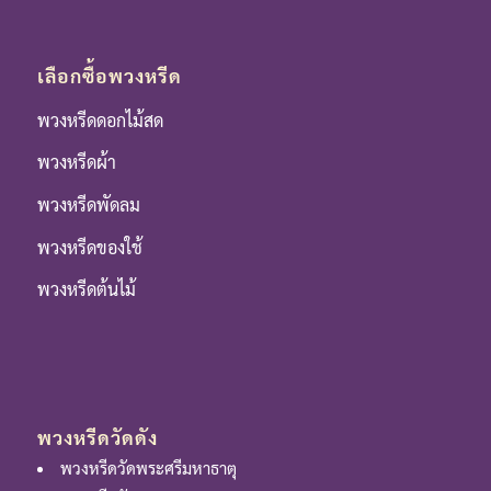
เลือกซื้อพวงหรีด
พวงหรีดดอกไม้สด
พวงหรีดผ้า
พวงหรีดพัดลม
พวงหรีดของใช้
พวงหรีดต้นไม้
พวงหรีดวัดดัง
พวงหรีดวัดพระศรีมหาธาตุ