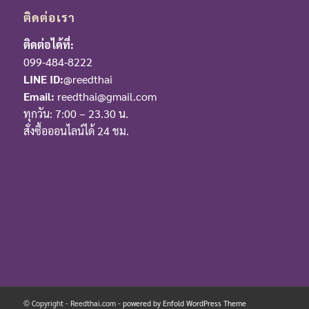
ติดต่อเรา
ติดต่อได้ที่:
099-484-8222
LINE ID:
@reedthai
Email:
reedthai@gmail.com
ทุกวัน: 7:00 – 23.30 น.
สั่งซื้อออนไลน์ได้ 24 ชม.
© Copyright - Reedthai.com -
powered by Enfold WordPress Theme