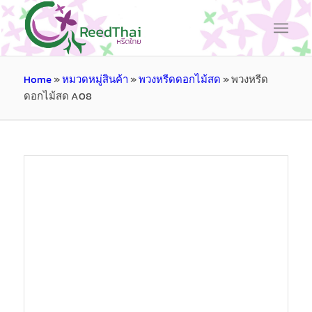
Home
»
หมวดหมู่สินค้า
»
พวงหรีดดอกไม้สด
»
พวงหรีด
ดอกไม้สด A08