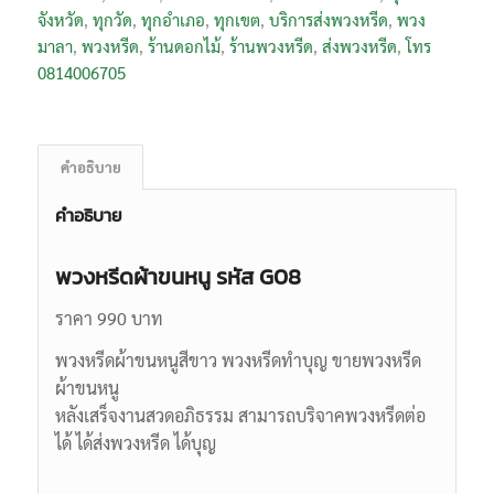
จังหวัด
,
ทุกวัด
,
ทุกอำเภอ
,
ทุกเขต
,
บริการส่งพวงหรีด
,
พวง
มาลา
,
พวงหรีด
,
ร้านดอกไม้
,
ร้านพวงหรีด
,
ส่งพวงหรีด
,
โทร
0814006705
คำอธิบาย
คำอธิบาย
พวงหรีดผ้าขนหนู รหัส G08
ราคา 990 บาท
พวงหรีดผ้าขนหนูสีขาว พวงหรีดทำบุญ ขายพวงหรีด
ผ้าขนหนู
หลังเสร็จงานสวดอภิธรรม สามารถบริจาคพวงหรีดต่อ
ได้ ได้ส่งพวงหรีด ได้บุญ