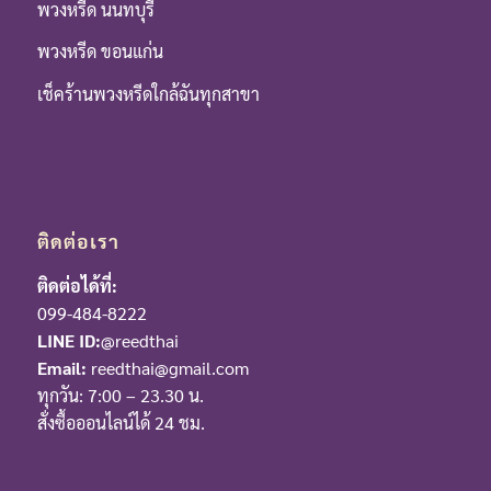
พวงหรีด นนทบุรี
พวงหรีด ขอนแก่น
เช็คร้านพวงหรีดใกล้ฉันทุกสาขา
ติดต่อเรา
ติดต่อได้ที่:
099-484-8222
LINE ID:
@reedthai
Email:
reedthai@gmail.com
ทุกวัน: 7:00 – 23.30 น.
สั่งซื้อออนไลน์ได้ 24 ชม.