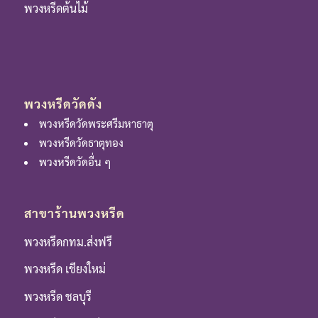
พวงหรีดต้นไม้
พวงหรีดวัดดัง
พวงหรีดวัดพระศรีมหาธาตุ
พวงหรีดวัดธาตุทอง
พวงหรีดวัดอื่น ๆ
สาขาร้านพวงหรีด
พวงหรีดกทม.ส่งฟรี
พวงหรีด เชียงใหม่
พวงหรีด ชลบุรี