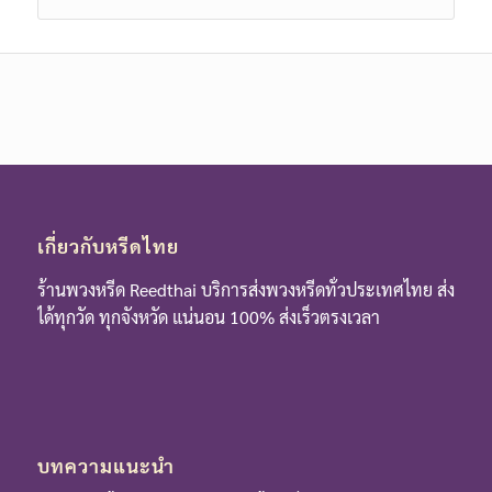
เกี่ยวกับหรีดไทย
ร้านพวงหรีด Reedthai บริการส่งพวงหรีดทั่วประเทศไทย ส่ง
ได้ทุกวัด ทุกจังหวัด แน่นอน 100% ส่งเร็วตรงเวลา
บทความแนะนำ