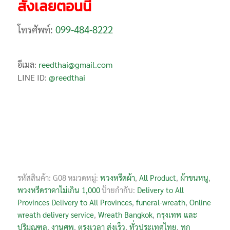
สั่งเลยตอนนี้
โทรศัพท์:
099-484-8222
อีเมล:
reedthai@gmail.com
LINE ID:
@reedthai
รหัสสินค้า:
G08
หมวดหมู่:
พวงหรีดผ้า
,
All Product
,
ผ้าขนหนู
,
พวงหรีดราคาไม่เกิน 1,000
ป้ายกำกับ:
Delivery to All
Provinces Delivery to All Provinces
,
funeral-wreath
,
Online
wreath delivery service
,
Wreath Bangkok
,
กรุงเทพ และ
ปริมณฑล
,
งานศพ
,
ตรงเวลา ส่งเร็ว
,
ทั่วประเทศไทย
,
ทุก