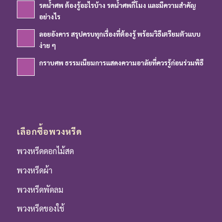
รดน้ำศพ ต้องรู้อะไรบ้าง รดน้ำศพกี่โมง และมีความสำคัญ
อย่างไร
ลอยอังคาร สรุปครบทุกเรื่องที่ต้องรู้ พร้อมวิธีเตรียมตัวแบบ
ง่าย ๆ
กราบศพ ธรรมเนียมการแสดงความอาลัยที่ควรรู้ก่อนร่วมพิธี
เลือกซื้อพวงหรีด
พวงหรีดดอกไม้สด
พวงหรีดผ้า
พวงหรีดพัดลม
พวงหรีดของใช้