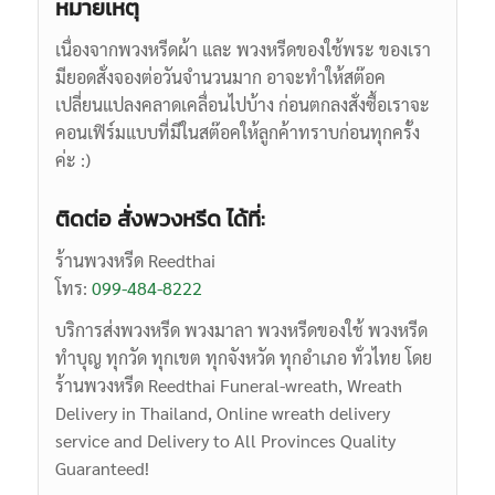
หมายเหตุ
เนื่องจากพวงหรีดผ้า และ พวงหรีดของใช้พระ ของเรา
มียอดสั่งจองต่อวันจำนวนมาก อาจะทำให้สต๊อค
เปลี่ยนแปลงคลาดเคลื่อนไปบ้าง ก่อนตกลงสั่งซื้อเราจะ
คอนเฟิร์มแบบที่มีในสต๊อคให้ลูกค้าทราบก่อนทุกครั้ง
ค่ะ :)
ติดต่อ สั่งพวงหรีด ได้ที่:
ร้านพวงหรีด Reedthai
โทร:
099-484-8222
บริการส่งพวงหรีด พวงมาลา พวงหรีดของใช้ พวงหรีด
ทำบุญ ทุกวัด ทุกเขต ทุกจังหวัด ทุกอำเภอ ทั่วไทย โดย
ร้านพวงหรีด Reedthai
Funeral-wreath,
Wreath
Delivery in Thailand, Online wreath delivery
service and Delivery to All Provinces Quality
Guaranteed!