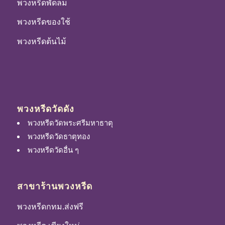
พวงหรีดพัดลม
พวงหรีดของใช้
พวงหรีดต้นไม้
พวงหรีดวัดดัง
พวงหรีดวัดพระศรีมหาธาตุ
พวงหรีดวัดธาตุทอง
พวงหรีดวัดอื่น ๆ
สาขาร้านพวงหรีด
พวงหรีดกทม.ส่งฟรี