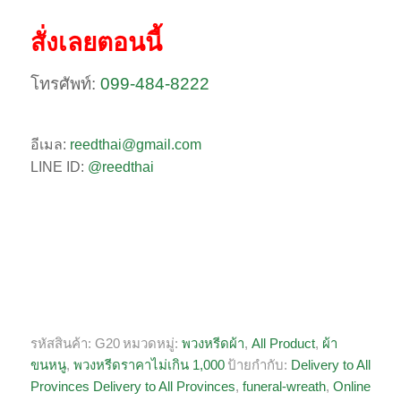
สั่งเลยตอนนี้
โทรศัพท์:
099-484-8222
อีเมล:
reedthai@gmail.com
LINE ID:
@reedthai
รหัสสินค้า:
G20
หมวดหมู่:
พวงหรีดผ้า
,
All Product
,
ผ้า
ขนหนู
,
พวงหรีดราคาไม่เกิน 1,000
ป้ายกำกับ:
Delivery to All
Provinces Delivery to All Provinces
,
funeral-wreath
,
Online