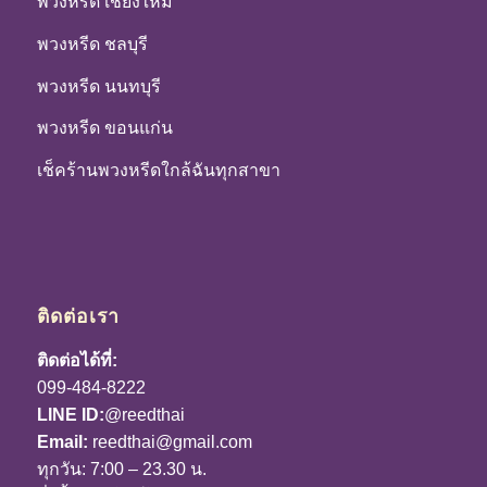
พวงหรีด เชียงใหม่
พวงหรีด ชลบุรี
พวงหรีด นนทบุรี
พวงหรีด ขอนแก่น
เช็คร้านพวงหรีดใกล้ฉันทุกสาขา
ติดต่อเรา
ติดต่อได้ที่:
099-484-8222
LINE ID:
@reedthai
Email:
reedthai@gmail.com
ทุกวัน: 7:00 – 23.30 น.