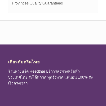
Provinces Quality Guaranteed!
เกี่ยวกับหรีดไทย
ร้านพวงหรีด Reedthai บริการส่งพวงหรีดทั่ว
ประเทศไทย ส่งได้ทุกวัด ทุกจังหวัด แน่นอน 100% ส่ง
เร็วตรงเวลา