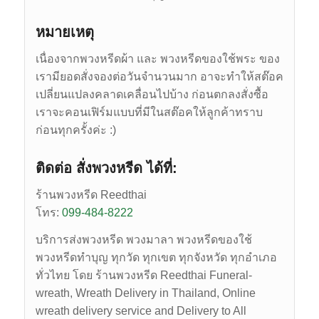
หมายเหตุ
เนื่องจากพวงหรีดผ้า และ พวงหรีดของใช้พระ ของ
เรามียอดสั่งจองต่อวันจำนวนมาก อาจะทำให้สต๊อค
เปลี่ยนแปลงคลาดเคลื่อนไปบ้าง ก่อนตกลงสั่งซื้อ
เราจะคอนเฟิร์มแบบที่มีในสต๊อคให้ลูกค้าทราบ
ก่อนทุกครั้งค่ะ :)
ติดต่อ สั่งพวงหรีด ได้ที่:
ร้านพวงหรีด Reedthai
โทร:
099-484-8222
บริการส่งพวงหรีด พวงมาลา พวงหรีดของใช้
พวงหรีดทำบุญ ทุกวัด ทุกเขต ทุกจังหวัด ทุกอำเภอ
ทั่วไทย โดย ร้านพวงหรีด Reedthai
Funeral-
wreath,
Wreath Delivery in Thailand, Online
wreath delivery service and Delivery to All