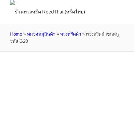
Home
»
หมวดหมู่สินค้า
»
พวงหรีดผ้า
»
พวงหรีดผ้าขนหนู
รหัส G20