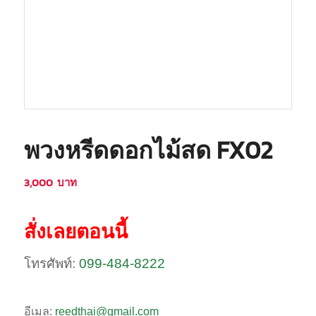
พวงหรีดดอกไม้สด FX02
3,000
บาท
สั่งเลยตอนนี้
โทรศัพท์:
099-484-8222
อีเมล:
reedthai@gmail.com