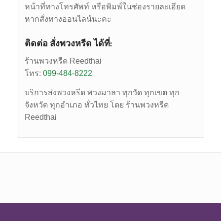
หน้าที่ทางโทรศัพท์ หรือพิมพ์ในช่องรายละเอียด
หากสั่งทางออนไลน์นะคะ
ติดต่อ สั่งพวงหรีด ได้ที่:
ร้านพวงหรีด Reedthai
โทร:
099-484-8222
บริการส่งพวงหรีด พวงมาลา ทุกวัด ทุกเขต ทุก
จังหวัด ทุกอำเภอ ทั่วไทย โดย ร้านพวงหรีด
Reedthai