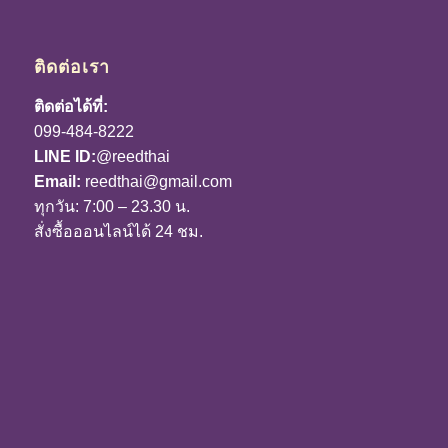
ติดต่อเรา
ติดต่อได้ที่:
099-484-8222
LINE ID:
@reedthai
Email:
reedthai@gmail.com
ทุกวัน: 7:00 – 23.30 น.
สั่งซื้อออนไลน์ได้ 24 ชม.