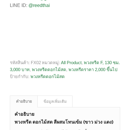
LINE ID:
@reedthai
รหัสสินค้า:
FX02
หมวดหมู่:
All Product
,
พวงหรีด F, 130 ซม.
3,000 บาท
,
พวงหรีดดอกไม้สด
,
พวงหรีดราคา 2,000 ขึ้นไป
ป้ายกำกับ:
พวงหรีดดอกไม้สด
คำอธิบาย
ข้อมูลเพิ่มเติม
คำอธิบาย
พวงหรีด ดอกไม้สด สีผสมโทนเข้ม (ขาว ม่วง แดง)