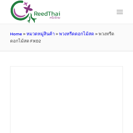
Home
»
หมวดหมู่สินค้า
»
พวงหรีดดอกไม้สด
»
พวงหรีด
ดอกไม้สด FX02