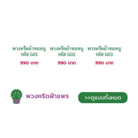
พวงหรีดผ้าขนหนู
พวงหรีดผ้าขนหนู
พวงหรีดผ้าขนหนู
รหัส G01
รหัส G02
รหัส G03
990
บาท
990
บาท
990
บาท
พวงหรีดผ้าแพร
>>ดูแบบทั้งหมด