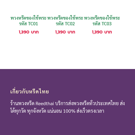
พวงหรีดของใช้พระ
พวงหรีดของใช้พระ
พวงหรีดของใช้พระ
รหัส TC01
รหัส TC02
รหัส TC03
1,390
บาท
1,390
บาท
1,390
บาท
เกี่ยวกับหรีดไทย
ร้านพวงหรีด Reedthai บริการส่งพวงหรีดทั่วประเทศไทย ส่ง
ได้ทุกวัด ทุกจังหวัด แน่นอน 100% ส่งเร็วตรงเวลา