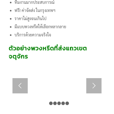
ทีมงานมากประสบการณ์
ฟรี! ค่าจัดส่ง ในกรุงเทพฯ
ราคาไม่สูงจนเกินไป
มีแบบพวงหรีดให้เลือกหลากลาย
บริการด้วยความจริงใจ
ตัวอย่างพวงหรีดที่ส่งแถวเขต
จตุจักร
1
2
3
4
5
6