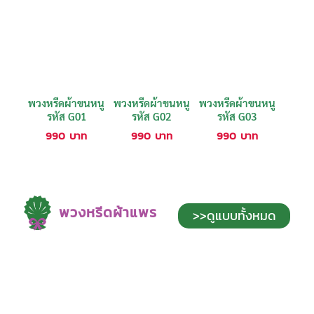
พวงหรีดผ้าขนหนู
พวงหรีดผ้าขนหนู
พวงหรีดผ้าขนหนู
รหัส G01
รหัส G02
รหัส G03
990
บาท
990
บาท
990
บาท
พวงหรีดผ้าแพร
>>ดูแบบทั้งหมด