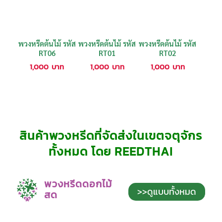
พวงหรีดต้นไม้ รหัส
พวงหรีดต้นไม้ รหัส
พวงหรีดต้นไม้ รหัส
RT06
RT01
RT02
1,000
บาท
1,000
บาท
1,000
บาท
สินค้าพวงหรีดที่จัดส่งในเขตจตุจักร
ทั้งหมด โดย REEDTHAI
พวงหรีดดอกไม้
>>ดูแบบทั้งหมด
สด