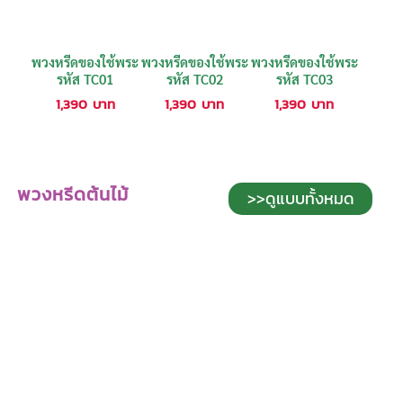
พวงหรีดของใช้พระ
พวงหรีดของใช้พระ
พวงหรีดของใช้พระ
รหัส TC01
รหัส TC02
รหัส TC03
1,390
บาท
1,390
บาท
1,390
บาท
พวงหรีดต้นไม้
>>ดูแบบทั้งหมด