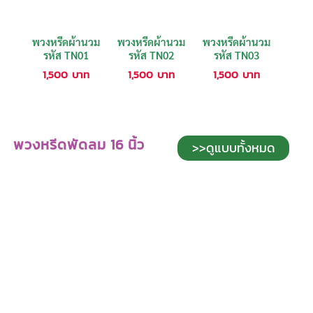
พวงหรีดผ้านวม
พวงหรีดผ้านวม
พวงหรีดผ้านวม
รหัส TN01
รหัส TN02
รหัส TN03
1,500
บาท
1,500
บาท
1,500
บาท
พวงหรีดพัดลม 16 นิ้ว
>>ดูแบบทั้งหมด