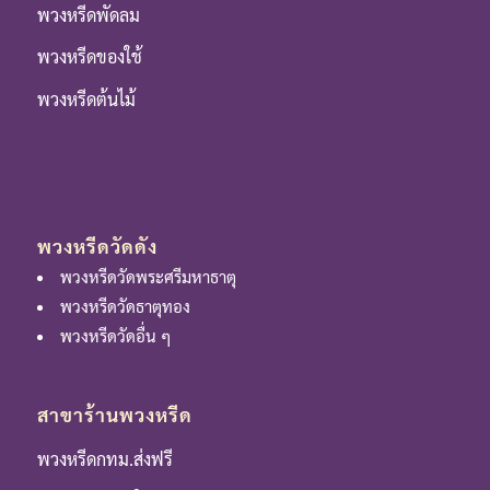
พวงหรีดพัดลม
พวงหรีดของใช้
พวงหรีดต้นไม้
พวงหรีดวัดดัง
พวงหรีดวัดพระศรีมหาธาตุ
พวงหรีดวัดธาตุทอง
พวงหรีดวัดอื่น ๆ
สาขาร้านพวงหรีด
พวงหรีดกทม.ส่งฟรี