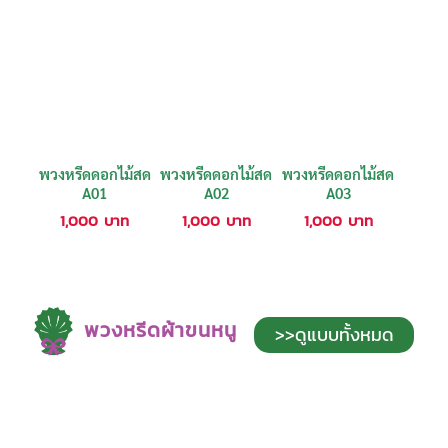
พวงหรีดดอกไม้สด
พวงหรีดดอกไม้สด
พวงหรีดดอกไม้สด
A01
A02
A03
1,000
บาท
1,000
บาท
1,000
บาท
พวงหรีดผ้าขนหนู
>>ดูแบบทั้งหมด