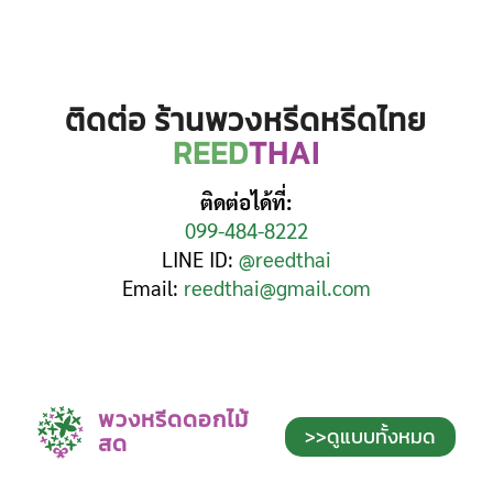
ติดต่อ ร้านพวงหรีดหรีดไทย
REED
THAI
ติดต่อได้ที่:
099-484-8222
LINE ID:
@reedthai
Email:
reedthai@gmail.com
พวงหรีดดอกไม้
>>ดูแบบทั้งหมด
สด