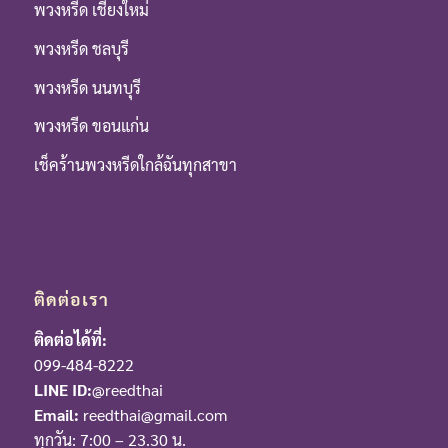
พวงหรีด เชียงใหม่
พวงหรีด ชลบุรี
พวงหรีด นนทบุรี
พวงหรีด ขอนแก่น
เช็คร้านพวงหรีดใกล้ฉันทุกสาขา
ติดต่อเรา
ติดต่อได้ที่:
099-484-8222
LINE ID:
@reedthai
Email:
reedthai@gmail.com
ทุกวัน: 7:00 – 23.30 น.