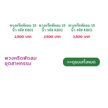
พวงหรีดพัดลม 18
พวงหรีดพัดลม 18
พวงหรีดพัดลม 18
นิ้ว รหัส KB01
นิ้ว รหัส KB02
นิ้ว รหัส KB03
2,500
บาท
2,500
บาท
2,500
บาท
พวงหรีดพัดลม
>>ดูแบบทั้งหมด
อุตสาหกรรม