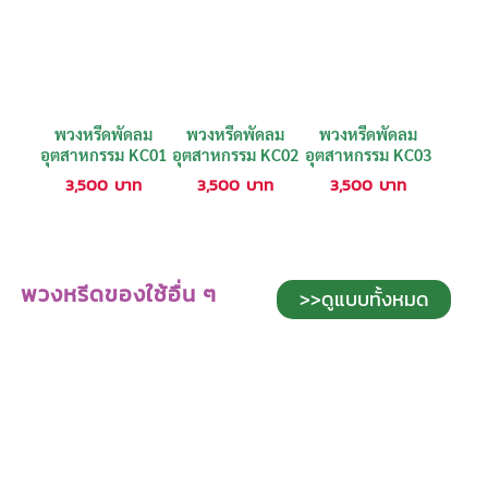
พวงหรีดพัดลม
พวงหรีดพัดลม
พวงหรีดพัดลม
อุตสาหกรรม KC01
อุตสาหกรรม KC02
อุตสาหกรรม KC03
3,500
บาท
3,500
บาท
3,500
บาท
พวงหรีดของใช้อื่น ๆ
>>ดูแบบทั้งหมด