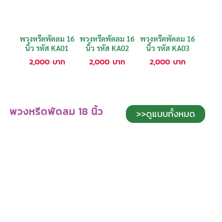
พวงหรีดพัดลม 16
พวงหรีดพัดลม 16
พวงหรีดพัดลม 16
นิ้ว รหัส KA01
นิ้ว รหัส KA02
นิ้ว รหัส KA03
2,000
บาท
2,000
บาท
2,000
บาท
พวงหรีดพัดลม 18 นิ้ว
>>ดูแบบทั้งหมด