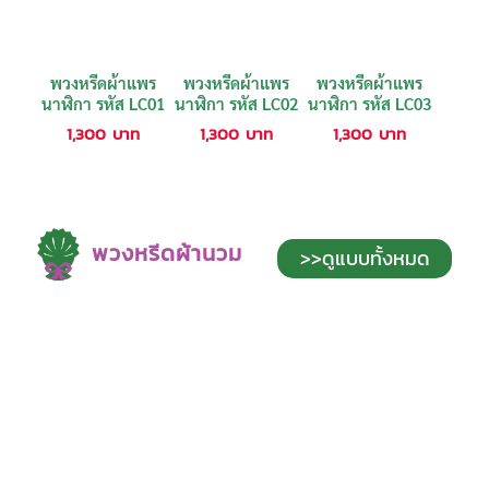
พวงหรีดผ้าแพร
พวงหรีดผ้าแพร
พวงหรีดผ้าแพร
นาฬิกา รหัส LC01
นาฬิกา รหัส LC02
นาฬิกา รหัส LC03
1,300
บาท
1,300
บาท
1,300
บาท
พวงหรีดผ้านวม
>>ดูแบบทั้งหมด