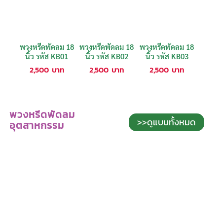
พวงหรีดพัดลม 18
พวงหรีดพัดลม 18
พวงหรีดพัดลม 18
นิ้ว รหัส KB01
นิ้ว รหัส KB02
นิ้ว รหัส KB03
2,500
บาท
2,500
บาท
2,500
บาท
พวงหรีดพัดลม
>>ดูแบบทั้งหมด
อุตสาหกรรม