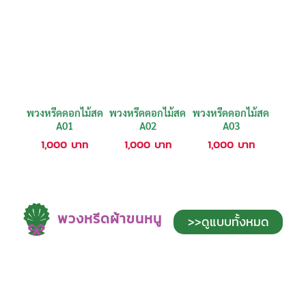
พวงหรีดดอกไม้สด
พวงหรีดดอกไม้สด
พวงหรีดดอกไม้สด
A01
A02
A03
1,000
บาท
1,000
บาท
1,000
บาท
พวงหรีดผ้าขนหนู
>>ดูแบบทั้งหมด