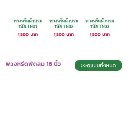
พวงหรีดผ้านวม
พวงหรีดผ้านวม
พวงหรีดผ้านวม
รหัส TN01
รหัส TN02
รหัส TN03
1,500
บาท
1,500
บาท
1,500
บาท
พวงหรีดพัดลม 16 นิ้ว
>>ดูแบบทั้งหมด