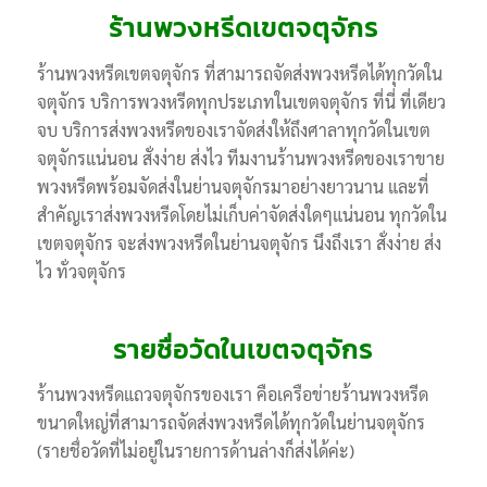
ร้านพวงหรีดเขตจตุจักร
ร้านพวงหรีดเขตจตุจักร ที่สามารถจัดส่งพวงหรีดได้ทุกวัดใน
จตุจักร บริการพวงหรีดทุกประเภทในเขตจตุจักร ที่นี่ ที่เดียว
จบ บริการส่งพวงหรีดของเราจัดส่งให้ถึงศาลาทุกวัดในเขต
จตุจักรแน่นอน สั่งง่าย ส่งไว ทีมงานร้านพวงหรีดของเราขาย
พวงหรีดพร้อมจัดส่งในย่านจตุจักรมาอย่างยาวนาน และที่
สำคัญเราส่งพวงหรีดโดยไม่เก็บค่าจัดส่งใดๆแน่นอน ทุกวัดใน
เขตจตุจักร จะส่งพวงหรีดในย่านจตุจักร นึงถึงเรา สั่งง่าย ส่ง
ไว ทั่วจตุจักร
รายชื่อวัดในเขตจตุจักร
ร้านพวงหรีดแถวจตุจักรของเรา คือเครือข่ายร้านพวงหรีด
ขนาดใหญ่ที่สามารถจัดส่งพวงหรีดได้ทุกวัดในย่านจตุจักร
(รายชื่อวัดที่ไม่อยู่ในรายการด้านล่างก็ส่งได้ค่ะ)