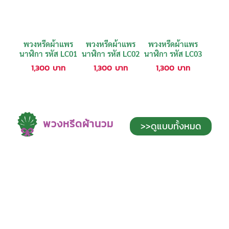
พวงหรีดผ้าแพร
พวงหรีดผ้าแพร
พวงหรีดผ้าแพร
นาฬิกา รหัส LC01
นาฬิกา รหัส LC02
นาฬิกา รหัส LC03
1,300
บาท
1,300
บาท
1,300
บาท
พวงหรีดผ้านวม
>>ดูแบบทั้งหมด