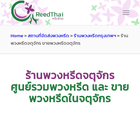
Home
»
สถานที่จัดส่งพวงหรีด
»
ร้านพวงหรีดกรุงเทพฯ
»
ร้าน
พวงหรีดจตุจักร ขายพวงหรีดจตุจักร
ร้านพวงหรีดจตุจักร
ศูนย์รวมพวงหรีด และ ขาย
พวงหรีดในจตุจักร