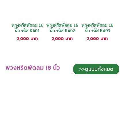
พวงหรีดพัดลม 16
พวงหรีดพัดลม 16
พวงหรีดพัดลม 16
นิ้ว รหัส KA01
นิ้ว รหัส KA02
นิ้ว รหัส KA03
2,000
บาท
2,000
บาท
2,000
บาท
พวงหรีดพัดลม 18 นิ้ว
>>ดูแบบทั้งหมด