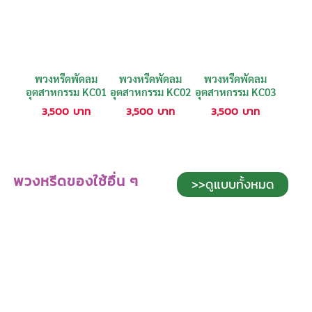
พวงหรีดพัดลม
พวงหรีดพัดลม
พวงหรีดพัดลม
อุตสาหกรรม KC01
อุตสาหกรรม KC02
อุตสาหกรรม KC03
3,500
บาท
3,500
บาท
3,500
บาท
พวงหรีดของใช้อื่น ๆ
>>ดูแบบทั้งหมด