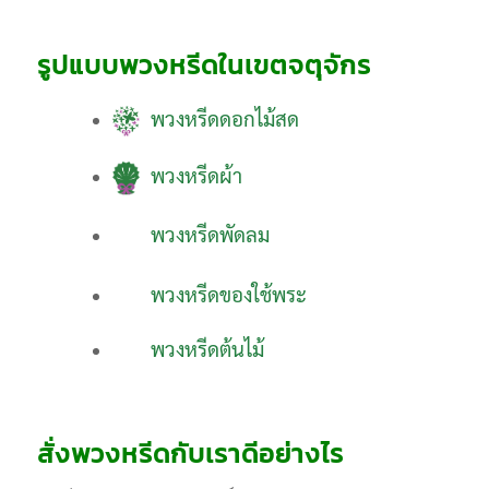
รูปแบบพวงหรีดในเขตจตุจักร
พวงหรีดดอกไม้สด
พวงหรีดผ้า
พวงหรีดพัดลม
พวงหรีดของใช้พระ
พวงหรีดต้นไม้
สั่งพวงหรีดกับเราดีอย่างไร