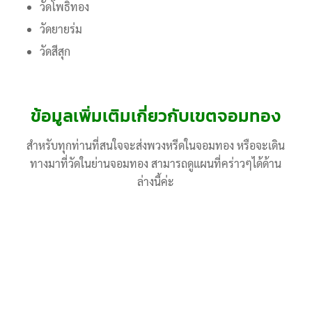
วัดโพธิทอง
วัดยายร่ม
วัดสีสุก
ข้อมูลเพิ่มเติมเกี่ยวกับเขตจอมทอง
สำหรับทุกท่านที่สนใจจะส่งพวงหรีดในจอมทอง หรือจะเดิน
ทางมาที่วัดในย่านจอมทอง สามารถดูแผนที่คร่าวๆได้ด้าน
ล่างนี้ค่ะ