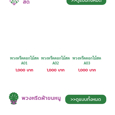
>>ดูแบบทั้งหมด
สด
พวงหรีดดอกไม้สด
พวงหรีดดอกไม้สด
พวงหรีดดอกไม้สด
A01
A02
A03
1,000
บาท
1,000
บาท
1,000
บาท
พวงหรีดผ้าขนหนู
>>ดูแบบทั้งหมด