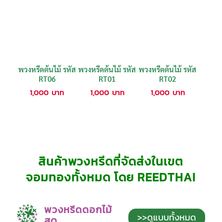
พวงหรีดต้นไม้ รหัส
พวงหรีดต้นไม้ รหัส
พวงหรีดต้นไม้ รหัส
RT06
RT01
RT02
1,000
บาท
1,000
บาท
1,000
บาท
สินค้าพวงหรีดที่จัดส่งในเขต
จอมทองทั้งหมด โดย REEDTHAI
พวงหรีดดอกไม้
>>ดูแบบทั้งหมด
สด