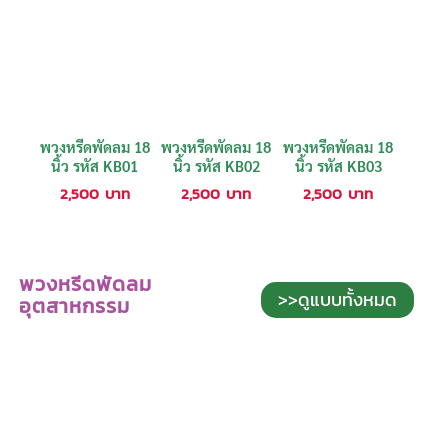
พวงหรีดพัดลม 18
พวงหรีดพัดลม 18
พวงหรีดพัดลม 18
นิ้ว รหัส KB01
นิ้ว รหัส KB02
นิ้ว รหัส KB03
2,500
บาท
2,500
บาท
2,500
บาท
พวงหรีดพัดลม
>>ดูแบบทั้งหมด
อุตสาหกรรม