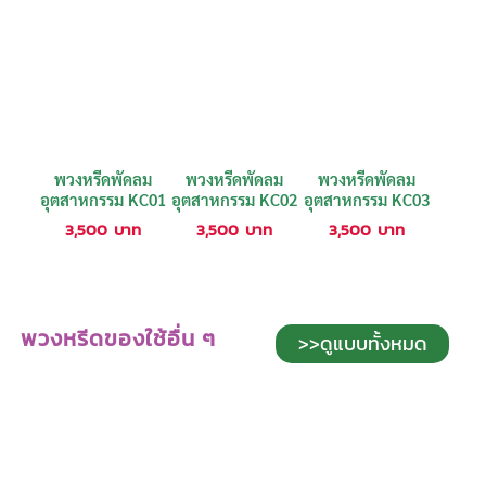
พวงหรีดพัดลม
พวงหรีดพัดลม
พวงหรีดพัดลม
อุตสาหกรรม KC01
อุตสาหกรรม KC02
อุตสาหกรรม KC03
3,500
บาท
3,500
บาท
3,500
บาท
พวงหรีดของใช้อื่น ๆ
>>ดูแบบทั้งหมด