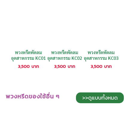
พวงหรีดพัดลม
พวงหรีดพัดลม
พวงหรีดพัดลม
อุตสาหกรรม KC01
อุตสาหกรรม KC02
อุตสาหกรรม KC03
3,500
บาท
3,500
บาท
3,500
บาท
พวงหรีดของใช้อื่น ๆ
>>ดูแบบทั้งหมด