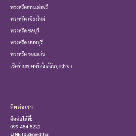
พวงหรีดกทม.ส่งฟรี
พวงหรีด เชียงใหม่
พวงหรีด ชลบุรี
พวงหรีด นนทบุรี
พวงหรีด ขอนแก่น
เช็คร้านพวงหรีดใกล้ฉันทุกสาขา
ติดต่อเรา
ติดต่อได้ที่:
099-484-8222
LINE ID:
@reedthai