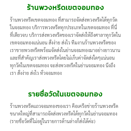
ร้านพวงหรีดเขตจอมทอง
ร้านพวงหรีดเขตจอมทอง ที่สามารถจัดส่งพวงหรีดได้ทุกวัด
ในจอมทอง บริการพวงหรีดทุกประเภทในเขตจอมทอง ที่นี่
ที่เดียวจบ บริการส่งพวงหรีดของเราจัดส่งให้ถึงศาลาทุกวัดใน
เขตจอมทองแน่นอน สั่งง่าย ส่งไว ทีมงานร้านพวงหรีดของ
เราขายพวงหรีดพร้อมจัดส่งในย่านจอมทองมาอย่างยาวนาน
และที่สำคัญเราส่งพวงหรีดโดยไม่เก็บค่าจัดส่งใดๆแน่นอน
ทุกวัดในเขตจอมทอง จะส่งพวงหรีดในย่านจอมทอง นึงถึง
เรา สั่งง่าย ส่งไว ทั่วจอมทอง
รายชื่อวัดในเขตจอมทอง
ร้านพวงหรีดแถวจอมทองของเรา คือเครือข่ายร้านพวงหรีด
ขนาดใหญ่ที่สามารถจัดส่งพวงหรีดได้ทุกวัดในย่านจอมทอง
(รายชื่อวัดที่ไม่อยู่ในรายการด้านล่างก็ส่งได้ค่ะ)