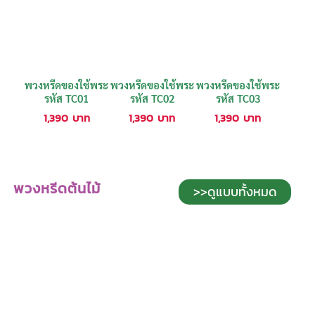
พวงหรีดของใช้พระ
พวงหรีดของใช้พระ
พวงหรีดของใช้พระ
รหัส TC01
รหัส TC02
รหัส TC03
1,390
บาท
1,390
บาท
1,390
บาท
พวงหรีดต้นไม้
>>ดูแบบทั้งหมด