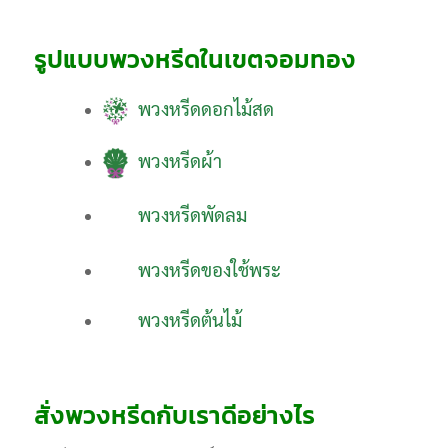
รูปแบบพวงหรีดในเขตจอมทอง
พวงหรีดดอกไม้สด
พวงหรีดผ้า
พวงหรีดพัดลม
พวงหรีดของใช้พระ
พวงหรีดต้นไม้
สั่งพวงหรีดกับเราดีอย่างไร