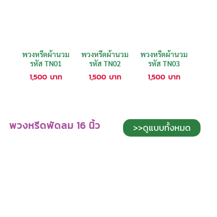
พวงหรีดผ้านวม
พวงหรีดผ้านวม
พวงหรีดผ้านวม
รหัส TN01
รหัส TN02
รหัส TN03
1,500
บาท
1,500
บาท
1,500
บาท
พวงหรีดพัดลม 16 นิ้ว
>>ดูแบบทั้งหมด