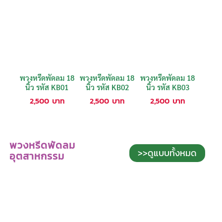
พวงหรีดพัดลม 18
พวงหรีดพัดลม 18
พวงหรีดพัดลม 18
นิ้ว รหัส KB01
นิ้ว รหัส KB02
นิ้ว รหัส KB03
2,500
บาท
2,500
บาท
2,500
บาท
พวงหรีดพัดลม
>>ดูแบบทั้งหมด
อุตสาหกรรม