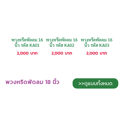
พวงหรีดพัดลม 16
พวงหรีดพัดลม 16
พวงหรีดพัดลม 16
นิ้ว รหัส KA01
นิ้ว รหัส KA02
นิ้ว รหัส KA03
2,000
บาท
2,000
บาท
2,000
บาท
พวงหรีดพัดลม 18 นิ้ว
>>ดูแบบทั้งหมด