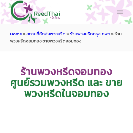
Home
»
สถานที่จัดส่งพวงหรีด
»
ร้านพวงหรีดกรุงเทพฯ
»
ร้าน
พวงหรีดจอมทอง ขายพวงหรีดจอมทอง
ร้านพวงหรีดจอมทอง
ศูนย์รวมพวงหรีด และ ขาย
พวงหรีดในจอมทอง