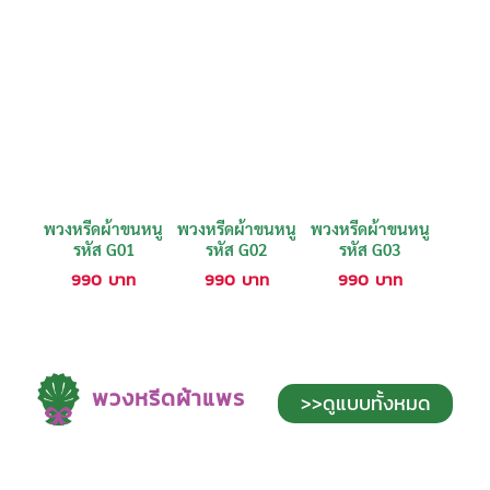
พวงหรีดผ้าขนหนู
พวงหรีดผ้าขนหนู
พวงหรีดผ้าขนหนู
รหัส G01
รหัส G02
รหัส G03
990
บาท
990
บาท
990
บาท
พวงหรีดผ้าแพร
>>ดูแบบทั้งหมด