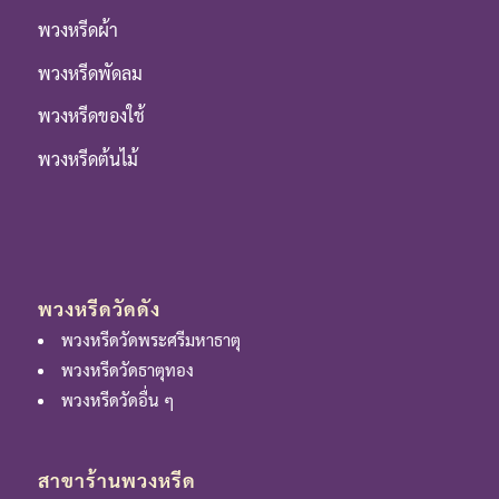
พวงหรีดผ้า
พวงหรีดพัดลม
พวงหรีดของใช้
พวงหรีดต้นไม้
พวงหรีดวัดดัง
พวงหรีดวัดพระศรีมหาธาตุ
พวงหรีดวัดธาตุทอง
พวงหรีดวัดอื่น ๆ
สาขาร้านพวงหรีด