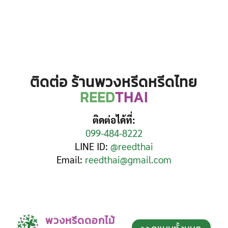
ติดต่อ ร้านพวงหรีดหรีดไทย
REED
THAI
ติดต่อได้ที่:
099-484-8222
LINE ID:
@reedthai
Email:
reedthai@gmail.com
พวงหรีดดอกไม้