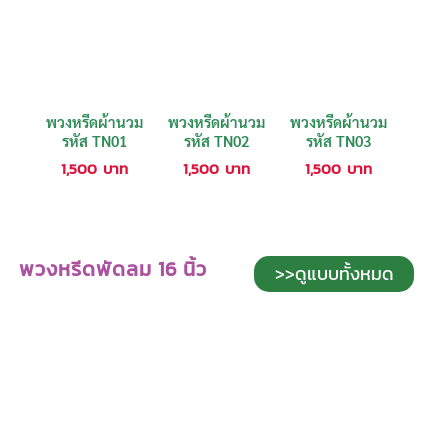
พวงหรีดผ้านวม
พวงหรีดผ้านวม
พวงหรีดผ้านวม
รหัส TN01
รหัส TN02
รหัส TN03
1,500
บาท
1,500
บาท
1,500
บาท
พวงหรีดพัดลม 16 นิ้ว
>>ดูแบบทั้งหมด