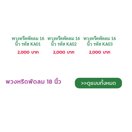
พวงหรีดพัดลม 16
พวงหรีดพัดลม 16
พวงหรีดพัดลม 16
นิ้ว รหัส KA01
นิ้ว รหัส KA02
นิ้ว รหัส KA03
2,000
บาท
2,000
บาท
2,000
บาท
พวงหรีดพัดลม 18 นิ้ว
>>ดูแบบทั้งหมด