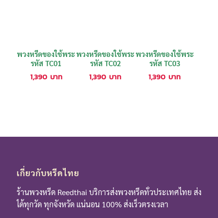
พวงหรีดของใช้พระ
พวงหรีดของใช้พระ
พวงหรีดของใช้พระ
รหัส TC01
รหัส TC02
รหัส TC03
1,390
บาท
1,390
บาท
1,390
บาท
เกี่ยวกับหรีดไทย
ร้านพวงหรีด Reedthai บริการส่งพวงหรีดทั่วประเทศไทย ส่ง
ได้ทุกวัด ทุกจังหวัด แน่นอน 100% ส่งเร็วตรงเวลา