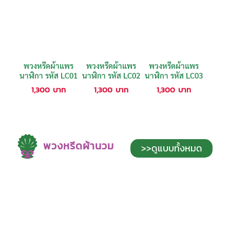
พวงหรีดผ้าแพร
พวงหรีดผ้าแพร
พวงหรีดผ้าแพร
นาฬิกา รหัส LC01
นาฬิกา รหัส LC02
นาฬิกา รหัส LC03
1,300
บาท
1,300
บาท
1,300
บาท
พวงหรีดผ้านวม
>>ดูแบบทั้งหมด