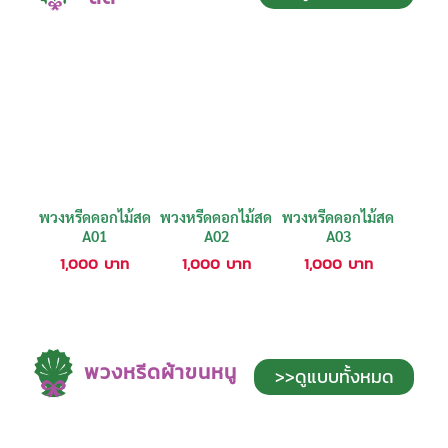
พวงหรีดดอกไม้สด
พวงหรีดดอกไม้สด
พวงหรีดดอกไม้สด
A01
A02
A03
1,000
บาท
1,000
บาท
1,000
บาท
พวงหรีดผ้าขนหนู
>>ดูแบบทั้งหมด