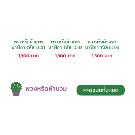
พวงหรีดผ้าแพร
พวงหรีดผ้าแพร
พวงหรีดผ้าแพร
นาฬิกา รหัส LC01
นาฬิกา รหัส LC02
นาฬิกา รหัส LC03
1,300
บาท
1,300
บาท
1,300
บาท
พวงหรีดผ้านวม
>>ดูแบบทั้งหมด