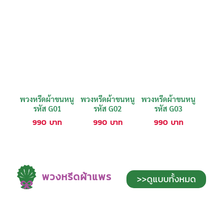
พวงหรีดผ้าขนหนู
พวงหรีดผ้าขนหนู
พวงหรีดผ้าขนหนู
รหัส G01
รหัส G02
รหัส G03
990
บาท
990
บาท
990
บาท
พวงหรีดผ้าแพร
>>ดูแบบทั้งหมด