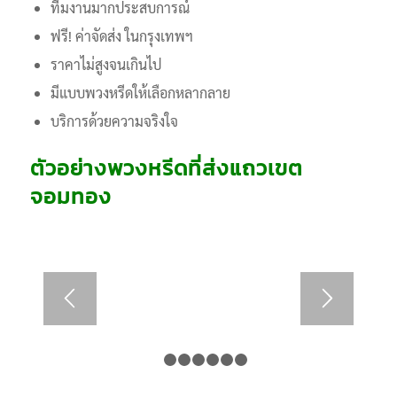
ทีมงานมากประสบการณ์
ฟรี! ค่าจัดส่ง ในกรุงเทพฯ
ราคาไม่สูงจนเกินไป
มีแบบพวงหรีดให้เลือกหลากลาย
บริการด้วยความจริงใจ
ตัวอย่างพวงหรีดที่ส่งแถวเขต
จอมทอง
1
2
3
4
5
6
7