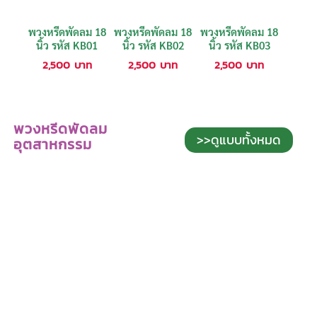
พวงหรีดพัดลม 18
พวงหรีดพัดลม 18
พวงหรีดพัดลม 18
นิ้ว รหัส KB01
นิ้ว รหัส KB02
นิ้ว รหัส KB03
2,500
บาท
2,500
บาท
2,500
บาท
พวงหรีดพัดลม
>>ดูแบบทั้งหมด
อุตสาหกรรม