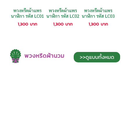
พวงหรีดผ้าแพร
พวงหรีดผ้าแพร
พวงหรีดผ้าแพร
นาฬิกา รหัส LC01
นาฬิกา รหัส LC02
นาฬิกา รหัส LC03
1,300
บาท
1,300
บาท
1,300
บาท
พวงหรีดผ้านวม
>>ดูแบบทั้งหมด