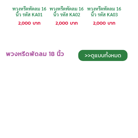
พวงหรีดพัดลม 16
พวงหรีดพัดลม 16
พวงหรีดพัดลม 16
นิ้ว รหัส KA01
นิ้ว รหัส KA02
นิ้ว รหัส KA03
2,000
บาท
2,000
บาท
2,000
บาท
พวงหรีดพัดลม 18 นิ้ว
>>ดูแบบทั้งหมด