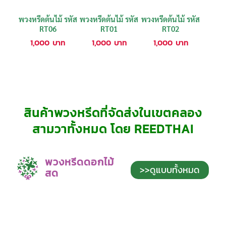
พวงหรีดต้นไม้ รหัส
พวงหรีดต้นไม้ รหัส
พวงหรีดต้นไม้ รหัส
RT06
RT01
RT02
1,000
บาท
1,000
บาท
1,000
บาท
สินค้าพวงหรีดที่จัดส่งในเขตคลอง
สามวาทั้งหมด โดย REEDTHAI
พวงหรีดดอกไม้
>>ดูแบบทั้งหมด
สด