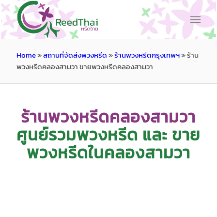
Home
»
สถานที่จัดส่งพวงหรีด
»
ร้านพวงหรีดกรุงเทพฯ
»
ร้าน
พวงหรีดคลองสามวา ขายพวงหรีดคลองสามวา
ร้านพวงหรีดคลองสามวา
ศูนย์รวมพวงหรีด และ ขาย
พวงหรีดในคลองสามวา