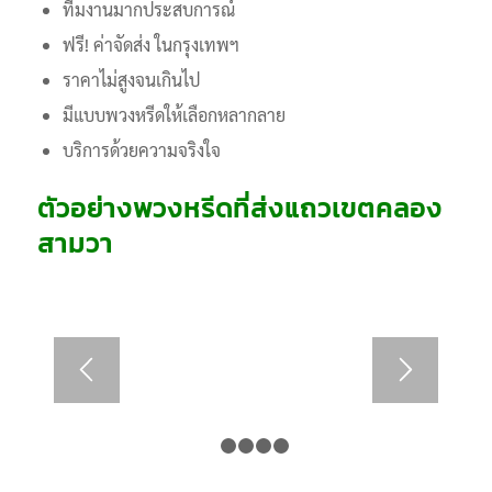
ทีมงานมากประสบการณ์
ฟรี! ค่าจัดส่ง ในกรุงเทพฯ
ราคาไม่สูงจนเกินไป
มีแบบพวงหรีดให้เลือกหลากลาย
บริการด้วยความจริงใจ
ตัวอย่างพวงหรีดที่ส่งแถวเขตคลอง
สามวา
1
2
3
4
5