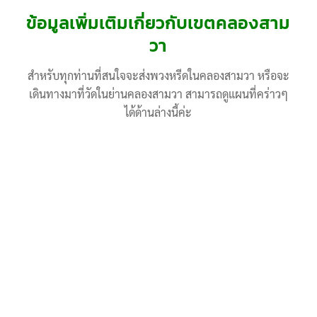
ข้อมูลเพิ่มเติมเกี่ยวกับเขตคลองสาม
วา
สำหรับทุกท่านที่สนใจจะส่งพวงหรีดในคลองสามวา หรือจะ
เดินทางมาที่วัดในย่านคลองสามวา สามารถดูแผนที่คร่าวๆ
ได้ด้านล่างนี้ค่ะ