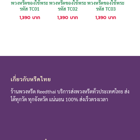
พวงหรีดของใช้พระ
พวงหรีดของใช้พระ
พวงหรีดของใช้พระ
รหัส TC01
รหัส TC02
รหัส TC03
1,390
บาท
1,390
บาท
1,390
บาท
เกี่ยวกับหรีดไทย
ร้านพวงหรีด Reedthai บริการส่งพวงหรีดทั่วประเทศไทย ส่ง
ได้ทุกวัด ทุกจังหวัด แน่นอน 100% ส่งเร็วตรงเวลา