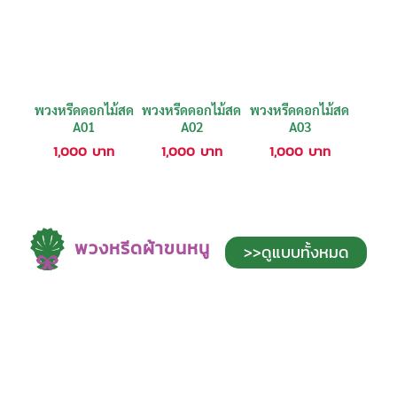
พวงหรีดดอกไม้สด
พวงหรีดดอกไม้สด
พวงหรีดดอกไม้สด
A01
A02
A03
1,000
บาท
1,000
บาท
1,000
บาท
พวงหรีดผ้าขนหนู
>>ดูแบบทั้งหมด