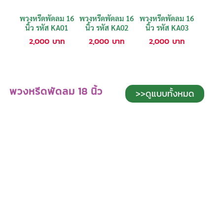
พวงหรีดพัดลม 16
พวงหรีดพัดลม 16
พวงหรีดพัดลม 16
นิ้ว รหัส KA01
นิ้ว รหัส KA02
นิ้ว รหัส KA03
2,000
บาท
2,000
บาท
2,000
บาท
พวงหรีดพัดลม 18 นิ้ว
>>ดูแบบทั้งหมด