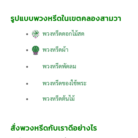
รูปแบบพวงหรีดในเขตคลองสามวา
พวงหรีดดอกไม้สด
พวงหรีดผ้า
พวงหรีดพัดลม
พวงหรีดของใช้พระ
พวงหรีดต้นไม้
สั่งพวงหรีดกับเราดีอย่างไร