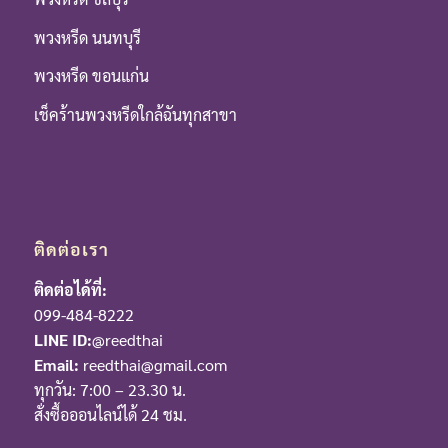
พวงหรีด นนทบุรี
พวงหรีด ขอนแก่น
เช็คร้านพวงหรีดใกล้ฉันทุกสาขา
ติดต่อเรา
ติดต่อได้ที่:
099-484-8222
LINE ID:
@reedthai
Email:
reedthai@gmail.com
ทุกวัน: 7:00 – 23.30 น.
สั่งซื้อออนไลน์ได้ 24 ชม.