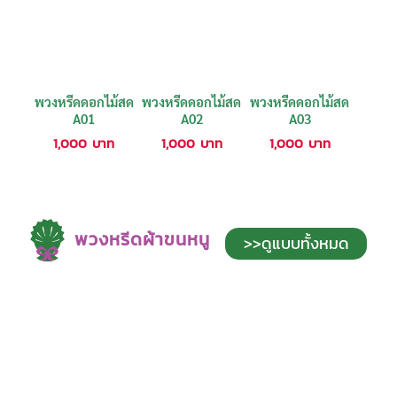
พวงหรีดดอกไม้สด
พวงหรีดดอกไม้สด
พวงหรีดดอกไม้สด
A01
A02
A03
1,000
บาท
1,000
บาท
1,000
บาท
พวงหรีดผ้าขนหนู
>>ดูแบบทั้งหมด