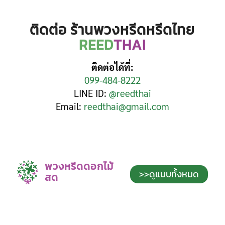
ติดต่อ ร้านพวงหรีดหรีดไทย
REED
THAI
ติดต่อได้ที่:
099-484-8222
LINE ID:
@reedthai
Email:
reedthai@gmail.com
พวงหรีดดอกไม้
>>ดูแบบทั้งหมด
สด