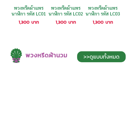
พวงหรีดผ้าแพร
พวงหรีดผ้าแพร
พวงหรีดผ้าแพร
นาฬิกา รหัส LC01
นาฬิกา รหัส LC02
นาฬิกา รหัส LC03
1,300
บาท
1,300
บาท
1,300
บาท
พวงหรีดผ้านวม
>>ดูแบบทั้งหมด