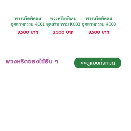
พวงหรีดพัดลม
พวงหรีดพัดลม
พวงหรีดพัดลม
อุตสาหกรรม KC01
อุตสาหกรรม KC02
อุตสาหกรรม KC03
3,500
บาท
3,500
บาท
3,500
บาท
พวงหรีดของใช้อื่น ๆ
>>ดูแบบทั้งหมด