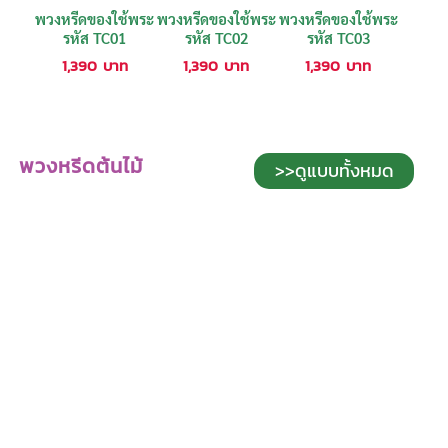
พวงหรีดของใช้พระ
พวงหรีดของใช้พระ
พวงหรีดของใช้พระ
รหัส TC01
รหัส TC02
รหัส TC03
1,390
บาท
1,390
บาท
1,390
บาท
พวงหรีดต้นไม้
>>ดูแบบทั้งหมด