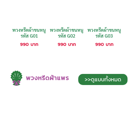
พวงหรีดผ้าขนหนู
พวงหรีดผ้าขนหนู
พวงหรีดผ้าขนหนู
รหัส G01
รหัส G02
รหัส G03
990
บาท
990
บาท
990
บาท
พวงหรีดผ้าแพร
>>ดูแบบทั้งหมด