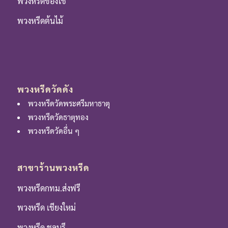
พวงหรีดของใช้
พวงหรีดต้นไม้
พวงหรีดวัดดัง
พวงหรีดวัดพระศรีมหาธาตุ
พวงหรีดวัดธาตุทอง
พวงหรีดวัดอื่น ๆ
สาขาร้านพวงหรีด
พวงหรีดกทม.ส่งฟรี
พวงหรีด เชียงใหม่
พวงหรีด ชลบุรี