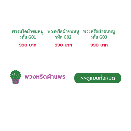
พวงหรีดผ้าขนหนู
พวงหรีดผ้าขนหนู
พวงหรีดผ้าขนหนู
รหัส G01
รหัส G02
รหัส G03
990
บาท
990
บาท
990
บาท
พวงหรีดผ้าแพร
>>ดูแบบทั้งหมด