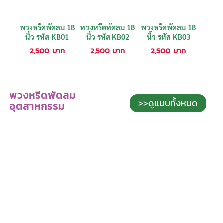
พวงหรีดพัดลม 18
พวงหรีดพัดลม 18
พวงหรีดพัดลม 18
นิ้ว รหัส KB01
นิ้ว รหัส KB02
นิ้ว รหัส KB03
2,500
บาท
2,500
บาท
2,500
บาท
พวงหรีดพัดลม
>>ดูแบบทั้งหมด
อุตสาหกรรม