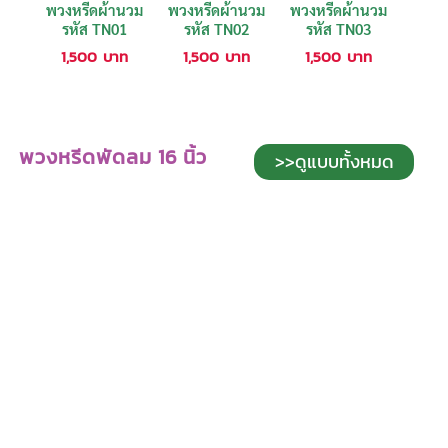
พวงหรีดผ้านวม
พวงหรีดผ้านวม
พวงหรีดผ้านวม
รหัส TN01
รหัส TN02
รหัส TN03
1,500
บาท
1,500
บาท
1,500
บาท
พวงหรีดพัดลม 16 นิ้ว
>>ดูแบบทั้งหมด