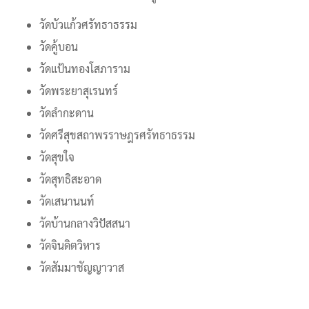
วัดบัวแก้วศรัทธาธรรม
วัดคู้บอน
วัดแป้นทองโสภาราม
วัดพระยาสุเรนทร์
วัดลำกะดาน
วัดศรีสุขสถาพรราษฎรศรัทธาธรรม
วัดสุขใจ
วัดสุทธิสะอาด
วัดเสนานนท์
วัดบ้านกลางวิปัสสนา
วัดจินดิตวิหาร
วัดสัมมาชัญญาวาส