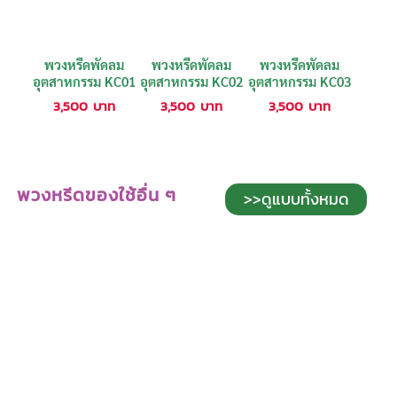
พวงหรีดพัดลม
พวงหรีดพัดลม
พวงหรีดพัดลม
อุตสาหกรรม KC01
อุตสาหกรรม KC02
อุตสาหกรรม KC03
3,500
บาท
3,500
บาท
3,500
บาท
พวงหรีดของใช้อื่น ๆ
>>ดูแบบทั้งหมด