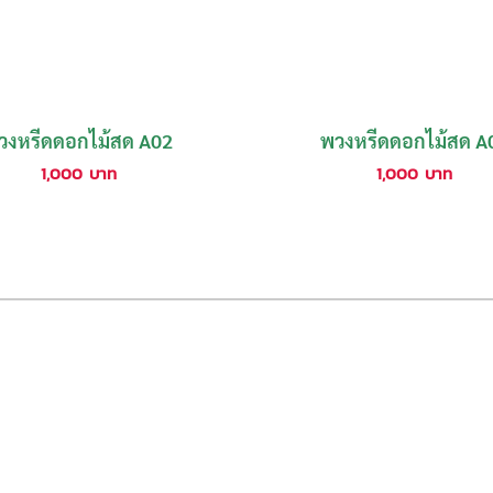
วงหรีดดอกไม้สด A02
พวงหรีดดอกไม้สด A
1,000
บาท
1,000
บาท