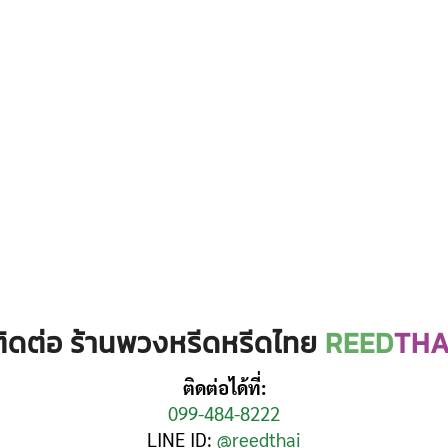
ติดต่อ ร้านพวงหรีดหรีดไทย
REED
THA
ติดต่อได้ที่:
099-484-8222
LINE ID:
@reedthai