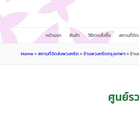
หน้าแรก
สินค้า
วิธีการสั่งซื้อ
สถานที่จัด
Home
»
สถานที่จัดส่งพวงหรีด
»
ร้านพวงหรีดกรุงเทพฯ
»
ร้า
ศูนย์