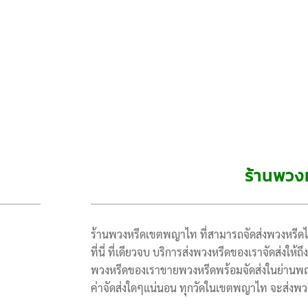
ร้านพวง
ร้านพวงหรีดเขตพญาไท ที่สามารถจัดส่งพวงหรี
ที่นี่ ที่เดียวจบ บริการส่งพวงหรีดของเราจัดส่งให
พวงหรีดของเราขายพวงหรีดพร้อมจัดส่งในย่านพญ
ค่าจัดส่งใดๆแน่นอน ทุกวัดในเขตพญาไท จะส่งพวงห