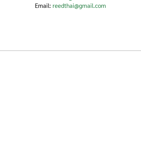
Email:
reedthai@gmail.com