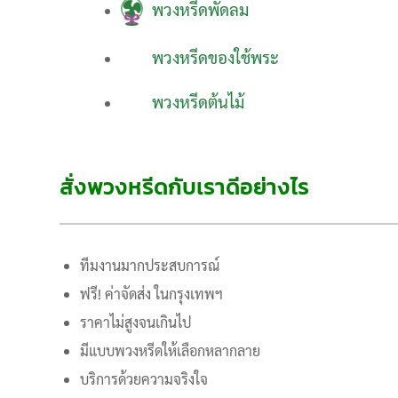
พวงหรีดพัดลม
พวงหรีดของใช้พระ
พวงหรีดต้นไม้
สั่งพวงหรีดกับเราดีอย่างไร
ทีมงานมากประสบการณ์
ฟรี! ค่าจัดส่ง ในกรุงเทพฯ
ราคาไม่สูงจนเกินไป
มีแบบพวงหรีดให้เลือกหลากลาย
บริการด้วยความจริงใจ