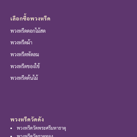
เลือกซื้อพวงหรีด
พวงหรีดดอกไม้สด
พวงหรีดผ้า
พวงหรีดพัดลม
พวงหรีดของใช้
พวงหรีดต้นไม้
พวงหรีดวัดดัง
พวงหรีดวัดพระศรีมหาธาตุ
พวงหรีดวัดธาตุทอง