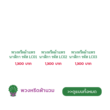
พวงหรีดผ้าแพร
พวงหรีดผ้าแพร
พวงหรีดผ้าแพร
นาฬิกา รหัส LC01
นาฬิกา รหัส LC02
นาฬิกา รหัส LC03
1,300
บาท
1,300
บาท
1,300
บาท
พวงหรีดผ้านวม
>>ดูแบบทั้งหมด