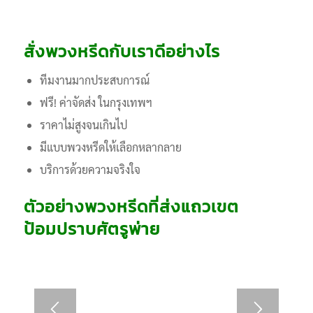
สั่งพวงหรีดกับเราดีอย่างไร
ทีมงานมากประสบการณ์
ฟรี! ค่าจัดส่ง ในกรุงเทพฯ
ราคาไม่สูงจนเกินไป
มีแบบพวงหรีดให้เลือกหลากลาย
บริการด้วยความจริงใจ
ตัวอย่างพวงหรีดที่ส่งแถวเขต
ป้อมปราบศัตรูพ่าย