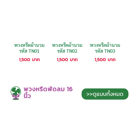
พวงหรีดผ้านวม
พวงหรีดผ้านวม
พวงหรีดผ้านวม
รหัส TN01
รหัส TN02
รหัส TN03
1,500
บาท
1,500
บาท
1,500
บาท
พวงหรีดพัดลม 16
>>ดูแบบทั้งหมด
นิ้ว