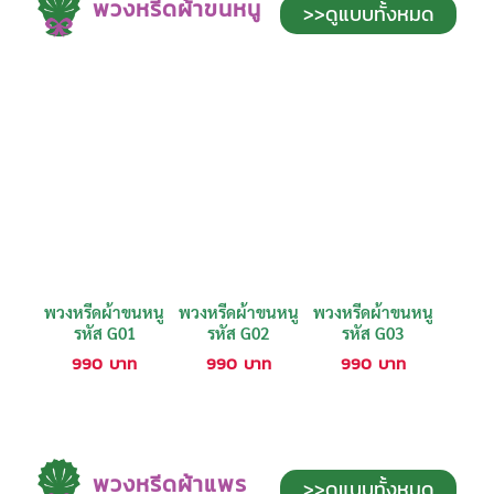
พวงหรีดผ้าขนหนู
>>ดูแบบทั้งหมด
พวงหรีดผ้าขนหนู
พวงหรีดผ้าขนหนู
พวงหรีดผ้าขนหนู
รหัส G01
รหัส G02
รหัส G03
990
บาท
990
บาท
990
บาท
พวงหรีดผ้าแพร
>>ดูแบบทั้งหมด