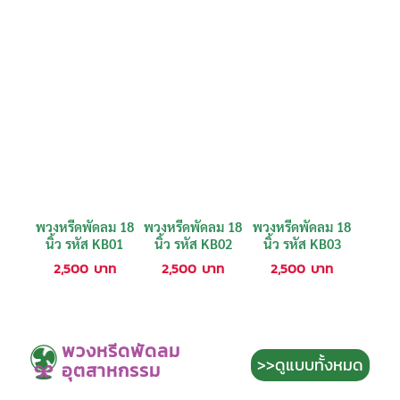
พวงหรีดพัดลม 18
พวงหรีดพัดลม 18
พวงหรีดพัดลม 18
นิ้ว รหัส KB01
นิ้ว รหัส KB02
นิ้ว รหัส KB03
2,500
บาท
2,500
บาท
2,500
บาท
พวงหรีดพัดลม
>>ดูแบบทั้งหมด
อุตสาหกรรม