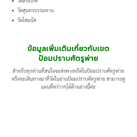
วัดสระเกศ
วัดสุนทรธรรมทาน
วัดโสมนัส
ข้อมูลเพิ่มเติมเกี่ยวกับเขต
ป้อมปราบศัตรูพ่าย
สำหรับทุกท่านที่สนใจจะส่งพวงหรีดในป้อมปราบศัตรูพ่าย
หรือจะเดินทางมาที่วัดในย่านป้อมปราบศัตรูพ่าย สามารถดู
แผนที่คร่าวๆได้ด้านล่างนี้ค่ะ