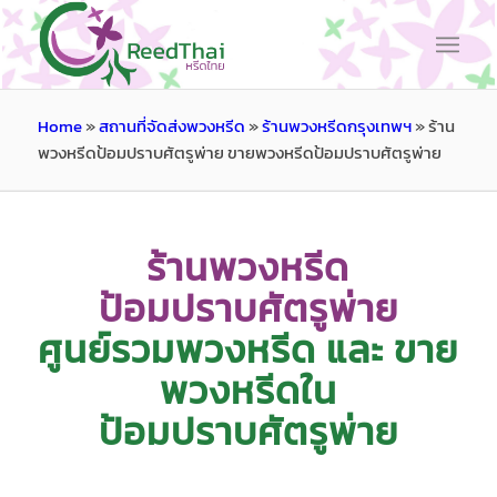
Home
»
สถานที่จัดส่งพวงหรีด
»
ร้านพวงหรีดกรุงเทพฯ
»
ร้าน
พวงหรีดป้อมปราบศัตรูพ่าย ขายพวงหรีดป้อมปราบศัตรูพ่าย
ร้านพวงหรีด
ป้อมปราบศัตรูพ่าย
ศูนย์รวมพวงหรีด และ ขาย
พวงหรีดใน
ป้อมปราบศัตรูพ่าย