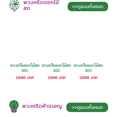
พวงหรีดดอกไม้
>>ดูแบบทั้งหมด
สด
พวงหรีดดอกไม้สด
พวงหรีดดอกไม้สด
พวงหรีดดอกไม้สด
A01
A02
A03
1,000
บาท
1,000
บาท
1,000
บาท
พวงหรีดผ้าขนหนู
>>ดูแบบทั้งหมด