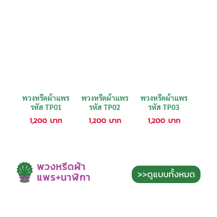
พวงหรีดผ้าแพร
พวงหรีดผ้าแพร
พวงหรีดผ้าแพร
รหัส TP01
รหัส TP02
รหัส TP03
1,200
บาท
1,200
บาท
1,200
บาท
พวงหรีดผ้า
>>ดูแบบทั้งหมด
แพร+นาฬิกา