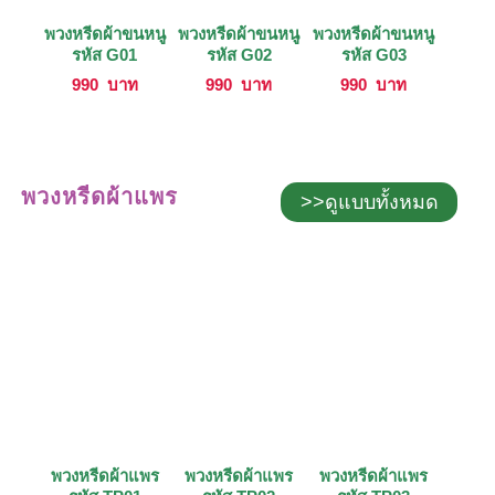
พวงหรีดผ้าขนหนู
พวงหรีดผ้าขนหนู
พวงหรีดผ้าขนหนู
รหัส G01
รหัส G02
รหัส G03
990
บาท
990
บาท
990
บาท
พวงหรีดผ้าแพร
>>ดูแบบทั้งหมด
พวงหรีดผ้าแพร
พวงหรีดผ้าแพร
พวงหรีดผ้าแพร