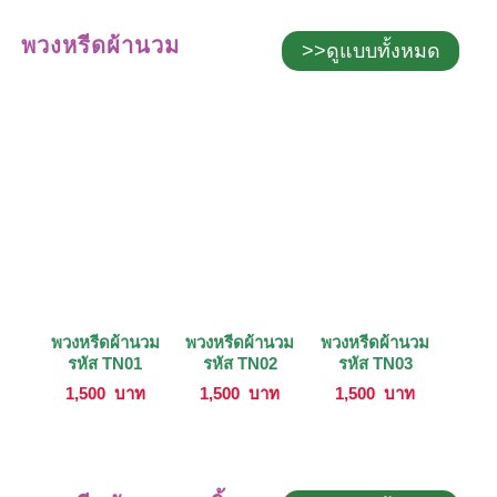
พวงหรีดผ้านวม
>>ดูแบบทั้งหมด
พวงหรีดผ้านวม
พวงหรีดผ้านวม
พวงหรีดผ้านวม
รหัส TN01
รหัส TN02
รหัส TN03
1,500
บาท
1,500
บาท
1,500
บาท