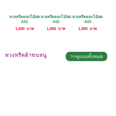
พวงหรีดดอกไม้สด
พวงหรีดดอกไม้สด
พวงหรีดดอกไม้สด
A01
A02
A03
1,000
บาท
1,000
บาท
1,000
บาท
พวงหรีดผ้าขนหนู
>>ดูแบบทั้งหมด