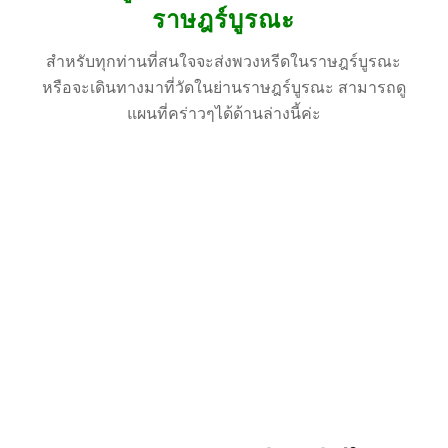
ราษฎร์บูรณะ
สำหรับทุกท่านที่สนใจจะส่งพวงหรีดในราษฎร์บูรณะ
หรือจะเดินทางมาที่วัดในย่านราษฎร์บูรณะ สามารถดู
แผนที่คร่าวๆได้ด้านล่างนี้ค่ะ