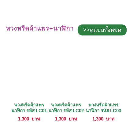
พวงหรีดผ้าแพร+นาฬิกา
>>ดูแบบทั้งหมด
พวงหรีดผ้าแพร
พวงหรีดผ้าแพร
พวงหรีดผ้าแพร
นาฬิกา รหัส LC01
นาฬิกา รหัส LC02
นาฬิกา รหัส LC03
1,300
บาท
1,300
บาท
1,300
บาท