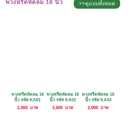
พวงหรีดพัดลม 16 นิ้ว
>>ดูแบบทั้งหมด
พวงหรีดพัดลม 16
พวงหรีดพัดลม 16
พวงหรีดพัดลม 16
นิ้ว รหัส KA01
นิ้ว รหัส KA02
นิ้ว รหัส KA03
2,000
บาท
2,000
บาท
2,000
บาท