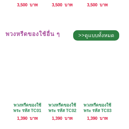
3,500
บาท
3,500
บาท
3,500
บาท
พวงหรีดของใช้อื่น ๆ
>>ดูแบบทั้งหมด
พวงหรีดของใช้
พวงหรีดของใช้
พวงหรีดของใช้
พระ รหัส TC01
พระ รหัส TC02
พระ รหัส TC03
1,390
บาท
1,390
บาท
1,390
บาท