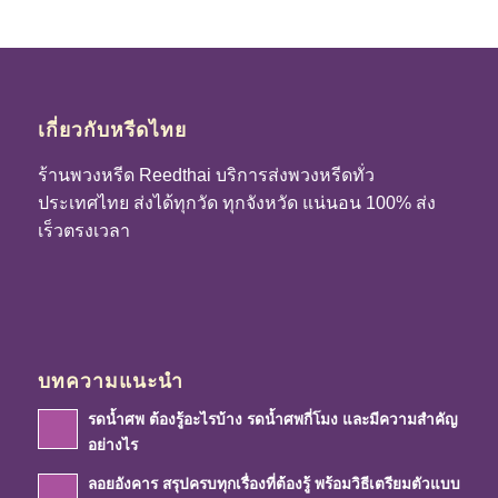
เกี่ยวกับหรีดไทย
ร้านพวงหรีด Reedthai บริการส่งพวงหรีดทั่ว
ประเทศไทย ส่งได้ทุกวัด ทุกจังหวัด แน่นอน 100% ส่ง
เร็วตรงเวลา
บทความแนะนำ
รดน้ำศพ ต้องรู้อะไรบ้าง รดน้ำศพกี่โมง และมีความสำคัญ
อย่างไร
ลอยอังคาร สรุปครบทุกเรื่องที่ต้องรู้ พร้อมวิธีเตรียมตัวแบบ