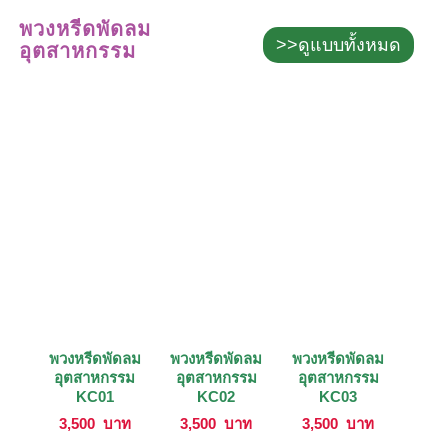
พวงหรีดพัดลม
>>ดูแบบทั้งหมด
อุตสาหกรรม
พวงหรีดพัดลม
พวงหรีดพัดลม
พวงหรีดพัดลม
อุตสาหกรรม
อุตสาหกรรม
อุตสาหกรรม
KC01
KC02
KC03
3,500
บาท
3,500
บาท
3,500
บาท