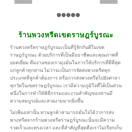
1
2
3
4
5
6
ร้านพวงหรีดเขตราษฎร์บูรณะ
ร้านพวงหรีดราษฎร์บูรณะเป็นที่รู้จักกันดีในเขต
ราษฎร์บูรณะ ด้วยบริการที่เป็นมืออาชีพและคุณภาพที่
ยอดเยี่ยม ทีมงานของเรามุ่งมั่นในการให้บริการที่ดีที่สุด
แก่ลูกค้าทุกท่าน ไม่ว่าจะเป็นการจัดส่งพวงหรีดทุก
ประเภทที่ลูกค้าต้องการ หรือการส่งพวงหรีดไปยังศาลา
ทุกวัดในเขตราษฎร์บูรณะ เรามีความภูมิใจที่ได้เป็นส่วน
หนึ่งในการทำให้พิธีกรรมและงานสำคัญของท่านมี
ความสมบูรณ์และสวยงามมากยิ่งขึ้น
ไม่เพียงเท่านั้น ท่านลูกค้าสามารถมั่นใจได้ว่าการส่ง
พวงหรีดจากร้านพวงหรีดราษฎร์บูรณะนั้นจะมีความ
รวดเร็วและตรงเวลา และที่สำคัญที่สุดคือเราไม่เรียกเก็บ