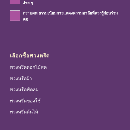
ง่าย ๆ
กราบศพ ธรรมเนียมการแสดงความอาลัยที่ควรรู้ก่อนร่วม
พิธี
เลือกซื้อพวงหรีด
พวงหรีดดอกไม้สด
พวงหรีดผ้า
พวงหรีดพัดลม
พวงหรีดของใช้
พวงหรีดต้นไม้