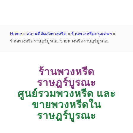
Home
»
สถานที่จัดส่งพวงหรีด
»
ร้านพวงหรีดกรุงเทพฯ
»
ร้านพวงหรีดราษฎร์บูรณะ ขายพวงหรีดราษฎร์บูรณะ
ร้านพวงหรีด
ราษฎร์บูรณะ
ศูนย์รวมพวงหรีด และ
ขายพวงหรีดใน
ราษฎร์บูรณะ