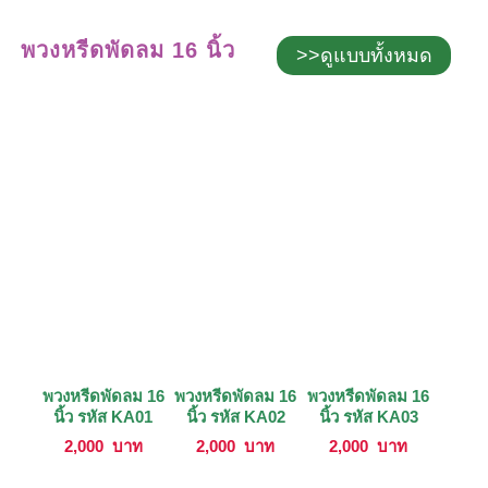
พวงหรีดพัดลม 16 นิ้ว
>>ดูแบบทั้งหมด
พวงหรีดพัดลม 16
พวงหรีดพัดลม 16
พวงหรีดพัดลม 16
นิ้ว รหัส KA01
นิ้ว รหัส KA02
นิ้ว รหัส KA03
2,000
บาท
2,000
บาท
2,000
บาท