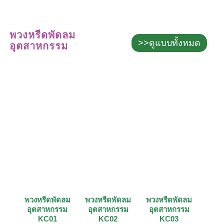
พวงหรีดพัดลม
>>ดูแบบทั้งหมด
อุตสาหกรรม
พวงหรีดพัดลม
พวงหรีดพัดลม
พวงหรีดพัดลม
อุตสาหกรรม
อุตสาหกรรม
อุตสาหกรรม
KC01
KC02
KC03