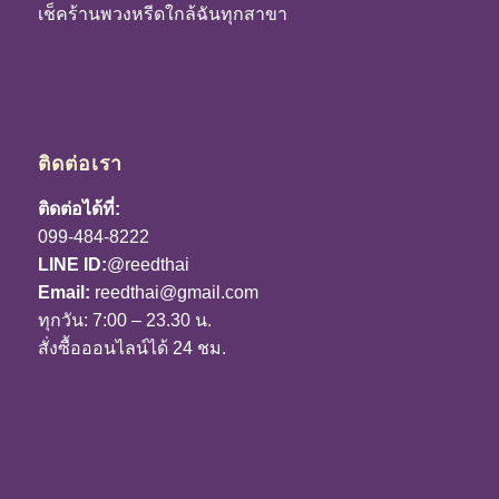
เช็คร้านพวงหรีดใกล้ฉันทุกสาขา
ติดต่อเรา
ติดต่อได้ที่:
099-484-8222
LINE ID:
@reedthai
Email:
reedthai@gmail.com
ทุกวัน: 7:00 – 23.30 น.
สั่งซื้อออนไลน์ได้ 24 ชม.