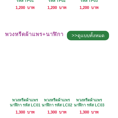
รหัส TP01
รหัส TP02
รหัส TP03
1,200
บาท
1,200
บาท
1,200
บาท
พวงหรีดผ้าแพร+นาฬิกา
>>ดูแบบทั้งหมด
พวงหรีดผ้าแพร
พวงหรีดผ้าแพร
พวงหรีดผ้าแพร
นาฬิกา รหัส LC01
นาฬิกา รหัส LC02
นาฬิกา รหัส LC03
1,300
บาท
1,300
บาท
1,300
บาท