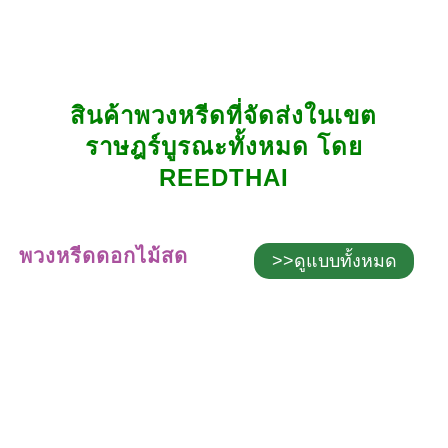
สินค้าพวงหรีดที่จัดส่งในเขต
ราษฎร์บูรณะทั้งหมด โดย
REEDTHAI
พวงหรีดดอกไม้สด
>>ดูแบบทั้งหมด