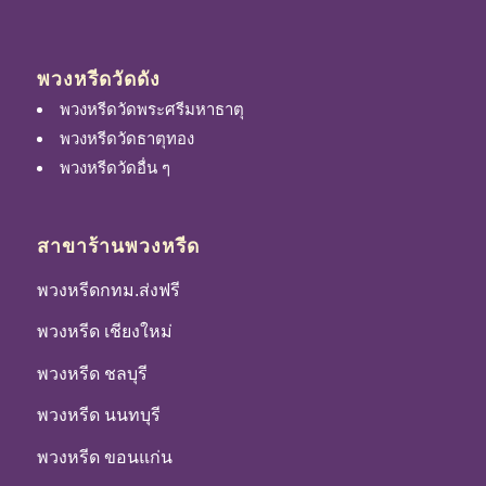
พวงหรีดวัดดัง
พวงหรีดวัดพระศรีมหาธาตุ
พวงหรีดวัดธาตุทอง
พวงหรีดวัดอื่น ๆ
สาขาร้านพวงหรีด
พวงหรีดกทม.ส่งฟรี
พวงหรีด เชียงใหม่
พวงหรีด ชลบุรี
พวงหรีด นนทบุรี
พวงหรีด ขอนแก่น