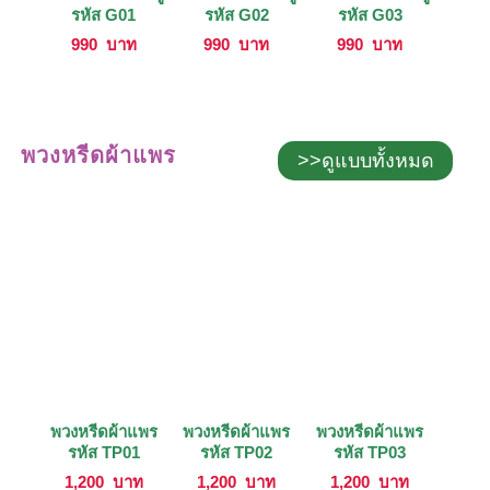
รหัส G01
รหัส G02
รหัส G03
990
บาท
990
บาท
990
บาท
พวงหรีดผ้าแพร
>>ดูแบบทั้งหมด
พวงหรีดผ้าแพร
พวงหรีดผ้าแพร
พวงหรีดผ้าแพร
รหัส TP01
รหัส TP02
รหัส TP03
1,200
บาท
1,200
บาท
1,200
บาท