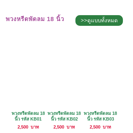
พวงหรีดพัดลม 18 นิ้ว
>>ดูแบบทั้งหมด
พวงหรีดพัดลม 18
พวงหรีดพัดลม 18
พวงหรีดพัดลม 18
นิ้ว รหัส KB01
นิ้ว รหัส KB02
นิ้ว รหัส KB03
2,500
บาท
2,500
บาท
2,500
บาท