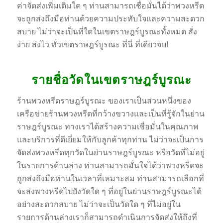
ค่าจัดส่งเพิ่มเติมใด ๆ ท่านสามารถเชื่อมั่นได้ว่าพวงหรีด
จะถูกส่งถึงมือท่านด้วยความประทับใจและความสะดวก
สบาย ไม่ว่าจะเป็นที่ใดในเขตราษฎร์บูรณะทั้งหมด สั่ง
ง่าย ส่งไว ทั่วเขตราษฎร์บูรณะ ที่นี่ ที่เดียวจบ!
รายชื่อวัดในเขตราษฎร์บูรณะ
ร้านพวงหรีดราษฎร์บูรณะ ของเราเป็นส่วนหนึ่งของ
เครือข่ายร้านพวงหรีดที่กว้างขวางและเป็นที่รู้จักในย่าน
ราษฎร์บูรณะ ทางเราได้สร้างความเชื่อมั่นในคุณภาพ
และบริการที่ดีเยี่ยมให้กับลูกค้าทุกท่าน ไม่ว่าจะเป็นการ
จัดส่งพวงหรีดทุกวัดในย่านราษฎร์บูรณะ หรือวัดที่ไม่อยู่
ในรายการด้านล่าง ท่านสามารถมั่นใจได้ว่าพวงหรีดจะ
ถูกส่งถึงมือท่านในเวลาที่เหมาะสม ท่านสามารถเลือกที่
จะส่งพวงหรีดไปยังวัดใด ๆ ที่อยู่ในย่านราษฎร์บูรณะได้
อย่างสะดวกสบาย ไม่ว่าจะเป็นวัดใด ๆ ที่ไม่อยู่ใน
รายการด้านล่างเราก็สามารถดำเนินการจัดส่งให้ถึงที่