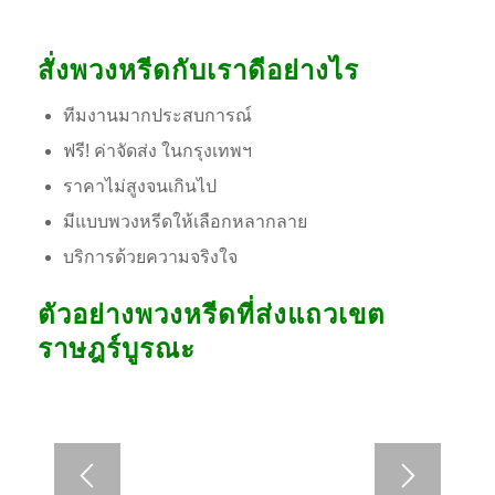
สั่งพวงหรีดกับเราดีอย่างไร
ทีมงานมากประสบการณ์
ฟรี! ค่าจัดส่ง ในกรุงเทพฯ
ราคาไม่สูงจนเกินไป
มีแบบพวงหรีดให้เลือกหลากลาย
บริการด้วยความจริงใจ
ตัวอย่างพวงหรีดที่ส่งแถวเขต
ราษฎร์บูรณะ