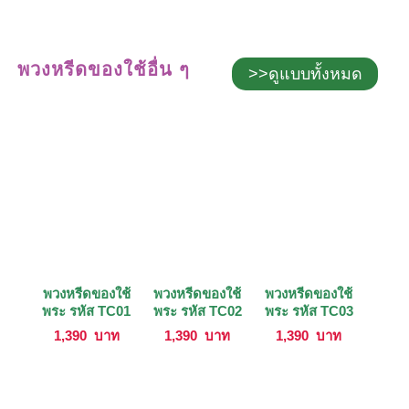
พวงหรีดของใช้อื่น ๆ
>>ดูแบบทั้งหมด
พวงหรีดของใช้
พวงหรีดของใช้
พวงหรีดของใช้
พระ รหัส TC01
พระ รหัส TC02
พระ รหัส TC03
1,390
บาท
1,390
บาท
1,390
บาท