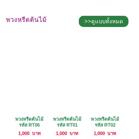
พวงหรีดต้นไม้
>>ดูแบบทั้งหมด
พวงหรีดต้นไม้
พวงหรีดต้นไม้
พวงหรีดต้นไม้
รหัส RT06
รหัส RT01
รหัส RT02
1,000
บาท
1,000
บาท
1,000
บาท