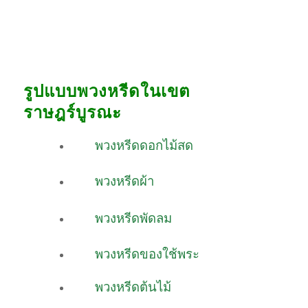
รูปแบบพวงหรีดในเขต
ราษฎร์บูรณะ
พวงหรีดดอกไม้สด
พวงหรีดผ้า
พวงหรีดพัดลม
พวงหรีดของใช้พระ
พวงหรีดต้นไม้