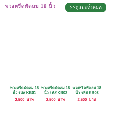
พวงหรีดพัดลม 18 นิ้ว
>>ดูแบบทั้งหมด
พวงหรีดพัดลม 18
พวงหรีดพัดลม 18
พวงหรีดพัดลม 18
นิ้ว รหัส KB01
นิ้ว รหัส KB02
นิ้ว รหัส KB03
2,500
บาท
2,500
บาท
2,500
บาท