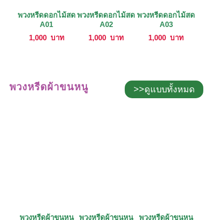
พวงหรีดดอกไม้สด
พวงหรีดดอกไม้สด
พวงหรีดดอกไม้สด
A01
A02
A03
1,000
บาท
1,000
บาท
1,000
บาท
พวงหรีดผ้าขนหนู
>>ดูแบบทั้งหมด
พวงหรีดผ้าขนหนู
พวงหรีดผ้าขนหนู
พวงหรีดผ้าขนหนู