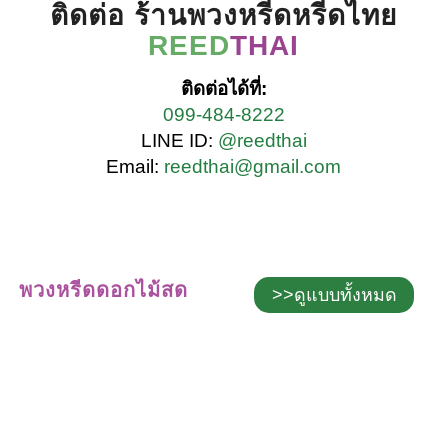
ติดต่อ ร้านพวงหรีดหรีดไทย
REED
THAI
ติดต่อได้ที่:
099-484-8222
LINE ID:
@reedthai
Email:
reedthai@gmail.com
พวงหรีดดอกไม้สด
>>ดูแบบทั้งหมด