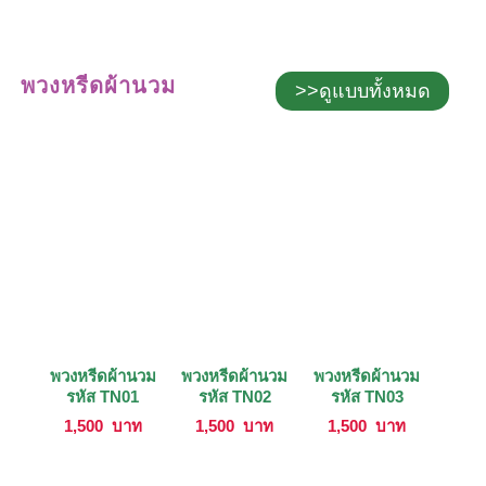
พวงหรีดผ้านวม
>>ดูแบบทั้งหมด
พวงหรีดผ้านวม
พวงหรีดผ้านวม
พวงหรีดผ้านวม
รหัส TN01
รหัส TN02
รหัส TN03
1,500
บาท
1,500
บาท
1,500
บาท