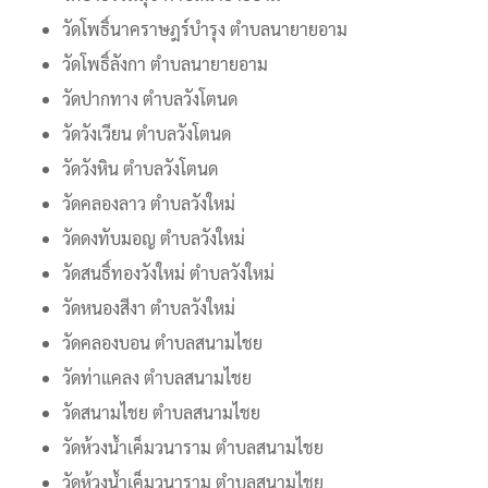
วัดโพธิ์นาคราษฎร์บำรุง ตำบลนายายอาม
วัดโพธิ์ลังกา ตำบลนายายอาม
วัดปากทาง ตำบลวังโตนด
วัดวังเวียน ตำบลวังโตนด
วัดวังหิน ตำบลวังโตนด
วัดคลองลาว ตำบลวังใหม่
วัดดงทับมอญ ตำบลวังใหม่
วัดสนธิ์ทองวังใหม่ ตำบลวังใหม่
วัดหนองสีงา ตำบลวังใหม่
วัดคลองบอน ตำบลสนามไชย
วัดท่าแคลง ตำบลสนามไชย
วัดสนามไชย ตำบลสนามไชย
วัดห้วงน้ำเค็มวนาราม ตำบลสนามไชย
วัดห้วงน้ำเค็มวนาราม ตำบลสนามไชย