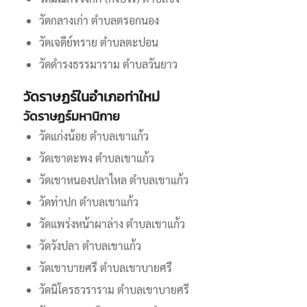
วัดกลางเก่า ตำบลตรอกนอง
วัดเจดีย์ทราย ตำบลตะปอน
วัดดำรงธรรมาราม ตำบลวันยาว
วัดราษฏร์ในอำเภอท่าใหม่
วัดราษฏร์มหานิกาย
วัดแก่งน้อย ตำบลเขาแก้ว
วัดเขาตะพง ตำบลเขาแก้ว
วัดเขาหนองปลาไหล ตำบลเขาแก้ว
วัดท่าปก ตำบลเขาแก้ว
วัดแพร่งหน้าผาล่าง ตำบลเขาแก้ว
วัดวังปลา ตำบลเขาแก้ว
วัดเขาบายศรี ตำบลเขาบายศรี
วัดนิโครธวราราม ตำบลเขาบายศรี