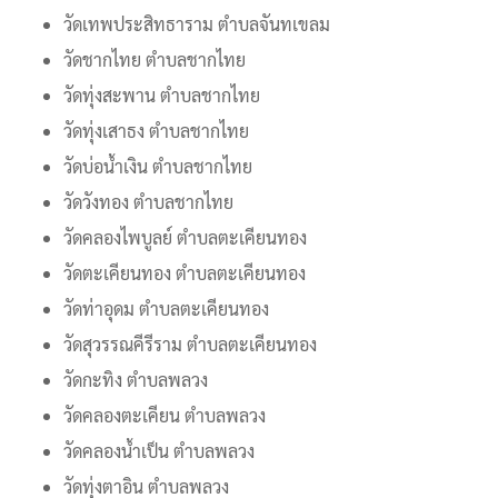
วัดเทพประสิทธาราม ตำบลจันทเขลม
วัดชากไทย ตำบลชากไทย
วัดทุ่งสะพาน ตำบลชากไทย
วัดทุ่งเสาธง ตำบลชากไทย
วัดบ่อน้ำเงิน ตำบลชากไทย
วัดวังทอง ตำบลชากไทย
วัดคลองไพบูลย์ ตำบลตะเคียนทอง
วัดตะเคียนทอง ตำบลตะเคียนทอง
วัดท่าอุดม ตำบลตะเคียนทอง
วัดสุวรรณคีรีราม ตำบลตะเคียนทอง
วัดกะทิง ตำบลพลวง
วัดคลองตะเคียน ตำบลพลวง
วัดคลองน้ำเป็น ตำบลพลวง
วัดทุ่งตาอิน ตำบลพลวง