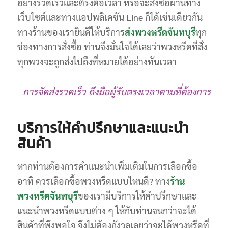
อย่างรวดเร็วและตรงต่อเวลา หรือจะสั่งซื้อผ่านทาง
เว็บไซต์และทางแอปพลิเคชัน Line ก็ได้เช่นเดียวกัน
ทางร้านของเรายินดีให้บริการ
ส่งพวงหรีดจันทบุรี
ทุก
ช่องทางการสั่งซื้อ ท่านจึงมั่นใจได้เลยว่าพวงหรีดที่สั่ง
ทุกพวงจะถูกส่งไปถึงที่หมายได้อย่างทันเวลา
การจัดส่งรวดเร็ว ถึงมือผู้รับตรงเวลาตามที่ต้องการ
บริการให้คำปรึกษาและแนะนำ
สินค้า
หากท่านต้องการคำแนะนำเพิ่มเติมในการเลือกซื้อ
อาทิ ควรเลือกซื้อพวงหรีดแบบไหนดี? ทาง
ร้าน
พวงหรีดจันทบุรี
ของเรามีบริการให้คำปรึกษาและ
แนะนำพวงหรีดแบบต่าง ๆ ให้กับท่านจนกว่าจะได้
สินค้าที่พึงพอใจ จึงไม่ต้องกังวลเลยว่าจะได้พวงหรีดที่