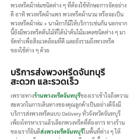
พวงหรีดผ้าห่มชนิดต่าง ๆ ที่ต้องใช้ทักษะการจัดอย่าง
ดี อาทิ พวงหรีดผ้าแพร พวงหรีดผ้านวม หรือจะเป็น
พวงหรีดผ้าห่ม + นาฬิกาก็มีให้บริการเช่นกัน นอกจาก
นี้ยังมีพวงหรีดต้นไม้ที่ได้นำต้นไม้มงคลชนิดต่าง ๆ มา
จัดทำเพื่อสิ่งแวดล้อมที่ดี และยังรวมถึงพวงหรีด
ของใช้ต่าง ๆ ด้วย
บริการส่งพวงหรีดจันทบุรี
สะดวก และรวดเร็ว
เพราะทาง
ร้านพวงหรีดจันทบุรี
ของเราเข้าใจถึงความ
สะดวกในการเดินทางของคุณลูกค้าเป็นอย่างดีจึงมี
บริการส่งพวงหรีดแบบ Delivery ทั่วจังหวัดจันทบุรี
เพียงโทรหาเราแล้วเลือกพวงหรีดที่ต้องการ ทางร้าน
ของเราก็ยินดี
ส่งพวงหรีดจันทบุรี
ในพื้นที่ต่าง ๆ ให้