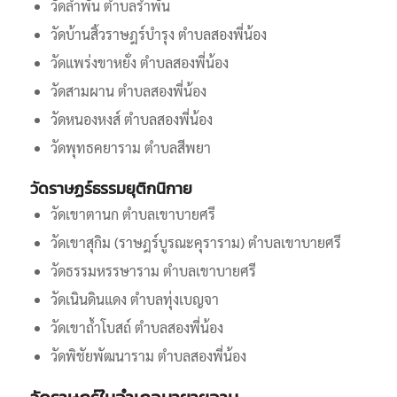
วัดลำพัน ตำบลรำพัน
วัดบ้านสิ้วราษฎร์บำรุง ตำบลสองพี่น้อง
วัดแพร่งขาหยั่ง ตำบลสองพี่น้อง
วัดสามผาน ตำบลสองพี่น้อง
วัดหนองหงส์ ตำบลสองพี่น้อง
วัดพุทธคยาราม ตำบลสีพยา
วัดราษฏร์ธรรมยุติกนิกาย
วัดเขาตานก ตำบลเขาบายศรี
วัดเขาสุกิม (ราษฎร์บูรณะคุราราม) ตำบลเขาบายศรี
วัดธรรมหรรษาราม ตำบลเขาบายศรี
วัดเนินดินแดง ตำบลทุ่งเบญจา
วัดเขาถ้ำโบสถ์ ตำบลสองพี่น้อง
วัดพิชัยพัฒนาราม ตำบลสองพี่น้อง