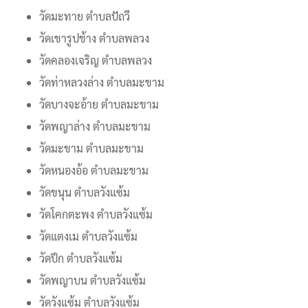
วัดมะทาย ตำบลปัถวี
วัดเขารูปช้าง ตำบลพลวง
วัดคลองเจริญ ตำบลพลวง
วัดท่าหลวงล่าง ตำบลมะขาม
วัดบางจะอ้าย ตำบลมะขาม
วัดพญาล่าง ตำบลมะขาม
วัดมะขาม ตำบลมะขาม
วัดหนองอ้อ ตำบลมะขาม
วัดขนุน ตำบลวังแซ้ม
วัดโคกตะพง ตำบลวังแซ้ม
วัดแตงเม ตำบลวังแซ้ม
วัดปึก ตำบลวังแซ้ม
วัดพญาบน ตำบลวังแซ้ม
วัดวังแซ้ม ตำบลวังแซ้ม