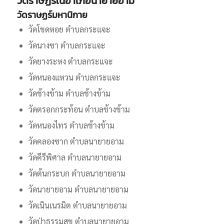
วัดราษฏร์ในอำเภอนายายอาม
วัดราษฏร์มหานิกาย
วัดโขดหอย ตำบลกระแจะ
วัดนางซา ตำบลกระแจะ
วัดยางระหง ตำบลกระแจะ
วัดหนองแหวน ตำบลกระแจะ
วัดช้างข้าม ตำบลช้างข้าม
วัดตรอกกระท้อน ตำบลช้างข้าม
วัดหนองไทร ตำบลช้างข้าม
วัดคลองซาก ตำบลนายายอาม
วัดคีรีพิศาล ตำบลนายายอาม
วัดต้นกระบก ตำบลนายายอาม
วัดนายายอาม ตำบลนายายอาม
วัดเนินเนรมิต ตำบลนายายอาม
วัดป่าธรรมสุข ตำบลนายายอาม