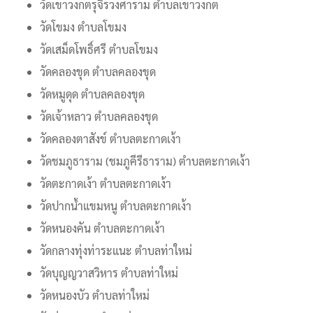
วัดเขาวงกตรุจิรวงศาราม ตำบลเขาวงกต
วัดโขมง ตำบลโขมง
วัดเสม็ดโพธิ์ศรี ตำบลโขมง
วัดคลองขุด ตำบลคลองขุด
วัดหมูดุด ตำบลคลองขุด
วัดเจ้าหลาว ตำบลคลองขุด
วัดคลองตาสังข์ ตำบลตะกาดเง้า
วัดชมภูธาราม (ชมภูคีรีธาราม) ตำบลตะกาดเง้า
วัดตะกาดเง้า ตำบลตะกาดเง้า
วัดปากน้ำแขมหนู ตำบลตะกาดเง้า
วัดหนองคัน ตำบลตะกาดเง้า
วัดกลางทุ่งท่าระแนะ ตำบลท่าใหม่
วัดบุญญวาสวิหาร ตำบลท่าใหม่
วัดหนองบัว ตำบลท่าใหม่