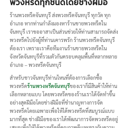
พวงหรีดทุกชนิดโดยช่างฝีมือ
ร้านพวงหรีดจันทบุรี ส่งพวงหรีดจันทบุรี ทุกวัด ทุก
อำเภอ หากท่านกำลังมองหาร้านขายพวงหรีดใน
จันทบุรี เราขออาสาเป็นส่วนช่วยให้ท่านสามารถจัดส่ง
พวงหรีดไปยังผู้ที่ท่านเคารพรัก ร้านพวงหรีดจันทบุรี
ต้องเรา เพราะเราคือทีมงานร้านขายพวงหรีดใน
จังหวัดจันทบุรีที่รวมตัวกันครอบคลุมพื้นที่หลากหลาย
อำเภอ – พวงหรีดจันทบุรี
สำหรับชาวจันทบุรีท่านไหนที่ต้องการเลือกซื้อ
พวงหรีด
ร้านพวงหรีดจันทบุรี
ของเราก็มีสินค้าให้ท่าน
เลือกหลายแบบ โดยพวงหรีดของร้านเราได้จัดทำขึ้น
อย่างสุดฝีมือโดยช่างฝีมือที่ชำนาญทางการจัด
พวงหรีดโดยเฉพาะเพื่อให้ได้พวงหรีดที่สมบูรณ์แบบ
มากที่สุด ช่างฝีมือของเราได้พัฒนาการจัดพวงหรีดอยู่
เสมอเพื่อให้ได้พวงหรีดที่คุณภาพดีและตรงกับความ