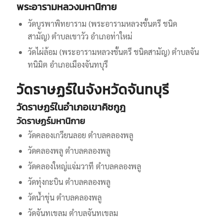
พระอารามหลวงมหานิกาย
วัดบูรพาพิทยาราม (พระอารามหลวงชั้นตรี ชนิด
สามัญ) ตำบลเขาวัว อำเภอท่าใหม่
วัดไผ่ล้อม (พระอารามหลวงชั้นตรี ชนิดสามัญ) ตำบลจัน
ทนิมิต อำเภอเมืองจันทบุรี
วัดราษฏร์ในจังหวัดจันทบุรี
วัดราษฏร์ในอำเภอเขาคิชกูฎ
วัดราษฏร์มหานิกาย
วัดคลองเกวียนลอย ตำบลคลองพลู
วัดคลองพลู ตำบลคลองพลู
วัดคลองใหญ่แจ่มวาที ตำบลคลองพลู
วัดทุ่งกะบิน ตำบลคลองพลู
วัดน้ำขุ่น ตำบลคลองพลู
วัดจันทเขลม ตำบลจันทเขลม