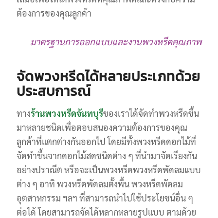
ต้องการของคุณลูกค้า
มาตรฐานการออกแบบและงานพวงหรีดคุณภาพ
จัดพวงหรีดได้หลายประเภทด้วย
ประสบการณ์
ทาง
ร้านพวงหรีดจันทบุรี
ของเราได้จัดทำพวงหรีดขึ้น
มาหลายชนิดเพื่อตอบสนองความต้องการของคุณ
ลูกค้าที่แตกต่างกันออกไป โดยมีทั้งพวงหรีดดอกไม้ที่
จัดทำขึ้นจากดอกไม้สดชนิดต่าง ๆ ที่นำมาจัดเรียงกัน
อย่างปราณีต หรือจะเป็นพวงหรีดพวงหรีดพัดลมแบบ
ต่าง ๆ อาทิ พวงหรีดพัดลมตั้งพื้น พวงหรีดพัดลม
อุตสาหกรรม ฯลฯ ที่สามารถนำไปใช้ประโยชน์อื่น ๆ
ต่อได้ โดยสามารถจัดได้หลากหลายรูปแบบ ตามด้วย