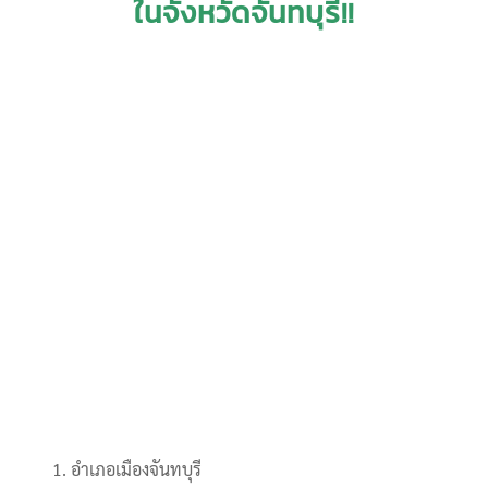
ในจังหวัดจันทบุรี!!
อำเภอเมืองจันทบุรี