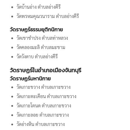
วัดบ้านอ่าง ตำบลอ่างคีรี
วัดพรหมคุณวนาราม ตำบลอ่างคีรี
วัดราษฏร์ธรรมยุติกนิกาย
วัดเขาชำปรง ตำบลท่าหลวง
วัดคลองมะลิ ตำบลมะขาม
วัดวังดาบ ตำบลอ่างคีรี
วัดราษฏร์ในอำเภอเมืองจันทบุรี
วัดราษฏร์มหานิกาย
วัดเกาะขวาง ตำบลเกาะขวาง
วัดเกาะตะเคียน ตำบลเกาะขวาง
วัดเกาะโตนด ตำบลเกาะขวาง
วัดเกาะลอย ตำบลเกาะขวาง
วัดอ่างหิน ตำบลเกาะขวาง