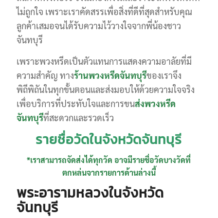
ไม่ถูกใจ เพราะเราคัดสรรเพื่อสิ่งที่ดีที่สุดสำหรับคุณ
ลูกค้าเสมอจนได้รับความไว้วางใจจากพี่น้องชาว
จันทบุรี
เพราะพวงหรีดเป็นตัวแทนการแสดงความอาลัยที่มี
ความสำคัญ ทาง
ร้านพวงหรีดจันทบุรี
ของเราจึง
พิถีพิถันในทุกขั้นตอนและส่งมอบให้ด้วยความใจจริง
เพื่อบริการที่ประทับใจและการขน
ส่งพวงหรีด
จันทบุรี
ที่สะดวกและรวดเร็ว
รายชื่อวัดในจังหวัดจันทบุรี
*เราสามารถจัดส่งได้ทุกวัด อาจมีรายชื่อวัดบางวัดที่
ตกหล่นจากรายการด้านล่างนี้
พระอารามหลวงในจังหวัด
จันทบุรี