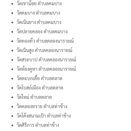
วัดเขาน้อย ตำบลคมบาง
วัดคมบาง ตำบลคมบาง
วัดเนินยาง ตำบลคมบาง
วัดปลายคลอง ตำบลคมบาง
วัดทองทั่ว ตำบลคลองนารายณ์
วัดเนินสูง ตำบลคลองนารายณ์
วัดสระบาป ตำบลคลองนารายณ์
วัดห้องคูหา ตำบลคลองนารายณ์
วัดตะบกเตี้ย ตำบลตลาด
วัดโบสถ์เมือง ตำบลตลาด
วัดใหม่ ตำบลตลาด
วัดคลองทราย ตำบลท่าช้าง
วัดโค้งสนามเป้า ตำบลท่าช้าง
วัดศิริการ ตำบลท่าช้าง