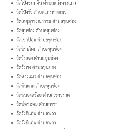
วัดโป่งขนมจีน ตำบลแก่งหางแมว
วัดโป่งวัว ตำบลแก่งหางแมว
วัดเกตุสุวรรณาราม ตำบลขุนซ่อง
วัดขุนซ่อง ตำบลขุนซ่อง
วัดเขาป้อม ตำบลขุนซ่อง
วัดบ้านโคก ตำบลขุนซ่อง
วัดวังแจง ตำบลขุนซ่อง
วัดวังพง ตำบลขุนซ่อง
วัดหางแมว ตำบลขุนซ่อง
วัดหินดาด ตำบลขุนซ่อง
วัดหนองสร้อย ตำบลเขาวงกต
วัดบ่อชะอม ตำบลพวา
วัดวังอีแอ่น ตำบลพวา
วัดวังอีแอ่น ตำบลพวา