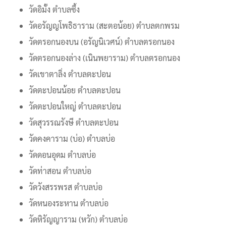
วัดอิมั้ง ตำบลซึ้ง
วัดอรัญญโพธิธาราม (สะตอน้อย) ตำบลตกพรม
วัดตรอกนองบน (อรัญนิเวศน์) ตำบลตรอกนอง
วัดตรอกนองล่าง (เนินพยาราม) ตำบลตรอกนอง
วัดเขาตาลิ่ง ตำบลตะปอน
วัดตะปอนน้อย ตำบลตะปอน
วัดตะปอนใหญ่ ตำบลตะปอน
วัดสุวรรณรังษี ตำบลตะปอน
วัดคงคาราม (บ่อ) ตำบลบ่อ
วัดดอนอุดม ตำบลบ่อ
วัดท่าสอน ตำบลบ่อ
วัดวังสรรพรส ตำบลบ่อ
วัดหนองระหาน ตำบลบ่อ
วัดหิรัญญาราม (หวัก) ตำบลบ่อ