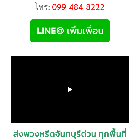
โทร:
099-484-8222
ส่งพวงหรีดจันทบุรีด่วน ทุกพื้นที่