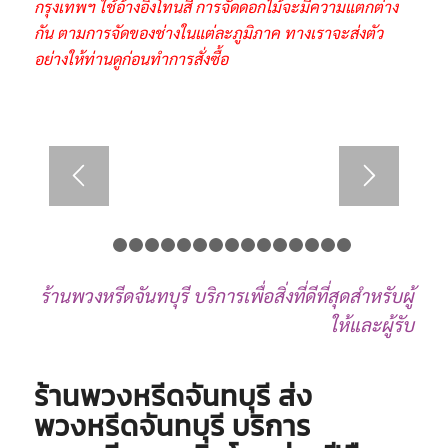
กรุงเทพฯ ใช้อ้างอิงโทนสี การจัดดอกไม้จะมีความแตกต่าง
กัน ตามการจัดของช่างในแต่ละภูมิภาค ทางเราจะส่งตัว
อย่างให้ท่านดูก่อนทำการสั่งซื้อ
1
2
3
4
5
6
7
8
9
10
11
12
13
14
15
ร้านพวงหรีดจันทบุรี บริการเพื่อสิ่งที่ดีที่สุดสำหรับผู้
ให้และผู้รับ
ร้านพวงหรีดจันทบุรี ส่ง
พวงหรีดจันทบุรี บริการ