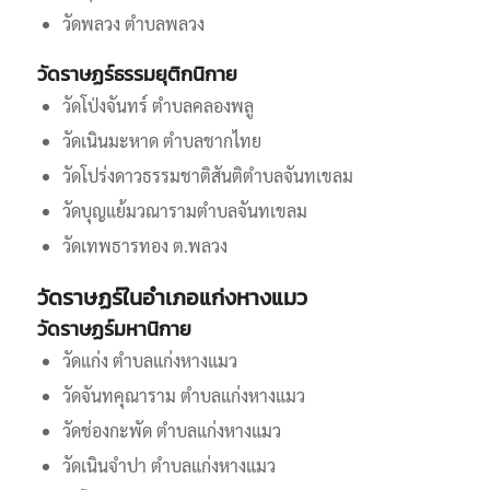
วัดพลวง ตำบลพลวง
วัดราษฏร์ธรรมยุติกนิกาย
วัดโป่งจันทร์ ตำบลคลองพลู
วัดเนินมะหาด ตำบลชากไทย
วัดโปร่งดาวธรรมชาติสันติตำบลจันทเขลม
วัดบุญแย้มวณารามตำบลจันทเขลม
วัดเทพธารทอง ต.พลวง
วัดราษฏร์ในอำเภอแก่งหางแมว
วัดราษฏร์มหานิกาย
วัดแก่ง ตำบลแก่งหางแมว
วัดจันทคุณาราม ตำบลแก่งหางแมว
วัดช่องกะพัด ตำบลแก่งหางแมว
วัดเนินจำปา ตำบลแก่งหางแมว