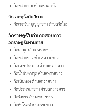
วัดทรายงาม ตำบลหนองบัว
วัดราษฏร์อนัมนิกาย
วัดเขตร์นาบุญญาราม ตำบลวัดใหม่
วัดราษฏร์ในอำเภอสอยดาว
วัดราษฏร์มหานิกาย
วัดตามูล ตำบลทรายขาว
วัดทรายขาว ตำบลทรายขาว
วัดเทพประทาน ตำบลทรายขาว
วัดน้ำซับตาพุด ตำบลทรายขาว
วัดเนินทอง ตำบลทรายขาว
วัดปะตงวนาราม ตำบลทรายขาว
วัดวังยาว ตำบลทรายขาว
วัดสำโรง ตำบลทรายขาว