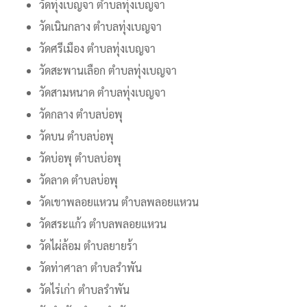
วัดทุ่งเบญจา ตำบลทุ่งเบญจา
วัดเนินกลาง ตำบลทุ่งเบญจา
วัดศรีเมือง ตำบลทุ่งเบญจา
วัดสะพานเลือก ตำบลทุ่งเบญจา
วัดสามหนาด ตำบลทุ่งเบญจา
วัดกลาง ตำบลบ่อพุ
วัดบน ตำบลบ่อพุ
วัดบ่อพุ ตำบลบ่อพุ
วัดลาด ตำบลบ่อพุ
วัดเขาพลอยแหวน ตำบลพลอยแหวน
วัดสระแก้ว ตำบลพลอยแหวน
วัดไผ่ล้อม ตำบลยายร้า
วัดท่าศาลา ตำบลรำพัน
วัดไร่เก่า ตำบลรำพัน