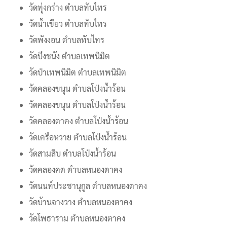
วัดทุ่งกร่าง ตำบลทับไทร
วัดน้ำเขียว ตำบลทับไทร
วัดพังงอน ตำบลทับไทร
วัดบึงชนัง ตำบลเทพนิมิต
วัดป่าเทพนิมิต ตำบลเทพนิมิต
วัดคลองขนุน ตำบลโป่งน้ำร้อน
วัดคลองขนุน ตำบลโป่งน้ำร้อน
วัดคลองตาคง ตำบลโป่งน้ำร้อน
วัดเครือหวาย ตำบลโป่งน้ำร้อน
วัดสามสิบ ตำบลโป่งน้ำร้อน
วัดคลองคต ตำบลหนองตาคง
วัดนนท์ประชานุกูล ตำบลหนองตาคง
วัดบ้านจางวาง ตำบลหนองตาคง
วัดโพธาราม ตำบลหนองตาคง