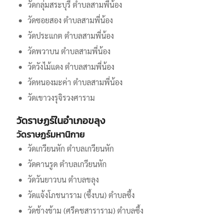
วัดกลุ่มสระบุรี ตำบลสามพี่น้อง
วัดซอยสอง ตำบลสามพี่น้อง
วัดประแกต ตำบลสามพี่น้อง
วัดพวาบน ตำบลสามพี่น้อง
วัดวังไม้แดง ตำบลสามพี่น้อง
วัดหนองมะค่า ตำบลสามพี่น้อง
วัดเขาวงรุจิรวงศาราม
วัดราษฏร์ในอำเภอขลุง
วัดราษฏร์มหานิกาย
วัดเกวียนหัก ตำบลเกวียนหัก
วัดคานรูด ตำบลเกวียนหัก
วัดวันยาวบน ตำบลขลุง
วัดแจ้งโภชนาราม (ซึ้งบน) ตำบลซึ้ง
วัดช้างข้าม (ศรีคชสาราราม) ตำบลซึ้ง