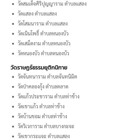
วัดสมเด็จศิริปุญญาราม ตำบลแสลง
วัดแสลง ตำบลแสลง
วัดโสมนาราม ตำบลแสลง
วัดเนินโพธิ์ ตำบลหนองบัว
วัดเสม็ดงาม ตำบลหนองบัว
วัดหนองบัว ตำบลหนองบัว
วัดราษฏร์ธรรมยุติกนิกาย
วัดจันทนาราม ตำบลจันทนิมิต
วัดป่าคลองกุ้ง ตำบลตลาด
วัดแก้วประชาราม ตำบลท่าช้าง
วัดเขาแก้ว ตำบลท่าช้าง
วัดบ้านขอม ตำบลท่าช้าง
วัดวิเวการาม ตำบลบางกะจะ
วัดเขากระแจะ ตำบลแสลง