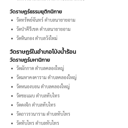
วัดราษฏร์ธรรมยุติกนิกาย
วัดทรัพย์จันทร์ ตำบลนายายอาม
วัดป่าคีรีเขต ตำบลนายายอาม
วัดหินกอง ตำบลวังใหม่
วัดราษฏร์ในอำเภอโป่งน้ำร้อน
วัดราษฏร์มหานิกาย
วัดผักกาด ตำบลคลองใหญ่
วัดมหาคงคาราม ตำบลคลองใหญ่
วัดหนองบอน ตำบลคลองใหญ่
วัดชะแมบ ตำบลทับไทร
วัดดงจิก ตำบลทับไทร
วัดถาวรวนาราม ตำบลทับไทร
วัดทับไทร ตำบลทับไทร