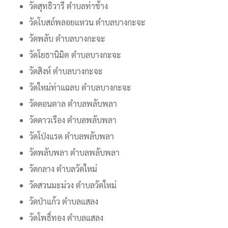
วัดสุทธิวารี ตำบลท่าช้าง
วัดโบสถ์พลอยแหวน ตำบลบางกะจะ
วัดพลับ ตำบลบางกะจะ
วัดโยธานิมิต ตำบลบางกะจะ
วัดสิงห์ ตำบลบางกะจะ
วัดใหม่ท่าแฉลบ ตำบลบางกะจะ
วัดดอนตาล ตำบลพลับพลา
วัดดาวเรือง ตำบลพลับพลา
วัดโป่งแรด ตำบลพลับพลา
วัดพลับพลา ตำบลพลับพลา
วัดกลาง ตำบลวัดใหม่
วัดสวนมะม่วง ตำบลวัดใหม่
วัดป่าแก้ว ตำบลแสลง
วัดโพธิ์ทอง ตำบลแสลง