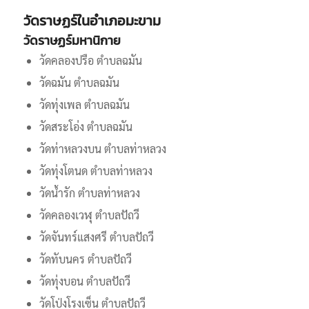
วัดราษฏร์ในอำเภอมะขาม
วัดราษฏร์มหานิกาย
วัดคลองปรือ ตำบลฉมัน
วัดฉมัน ตำบลฉมัน
วัดทุ่งเพล ตำบลฉมัน
วัดสระโอ่ง ตำบลฉมัน
วัดท่าหลวงบน ตำบลท่าหลวง
วัดทุ่งโตนด ตำบลท่าหลวง
วัดน้ำรัก ตำบลท่าหลวง
วัดคลองเวฬุ ตำบลปัถวี
วัดจันทร์แสงศรี ตำบลปัถวี
วัดทับนคร ตำบลปัถวี
วัดทุ่งบอน ตำบลปัถวี
วัดโป่งโรงเซ็น ตำบลปัถวี