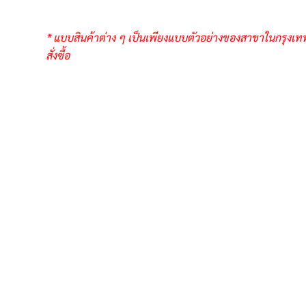
* แบบสินค้าต่าง ๆ เป็นเพียงแบบตัวอย่างของสาขาในกรุงเท
สั่งซื้อ