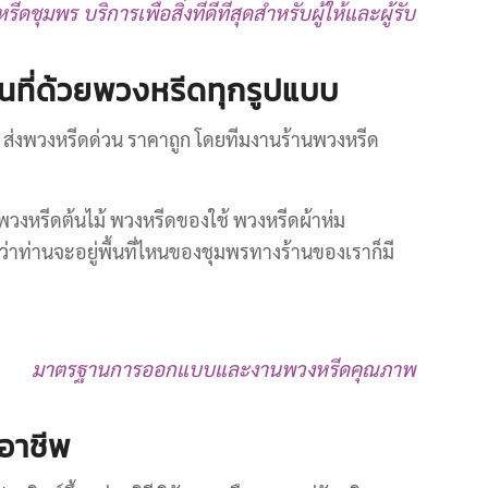
ีดชุมพร บริการเพื่อสิ่งที่ดีที่สุดสำหรับผู้ให้และผู้รับ
้นที่ด้วยพวงหรีดทุกรูปแบบ
ส่งพวงหรีดด่วน ราคาถูก โดยทีมงานร้านพวงหรีด
พวงหรีดต้นไม้ พวงหรีดของใช้ พวงหรีดผ้าห่ม
าท่านจะอยู่พื้นที่ไหนของชุมพรทางร้านของเราก็มี
มาตรฐานการออกแบบและงานพวงหรีดคุณภาพ
อาชีพ