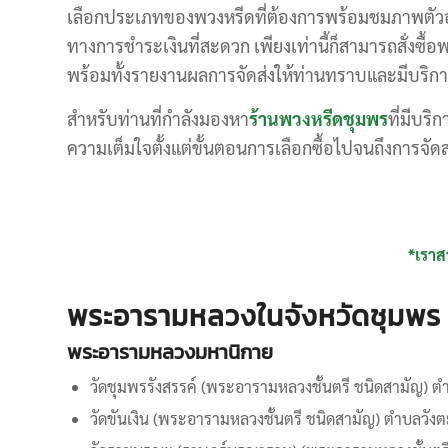
เลือกประเภทของพวงหรีดที่ต้องการพร้อมชมภาพตัวอย่
ทางการชำระเงินที่สะดวก เพียงเท่านี้ก็สามารถสั่งซื
พร้อมทั้งรายงานผลการจัดส่งให้ท่านทราบและมีบริกา
สำหรับท่านที่กำลังมองหา
ร้านพวงหรีดชุมพร
ที่มีบริก
ความเต็มใจตั้งแต่ขั้นตอนการเลือกซื้อไปจนถึงการจัดส่
*เราส
พระอารามหลวงในจังหวัดชุมพร
พระอารามหลวงมหานิกาย
วัดชุมพรรังสรรค์ (พระอารามหลวงชั้นตรี ชนิดสามัญ) ต
วัดขันเงิน (พระอารามหลวงชั้นตรี ชนิดสามัญ) ตำบลวั