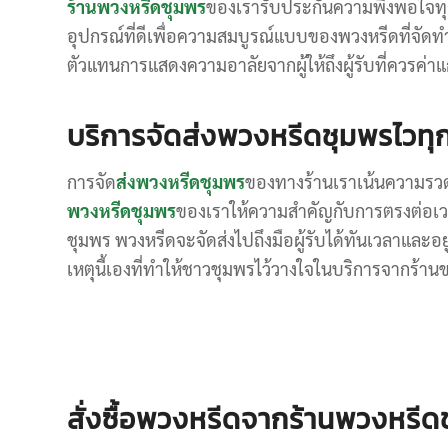
ร้านพวงหรีดชุมพร
ของเรารับประกันความพึงพอใจทุกอ
อุปกรณ์ที่ดีเพื่อความสมบูรณ์แบบของพวงหรีดที่จัดทำ
ตัวแทนการแสดงความอาลัยจากผู้ให้ถึงผู้รับที่ควรค
บริการจัดส่งพวงหรีดชุมพรไวทุกพื้
การจัด
ส่งพวงหรีดชุมพร
ของทางร้านเราเน้นความรวดเ
พวงหรีดชุมพร
ของเราให้ความสำคัญกับการตรงต่อเวลาเ
ชุมพร พวงหรีดจะจัดส่งไปถึงมือผู้รับได้ทันเวลาและอ
เหตุนี้เองที่ทำให้ชาวชุมพรไว้วางใจในบริการจากร้า
สั่งซื้อพวงหรีดจากร้านพวงหรีดชุ