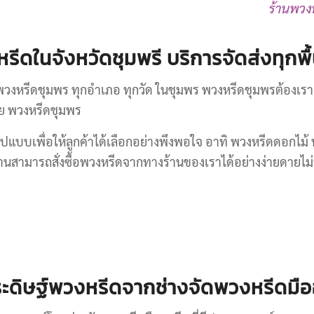
ร้านพวงหร
ีดในจังหวัดชุมพรี บริการจัดส่งทุกพื
วงหรีดชุมพร ทุกอำเภอ ทุกวัด ในชุมพร พวงหรีดชุมพรต้องเรา 
เลย พวงหรีดชุมพร
ปแบบเพื่อให้ลูกค้าได้เลือกอย่างพึงพอใจ อาทิ พวงหรีดดอกไม้ 
สามารถสั่งซื้อพวงหรีดจากทางร้านของเราได้อย่างง่ายดายไม่ว่
ะดิษฐ์พวงหรีดจากช่างจัดพวงหรีดมือ