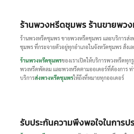
ร้านพวงหรีดชุมพร ร้านขายพวงหร
ร้านพวงหรีดชุมพร ขายพวงหรีดชุมพร และบริการส่งพ
ชุมพร ที่กระจายตัวอยู่ทุกอำเภอในจังหวัดชุมพร สั่ง
ร้านพวงหรีดชุมพร
ของเราเปิดให้บริการพวงหรีดทุกรู
พวงหรีดพัดลม และพวงหรีดตามออเดอร์ที่ต้องการ ท่าน
บริการ
ส่งพวงหรีดชุมพร
ให้ถึงที่หมายทุกออเดอร์
รับประกันความพึงพอใจในการปร