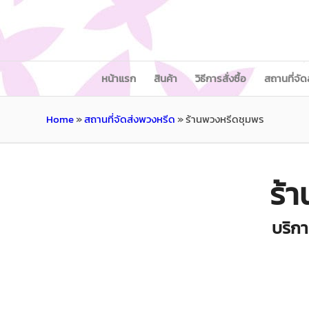
หน้าแรก
สินค้า
วิธีการสั่งซื้อ
สถานที่จัด
Home
»
สถานที่จัดส่งพวงหรีด
»
ร้านพวงหรีดชุมพร
ร้
บริกา