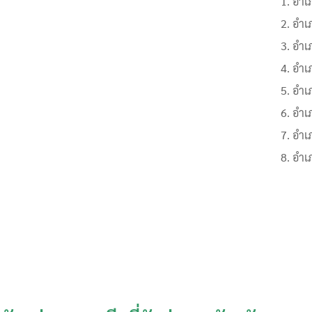
อำเ
อำเ
อำเ
อำเ
อำเ
อำเ
อำเ
อำเ