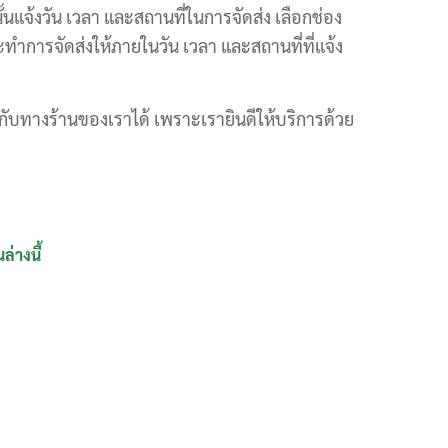
จ้งวัน เวลา และสถานที่ในการจัดส่ง เลือกช่อง
ทำการจัดส่งให้ภายในวัน เวลา และสถานที่ที่แจ้ง
ารกับทางร้านของเราได้ เพราะเรายินดีให้บริการด้วย
่างนี้