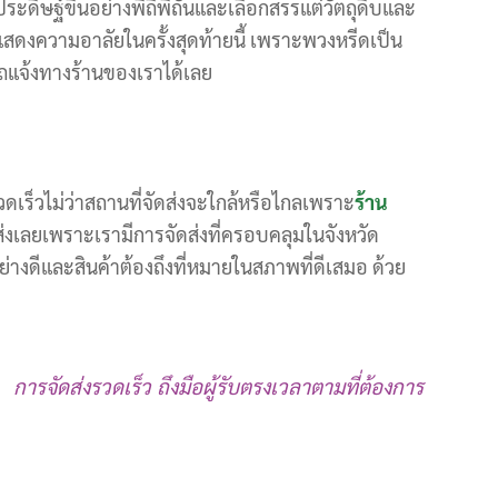
ิษฐ์ขึ้นอย่างพิถีพิถันและเลือกสรรแต่วัตถุดิบและ
แสดงความอาลัยในครั้งสุดท้ายนี้ เพราะพวงหรีดเป็น
ถแจ้งทางร้านของเราได้เลย
เร็วไม่ว่าสถานที่จัดส่งจะใกล้หรือไกลเพราะ
ร้าน
ส่งเลยเพราะเรามีการจัดส่งที่ครอบคลุมในจังหวัด
่างดีและสินค้าต้องถึงที่หมายในสภาพที่ดีเสมอ ด้วย
การจัดส่งรวดเร็ว ถึงมือผู้รับตรงเวลาตามที่ต้องการ