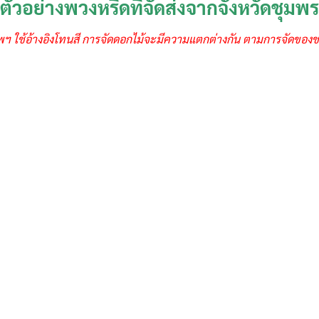
ตัวอย่างพวงหรีดที่จัดส่งจากจังหวัดชุมพร
พฯ ใช้อ้างอิงโทนสี การจัดดอกไม้จะมีความแตกต่างกัน ตามการจัดของช่