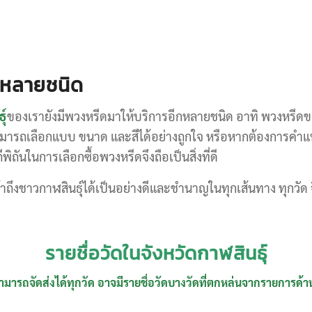
กหลายชนิด
ุ์
ของเรายังมีพวงหรีดมาให้บริการอีกหลายชนิด อาทิ พวงหรีดขอ
มารถเลือกแบบ ขนาด และสีได้อย่างถูกใจ หรือหากต้องการคำแน
นในการเลือกซื้อพวงหรีดจึงถือเป็นสิ่งที่ดี
าถึงชาวกาฬสินธุ์ได้เป็นอย่างดีและชำนาญในทุกเส้นทาง ทุกวัด 
รายชื่อวัดในจังหวัดกาฬสินธุ์
ามารถจัดส่งได้ทุกวัด อาจมีรายชื่อวัดบางวัดที่ตกหล่นจากรายการด้านล