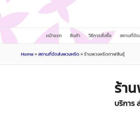
หน้าแรก
สินค้า
วิธีการสั่งซื้อ
สถานที่จัด
Home
»
สถานที่จัดส่งพวงหรีด
»
ร้านพวงหรีดกาฬสินธุ์
ร้าน
บริการ ส