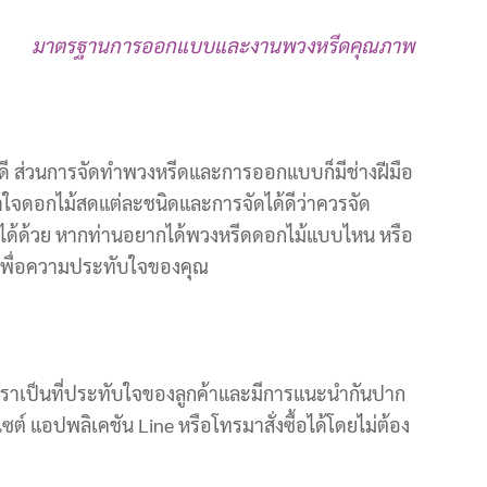
มาตรฐานการออกแบบและงานพวงหรีดคุณภาพ
่ดี ส่วนการจัดทำพวงหรีดและการออกแบบก็มีช่างฝีมือ
าใจดอกไม้สดแต่ละชนิดและการจัดได้ดีว่าควรจัด
รได้ด้วย หากท่านอยากได้พวงหรีดดอกไม้แบบไหน หรือ
จเพื่อความประทับใจของคุณ
ราเป็นที่ประทับใจของลูกค้าและมีการแนะนำกันปาก
ต์ แอปพลิเคชัน Line หรือโทรมาสั่งซื้อได้โดยไม่ต้อง