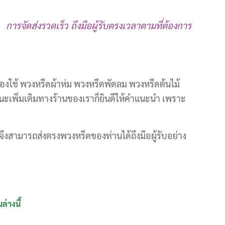
การจัดส่งรวดเร็ว ถึงมือผู้รับตรงเวลาตามที่ต้องการ
งใช้ พวงหรีดผ้าห่ม พวงหรีดพัดลม พวงหรีดต้นไม้
ะเพิ่มเติมทางร้านของเราก็ยินดีให้คำแนะนำ เพราะ
จึงสามารถส่งตรงพวงหรีดของท่านได้ถึงมือผู้รับอย่าง
่างนี้