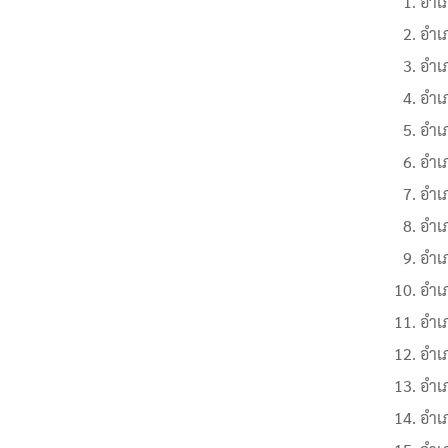
อำเภ
อำเ
อำเ
อำเ
อำเ
อำเ
อำเ
อำเภ
อำเภ
อำเ
อำเ
อำเ
อำเ
อำเภ