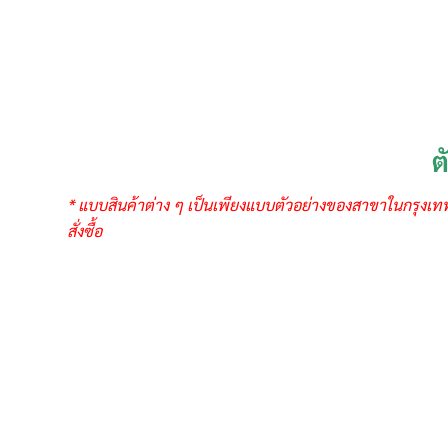
ต
* แบบสินค้าต่าง ๆ เป็นเพียงแบบตัวอย่างของสาขาในกรุงเท
สั่งซื้อ