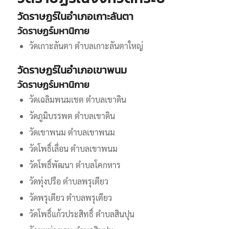
วัดราษฏร์ในอำเภอเกาะลันตา
วัดราษฏร์มหานิกาย
วัดเกาะลันตา ตำบลเกาะลันตาใหญ่
วัดราษฏร์ในอำเภอเขาพนม
วัดราษฏร์มหานิกาย
วัดเฉลิมพนมเขต ตำบลเขาดิน
วัดภูมิบรรพต ตำบลเขาดิน
วัดเขาพนม ตำบลเขาพนม
วัดโพธิ์เลื่อน ตำบลเขาพนม
วัดโพธิ์พัฒนา ตำบลโคกหาร
วัดทุ่งปรือ ตำบลพรุเตียว
วัดพรุเตียว ตำบลพรุเตียว
วัดโพธิ์แก้วประสิทธิ์ ตำบลสินปุน