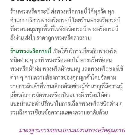
ร้านพวงหรีดกระบี่ ส่งพวงหรีดกระบี่ ได้ทุกวัด ทุก
อำเภอ บริการพวงหรีดกระบี่ โดยร้านพวงหรีดกระบี่
ที่ครอบคลุมทุกพื้นที่ในจังหวัดกระบี่ พวงหรีดกระบี่
สั่งง่าย ส่งไว ราคาถูก พวงหรีดสวยงาม
ร้านพวงหรีดกระบี่
เปิดให้บริการเกี่ยวกับพวงหรีด
ชนิดต่าง ๆ อาทิ พวงหรีดดอกไม้ พวงหรีดพัดลม
พวงหรีดผ้าห่ม พวงหรีดผ้าขนหนู และพวงหรีดของใช้
ต่าง ๆ ตามความต้องการของคุณลูกค้าโดยจัดตาม
รายการสินค้าที่ท่านเลือกด้วยช่างผู้ชำนาญที่มีความรู้
เกี่ยวกับการจัดพวงหรีดเป็นอย่างดี พร้อมให้คำ
แนะนำและคำปรึกษาในการเลือกพวงหรีดชนิดต่าง ๆ
รวมถึงการเขียนข้อความแสดงความอาลัยด้วย
มาตรฐานการออกแบบและงานพวงหรีดคุณภาพ