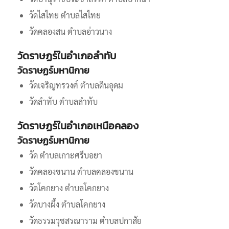
วัดไสไทย ตำบลไสไทย
วัดคลองสน ตำบลอ่าวนาง
วัดราษฏร์ในอำเภอลำทับ
วัดราษฏร์มหานิกาย
วัดเจริญทรวงศ์ ตำบลดินอุดม
วัดลำทับ ตำบลลำทับ
วัดราษฏร์ในอำเภอเหนือคลอง
วัดราษฏร์มหานิกาย
วัด ตำบลเกาะศรีบอยา
วัดคลองขนาน ตำบลคลองขนาน
วัดโคกยาง ตำบลโคกยาง
วัดบางผึ้ง ตำบลโคกยาง
วัดธรรมวุชสรณาราม ตำบลปกาสัย