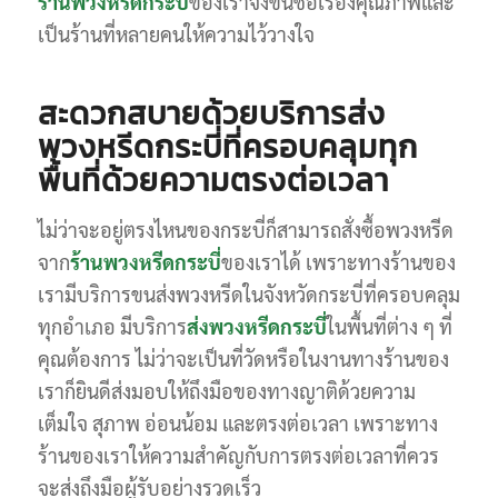
ร้านพวงหรีดกระบี่
ของเราจึงขึ้นชื่อเรื่องคุณภาพและ
เป็นร้านที่หลายคนให้ความไว้วางใจ
สะดวกสบายด้วยบริการส่ง
พวงหรีดกระบี่ที่ครอบคลุมทุก
พื้นที่ด้วยความตรงต่อเวลา
ไม่ว่าจะอยู่ตรงไหนของกระบี่ก็สามารถสั่งซื้อพวงหรีด
จาก
ร้านพวงหรีดกระบี่
ของเราได้ เพราะทางร้านของ
เรามีบริการขนส่งพวงหรีดในจังหวัดกระบี่ที่ครอบคลุม
ทุกอำเภอ มีบริการ
ส่งพวงหรีดกระบี่
ในพื้นที่ต่าง ๆ ที่
คุณต้องการ ไม่ว่าจะเป็นที่วัดหรือในงานทางร้านของ
เราก็ยินดีส่งมอบให้ถึงมือของทางญาติด้วยความ
เต็มใจ สุภาพ อ่อนน้อม และตรงต่อเวลา เพราะทาง
ร้านของเราให้ความสำคัญกับการตรงต่อเวลาที่ควร
จะส่งถึงมือผู้รับอย่างรวดเร็ว