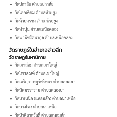
วัดปกาสัย ตำบลปกาสัย
วัดโคกเคี่ยม ตำบลห้วยยูง
วัดห้วยคราม ตำบลห้วยยูง
วัดท่านุ่น ตำบลเหนือคลอง
วัดพานิชรัตนากุล ตำบลเหนือคลอง
วัดราษฏร์ในอำเภออ่าวลึก
วัดราษฏร์มหานิกาย
วัดเขาล่อม ตำบลเขาใหญ่
วัดไพรสณฑ์ ตำบลเขาใหญ่
วัดเจริญราษฎร์ศรัทธา ตำบลคลองยา
วัดนิคมวราราม ตำบลคลองยา
วัดนาเหนือ (แหลมสัก) ตำบลนาเหนือ
วัดบางโทง ตำบลนาเหนือ
วัดป่าศิลาสวัสดิ์ ตำบลแหลมสัก