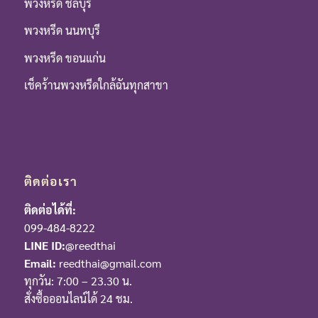
พวงหรีด ชลบุรี
พวงหรีด นนทบุรี
พวงหรีด ขอนแก่น
เช็คร้านพวงหรีดใกล้ฉันทุกสาขา
ติดต่อเรา
ติดต่อได้ที่:
099-484-8222
LINE ID:
@reedthai
Email:
reedthai@gmail.com
ทุกวัน: 7:00 – 23.30 น.
สั่งซื้อออนไลน์ได้ 24 ชม.