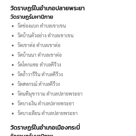
วัดราษฏร์ในอำเภอปลายพระยา
วัดราษฏร์มหานิกาย
วัดช่องแบก ตำบลเขาเขน
วัดบ้านตัวอย่าง ตำบลเขาเขน
วัดเขาต่อ ตำบลเขาต่อ
วัดบ้านนา ตำบลเขาต่อ
วัดโคกแซะ ตำบลคีรีวง
วัดถ้ำวารีริน ตำบลคีรีวง
วัดสหกรณ์ ตำบลคีรีวง
วัดนทีมุขาราม ตำบลปลายพระยา
วัดบางเงิน ตำบลปลายพระยา
วัดบางเหียน ตำบลปลายพระยา
วัดราษฏร์ในอำเภอเมืองกระบี่