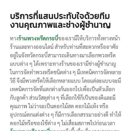
บริการที่แสนประทับใจด้วยทีม
งานคุณภาพและช่างผู้ชำนาญ
ทาง
ร้านพวงหรีดกระบี่
ของเรามีให้บริการทั้งทางหน้า
ร้านและทางออนไลน์ สำหรับท่านที่สะดวกหรืออาศัย
อยู่ในจังหวัดกระบี่สามารถเดินทางมาเลือกพวงหรีด
แบบต่าง ๆ ได้เพราะทางร้านของเรามีช่างผู้ชำนาญ
ในการจัดทำพวงหรีดชนิดต่าง ๆ มีเทคนิคการจัดหลาย
วิธี จึงมีพวงหรีดให้เลือกหลายแบบ โดยแต่ละแบบจะมี
เทคนิคการจัดที่แตกต่างกันออกไปเพื่อเป็นตัวเลือก
กับลูกค้า ส่วนวัสดุต่าง ๆ ที่เลือกใช้ก็เป็นของดีและมี
คุณภาพ ไม่ว่าจะเป็นดอกไม้สด ดอกไม้แห้ง หรือ
อุปกรณ์ตกแต่งต่าง ๆ ก็มีการเลือกสรรมาอย่างดี ทำให้
ดอกไม้หรือของใช้ต่าง ๆ ไม่เสื่อมสภาพไปก่อนเวลา