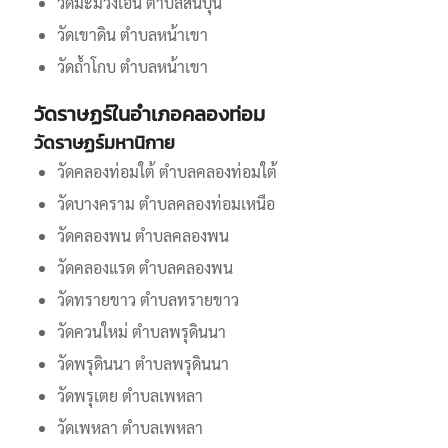
วัดมะม่วงเอน ตำบลสินปุน
วัดเขาดิน ตำบลหน้าเขา
วัดถ้ำโกบ ตำบลหน้าเขา
วัดราษฏร์ในอำเภอคลองท่อม
วัดราษฏร์มหานิกาย
วัดคลองท่อมใต้ ตำบลคลองท่อมใต้
วัดบางคราม ตำบลคลองท่อมเหนือ
วัดคลองพน ตำบลคลองพน
วัดคลองแรด ตำบลคลองพน
วัดทรายขาว ตำบลทรายขาว
วัดควนใหม่ ตำบลพรุดินนา
วัดพรุดินนา ตำบลพรุดินนา
วัดพรุเตย ตำบลเพหลา
วัดเพหลา ตำบลเพหลา