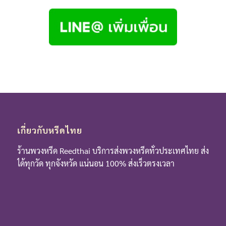
เกี่ยวกับหรีดไทย
ร้านพวงหรีด Reedthai บริการส่งพวงหรีดทั่วประเทศไทย ส่ง
ได้ทุกวัด ทุกจังหวัด แน่นอน 100% ส่งเร็วตรงเวลา