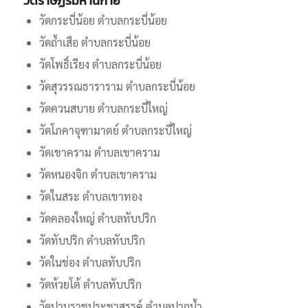
วัดราษฏร์มหานิกาย
วัดกระบี่น้อย ตำบลกระบี่น้อย
วัดถ้ำเสือ ตำบลกระบี่น้อย
วัดโพธิ์เรียง ตำบลกระบี่น้อย
วัดสุวรรณธาราราม ตำบลกระบี่น้อย
วัดควนสบาย ตำบลกระบี่ใหญ่
วัดโภคาจุฑามาตย์ ตำบลกระบี่ใหญ่
วัดเขาคราม ตำบลเขาคราม
วัดหนองจิก ตำบลเขาคราม
วัดในสระ ตำบลเขาทอง
วัดคลองใหญ่ ตำบลทับปริก
วัดทับปริก ตำบลทับปริก
วัดในช่อง ตำบลทับปริก
วัดห้วยโต้ ตำบลทับปริก
วัดปานุราชประชาสรรค์ ตำบลปากน้ำ