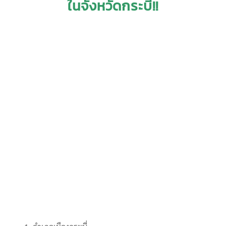
ในจังหวัดกระบี่!!