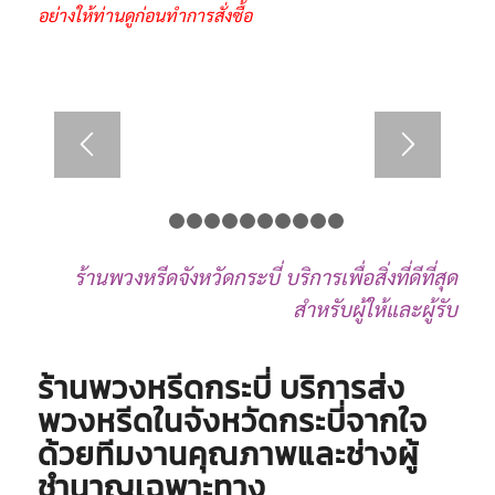
อย่างให้ท่านดูก่อนทำการสั่งซื้อ
1
2
3
4
5
6
7
8
9
10
11
ร้านพวงหรีดจังหวัดกระบี่ บริการเพื่อสิ่งที่ดีที่สุด
สำหรับผู้ให้และผู้รับ
ร้านพวงหรีดกระบี่ บริการส่ง
พวงหรีดในจังหวัดกระบี่จากใจ
ด้วยทีมงานคุณภาพและช่างผู้
ชำนาญเฉพาะทาง