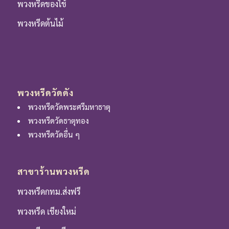
พวงหรีดของใช้
พวงหรีดต้นไม้
พวงหรีดวัดดัง
พวงหรีดวัดพระศรีมหาธาตุ
พวงหรีดวัดธาตุทอง
พวงหรีดวัดอื่น ๆ
สาขาร้านพวงหรีด
พวงหรีดกทม.ส่งฟรี
พวงหรีด เชียงใหม่