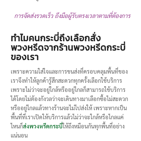
การจัดส่งรวดเร็ว ถึงมือผู้รับตรงเวลาตามที่ต้องการ
ทำไมคนกระบี่ถึงเลือกสั่ง
พวงหรีดจากร้านพวงหรีดกระบี่
ของเรา
เพราะความใส่ใจและการขนส่งที่ครอบคลุมพื้นที่ของ
เราจึงทำให้ลูกค้ารู้สึกสะดวกทุกครั้งเลือกใช้บริการ
เพราะไม่ว่าจะอยู่ใกล้หรืออยู่ไกลก็สามารถใช้บริการ
ได้โดยไม่ต้องกังวลว่าจะเดินทางมาเลือกซื้อไม่สะดวก
หรืออยู่ไกลแล้วทางร้านจะไม่ไปส่งให้ เพราะหากเป็น
พื้นที่ที่เราเปิดให้บริการแล้วไม่ว่าจะใกล้หรือไกลแค่
ไหนก็
ส่งพวงหรีดกระบี่
ให้ถึงหมือนกันทุกพื้นที่อย่าง
แน่นอน