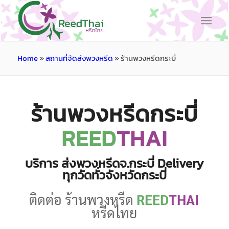
Home
»
สถานที่จัดส่งพวงหรีด
»
ร้านพวงหรีดกระบี่
ร้านพวงหรีดกระบี่
REED
THAI
บริการ ส่งพวงหรีดจ.กระบี่ Delivery
ทุกวัดทั่วจังหวัดกระบี่
ติดต่อ ร้านพวงหรีด
REED
THAI
หรีดไทย