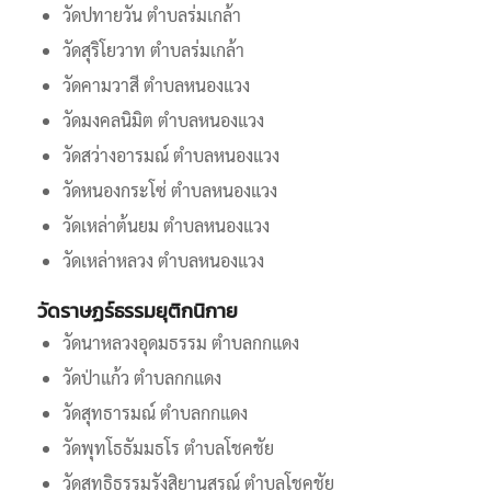
วัดปทายวัน ตำบลร่มเกล้า
วัดสุริโยวาท ตำบลร่มเกล้า
วัดคามวาสี ตำบลหนองแวง
วัดมงคลนิมิต ตำบลหนองแวง
วัดสว่างอารมณ์ ตำบลหนองแวง
วัดหนองกระโซ่ ตำบลหนองแวง
วัดเหล่าต้นยม ตำบลหนองแวง
วัดเหล่าหลวง ตำบลหนองแวง
วัดราษฏร์ธรรมยุติกนิกาย
วัดนาหลวงอุดมธรรม ตำบลกกแดง
วัดป่าแก้ว ตำบลกกแดง
วัดสุทธารมณ์ ตำบลกกแดง
วัดพุทโธธัมมธโร ตำบลโชคชัย
วัดสุทธิธรรมรังสิยานุสรณ์ ตำบลโชคชัย