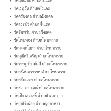
วัดเฉลิมชัย ตำบลผึ่งแดด
วัดเวฬุวัน ตำบลผึ่งแดด
วัดศรีมงคล ตำบลผึ่งแดด
วัดสระบัว ตำบลผึ่งแดด
วัดอัมพวัน ตำบลผึ่งแดด
วัดโพนทอง ตำบลโพนทราย
วัดมงคลโสภา ตำบลโพนทราย
วัดมุณีศรีเจริญ ตำบลโพนทราย
วัดราษฎร์สามัคคี ตำบลโพนทราย
วัดศรีจันทราวาส ตำบลโพนทราย
วัดศรีมณฑา ตำบลโพนทราย
วัดสว่างอารมณ์ ตำบลโพนทราย
วัดเสียวสวาสดิ์ ตำบลโพนทราย
วัดกุดโง้งน้อย ตำบลมุกดาหาร