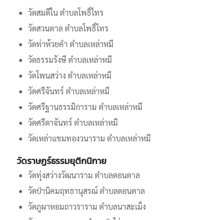
วัดสมดีใน ตำบลโพธิ์ไทร
วัดสวนตาล ตำบลโพธิ์ไทร
วัดท่าห้วยคำ ตำบลเหล่าหมี
วัดธรรมรังษี ตำบลเหล่าหมี
วัดโพนสว่าง ตำบลเหล่าหมี
วัดศรีจันทร์ ตำบลเหล่าหมี
วัดศรีฐานธรรมิการาม ตำบลเหล่าหมี
วัดศรีดาจันทร์ ตำบลเหล่าหมี
วัดเหล่าแขมทองวนาราม ตำบลเหล่าหมี
วัดราษฏร์ธรรมยุติกนิกาย
วัดทุ่งสว่างวัฒนาราม ตำบลดอนตาล
วัดป่านิคมฤทธานุสรณ์ ตำบลดอนตาล
วัดภูผาหอมถาวราราม ตำบลนาสะเม็ง