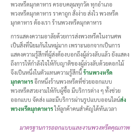
พวงหรีดมุกดาหาร ครอบคลุมทุกวัด ทุกอำเภอ
พวงหรีดมุกดาหาร ราคาถูก สั่งง่าย ส่งไว พวงหรีด
มุกดาหาร ต้องเรา ร้านพวงหรีดมุกดาหาร
การแสดงความอาลัยด้วยการส่งพวงหรีดในงานศพ
เป็นสิ่งที่นิยมกันในหมู่มาก เพราะนอกจากเป็นการ
แสดงความรู้สึกที่ผู้ส่งต้องบอกถึงผู้ล่วงลับแล้ว ยังแสดง
ถึงการให้กำลังใจให้กับญาติของผู้ล่วงลับด้วยดอกไม้
จึงเป็นหนึ่งในตัวแทนความรู้สึกนี้
ร้านพวงหรีด
มุกดาหาร
อีกหนึ่งร้านพวงหรีดที่ช่วยออกแบบ
พวงหรีดสวยงามให้กับผู้ซื้อ มีบริการต่าง ๆ ทั้งช่วย
ออกแบบ จัดส่ง และมีบริการผ่านรูปแบบออนไลน์
ส่ง
พวงหรีดมุกดาหาร
ให้ลูกค้าคนสำคัญได้ทันเวลา
มาตรฐานการออกแบบและงานพวงหรีดคุณภาพ