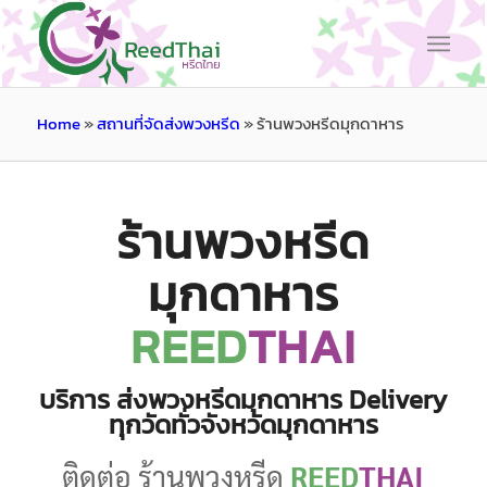
Home
»
สถานที่จัดส่งพวงหรีด
»
ร้านพวงหรีดมุกดาหาร
ร้านพวงหรีด
มุกดาหาร
REED
THAI
บริการ ส่งพวงหรีดมุกดาหาร Delivery
ทุกวัดทั่วจังหวัดมุกดาหาร
ติดต่อ ร้านพวงหรีด
REED
THAI