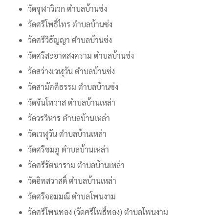
วัดจุฬาวิเวก ตำบลบ้านซ่ง
วัดศรีโพธิ์ไทร ตำบลบ้านซ่ง
วัดศรีวิธัญญา ตำบลบ้านซ่ง
วัดศรีสะอาดสงคราม ตำบลบ้านซ่ง
วัดสว่างเวฬุวัน ตำบลบ้านซ่ง
วัดสามัคคีธรรม ตำบลบ้านซ่ง
วัดจันโทวาส ตำบลบ้านเหล่า
วัดวรวิหาร ตำบลบ้านเหล่า
วัดเวฬุวัน ตำบลบ้านเหล่า
วัดศรีชมภู ตำบลบ้านเหล่า
วัดศรีรัตนาราม ตำบลบ้านเหล่า
วัดอิทสวาสดิ์ ตำบลบ้านเหล่า
วัดศรีจอมมณี ตำบลโพนงาม
วัดศรีโพนทอง (วัดศรีโพธิ์ทอง) ตำบลโพนงาม