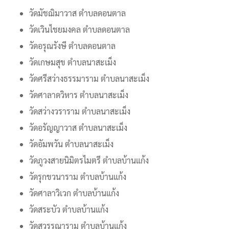
วัดมัชฌิมาวาส ตำบลดอนตาล
วัดเวินไชยมงคล ตำบลดอนตาล
วัดอรุณรังษี ตำบลดอนตาล
วัดเกษมสุข ตำบลนาสะเม็ง
วัดศรีสว่างธรรมาราม ตำบลนาสะเม็ง
วัดศาลาดวิหาร ตำบลนาสะเม็ง
วัดสว่างวราราม ตำบลนาสะเม็ง
วัดอรัญญาวาส ตำบลนาสะเม็ง
วัดอัมพวัน ตำบลนาสะเม็ง
วัดภูวงสายนิมิตรไมตรี ตำบลบ้านแก้ง
วัดรุกขวนาราม ตำบลบ้านแก้ง
วัดศาลาวิเวก ตำบลบ้านแก้ง
วัดสระบัว ตำบลบ้านแก้ง
วัดสุวรรณาราม ตำบลบ้านแก้ง