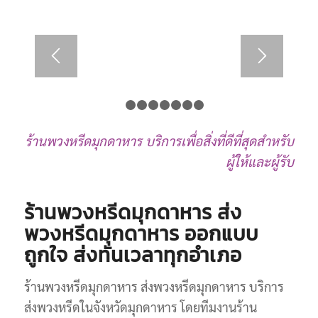
1
2
3
4
5
6
7
8
ร้านพวงหรีดมุกดาหาร บริการเพื่อสิ่งที่ดีที่สุดสำหรับ
ผู้ให้และผู้รับ
ร้านพวงหรีดมุกดาหาร ส่ง
พวงหรีดมุกดาหาร ออกแบบ
ถูกใจ ส่งทันเวลาทุกอำเภอ
ร้านพวงหรีดมุกดาหาร ส่งพวงหรีดมุกดาหาร บริการ
ส่งพวงหรีดในจังหวัดมุกดาหาร โดยทีมงานร้าน