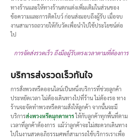
ทางร้านและให้ทางร้านตกแต่งเพิ่มเติมในส่วนของ
ข้อความและการติดโบว์ ก่อนส่งมอบถึงผู้รับ เมื่อจบ
งานสามารถถวายให้กับวัดเพื่อนำไปใช้ประโยชน์ต่อ
ไป
การจัดส่งรวดเร็ว ถึงมือผู้รับตรงเวลาตามที่ต้องการ
บริการส่งรวดเร็วทันใจ
การสั่งพวงหรีดออนไลน์เป็นหนึ่งบริการที่ช่วยลูกค้า
ประหยัดเวลา ไม่ต้องเดินทางไปที่ร้าน ไม่ต้องรอ ทาง
ร้านจะจัดทำพวงหรีดตามสั่งให้ลูกค้า จากนั้นจะมี
บริการ
ส่งพวงหรีดมุกดาหาร
ให้กับลูกค้าทุกพื้นที่ตาม
เวลาที่ลูกค้าต้องการ แม้ว่าลูกค้าจะไม่สะดวกเดินทาง
ไปในงานสวดอภิธรรมศพก็สามารถใช้บริการเราเพื่อ