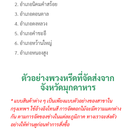
อำเภอนิคมคำสร้อย
อำเภอดอนตาล
อำเภอดงหลวง
อำเภอคำชะอี
อำเภอหว้านใหญ่
อำเภอหนองสูง
ตัวอย่างพวงหรีดที่จัดส่งจาก
จังหวัดมุกดาหาร
* แบบสินค้าต่าง ๆ เป็นเพียงแบบตัวอย่างของสาขาใน
กรุงเทพฯ ใช้อ้างอิงโทนสี การจัดดอกไม้จะมีความแตกต่าง
กัน ตามการจัดของช่างในแต่ละภูมิภาค ทางเราจะส่งตัว
อย่างให้ท่านดูก่อนทำการสั่งซื้อ