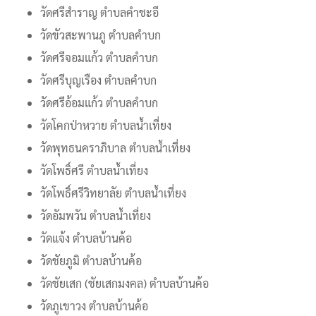
วัดศรีสำราญ ตำบลคำชะอี
วัดขัวสะพานภู ตำบลคำบก
วัดศรีจอมแก้ว ตำบลคำบก
วัดศรีบุญเรือง ตำบลคำบก
วัดศรีอ้อมแก้ว ตำบลคำบก
วัดโคกป่าหวาย ตำบลน้ำเที่ยง
วัดพุทธนคราภิบาล ตำบลน้ำเที่ยง
วัดโพธิ์ศรี ตำบลน้ำเที่ยง
วัดโพธิ์ศรีวิทยาลัย ตำบลน้ำเที่ยง
วัดอัมพวัน ตำบลน้ำเที่ยง
วัดแจ้ง ตำบลบ้านค้อ
วัดชัยภูมิ ตำบลบ้านค้อ
วัดชัยเสก (ชัยเสกมงคล) ตำบลบ้านค้อ
วัดภูเขาวง ตำบลบ้านค้อ