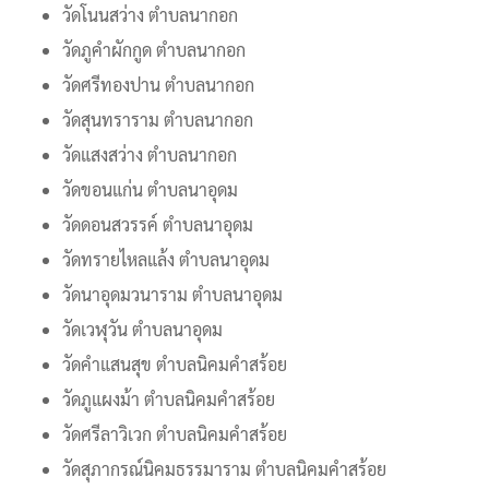
วัดโนนสว่าง ตำบลนากอก
วัดภูคำผักกูด ตำบลนากอก
วัดศรีทองปาน ตำบลนากอก
วัดสุนทราราม ตำบลนากอก
วัดแสงสว่าง ตำบลนากอก
วัดขอนแก่น ตำบลนาอุดม
วัดดอนสวรรค์ ตำบลนาอุดม
วัดทรายไหลแล้ง ตำบลนาอุดม
วัดนาอุดมวนาราม ตำบลนาอุดม
วัดเวฬุวัน ตำบลนาอุดม
วัดคำแสนสุข ตำบลนิคมคำสร้อย
วัดภูแผงม้า ตำบลนิคมคำสร้อย
วัดศรีลาวิเวก ตำบลนิคมคำสร้อย
วัดสุภากรณ์นิคมธรรมาราม ตำบลนิคมคำสร้อย