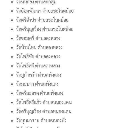
วัดหินกอง ตำบลกกตูม
วัดย้อมพัฒนา ตำบลชะโนดน้อย
วัดศรีจำปา ตำบลชะโนดน้อย
วัดศรีบุญเรือง ตำบลชะโนดน้อย
วัดจอมศรี ตำบลดงหลวง
วัดบ้านใหม่ ตำบลดงหลวง
วัดโพธิ์ชัย ตำบลดงหลวง
วัดโพธิ์ศรี ตำบลดงหลวง
วัดภูกำพร้า ตำบลพังแดง
วัดมะนาว ตำบลพังแดง
วัดศรีสะอาด ตำบลพังแดง
วัดโพธิ์ศรีแก้ว ตำบลหนองแคน
วัดศรีบุญเรือง ตำบลหนองแคน
วัดบุบผาราม ตำบลหนองบัว