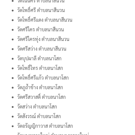
วัดโนนศรี ตำบลนาสีนวน
วัดโพธิ์ศรี ตำบลนาสีนวน
วัดโพธิ์ศรีแดง ตำบลนาสีนวน
วัดศรีไคร ตำบลนาสีนวน
วัดศรีไครทุ่ง ตำบลนาสีนวน
วัดศรีสว่าง ตำบลนาสีนวน
วัดบุปผาลี ตำบลนาโสก
วัดโพธิ์ไทร ตำบลนาโสก
วัดโพธิ์ศรีแก้ว ตำบลนาโสก
วัดภูถ้ำช้าง ตำบลนาโสก
วัดศรีสวาสดิ์ ตำบลนาโสก
วัดสว่าง ตำบลนาโสก
วัดสังวรณ์ ตำบลนาโสก
วัดอรัญญิกาวาส ตำบลนาโสก