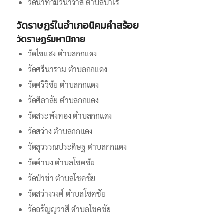
วัดนาทามวนาวาส ตำบลป่าไร่
วัดราษฏร์ในอำเภอนิคมคำสร้อย
วัดราษฏร์มหานิกาย
วัดไขแสง ตำบลกกแดง
วัดศรีนาราม ตำบลกกแดง
วัดศรีวิชัย ตำบลกกแดง
วัดศิลาลัย ตำบลกกแดง
วัดสระพังทอง ตำบลกกแดง
วัดสว่าง ตำบลกกแดง
วัดสุวรรณประดิษฐ ตำบลกกแดง
วัดคำบง ตำบลโชคชัย
วัดป่าข่า ตำบลโชคชัย
วัดสว่างวงศ์ ตำบลโชคชัย
วัดอรัญญวาสี ตำบลโชคชัย