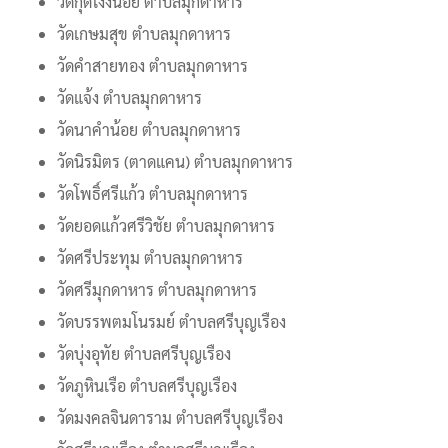
วัดกุดโง้งน้อย ตำบลมุกดาหาร
วัดเกษมสุข ตำบลมุกดาหาร
วัดคำสายทอง ตำบลมุกดาหาร
วัดแจ้ง ตำบลมุกดาหาร
วัดนาคำน้อย ตำบลมุกดาหาร
วัดนิรมิตร (ตาดแคน) ตำบลมุกดาหาร
วัดโพธิ์ศรีแก้ว ตำบลมุกดาหาร
วัดยอดแก้วศรีวิชัย ตำบลมุกดาหาร
วัดศรีประทุม ตำบลมุกดาหาร
วัดศรีมุกดาหาร ตำบลมุกดาหาร
วัดบรรพตมโนรมย์ ตำบลศรีบุญเรือง
วัดบุ่งอุทัย ตำบลศรีบุญเรือง
วัดภูหินเรือ ตำบลศรีบุญเรือง
วัดมงคลจินดาราม ตำบลศรีบุญเรือง