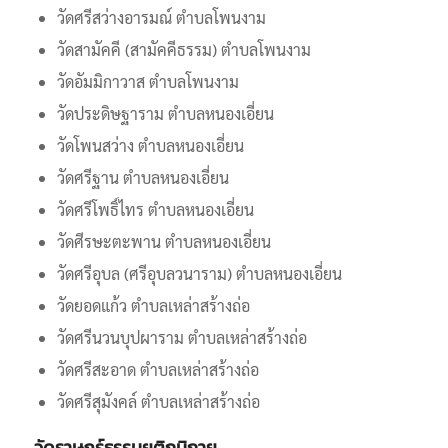
วัดศรีสว่างอารมณ์ ตำบลโพนงาม
วัดสามัคคี (สามัคคีธรรม) ตำบลโพนงาม
วัดอัมมิกาวาส ตำบลโพนงาม
วัดประดิษฐาราม ตำบลหนองเอี่ยน
วัดโพนสว่าง ตำบลหนองเอี่ยน
วัดศรีฐาน ตำบลหนองเอี่ยน
วัดศรีโพธิ์ไทร ตำบลหนองเอี่ยน
วัดศีรษะตะพาน ตำบลหนองเอี่ยน
วัดศรีอุบล (ศรีอุบลวนาราม) ตำบลหนองเอี่ยน
วัดยอดแก้ว ตำบลเหล่าสร้างถ่อ
วัดศรีนวนบุปผาราม ตำบลเหล่าสร้างถ่อ
วัดศรีสะอาด ตำบลเหล่าสร้างถ่อ
วัดศรีสุมังคล์ ตำบลเหล่าสร้างถ่อ
วัดราษฏร์ธรรมยุติกนิกาย