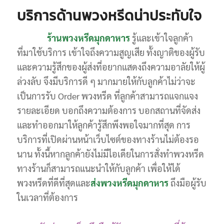
บริการด้านพวงหรีดน่าประทับใจ
ร้านพวงหรีดมุกดาหาร
รู้และเข้าใจลูกค้า
ที่มาใช้บริการ เข้าใจถึงความสูญเสีย ทั้งญาติของผู้รับ
และความรู้สึกของผู้ส่งที่อยากแสดงถึงความอาลัยให้ผู้
ล่วงลับ จึงมีบริการดี ๆ มากมายให้กับลูกค้าไม่ว่าจะ
เป็นการรับ Order พวงหรีด ที่ลูกค้าสามารถแจกแจง
รายละเอียด บอกถึงความต้องการ บอกสถานที่จัดส่ง
และทำออกมาให้ลูกค้ารู้สึกพึงพอใจมากที่สุด การ
บริการที่เปิดผ่านหน้าเว็บไซต์ของทางร้านไม่ต้องรอ
นาน ทั้งนี้หากลูกค้ายังไม่มีไอเดียในการสั่งทำพวงหรีด
ทางร้านก็สามารถแนะนำให้กับลูกค้า เพื่อให้ได้
พวงหรีดที่ดีที่สุดและ
ส่งพวงหรีดมุกดาหาร
ถึงมือผู้รับ
ในเวลาที่ต้องการ