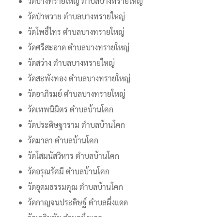
วัดบางทรายใหญ่ ตำบลบางทรายใหญ่
วัดป่าหวาย ตำบลบางทรายใหญ่
วัดโพธิ์ไทร ตำบลบางทรายใหญ่
วัดศรีสะอาด ตำบลบางทรายใหญ่
วัดสว่าง ตำบลบางทรายใหญ่
วัดสะพังทอง ตำบลบางทรายใหญ่
วัดอาภิรมย์ ตำบลบางทรายใหญ่
วัดเทพนิมิตร ตำบลบ้านโคก
วัดประดิษฐาราม ตำบลบ้านโคก
วัดมาลา ตำบลบ้านโคก
วัดโสมนัสวิหาร ตำบลบ้านโคก
วัดอรุณรัศมี ตำบลบ้านโคก
วัดอุดมธรรมคุณ ตำบลบ้านโคก
วัดกาญจนประดิษฐ์ ตำบลผึ่งแดด