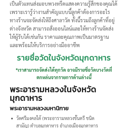
เป็นตัวแทนส่งมอบพวงหรีดแสดงความรู้สึกของคุณได้
เพราะเรารู้ว่างานสำคัญแบบนี้ลูกค้าต้องการอะไร
ทางร้านจะจัดส่งให้ถึงศาลาวัด ทั้งนี้รวมถึงลูกค้าที่อยู่
ต่างจังหวัด สามารถสั่งออนไลน์และให้ทางร้านจัดส่ง
ให้ผู้รับได้เช่นกัน ราคาและคุณภาพเป็นมาตรฐาน
และพร้อมให้บริการอย่างมืออาชีพ
รายชื่อวัดในจังหวัดมุกดาหาร
*เราสามารถจัดส่งได้ทุกวัด อาจมีรายชื่อวัดบางวัดที่
ตกหล่นจากรายการด้านล่างนี้
พระอารามหลวงในจังหวัด
มุกดาหาร
พระอารามหลวงมหานิกาย
วัดศรีมงคลใต้ (พระอารามหลวงชั้นตรี ชนิด
สามัญ) ตำบลมุกดาหาร อำเภอเมืองมุกดาหาร