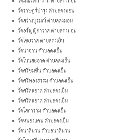
วัดมณีรัตนาราม ตำบลดงมอน
วัดราษฎร์บำรุง ตำบลดงมอน
วัดสว่างบุรมณ์ ตำบลดงมอน
วัดอรัญญิกาวาส ตำบลดงมอน
วัดไชยวาส ตำบลดงเย็น
วัดนาจาน ตำบลดงเย็น
วัดโนนสะอาด ตำบลดงเย็น
วัดศรีชมชื่น ตำบลดงเย็น
วัดศรีทองธรรม ตำบลดงเย็น
วัดศรีสะอาด ตำบลดงเย็น
วัดศรีสะอาด ตำบลดงเย็น
วัดโสการาม ตำบลดงเย็น
วัดหนองแคน ตำบลดงเย็น
วัดนาสีนวน ตำบลนาสีนวน