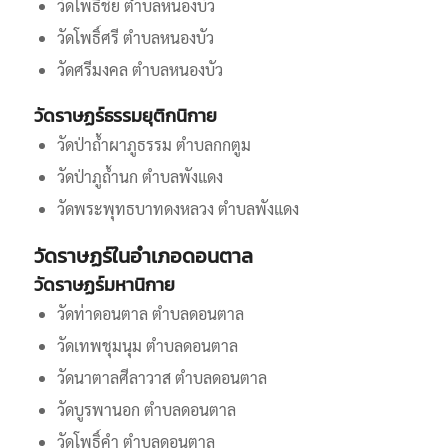
วัดโพธิ์ชัย ตำบลหนองบัว
วัดโพธิ์ศรี ตำบลหนองบัว
วัดศรีมงคล ตำบลหนองบัว
วัดราษฏร์ธรรมยุติกนิกาย
วัดป่าถ้ำผาภูธรรม ตำบลกกตูม
วัดป่าภูถ้ำนก ตำบลพังแดง
วัดพระพุทธบาทดงหลวง ตำบลพังแดง
วัดราษฏร์ในอำเภอดอนตาล
วัดราษฏร์มหานิกาย
วัดท่าดอนตาล ตำบลดอนตาล
วัดเทพชุมนุม ตำบลดอนตาล
วัดนาตาลศีลาวาส ตำบลดอนตาล
วัดบูรพานอก ตำบลดอนตาล
วัดโพธิ์คำ ตำบลดอนตาล