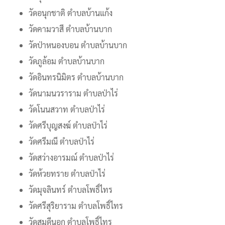
วัดอนุกชาติ ตำบลบ้านแก้ง
วัดคามวาสี ตำบลบ้านบาก
วัดป่าหนองบอน ตำบลบ้านบาก
วัดภูล้อม ตำบลบ้านบาก
วัดอินทรนิมิตร ตำบลบ้านบาก
วัดนามนวราราม ตำบลป่าไร่
วัดโนนสวาท ตำบลป่าไร่
วัดศรีบุญสงฆ์ ตำบลป่าไร่
วัดศรีมณี ตำบลป่าไร่
วัดสว่างอารมณ์ ตำบลป่าไร่
วัดห้วยทราย ตำบลป่าไร่
วัดมุจลินทร์ ตำบลโพธิ์ไทร
วัดศรีสุริยาราม ตำบลโพธิ์ไทร
วัดสมดีนอก ตำบลโพธิ์ไทร