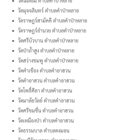
วัดไผ่ล้อม ตำบลคำป่าหลาย
วัดมุจจลินทร์ ตำบลคำป่าหลาย
วัดราษฎร์สามัคคี ตำบลคำป่าหลาย
วัดราษฎร์อำนวย ตำบลคำป่าหลาย
วัดศรีบัวบาน ตำบลคำป่าหลาย
วัดป่าถ้ำสูง ตำบลคำป่าหลาย
วัดสว่างชมพู ตำบลคำป่าหลาย
วัดคำเขือง ตำบลคำอาฮวน
วัดคำอาฮวน ตำบลคำอาฮวน
วัดโพธิ์ศิลา ตำบลคำอาฮวน
วัดมาลัยวัลย์ ตำบลคำอาฮวน
วัดศรีชมชื่น ตำบลคำอาฮวน
วัดเหมืองป่า ตำบลคำอาฮวน
วัดธรรมบาล ตำบลดงมอน