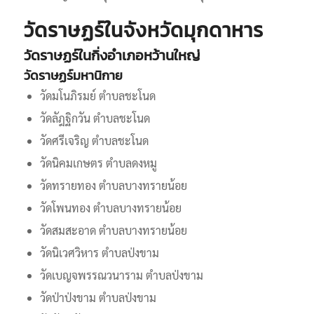
วัดราษฏร์ในจังหวัดมุกดาหาร
วัดราษฏร์ในกิ่งอำเภอหว้านใหญ่
วัดราษฏร์มหานิกาย
วัดมโนภิรมย์ ตำบลชะโนด
วัดลัฎฐิกวัน ตำบลชะโนด
วัดศรีเจริญ ตำบลชะโนด
วัดนิคมเกษตร ตำบลดงหมู
วัดทรายทอง ตำบลบางทรายน้อย
วัดโพนทอง ตำบลบางทรายน้อย
วัดสมสะอาด ตำบลบางทรายน้อย
วัดนิเวศวิหาร ตำบลป่งขาม
วัดเบญจพรรณวนาราม ตำบลป่งขาม
วัดป่าป่งขาม ตำบลป่งขาม