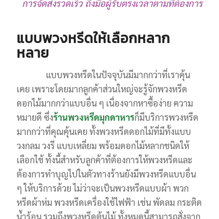
การจัดส่งรวดเร็ว ถึงมือผู้รับตรงเวลาตามที่ต้องการ
แบบพวงหรีดให้เลือกหลาก
หลาย
แบบพวงหรีดในปัจจุบันมีมากกว่าที่เราคุ้น
เคย เพราะโดยมากลูกค้าส่วนใหญ่จะรู้จักพวงหรีด
ดอกไม้มากกว่าแบบอื่น ๆ เนื่องจากหาซื้อง่าย ความ
หมายดี ซึ่ง
ร้านพวงหรีดมุกดาหาร
ก็มีบริการพวงหรีด
มากกว่าที่คุณคุ้นเคย ทั้งพวงหรีดดอกไม้ที่มีทั้งแบบ
วงกลม วงรี แบบเหลี่ยม พร้อมดอกไม้หลากชนิดให้
เลือกใช้ ทั้งนี้สำหรับลูกค้าที่ต้องการให้พวงหรีดและ
ต้องการทำบุญไปในตัวทางร้านยังมีพวงหรีดแบบอื่น
ๆ ให้บริการด้วย ไม่ว่าจะเป็นพวงหรีดแบบผ้า พวก
หรีดผ้าห่ม พวงหรีดเครื่องใช้ไฟฟ้า เช่น พัดลม กระติด
น้ำร้อน รวมถึงพวงหรีดต้นไม้ ทั้งหมดนี้สามารถสั่งจาก