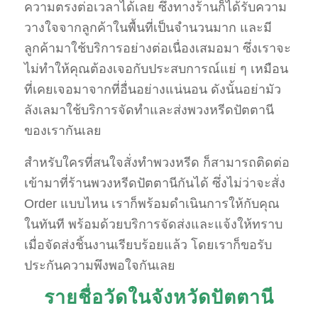
ความตรงต่อเวลาได้เลย ซึ่งทางร้านก็ได้รับความ
วางใจจากลูกค้าในพื้นที่เป็นจำนวนมาก และมี
ลูกค้ามาใช้บริการอย่างต่อเนื่องเสมอมา ซึ่งเราจะ
ไม่ทำให้คุณต้องเจอกับประสบการณ์แย่ ๆ เหมือน
ที่เคยเจอมาจากที่อื่นอย่างแน่นอน ดังนั้นอย่ามัว
ลังเลมาใช้บริการจัดทำและส่งพวงหรีดปัตตานี
ของเรากันเลย
สำหรับใครที่สนใจสั่งทำพวงหรีด ก็สามารถติดต่อ
เข้ามาที่ร้านพวงหรีดปัตตานีกันได้ ซึ่งไม่ว่าจะสั่ง
Order แบบไหน เราก็พร้อมดำเนินการให้กับคุณ
ในทันที พร้อมด้วยบริการจัดส่งและแจ้งให้ทราบ
เมื่อจัดส่งชิ้นงานเรียบร้อยแล้ว โดยเราก็ขอรับ
ประกันความพึงพอใจกันเลย
รายชื่อวัดในจังหวัดปัตตานี