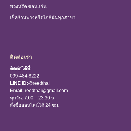
พวงหรีด ขอนแก่น
เช็คร้านพวงหรีดใกล้ฉันทุกสาขา
ติดต่อเรา
ติดต่อได้ที่:
099-484-8222
LINE ID:
@reedthai
Email:
reedthai@gmail.com
ทุกวัน: 7:00 – 23.30 น.
สั่งซื้อออนไลน์ได้ 24 ชม.