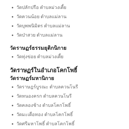
วัดปลักปรือ ตำบลม่วงเตี้ย
วัดควนน้อย ตำบลแม่ลาน
วัดบุพพนิมิตร ตำบลแม่ลาน
วัดป่าสวย ตำบลแม่ลาน
วัดราษฏร์ธรรมยุติกนิกาย
วัดทุ่งข่อย ตำบลม่วงเตี้ย
วัดราษฏร์ในอำเภอโคกโพธิ์
วัดราษฏร์มหานิกาย
วัดราษฎร์บูรณะ ตำบลควนโนรี
วัดหนองครก ตำบลควนโนรี
วัดคลองช้าง ตำบลโคกโพธิ์
วัดมะเดื่อทอง ตำบลโคกโพธิ์
วัดศรีมหาโพธิ์ ตำบลโคกโพธิ์