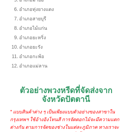
อำเภอทุ่งยางแดง
อำเภอสายบุรี
อำเภอไม้แก่น
อำเภอยะหริ่ง
อำเภอยะรัง
อำเภอกะพ้อ
อำเภอแม่ลาน
ตัวอย่างพวงหรีดที่จัดส่งจาก
จังหวัดปัตตานี
* แบบสินค้าต่าง ๆ เป็นเพียงแบบตัวอย่างของสาขาใน
กรุงเทพฯ ใช้อ้างอิงโทนสี การจัดดอกไม้จะมีความแตก
ต่างกัน ตามการจัดของช่างในแต่ละภูมิภาค ทางเราจะ