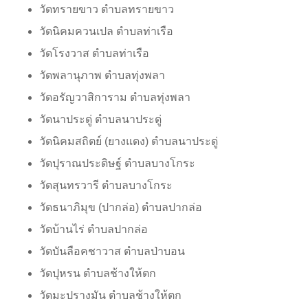
วัดทรายขาว ตำบลทรายขาว
วัดนิคมควนเปล ตำบลท่าเรือ
วัดโรงวาส ตำบลท่าเรือ
วัดพลานุภาพ ตำบลทุ่งพลา
วัดอรัญวาสิการาม ตำบลทุ่งพลา
วัดนาประดู่ ตำบลนาประดู่
วัดนิคมสถิตย์ (ยางแดง) ตำบลนาประดู่
วัดปุราณประดิษฐ์ ตำบลบางโกระ
วัดสุนทรวารี ตำบลบางโกระ
วัดธนาภิมุข (ปากล่อ) ตำบลปากล่อ
วัดบ้านไร่ ตำบลปากล่อ
วัดบันลือคชาวาส ตำบลป่าบอน
วัดปุหรน ตำบลช้างให้ตก
วัดมะปรางมัน ตำบลช้างให้ตก