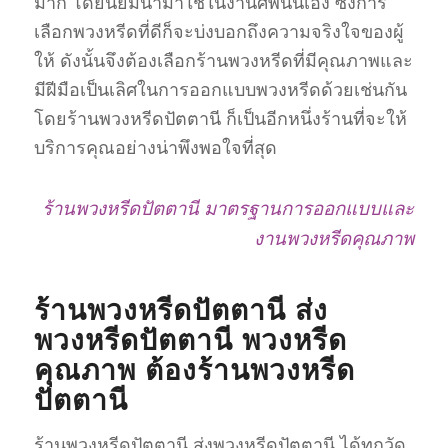
มาก โดยนิยมนำมาใช้ในงานศพนั่นเอง ซึ่งการ
เลือกพวงหรีดที่ดีก็จะบ่งบอกถึงความจริงใจของผู้
ให้ ดังนั้นจึงต้องเลือกร้านพวงหรีดที่มีคุณภาพและ
มีฝีมือเป็นเลิศในการออกแบบพวงหรีดด้วยเช่นกัน
โดยร้านพวงหรีดปัตตานี ก็เป็นอีกหนึ่งร้านที่จะให้
บริการคุณอย่างน่าพึงพอใจที่สุด
ร้านพวงหรีดปัตตานี มาตรฐานการออกแบบและ
งานพวงหรีดคุณภาพ
ร้านพวงหรีดปัตตานี ส่ง
พวงหรีดปัตตานี พวงหรีด
คุณภาพ ต้องร้านพวงหรีด
ปัตตานี
ร้านพวงหรีดปัตตานี ส่งพวงหรีดปัตตานี ได้ทุกวัด