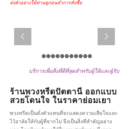
ส่งตัวอย่างให้ท่านดูก่อนทำการสั่งซื้อ
1
2
3
4
5
6
7
8
9
10
11
12
บริการเพื่อสิ่งที่ดีที่สุดสำหรับผู้ให้และผู้รับ
ร้านพวงหรีดปัตตานี ออกแบบ
สวยโดนใจ ในราคาย่อมเยา
พวงหรีดเป็นดั่งตัวแทนที่จะแสดงความเสียใจและ
ไว้อาลัยให้กับผู้ที่จากไป จึงเป็นสิ่งที่สำคัญอย่าง