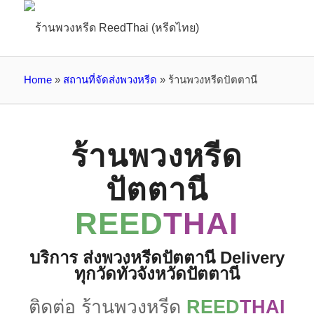
Home
»
สถานที่จัดส่งพวงหรีด
»
ร้านพวงหรีดปัตตานี
ร้านพวงหรีด
ปัตตานี
REED
THAI
บริการ ส่งพวงหรีดปัตตานี Delivery
ทุกวัดทั่วจังหวัดปัตตานี
ติดต่อ ร้านพวงหรีด
REED
THAI