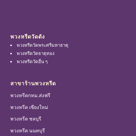
พวงหรีดวัดดัง
พวงหรีดวัดพระศรีมหาธาตุ
พวงหรีดวัดธาตุทอง
พวงหรีดวัดอื่น ๆ
สาขาร้านพวงหรีด
พวงหรีดกทม.ส่งฟรี
พวงหรีด เชียงใหม่
พวงหรีด ชลบุรี
พวงหรีด นนทบุรี