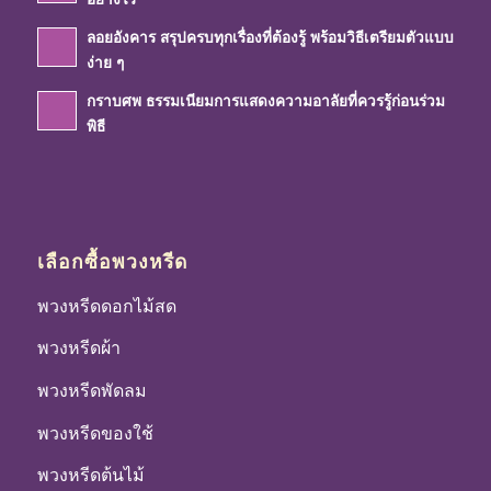
ลอยอังคาร สรุปครบทุกเรื่องที่ต้องรู้ พร้อมวิธีเตรียมตัวแบบ
ง่าย ๆ
กราบศพ ธรรมเนียมการแสดงความอาลัยที่ควรรู้ก่อนร่วม
พิธี
เลือกซื้อพวงหรีด
พวงหรีดดอกไม้สด
พวงหรีดผ้า
พวงหรีดพัดลม
พวงหรีดของใช้
พวงหรีดต้นไม้