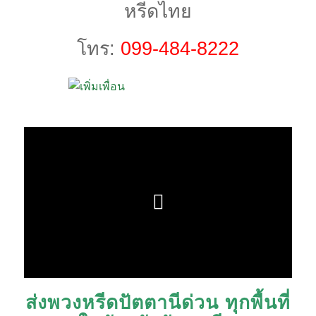
หรีดไทย
โทร:
099-484-8222
ส่งพวงหรีดปัตตานีด่วน ทุกพื้นที่