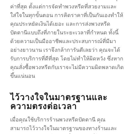
ค่าที่สุด ตั้งแต่การจัดทำพวงหรีดที่สวยงามและ
ใส่ใจในทุกขั้นตอน การคิดราคาที่เป็นกันเองทำให้
คุณประหยัดเงินได้เยอะ และการส่งพวงหรีด
ปัตตานีแบบถึงที่ภายในระยะเวลาที่กำหนด ทั้งนี้
ด้วยความเป็นมืออาชีพและประสบการณ์ที่มีมา
อย่างยาวนาน เราจึงกล้าการันตีเลยว่า คุณจะได้
รับการบริการที่ดีที่สุด โดยไม่ทำให้ผิดหวัง ซึ่งหาก
คุณสั่งซื้อพวงหรีดกับเราจะไม่มีความผิดพลาดเกิด
ขึ้นแน่นอน
ไว้วางใจในมาตรฐานและ
ความตรงต่อเวลา
เมื่อคุณใช้บริการร้านพวงหรีดปัตตานี คุณ
สามารถไว้วางใจในมาตรฐานของทางร้านและ