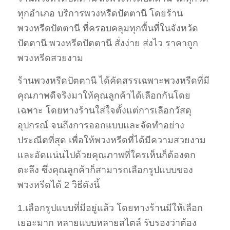
ทุกอำเภอ บริการพวงหรีดปัตตานี โดยร้าน
พวงหรีดปัตตานี ที่ครอบคลุมทุกพื้นที่ในจังหวัด
ปัตตานี พวงหรีดปัตตานี สั่งง่าย ส่งไว ราคาถูก
พวงหรีดสวยงาม
ร้านพวงหรีดปัตตานี ได้คัดสรรเฉพาะพวงหรีดที่มี
คุณภาพดีจริงมาให้คุณลูกค้าได้เลือกกันโดย
เฉพาะ โดยทางร้านใส่ใจตั้งแต่การเลือกวัสดุ
อุปกรณ์ จนถึงการออกแบบและจัดทำอย่าง
ประณีตที่สุด เพื่อให้พวงหรีดที่ได้มีความสวยงาม
และอัดแน่นไปด้วยคุณภาพที่ใครเห็นก็ต้องตก
ตะลึง ซึ่งคุณลูกค้าก็สามารถเลือกรูปแบบของ
พวงหรีดได้ 2 วิธีดังนี้
1.เลือกรูปแบบที่มีอยู่แล้ว โดยทางร้านมีให้เลือก
เยอะมาก หลายแบบหลายสไตล์ รับรองว่าต้อง