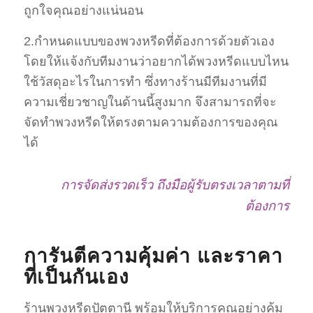
ถูกใจคุณอย่างแน่นอน
2.กำหนดแบบของพวงหรีดที่ต้องการด้วยตัวเอง
โดยให้แจ้งกับทีมงานว่าอยากได้พวงหรีดแบบไหน
ใช้วัสดุอะไรในการทำ ซึ่งทางร้านมีทีมงานที่มี
ความเชี่ยวชาญในด้านนี้สูงมาก จึงสามารถที่จะ
จัดทำพวงหรีดให้ตรงตามความต้องการของคุณ
ได้
การจัดส่งรวดเร็ว ถึงมือผู้รับตรงเวลาตามที่
ต้องการ
การันตีความคุ้มค่า และราคา
ที่เป็นกันเอง
ร้านพวงหรีดปัตตานี พร้อมให้บริการคุณอย่างคุ้ม