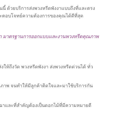
นนี้ ด้วยบริการส่งพวงหรีดพังงาแบบถึงที่และตรง
ะตอบโจทย์ความต้องการของคุณได้ดีที่สุด
งงา มาตรฐานการออกแบบและงานพวงหรีดคุณภาพ
ห้ถึงวัด พวงหรีดพังงา ส่งพวงหรีดด่วนได้ ทั่ว
ุณภาพ จนทำให้มีลูกค้าติดใจและมาใช้บริการกัน
เฉาและที่สำคัญต้องเป็นดอกไม้ที่มีความหมายดี