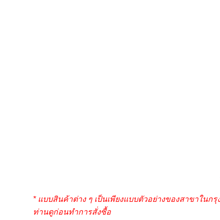
* แบบสินค้าต่าง ๆ เป็นเพียงแบบตัวอย่างของสาขาในกร
ท่านดูก่อนทำการสั่งซื้อ