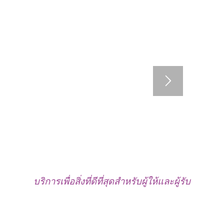
บริการเพื่อสิ่งที่ดีที่สุดสำหรับผู้ให้และผู้รับ