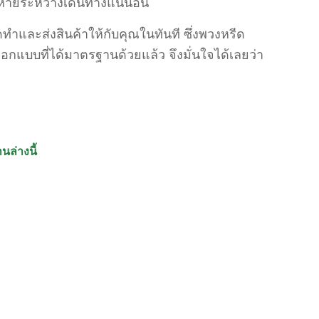
ยหายระหว่างเดินทางแน่นอน
ทำและส่งสินค้าให้กับคุณในทันที ซึ่งพวงหรีด
อกแบบที่ได้มาตรฐานด้วยแล้ว จึงมั่นใจได้เลยว่า
นล่างนี้