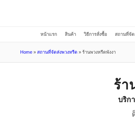
หน้าแรก
สินค้า
วิธีการสั่งซื้อ
สถานที่จัด
Home
»
สถานที่จัดส่งพวงหรีด
»
ร้านพวงหรีดพังงา
ร้า
บริกา