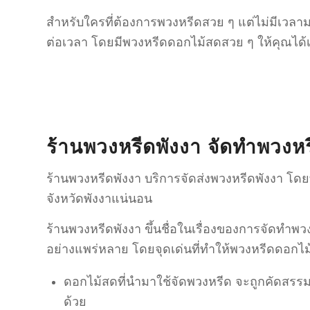
สำหรับใครที่ต้องการพวงหรีดสวย ๆ แต่ไม่มีเวลาม
ต่อเวลา โดยมีพวงหรีดดอกไม้สดสวย ๆ ให้คุณได้
ร้านพวงหรีดพังงา จัดทำพวงหร
ร้านพวงหรีดพังงา บริการจัดส่งพวงหรีดพังงา โดยท
จังหวัดพังงาแน่นอน
ร้านพวงหรีดพังงา ขึ้นชื่อในเรื่องของการจัดทำ
อย่างแพร่หลาย โดยจุดเด่นที่ทำให้พวงหรีดดอกไม้สด
ดอกไม้สดที่นำมาใช้จัดพวงหรีด จะถูกคัดสรรมา
ด้วย