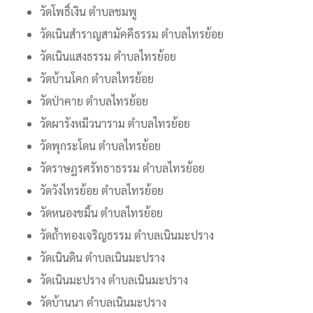
วัดโพธิ์เงิน ตำบลชมพู
วัดเนินสำราญสามัคคีธรรม ตำบลไทรย้อย
วัดเนินแสงธรรม ตำบลไทรย้อย
วัดบ้านโคก ตำบลไทรย้อย
วัดป่าคาย ตำบลไทรย้อย
วัดผารังหมีวนาราม ตำบลไทรย้อย
วัดพุกระโดน ตำบลไทรย้อย
วัดราษฎรศรัทธาธรรม ตำบลไทรย้อย
วัดวังไทรย้อย ตำบลไทรย้อย
วัดหนองขมิ้น ตำบลไทรย้อย
วัดถ้ำทองเจริญธรรม ตำบลเนินมะปราง
วัดเนินดิน ตำบลเนินมะปราง
วัดเนินมะปราง ตำบลเนินมะปราง
วัดบ้านนา ตำบลเนินมะปราง