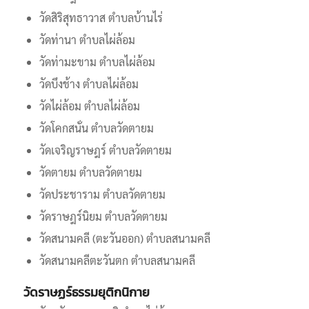
วัดสิริสุทธาวาส ตำบลบ้านไร่
วัดท่านา ตำบลไผ่ล้อม
วัดท่ามะขาม ตำบลไผ่ล้อม
วัดบึงช้าง ตำบลไผ่ล้อม
วัดไผ่ล้อม ตำบลไผ่ล้อม
วัดโคกสนั่น ตำบลวัดตายม
วัดเจริญราษฎร์ ตำบลวัดตายม
วัดตายม ตำบลวัดตายม
วัดประชาราม ตำบลวัดตายม
วัดราษฎร์นิยม ตำบลวัดตายม
วัดสนามคลี (ตะวันออก) ตำบลสนามคลี
วัดสนามคลีตะวันตก ตำบลสนามคลี
วัดราษฏร์ธรรมยุติกนิกาย