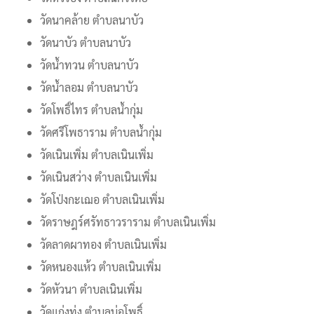
วัดนาคล้าย ตำบลนาบัว
วัดนาบัว ตำบลนาบัว
วัดน้ำทวน ตำบลนาบัว
วัดน้ำลอม ตำบลนาบัว
วัดโพธิ์ไทร ตำบลน้ำกุ่ม
วัดศรีโพธาราม ตำบลน้ำกุ่ม
วัดเนินเพิ่ม ตำบลเนินเพิ่ม
วัดเนินสว่าง ตำบลเนินเพิ่ม
วัดโป่งกะเฌอ ตำบลเนินเพิ่ม
วัดราษฎร์ศรัทธาวราราม ตำบลเนินเพิ่ม
วัดลาดผาทอง ตำบลเนินเพิ่ม
วัดหนองแห้ว ตำบลเนินเพิ่ม
วัดหัวนา ตำบลเนินเพิ่ม
วัดแก่งทุ่ง ตำบลบ่อโพธิ์