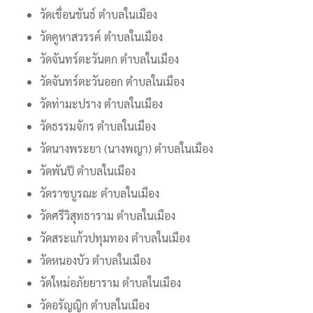
วัดเขื่อนขันธ์ ตำบลในเมือง
วัดคูหาสวรรค์ ตำบลในเมือง
วัดจันทร์ตะวันตก ตำบลในเมือง
วัดจันทร์ตะวันออก ตำบลในเมือง
วัดท่ามะปราง ตำบลในเมือง
วัดธรรมจักร ตำบลในเมือง
วัดนางพระยา (นางพญา) ตำบลในเมือง
วัดพันปี ตำบลในเมือง
วัดราชบูรณะ ตำบลในเมือง
วัดศรีวิสุทธาราม ตำบลในเมือง
วัดสระแก้วปทุมทอง ตำบลในเมือง
วัดหนองบัว ตำบลในเมือง
วัดใหม่อภัยยาราม ตำบลในเมือง
วัดอรัญญิก ตำบลในเมือง