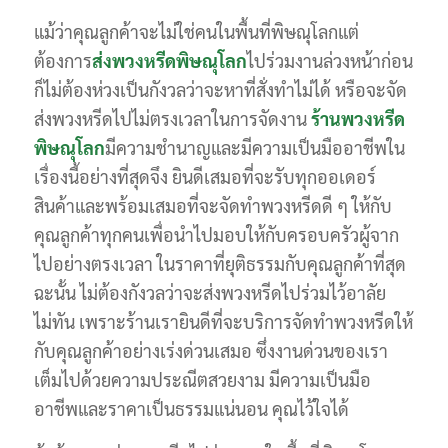
แม้ว่าคุณลูกค้าจะไม่ใช่คนในพื้นที่พิษณุโลกแต่
ต้องการ
ส่งพวงหรีดพิษณุโลก
ไปร่วมงานล่วงหน้าก่อน
ก็ไม่ต้องห่วงเป็นกังวลว่าจะหาที่สั่งทำไม่ได้ หรือจะจัด
ส่งพวงหรีดไปไม่ตรงเวลาในการจัดงาน
ร้านพวงหรีด
พิษณุโลก
มีความชำนาญและมีความเป็นมืออาชีพใน
เรื่องนี้อย่างที่สุดจึง ยินดีเสมอที่จะรับทุกออเดอร์
สินค้าและพร้อมเสมอที่จะจัดทำพวงหรีดดี ๆ ให้กับ
คุณลูกค้าทุกคนเพื่อนำไปมอบให้กับครอบครัวผู้จาก
ไปอย่างตรงเวลา ในราคาที่ยุติธรรมกับคุณลูกค้าที่สุด
ฉะนั้น ไม่ต้องกังวลว่าจะส่งพวงหรีดไปร่วมไว้อาลัย
ไม่ทัน เพราะร้านเรายินดีที่จะบริการจัดทำพวงหรีดให้
กับคุณลูกค้าอย่างเร่งด่วนเสมอ ซึ่งงานด่วนของเรา
เต็มไปด้วยความประณีตสวยงาม มีความเป็นมือ
อาชีพและราคาเป็นธรรมแน่นอน คุณไว้ใจได้