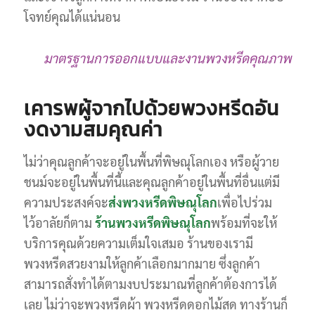
โจทย์คุณได้แน่นอน
มาตรฐานการออกแบบและงานพวงหรีดคุณภาพ
เคารพผู้จากไปด้วยพวงหรีดอัน
งดงามสมคุณค่า
ไม่ว่าคุณลูกค้าจะอยู่ในพื้นที่พิษณุโลกเอง หรือผู้วาย
ชนม์จะอยู่ในพื้นที่นี้และคุณลูกค้าอยู่ในพื้นที่อื่นแต่มี
ความประสงค์จะ
ส่งพวงหรีดพิษณุโลก
เพื่อไปร่วม
ไว้อาลัยก็ตาม
ร้านพวงหรีดพิษณุโลก
พร้อมที่จะให้
บริการคุณด้วยความเต็มใจเสมอ ร้านของเรามี
พวงหรีดสวยงามให้ลูกค้าเลือกมากมาย ซึ่งลูกค้า
สามารถสั่งทำได้ตามงบประมาณที่ลูกค้าต้องการได้
เลย ไม่ว่าจะพวงหรีดผ้า พวงหรีดดอกไม้สด ทางร้านก็