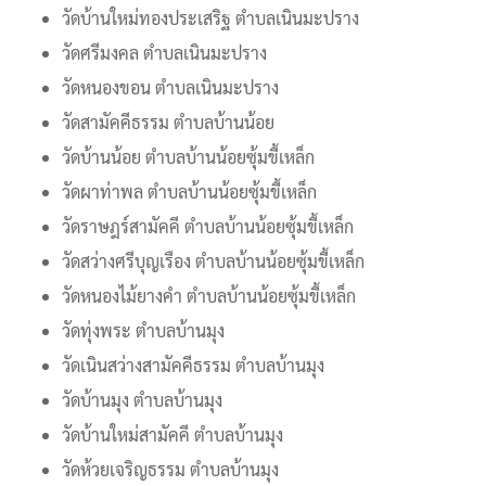
วัดบ้านใหม่ทองประเสริฐ ตำบลเนินมะปราง
วัดศรีมงคล ตำบลเนินมะปราง
วัดหนองขอน ตำบลเนินมะปราง
วัดสามัคคีธรรม ตำบลบ้านน้อย
วัดบ้านน้อย ตำบลบ้านน้อยซุ้มขี้เหล็ก
วัดผาท่าพล ตำบลบ้านน้อยซุ้มขี้เหล็ก
วัดราษฎร์สามัคคี ตำบลบ้านน้อยซุ้มขี้เหล็ก
วัดสว่างศรีบุญเรือง ตำบลบ้านน้อยซุ้มขี้เหล็ก
วัดหนองไม้ยางคำ ตำบลบ้านน้อยซุ้มขี้เหล็ก
วัดทุ่งพระ ตำบลบ้านมุง
วัดเนินสว่างสามัคคีธรรม ตำบลบ้านมุง
วัดบ้านมุง ตำบลบ้านมุง
วัดบ้านใหม่สามัคคี ตำบลบ้านมุง
วัดห้วยเจริญธรรม ตำบลบ้านมุง