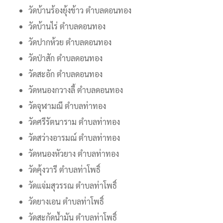
วัดบ้านร้องยุ้งข้าว ตำบลดอนทอง
วัดบ้านไร่ ตำบลดอนทอง
วัดปากห้วย ตำบลดอนทอง
วัดป่าสัก ตำบลดอนทอง
วัดสะอัก ตำบลดอนทอง
วัดหนองกวางลี้ ตำบลดอนทอง
วัดจุฬามณี ตำบลท่าทอง
วัดศรีรัตนาราม ตำบลท่าทอง
วัดสว่างอารมณ์ ตำบลท่าทอง
วัดหนองหัวยาง ตำบลท่าทอง
วัดคุ้งวารี ตำบลท่าโพธิ์
วัดแจ่มสุวรรณ ตำบลท่าโพธิ์
วัดยางเอน ตำบลท่าโพธิ์
วัดสะกัดน้ำมัน ตำบลท่าโพธิ์