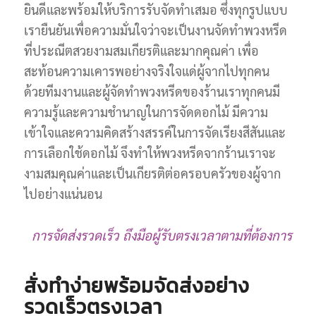
ยินดีและพร้อมให้บริการรับจัดทำเสมอ ซึ่งทุกรูปแบบ
เรายืนยันเพื่อความมั่นใจว่าจะเป็นงานจัดทำพวงหรีด
ที่ประณีตสวยงามสมเกียรติและมากคุณค่า เพื่อ
สะท้อนความเคารพอย่างจริงใจแด่ผู้จากไปทุกคน
ด้วยทีมงานและผู้จัดทำพวงหรีดของร้านเราทุกคนมี
ความรู้และความชำนาญในการจัดดอกไม้ มีความ
เข้าใจและความคิดสร้างสรรค์ในการจัดเรียงสีสันและ
การเลือกใช้ดอกไม้ จึงทำให้พวงหรีดจากร้านเราจะ
งามสมคุณค่าและเป็นเกียรติต่อครอบครัวของผู้จาก
ไปอย่างแน่นอน
การจัดส่งรวดเร็ว ถึงมือผู้รับตรงเวลาตามที่ต้องการ
สั่งทำง่ายพร้อมจัดส่งอย่าง
รวดเร็วตรงเวลา