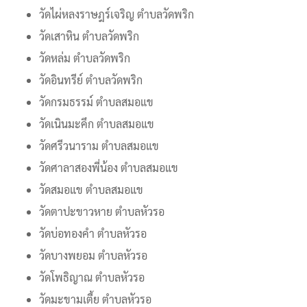
วัดไผ่หลงราษฎร์เจริญ ตำบลวัดพริก
วัดเสาหิน ตำบลวัดพริก
วัดหล่ม ตำบลวัดพริก
วัดอินทรีย์ ตำบลวัดพริก
วัดกรมธรรม์ ตำบลสมอแข
วัดเนินมะคึก ตำบลสมอแข
วัดศรีวนาราม ตำบลสมอแข
วัดศาลาสองพี่น้อง ตำบลสมอแข
วัดสมอแข ตำบลสมอแข
วัดตาปะขาวหาย ตำบลหัวรอ
วัดบ่อทองคำ ตำบลหัวรอ
วัดบางพยอม ตำบลหัวรอ
วัดโพธิญาณ ตำบลหัวรอ
วัดมะขามเตี้ย ตำบลหัวรอ