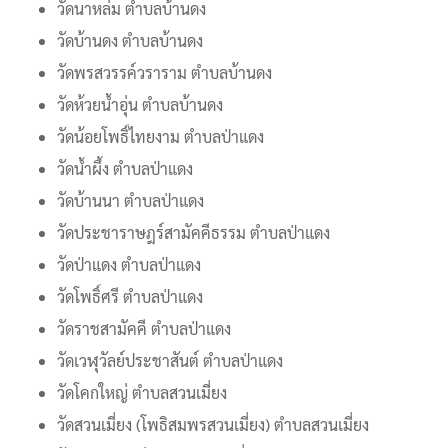
วัดนาหล่ม ตำบลบ้านดง
วัดบ้านดง ตำบลบ้านดง
วัดพรสวรรค์วราราม ตำบลบ้านดง
วัดห้วยน้ำอุ่น ตำบลบ้านดง
วัดน้อยโพธิ์ไทยงาม ตำบลป่าแดง
วัดน้ำผึ้ง ตำบลป่าแดง
วัดบ้านนา ตำบลป่าแดง
วัดประชาราษฎร์สามัคคีธรรม ตำบลป่าแดง
วัดป่าแดง ตำบลป่าแดง
วัดโพธิ์ศรี ตำบลป่าแดง
วัดราชสามัคคี ตำบลป่าแดง
วัดเวฬุวัลย์ประชาสันต์ ตำบลป่าแดง
วัดโคกใหญ่ ตำบลสวนเมี่ยง
วัดสวนเมี่ยง (โพธิสมพรสวนเมี่ยง) ตำบลสวนเมี่ยง