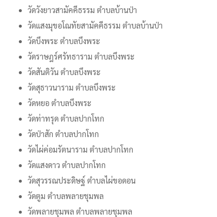
วัดวังยาวสามัคคีธรรม ตำบลบ้านป่า
วัดแสงมุขอโณทัยสามัคคีธรรม ตำบลบ้านป่า
วัดบึงพระ ตำบลบึงพระ
วัดราษฎร์ศรัทธาราม ตำบลบึงพระ
วัดสันติวัน ตำบลบึงพระ
วัดสุธาวนาราม ตำบลบึงพระ
วัดหยอ ตำบลบึงพระ
วัดท่าทรุด ตำบลปากโทก
วัดป่าสัก ตำบลปากโทก
วัดไผ่ค่อมรัตนาราม ตำบลปากโทก
วัดแสงดาว ตำบลปากโทก
วัดสุวรรณประดิษฐ์ ตำบลไผ่ขอดอน
วัดตูม ตำบลพลายชุมพล
วัดพลายชุมพล ตำบลพลายชุมพล