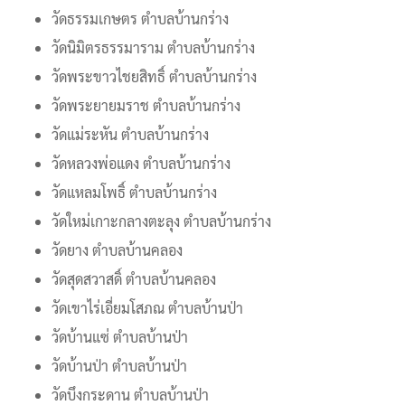
วัดธรรมเกษตร ตำบลบ้านกร่าง
วัดนิมิตรธรรมาราม ตำบลบ้านกร่าง
วัดพระขาวไชยสิทธิ์ ตำบลบ้านกร่าง
วัดพระยายมราช ตำบลบ้านกร่าง
วัดแม่ระหัน ตำบลบ้านกร่าง
วัดหลวงพ่อแดง ตำบลบ้านกร่าง
วัดแหลมโพธิ์ ตำบลบ้านกร่าง
วัดใหม่เกาะกลางตะลุง ตำบลบ้านกร่าง
วัดยาง ตำบลบ้านคลอง
วัดสุดสวาสดิ์ ตำบลบ้านคลอง
วัดเขาไร่เอี่ยมโสภณ ตำบลบ้านป่า
วัดบ้านแซ่ ตำบลบ้านป่า
วัดบ้านป่า ตำบลบ้านป่า
วัดบึงกระดาน ตำบลบ้านป่า