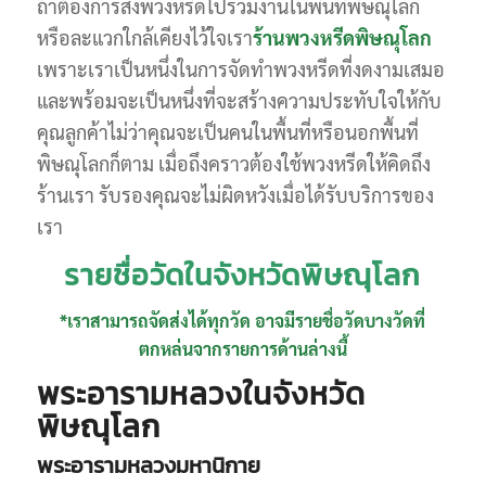
ถ้าต้องการส่งพวงหรีดไปร่วมงานในพื้นที่พิษณุโลก
หรือละแวกใกล้เคียงไว้ใจเรา
ร้านพวงหรีดพิษณุโลก
เพราะเราเป็นหนึ่งในการจัดทำพวงหรีดที่งดงามเสมอ
และพร้อมจะเป็นหนึ่งที่จะสร้างความประทับใจให้กับ
คุณลูกค้าไม่ว่าคุณจะเป็นคนในพื้นที่หรือนอกพื้นที่
พิษณุโลกก็ตาม เมื่อถึงคราวต้องใช้พวงหรีดให้คิดถึง
ร้านเรา รับรองคุณจะไม่ผิดหวังเมื่อได้รับบริการของ
เรา
รายชื่อวัดในจังหวัดพิษณุโลก
*เราสามารถจัดส่งได้ทุกวัด อาจมีรายชื่อวัดบางวัดที่
ตกหล่นจากรายการด้านล่างนี้
พระอารามหลวงในจังหวัด
พิษณุโลก
พระอารามหลวงมหานิกาย