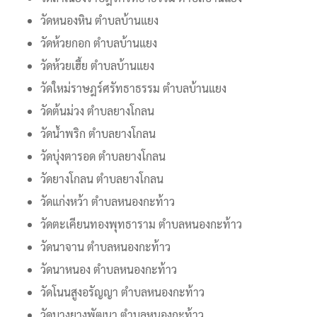
วัดหนองหิน ตำบลบ้านแยง
วัดห้วยกอก ตำบลบ้านแยง
วัดห้วยเฮี้ย ตำบลบ้านแยง
วัดใหม่ราษฎร์ศรัทธาธรรม ตำบลบ้านแยง
วัดต้นม่วง ตำบลยางโกลน
วัดน้ำพริก ตำบลยางโกลน
วัดบุ่งตารอด ตำบลยางโกลน
วัดยางโกลน ตำบลยางโกลน
วัดแก่งหว้า ตำบลหนองกะท้าว
วัดตะเคียนทองพุทธาราม ตำบลหนองกะท้าว
วัดนาจาน ตำบลหนองกะท้าว
วัดนาหนอง ตำบลหนองกะท้าว
วัดโนนสูงอรัญญา ตำบลหนองกะท้าว
วัดบางยางพัฒนา ตำบลหนองกะท้าว