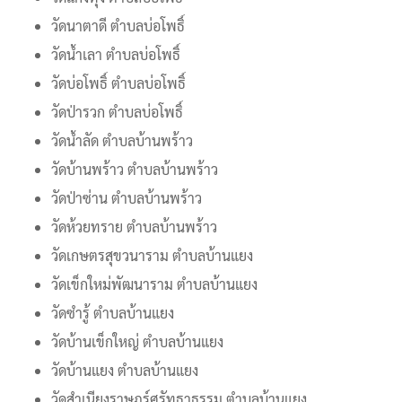
วัดนาตาดี ตำบลบ่อโพธิ์
วัดน้ำเลา ตำบลบ่อโพธิ์
วัดบ่อโพธิ์ ตำบลบ่อโพธิ์
วัดป่ารวก ตำบลบ่อโพธิ์
วัดน้ำลัด ตำบลบ้านพร้าว
วัดบ้านพร้าว ตำบลบ้านพร้าว
วัดป่าซ่าน ตำบลบ้านพร้าว
วัดห้วยทราย ตำบลบ้านพร้าว
วัดเกษตรสุขวนาราม ตำบลบ้านแยง
วัดเข็กใหม่พัฒนาราม ตำบลบ้านแยง
วัดซำรู้ ตำบลบ้านแยง
วัดบ้านเข็กใหญ่ ตำบลบ้านแยง
วัดบ้านแยง ตำบลบ้านแยง
วัดสำเนียงราษฎร์ศรัทธาธรรม ตำบลบ้านแยง