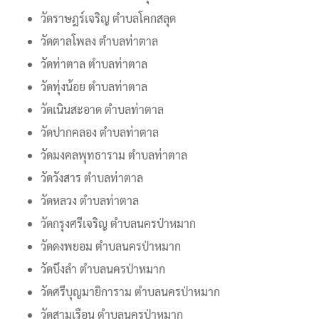
วัดราษฎร์เจริญ ตำบลโคกสลุด
วัดตาลโพลง ตำบลท่าตาล
วัดท่าตาล ตำบลท่าตาล
วัดทุ่งน้อย ตำบลท่าตาล
วัดเนินสะอาด ตำบลท่าตาล
วัดปากคลอง ตำบลท่าตาล
วัดมงคลพุทธาราม ตำบลท่าตาล
วัดวังสาร ตำบลท่าตาล
วัดหลวง ตำบลท่าตาล
วัดกรุงศรีเจริญ ตำบลนครป่าหมาก
วัดดงพยอม ตำบลนครป่าหมาก
วัดบึงลำ ตำบลนครป่าหมาก
วัดศรีบุญมายิการาม ตำบลนครป่าหมาก
วัดสามเรือน ตำบลนครป่าหมาก