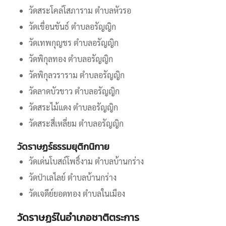
วัดสระโคล่โสภาราม ตำบลหัวรอ
วัดเขื่อนขันธ์ ตำบลอรัญญิก
วัดเทพกุญชร ตำบลอรัญญิก
วัดพิกุลทอง ตำบลอรัญญิก
วัดพิกุลวราราม ตำบลอรัญญิก
วัดลาดบัวขาว ตำบลอรัญญิก
วัดสระไม้แดง ตำบลอรัญญิก
วัดสระสี่เหลี่ยม ตำบลอรัญญิก
วัดราษฏร์ธรรมยุติกนิกาย
วัดเด่นโบสถ์โพธิ์งาม ตำบลบ้านกร่าง
วัดป่าเลไลย์ ตำบลบ้านกร่าง
วัดเจดีย์ยอดทอง ตำบลในเมือง
วัดราษฏร์ในอำเภอชาติตระการ