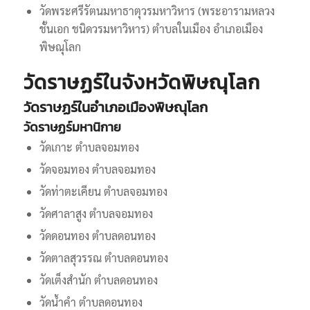
วัดพระศรีรัตนมหาธาตุวรมหาวิหาร (พระอารามหลวง
ชั้นเอก ชนิดวรมหาวิหาร) ตำบลในเมือง อำเภอเมือง
พิษณุโลก
วัดราษฏร์ในจังหวัดพิษณุโลก
วัดราษฏร์ในอำเภอเมืองพิษณุโลก
วัดราษฏร์มหานิกาย
วัดเกาะ ตำบลจอมทอง
วัดจอมทอง ตำบลจอมทอง
วัดท่าตะเคียน ตำบลจอมทอง
วัดศาลาสูง ตำบลจอมทอง
วัดดอนทอง ตำบลดอนทอง
วัดตาลสุวรรณ ตำบลดอนทอง
วัดเต็งสำนัก ตำบลดอนทอง
วัดน้ำคำ ตำบลดอนทอง