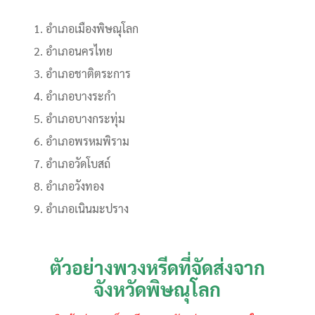
อำเภอเมืองพิษณุโลก
อำเภอนครไทย
อำเภอชาติตระการ
อำเภอบางระกำ
อำเภอบางกระทุ่ม
อำเภอพรหมพิราม
อำเภอวัดโบสถ์
อำเภอวังทอง
อำเภอเนินมะปราง
ตัวอย่างพวงหรีดที่จัดส่งจาก
จังหวัดพิษณุโลก