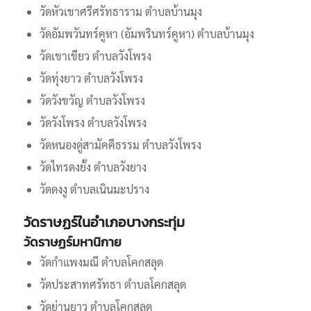
วัดหัวเขาศรีศรัทธาราม ตำบลบ้านมุง
วัดอัมพวันทร์คูหา (อัมพรินทร์คูหา) ตำบลบ้านมุง
วัดเขาเขียว ตำบลวังโพรง
วัดทุ่งยาว ตำบลวังโพรง
วัดวังขวัญ ตำบลวังโพรง
วัดวังโพรง ตำบลวังโพรง
วัดหนองดู่สามัคคีธรรม ตำบลวังโพรง
วัดไทรดงยั้ง ตำบลวังยาง
วัดดงงู ตำบลเนินมะปราง
วัดราษฏร์ในอำเภอบางกระทุ่ม
วัดราษฏร์มหานิกาย
วัดกำแพงมณี ตำบลโคกสลุด
วัดประสาทศรัทธา ตำบลโคกสลุด
วัดย่านยาว ตำบลโคกสลุด