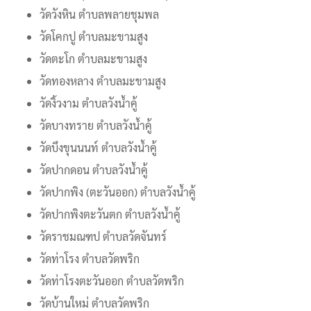
วัดวังหิน ตำบลพลายชุมพล
วัดโคกปู ตำบลมะขามสูง
วัดตะโก ตำบลมะขามสูง
วัดทองหลาง ตำบลมะขามสูง
วัดงิ้วงาม ตำบลวังน้ำคู้
วัดบางทราย ตำบลวังน้ำคู้
วัดบึงขุนนนท์ ตำบลวังน้ำคู้
วัดปากดอน ตำบลวังน้ำคู้
วัดปากพิง (ตะวันออก) ตำบลวังน้ำคู้
วัดปากพิงตะวันตก ตำบลวังน้ำคู้
วัดราชมณฑป ตำบลวัดจันทร์
วัดท่าโรง ตำบลวัดพริก
วัดท่าโรงตะวันออก ตำบลวัดพริก
วัดบ้านใหม่ ตำบลวัดพริก