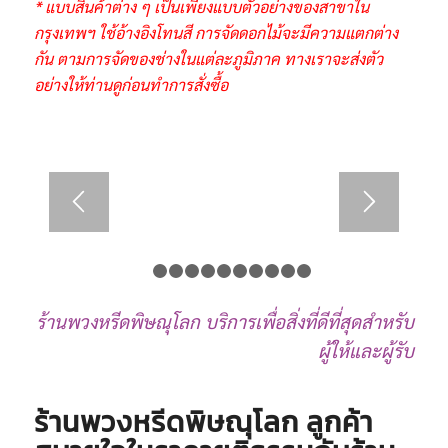
* แบบสินค้าต่าง ๆ เป็นเพียงแบบตัวอย่างของสาขาใน
กรุงเทพฯ ใช้อ้างอิงโทนสี การจัดดอกไม้จะมีความแตกต่าง
กัน ตามการจัดของช่างในแต่ละภูมิภาค ทางเราจะส่งตัว
อย่างให้ท่านดูก่อนทำการสั่งซื้อ
1
2
3
4
5
6
7
8
9
10
11
ร้านพวงหรีดพิษณุโลก บริการเพื่อสิ่งที่ดีที่สุดสำหรับ
ผู้ให้และผู้รับ
ร้านพวงหรีดพิษณุโลก ลูกค้า