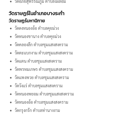
วัดอภัยสุพรรณภูมิ ตำบลไผ่ล้อม
วัดราษฏร์ในอำเภอบางระกำ
วัดราษฏร์มหานิกาย
วัดดงหนองอ้อ ตำบลคุยม่วง
วัดหนองขานาง ตำบลคุยม่วง
วัดคลองลึก ตำบลชุมแสงสงคราม
วัดตะแบกงาม ตำบลชุมแสงสงคราม
วัดแตน ตำบลชุมแสงสงคราม
วัดพรหมเกษร ตำบลชุมแสงสงคราม
วัดแพงพวย ตำบลชุมแสงสงคราม
วัดวังแร่ ตำบลชุมแสงสงคราม
วัดหนองพยอม ตำบลชุมแสงสงคราม
วัดหนองอ้อ ตำบลชุมแสงสงคราม
วัดกรุงกรัก ตำบลท่านางงาม