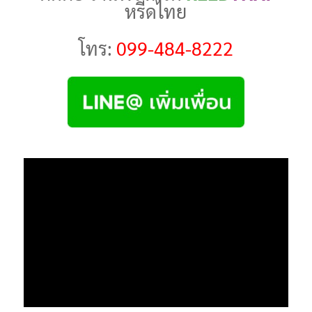
หรีดไทย
โทร:
099-484-8222