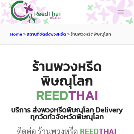
Home
»
สถานที่จัดส่งพวงหรีด
»
ร้านพวงหรีดพิษณุโลก
ร้านพวงหรีด
พิษณุโลก
REED
THAI
บริการ ส่งพวงหรีดพิษณุโลก Delivery
ทุกวัดทั่วจังหวัดพิษณุโลก
ติดต่อ ร้านพวงหรีด
REED
THAI