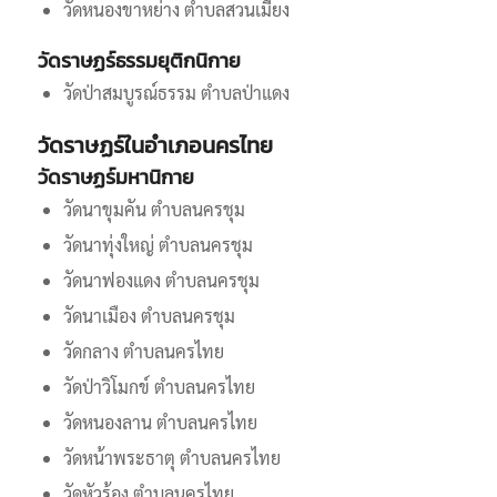
วัดหนองขาหย่าง ตำบลสวนเมี่ยง
วัดราษฏร์ธรรมยุติกนิกาย
วัดป่าสมบูรณ์ธรรม ตำบลป่าแดง
วัดราษฏร์ในอำเภอนครไทย
วัดราษฏร์มหานิกาย
วัดนาขุมคัน ตำบลนครชุม
วัดนาทุ่งใหญ่ ตำบลนครชุม
วัดนาฟองแดง ตำบลนครชุม
วัดนาเมือง ตำบลนครชุม
วัดกลาง ตำบลนครไทย
วัดป่าวิโมกข์ ตำบลนครไทย
วัดหนองลาน ตำบลนครไทย
วัดหน้าพระธาตุ ตำบลนครไทย
วัดหัวร้อง ตำบลนครไทย