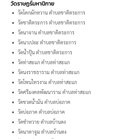
วัดราษฏร์มหานิกาย
วัดโคกผักหวาน ตำบลชาติตระการ
วัดชาติตระการ ตำบลชาติตระการ
วัดนาจาน ตำบลชาติตระการ
วัดนาเปอะ ตำบลชาติตระการ
วัดน้ำปุ้น ตำบลชาติตระการ
วัดท่าสะแก ตำบลท่าสะแก
วัดนงราชธาราม ตำบลท่าสะแก
วัดโพนไทรงาม ตำบลท่าสะแก
วัดศรีมงคลพัฒนาราม ตำบลท่าสะแก
วัดขวดน้ำมัน ตำบลบ่อภาค
วัดบ่อภาค ตำบลบ่อภาค
วัดซำหวาย ตำบลบ้านดง
วัดนาตาจูม ตำบลบ้านดง