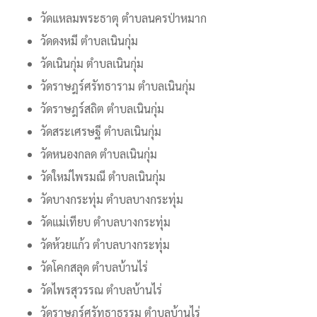
วัดแหลมพระธาตุ ตำบลนครป่าหมาก
วัดดงหมี ตำบลเนินกุ่ม
วัดเนินกุ่ม ตำบลเนินกุ่ม
วัดราษฎร์ศรัทธาราม ตำบลเนินกุ่ม
วัดราษฎร์สถิต ตำบลเนินกุ่ม
วัดสระเศรษฐี ตำบลเนินกุ่ม
วัดหนองกลด ตำบลเนินกุ่ม
วัดใหม่ไพรมณี ตำบลเนินกุ่ม
วัดบางกระทุ่ม ตำบลบางกระทุ่ม
วัดแม่เทียบ ตำบลบางกระทุ่ม
วัดห้วยแก้ว ตำบลบางกระทุ่ม
วัดโคกสลุด ตำบลบ้านไร่
วัดไพรสุวรรณ ตำบลบ้านไร่
วัดราษฎร์ศรัทธาธรรม ตำบลบ้านไร่