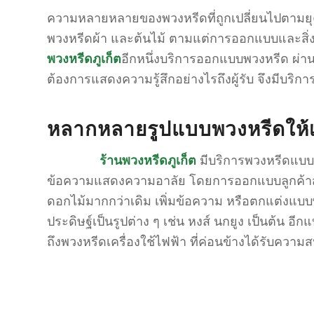
ความหลายหลายของพวงหรีดที่ถูกเปลี่ยนไปตามยุคส
พวงหรีดผ้า และต้นไม้ ตามแต่การออกแบบและสิ่งที่
พวงหรีดภูเก็ต
อีกหนึ่งบริการออกแบบพวงหรีด ผ่า
ต้องการแสดงความรู้สึกอย่างไรถึงผู้รับ จึงมีบริกา
หลากหลายรูปแบบพวงหรีดให้เ
ร้านพวงหรีดภูเก็ต
มีบริการพวงหรีดแบบค
ข้อความแสดงความอาลัย โดยการออกแบบลูกค้าสามาร
ดอกไม้มากกว่าเดิม เพิ่มข้อความ หรือตกแต่งแบบพ
ประดิษฐ์เป็นรูปต่าง ๆ เช่น หงส์ นกยูง เป็นต้น 
ถึงพวงหรีดเครื่องใช้ไฟฟ้า ที่ค่อนข้างได้รับควา