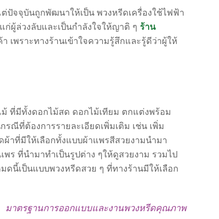
ัจจุบันถูกพัฒนาให้เป็น พวงหรีดเครื่องใช้ไฟฟ้า
ก่ผู้ล่วงลับและเป็นกำลังใจให้ญาติ ๆ
ร้าน
้า เพราะทางร้านเข้าใจความรู้สึกและรู้ดีว่าผู้ให้
 ที่มีทั้งดอกไม้สด ดอกไม้เทียม ตกแต่งพร้อม
ที่ต้องการรายละเอียดเพิ่มเติม เช่น เพิ่ม
ผ้าที่มีให้เลือกทั้งแบบผ้าแพรสีสวยงามนำมา
้าแพร ที่นำมาทำเป็นรูปต่าง ๆให้ดูสวยงาม รวมไป
มดนี้เป็นแบบพวงหรีดสวย ๆ ที่ทางร้านมีให้เลือก
มาตรฐานการออกแบบและงานพวงหรีดคุณภาพ