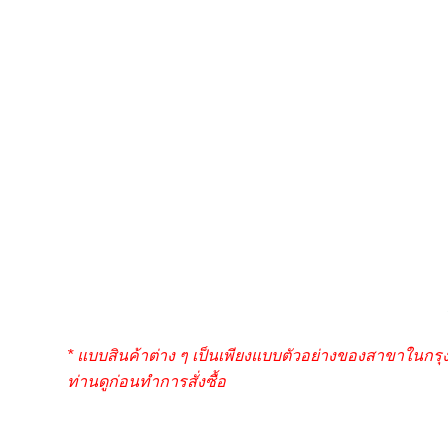
* แบบสินค้าต่าง ๆ เป็นเพียงแบบตัวอย่างของสาขาในกร
ท่านดูก่อนทำการสั่งซื้อ