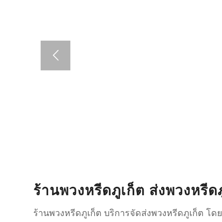
ร้านพวงหรีดภูเก็ต ส่งพวงหรีด
ร้านพวงหรีดภูเก็ต บริการจัดส่งพวงหรีดภูเก็ต โด