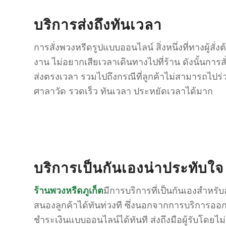
บริการส่งถึงทันเวลา
การสั่งพวงหรีดรูปแบบออนไลน์ สิ่งหนึ่งที่ทางผ
งาน ไม่อยากเสียเวลาเดินทางไปที่ร้าน ดังนั้นการสั
ส่งตรงเวลา รวมไปถึงกรณีที่ลูกค้าไม่สามารถไปร่
ศาลาวัด รวดเร็ว ทันเวลา ประหยัดเวลาได้มาก
บริการเป็นกันเองน่าประทับใจ
ร้านพวงหรีดภูเก็ต
มีการบริการที่เป็นกันเองสำหร
สนองลูกค้าได้ทันท่วงที ซึ่งนอกจากการบริการอ
ชำระเงินแบบออนไลน์ได้ทันที ส่งถึงมือผู้รับโดย