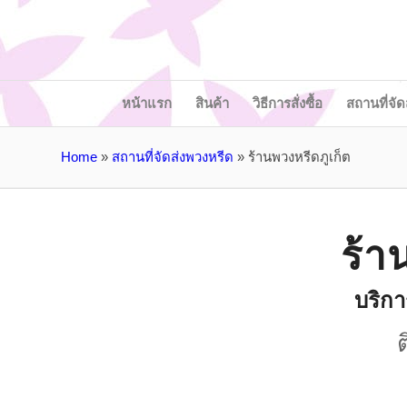
หน้าแรก
สินค้า
วิธีการสั่งซื้อ
สถานที่จัด
Home
»
สถานที่จัดส่งพวงหรีด
»
ร้านพวงหรีดภูเก็ต
ร้า
บริกา