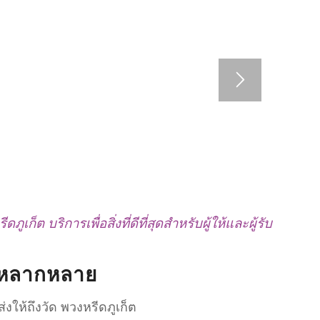
ดภูเก็ต บริการเพื่อสิ่งที่ดีที่สุดสำหรับผู้ให้และผู้รับ
ที่หลากหลาย
งให้ถึงวัด พวงหรีดภูเก็ต