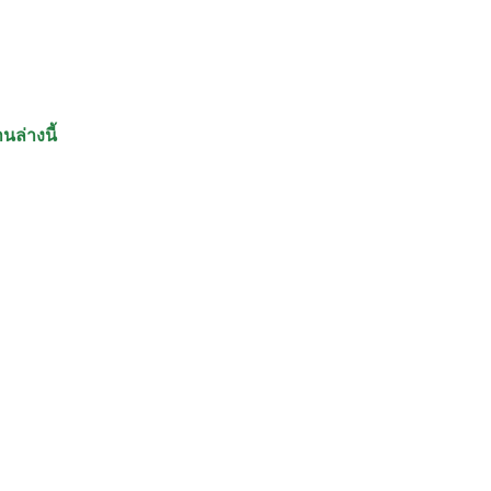
นล่างนี้