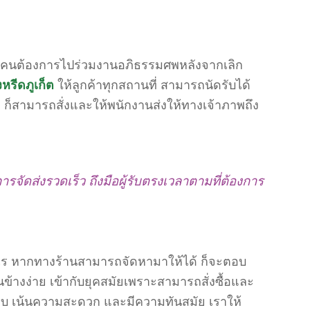
กบางคนต้องการไปร่วมงานอภิธรรมศพหลังจากเลิก
งหรีดภูเก็ต
ให้ลูกค้าทุกสถานที่ สามารถนัดรับได้
 ก็สามารถสั่งและให้พนักงานส่งให้ทางเจ้าภาพถึง
ารจัดส่งรวดเร็ว ถึงมือผู้รับตรงเวลาตามที่ต้องการ
ออะไร หากทางร้านสามารถจัดหามาให้ได้ ก็จะตอบ
่อนข้างง่าย เข้ากับยุคสมัยเพราะสามารถสั่งซื้อและ
งรีบ เน้นความสะดวก และมีความทันสมัย เราให้