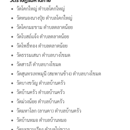
วัดราษฏร์มหานิกาย
วัดโคกใหญ่ ตำบลโคกใหญ่
วัดหนองนางปุ๋ย ตำบลโคกใหญ่
วัดโคกมะขาม ตำบลตลาดน้อย
วัดโบสถ์แจ้ง ตำบลตลาดน้อย
วัดโพธิ์ทอง ตำบลตลาดน้อย
วัดธรรมเสนา ตำบลบางโขมด
วัดสารภี ตำบลบางโขมด
วัดสุนทรเทพมุนี (สะพานช้าง) ตำบลบางโขมด
วัดบางขวัญ ตำบลบ้านครัว
วัดบ้านครัว ตำบลบ้านครัว
วัดม่วงน้อย ตำบลบ้านครัว
วัดมหาโลก (ลานคา) ตำบลบ้านครัว
วัดบ้านหมอ ตำบลบ้านหมอ
วัดมะขามเรียง ตำบลไผ่ขวาง