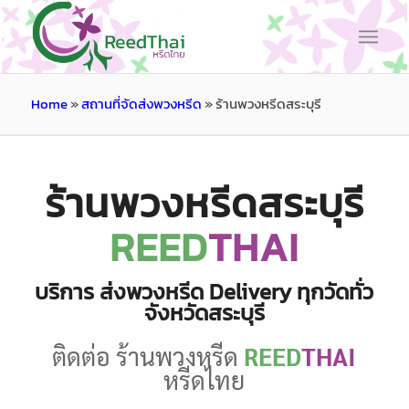
Home
»
สถานที่จัดส่งพวงหรีด
»
ร้านพวงหรีดสระบุรี
ร้านพวงหรีดสระบุรี
REED
THAI
บริการ ส่งพวงหรีด Delivery ทุกวัดทั่ว
จังหวัดสระบุรี
ติดต่อ ร้านพวงหรีด
REED
THAI
หรีดไทย