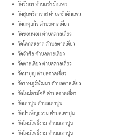
วัดวังแพ ตำบลชำผักแพว
วัดสุนทริกาวาส ตำบลชำผักแพว
วัดเกตุแก้ว ตำบลตาลเดี่ยว
วัดขอนหอม ตำบลตาลเดี่ยว
วัดโคกสะอาด ตำบลตาลเดี่ยว
วัดจำศีล ตำบลตาลเดี่ยว
วัดตาลเดี่ยว ตำบลตาลเดี่ยว
วัดนาบุญ ตำบลตาลเดี่ยว
วัดราษฎร์พัฒนา ตำบลตาลเดี่ยว
วัดใหม่สามัคคี ตำบลตาลเดี่ยว
วัดเตาปูน ตำบลเตาปูน
วัดบำเพ็ญธรรม ตำบลเตาปูน
วัดใหม่โพธิ์งาม ตำบลเตาปูน
วัดใหม่โพธิ์งาม ตำบลเตาปูน