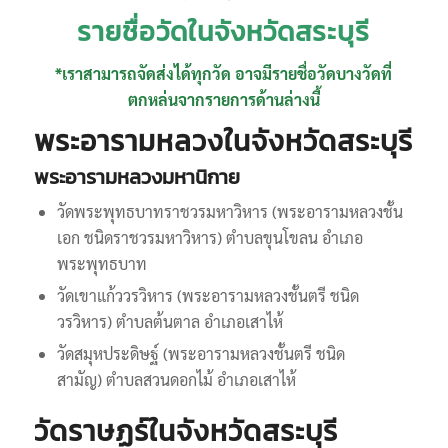
รายชื่อวัดในจังหวัดสระบุรี
*เราสามารถจัดส่งได้ทุกวัด อาจมีรายชื่อวัดบางวัดที่
ตกหล่นจากรายการด้านล่างนี้
พระอารามหลวงในจังหวัดสระบุรี
พระอารามหลวงมหานิกาย
วัดพระพุทธบาทราชวรมหาวิหาร (พระอารามหลวงชั้น
เอก ชนิดราชวรมหาวิหาร) ตำบลขุนโขลน อำเภอ
พระพุทธบาท
วัดเขาแก้ววรวิหาร (พระอารามหลวงชั้นตรี ชนิด
วรวิหาร) ตำบลต้นตาล อำเภอเสาไห้
วัดสมุหประดิษฐ์ (พระอารามหลวงชั้นตรี ชนิด
สามัญ) ตำบลสวนดอกไม้ อำเภอเสาไห้
วัดราษฏร์ในจังหวัดสระบุรี