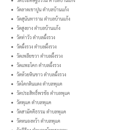
วัดประดิษฐ์ธรรม ตำบลบ้านแก้ง
วัดลาดเขาปูน ตำบลบ้านแก้ง
วัดสุนันทาราม ตำบลบ้านแก้ง
วัดสูงยาง ตำบลบ้านแก้ง
วัดท่าวัว ตำบลผึ้งรวง
วัดผึ้งรวง ตำบลผึ้งรวง
วัดเพลียขวา ตำบลผึ้งรวง
วัดแพะโคก ตำบลผึ้งรวง
วัดห้วยหินขาว ตำบลผึ้งรวง
วัดโคกดินแดง ตำบลพุแค
วัดประสิทธิ์พรชัย ตำบลพุแค
วัดพุแค ตำบลพุแค
วัดสามัคคีธรรม ตำบลพุแค
วัดหนองหว้า ตำบลพุแค