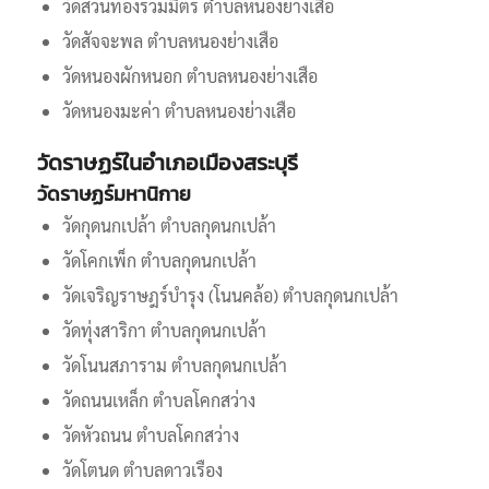
วัดสวนทองรวมมิตร ตำบลหนองย่างเสือ
วัดสัจจะพล ตำบลหนองย่างเสือ
วัดหนองผักหนอก ตำบลหนองย่างเสือ
วัดหนองมะค่า ตำบลหนองย่างเสือ
วัดราษฏร์ในอำเภอเมืองสระบุรี
วัดราษฏร์มหานิกาย
วัดกุดนกเปล้า ตำบลกุดนกเปล้า
วัดโคกเพ็ก ตำบลกุดนกเปล้า
วัดเจริญราษฎร์บำรุง (โนนคล้อ) ตำบลกุดนกเปล้า
วัดทุ่งสาริกา ตำบลกุดนกเปล้า
วัดโนนสภาราม ตำบลกุดนกเปล้า
วัดถนนเหล็ก ตำบลโคกสว่าง
วัดหัวถนน ตำบลโคกสว่าง
วัดโตนด ตำบลดาวเรือง