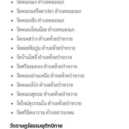
วัดหนองแก ตำบลหนองแก
วัดหนองเครือตาปลา ตำบลหนองแก
วัดหนองจิก ตำบลหนองแก
วัดหนองโดนน้อย ตำบลหนองแก
วัดเขตสว่าง ตำบลห้วยป่าหวาย
วัดดอยหินปูน ตำบลห้วยป่าหวาย
วัดบ้านโพธิ์ ตำบลห้วยป่าหวาย
วัดศรีจอมทอง ตำบลห้วยป่าหวาย
วัดหนองถ่านเหนือ ตำบลห้วยป่าหวาย
วัดหนองโป่ง ตำบลห้วยป่าหวาย
วัดหนองสุทธะ ตำบลห้วยป่าหวาย
วัดใหม่สุวรรณโน ตำบลห้วยป่าหวาย
วัดศรีนิคมาราม ตำบลธารเกษม
วัดราษฏร์ธรรมยุติกนิกาย