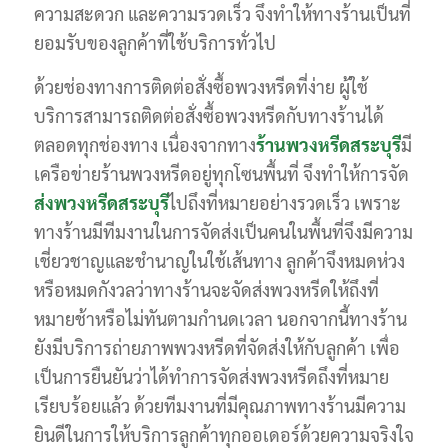
ความสะดวก และความรวดเร็ว จึงทำให้ทางร้านเป็นที่
ยอมรับของลูกค้าที่ใช้บริการทั่วไป
ด้วยช่องทางการติดต่อสั่งซื้อพวงหรีดที่ง่าย ผู้ใช้
บริการสามารถติดต่อสั่งซื้อพวงหรีดกับทางร้านได้
ตลอดทุกช่องทาง เนื่องจากทาง
ร้านพวงหรีดสระบุรี
มี
เครือข่ายร้านพวงหรีดอยู่ทุกโซนพื้นที่ จึงทำให้การจัด
ส่งพวงหรีดสระบุรี
ไปถึงที่หมายอย่างรวดเร็ว เพราะ
ทางร้านมีทีมงานในการจัดส่งเป็นคนในพื้นที่จึงมีความ
เชี่ยวชาญและชำนาญในใช้เส้นทาง ลูกค้าจึงหมดห่วง
หรือหมดกังวลว่าทางร้านจะจัดส่งพวงหรีดให้ถึงที่
หมายช้าหรือไม่ทันตามกำนดเวลา นอกจากนี้ทางร้าน
ยังมีบริการถ่ายภาพพวงหรีดที่จัดส่งให้กับลูกค้า เพื่อ
เป็นการยืนยันว่าได้ทำการจัดส่งพวงหรีดถึงที่หมาย
เรียบร้อยแล้ว ด้วยทีมงานที่มีคุณภาพทางร้านมีความ
ยินดีในการให้บริการลูกค้าทุกออเดอร์ด้วยความจริงใจ