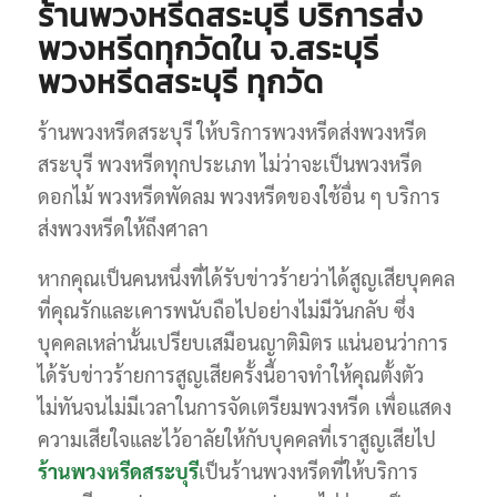
ร้านพวงหรีดสระบุรี บริการส่ง
พวงหรีดทุกวัดใน จ.สระบุรี
พวงหรีดสระบุรี ทุกวัด
ร้านพวงหรีดสระบุรี ให้บริการพวงหรีดส่งพวงหรีด
สระบุรี พวงหรีดทุกประเภท ไม่ว่าจะเป็นพวงหรีด
ดอกไม้ พวงหรีดพัดลม พวงหรีดของใช้อื่น ๆ บริการ
ส่งพวงหรีดให้ถึงศาลา
หากคุณเป็นคนหนึ่งที่ได้รับข่าวร้ายว่าได้สูญเสียบุคคล
ที่คุณรักและเคารพนับถือไปอย่างไม่มีวันกลับ ซึ่ง
บุคคลเหล่านั้นเปรียบเสมือนญาติมิตร แน่นอนว่าการ
ได้รับข่าวร้ายการสูญเสียครั้งนี้อาจทำให้คุณตั้งตัว
ไม่ทันจนไม่มีเวลาในการจัดเตรียมพวงหรีด เพื่อแสดง
ความเสียใจและไว้อาลัยให้กับบุคคลที่เราสูญเสียไป
ร้านพวงหรีดสระบุรี
เป็นร้านพวงหรีดที่ให้บริการ