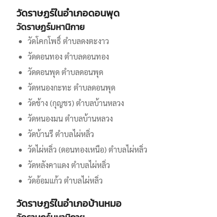
วัดราษฏร์ในอำเภอดอนพุด
วัดราษฏร์มหานิกาย
วัดโคกโพธิ์ ตำบลดงตะงาว
วัดดอนทอง ตำบลดอนทอง
วัดดอนพุด ตำบลดอนพุด
วัดหนองกะทะ ตำบลดอนพุด
วัดช้าง (กุญชร) ตำบลบ้านหลวง
วัดหนองมน ตำบลบ้านหลวง
วัดบ้านรี ตำบลไผ่หลิ่ว
วัดไผ่หลิ่ว (ดอนทองเหนือ) ตำบลไผ่หลิ่ว
วัดหลังคาแดง ตำบลไผ่หลิ่ว
วัดอ้อมแก้ว ตำบลไผ่หลิ่ว
วัดราษฏร์ในอำเภอบ้านหมอ