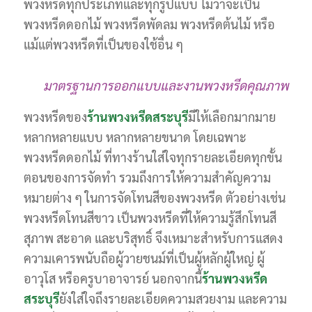
พวงหรีดทุกประเภทและทุกรูปแบบ ไม่ว่าจะเป็น
พวงหรีดดอกไม้ พวงหรีดพัดลม พวงหรีดต้นไม้ หรือ
แม้แต่พวงหรีดที่เป็นของใช้อื่น ๆ
มาตรฐานการออกแบบและงานพวงหรีดคุณภาพ
พวงหรีดของ
ร้านพวงหรีดสระบุรี
มีให้เลือกมากมาย
หลากหลายแบบ หลากหลายขนาด โดยเฉพาะ
พวงหรีดดอกไม้ ที่ทางร้านใส่ใจทุกรายละเอียดทุกขั้น
ตอนของการจัดทำ รวมถึงการให้ความสำคัญความ
หมายต่าง ๆ ในการจัดโทนสีของพวงหรีด ตัวอย่างเช่น
พวงหรีดโทนสีขาว เป็นพวงหรีดที่ให้ความรู้สึกโทนสี
สุภาพ สะอาด และบริสุทธิ์ จึงเหมาะสำหรับการแสดง
ความเคารพนับถือผู้วายชนม์ที่เป็นผู้หลักผู้ใหญ่ ผู้
อาวุโส หรือครูบาอาจารย์ นอกจากนี้
ร้านพวงหรีด
สระบุรี
ยังใส่ใจถึงรายละเอียดความสวยงาม และความ