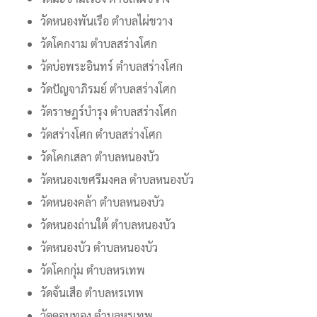
วัดหนองพันเรือ ตำบลไผ่ขวาง
วัดโคกงาม ตำบลสร่างโศก
วัดบ่อพระอินทร์ ตำบลสร่างโศก
วัดปัญจาภิรมย์ ตำบลสร่างโศก
วัดราษฎร์บำรุง ตำบลสร่างโศก
วัดสร่างโศก ตำบลสร่างโศก
วัดโคกเสลา ตำบลหนองบัว
วัดหนองเขศรีมงคล ตำบลหนองบัว
วัดหนองคล้า ตำบลหนองบัว
วัดหนองถ่านใต้ ตำบลหนองบัว
วัดหนองบัว ตำบลหนองบัว
วัดโคกกุ่ม ตำบลหรเทพ
วัดจั่นเสือ ตำบลหรเทพ
วัดดอนทอง ตำบลหรเทพ