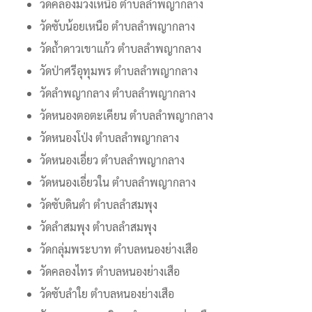
วัดคลองม่วงเหนือ ตำบลลำพญากลาง
วัดซับน้อยเหนือ ตำบลลำพญากลาง
วัดถ้ำดาวเขาแก้ว ตำบลลำพญากลาง
วัดป่าศรีอุทุมพร ตำบลลำพญากลาง
วัดลำพญากลาง ตำบลลำพญากลาง
วัดหนองตอตะเคียน ตำบลลำพญากลาง
วัดหนองโป่ง ตำบลลำพญากลาง
วัดหนองเอี่ยว ตำบลลำพญากลาง
วัดหนองเอี่ยวใน ตำบลลำพญากลาง
วัดซับดินดำ ตำบลลำสมพุง
วัดลำสมพุง ตำบลลำสมพุง
วัดกลุ่มพระบาท ตำบลหนองย่างเสือ
วัดคลองไทร ตำบลหนองย่างเสือ
วัดซับลำใย ตำบลหนองย่างเสือ