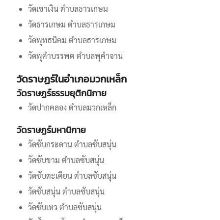
วัดเขาเงิน ตำบลธารเกษม
วัดธารเกษม ตำบลธารเกษม
วัดพุทธนิคม ตำบลธารเกษม
วัดพุคำบรรพต ตำบลพุคำจาน
วัดราษฏร์ในอำเภอมวกเหล็ก
วัดราษฏร์ธรรมยุติกนิกาย
วัดปากคลอง ตำบลมวกเหล็ก
วัดราษฏร์มหานิกาย
วัดซับกระดาน ตำบลซับสนุ่น
วัดซับขาม ตำบลซับสนุ่น
วัดซับตะเคียน ตำบลซับสนุ่น
วัดซับสนุ่น ตำบลซับสนุ่น
วัดซับเหว ตำบลซับสนุ่น