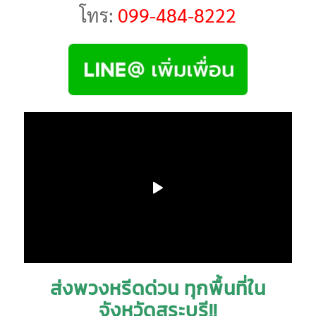
โทร:
099-484-8222
ส่งพวงหรีดด่วน ทุกพื้นที่ใน
จังหวัดสระบุรี!!