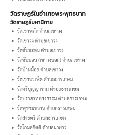
วัดราษฏร์ในอำเภอพระพุทธบาท
วัดราษฏร์มหานิกาย
วัดเขาพลัด ตำบลเขาวง
วัดเขาวง ตำบลเขาวง
วัดซับชะอม ตำบลเขาวง
วัดซับบอน (เขาวงนอก) ตำบลเขาวง
วัดบ้านน้อย ตำบลเขาวง
วัดเขาบรเพ็ด ตำบลธารเกษม
วัดตรีบุญญาราม ตำบลธารเกษม
วัดปราสาททรงธรรม ตำบลธารเกษม
วัดพุขามหวาน ตำบลธารเกษม
วัดสายตรี ตำบลธารเกษม
วัดโกมลกิตติ ตำบลนายาว