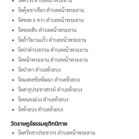
วัดคีรีวง ตำบลหน้าพระลาน
วัดคุ้งเขาเขียว ตำบลหน้าพระลาน
วัดซอย 6 ขวา ตำบลหน้าพระลาน
วัดซอยสิบ ตำบลหน้าพระลาน
วัดถ้ำวิมานแก้ว ตำบลหน้าพระลาน
วัดป่าดำรงธรรม ตำบลหน้าพระลาน
วัดหน้าพระลาน ตำบลหน้าพระลาน
วัดป่าคา ตำบลห้วยบง
วัดมงคลชัยพัฒนา ตำบลห้วยบง
วัดสาธุประชาสรรค์ ตำบลห้วยบง
วัดหนองม่วง ตำบลห้วยบง
วัดห้วยบง ตำบลห้วยบง
วัดราษฏร์ธรรมยุติกนิกาย
วัดศรัทธาประชากร ตำบลหน้าพระลาน