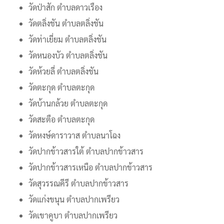
วัดป่าสัก ตำบลดาวเรือง
วัดตลิ่งชัน ตำบลตลิ่งชัน
วัดท่าเยี่ยม ตำบลตลิ่งชัน
วัดหนองบัว ตำบลตลิ่งชัน
วัดห้วยลี่ ตำบลตลิ่งชัน
วัดตะกุด ตำบลตะกุด
วัดบ้านกล้วย ตำบลตะกุด
วัดสะตือ ตำบลตะกุด
วัดหงษ์ดาราวาส ตำบลนาโฉง
วัดปากข้าวสารใต้ ตำบลปากข้าวสาร
วัดปากข้าวสารเหนือ ตำบลปากข้าวสาร
วัดสุวรรณคีรี ตำบลปากข้าวสาร
วัดแก่งขนุน ตำบลปากเพรียว
วัดเขาคูบา ตำบลปากเพรียว