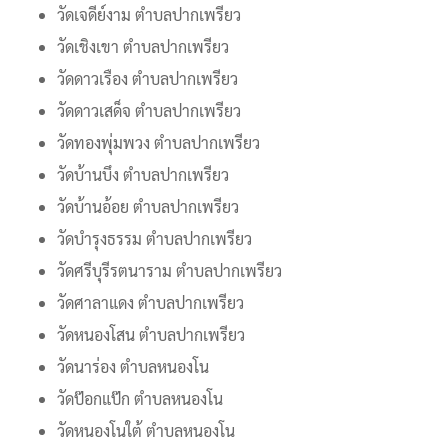
วัดเจดีย์งาม ตำบลปากเพรียว
วัดเชิงเขา ตำบลปากเพรียว
วัดดาวเรือง ตำบลปากเพรียว
วัดดาวเสด็จ ตำบลปากเพรียว
วัดทองพุ่มพวง ตำบลปากเพรียว
วัดบ้านบึง ตำบลปากเพรียว
วัดบ้านอ้อย ตำบลปากเพรียว
วัดบำรุงธรรม ตำบลปากเพรียว
วัดศรีบุรีรตนาราม ตำบลปากเพรียว
วัดศาลาแดง ตำบลปากเพรียว
วัดหนองโสน ตำบลปากเพรียว
วัดนาร่อง ตำบลหนองโน
วัดป๊อกแป๊ก ตำบลหนองโน
วัดหนองโนใต้ ตำบลหนองโน