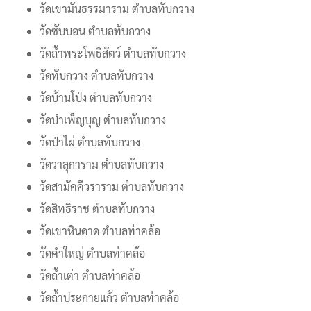
วัดเขามันธรรมาราม ตำบลทับกวาง
วัดซับบอน ตำบลทับกวาง
วัดถ้ำพระโพธิสัตว์ ตำบลทับกวาง
วัดทับกวาง ตำบลทับกวาง
วัดบ้านโป่ง ตำบลทับกวาง
วัดบำเพ็ญบุญ ตำบลทับกวาง
วัดป่าไผ่ ตำบลทับกวาง
วัดวาลุการาม ตำบลทับกวาง
วัดสามัคคีวราราม ตำบลทับกวาง
วัดสิทธิราช ตำบลทับกวาง
วัดเขาหินดาด ตำบลท่าคล้อ
วัดคำใหญ่ ตำบลท่าคล้อ
วัดถ้ำเต่า ตำบลท่าคล้อ
วัดถ้ำประกายแก้ว ตำบลท่าคล้อ