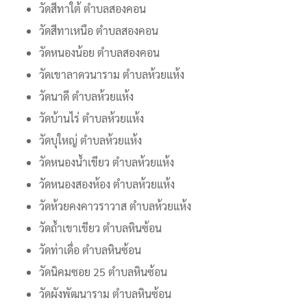
วัดสีทาใต้ ตำบลสองคอน
วัดสีทาเหนือ ตำบลสองคอน
วัดหนองน้อย ตำบลสองคอน
วัดเขาลาดวนาราม ตำบลห้วยแห้ง
วัดนาดี ตำบลห้วยแห้ง
วัดบ้านไร่ ตำบลห้วยแห้ง
วัดบุใหญ่ ตำบลห้วยแห้ง
วัดหนองน้ำเขียว ตำบลห้วยแห้ง
วัดหนองสองห้อง ตำบลห้วยแห้ง
วัดห้วยคงคาวราวาส ตำบลห้วยแห้ง
วัดถ้ำเขาเขียว ตำบลหินซ้อน
วัดท่าเดื่อ ตำบลหินซ้อน
วัดนิคมซอย 25 ตำบลหินซ้อน
วัดผังพัฒนาราม ตำบลหินซ้อน