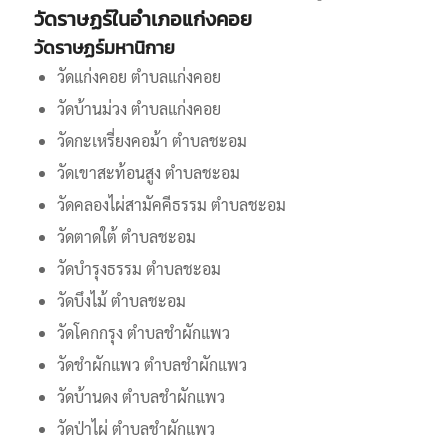
วัดราษฏร์ในอำเภอแก่งคอย
วัดราษฏร์มหานิกาย
วัดแก่งคอย ตำบลแก่งคอย
วัดบ้านม่วง ตำบลแก่งคอย
วัดกะเหรี่ยงคอม้า ตำบลชะอม
วัดเขาสะท้อนสูง ตำบลชะอม
วัดคลองไผ่สามัคคีธรรม ตำบลชะอม
วัดตาดใต้ ตำบลชะอม
วัดบำรุงธรรม ตำบลชะอม
วัดบึงไม้ ตำบลชะอม
วัดโคกกรุง ตำบลชำผักแพว
วัดชำผักแพว ตำบลชำผักแพว
วัดบ้านดง ตำบลชำผักแพว
วัดป่าไผ่ ตำบลชำผักแพว