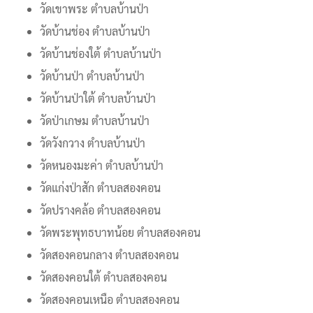
วัดเขาพระ ตำบลบ้านป่า
วัดบ้านช่อง ตำบลบ้านป่า
วัดบ้านช่องใต้ ตำบลบ้านป่า
วัดบ้านป่า ตำบลบ้านป่า
วัดบ้านป่าใต้ ตำบลบ้านป่า
วัดป่าเกษม ตำบลบ้านป่า
วัดวังกวาง ตำบลบ้านป่า
วัดหนองมะค่า ตำบลบ้านป่า
วัดแก่งป่าสัก ตำบลสองคอน
วัดปรางคล้อ ตำบลสองคอน
วัดพระพุทธบาทน้อย ตำบลสองคอน
วัดสองคอนกลาง ตำบลสองคอน
วัดสองคอนใต้ ตำบลสองคอน
วัดสองคอนเหนือ ตำบลสองคอน