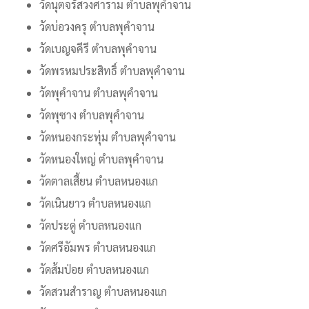
วัดนุตจรัสวงศาราม ตำบลพุคำจาน
วัดบ่อวงครุ ตำบลพุคำจาน
วัดเบญจคีรี ตำบลพุคำจาน
วัดพรหมประสิทธิ์ ตำบลพุคำจาน
วัดพุคำจาน ตำบลพุคำจาน
วัดพุซาง ตำบลพุคำจาน
วัดหนองกระทุ่ม ตำบลพุคำจาน
วัดหนองใหญ่ ตำบลพุคำจาน
วัดตาลเสี้ยน ตำบลหนองแก
วัดเนินยาว ตำบลหนองแก
วัดประดู่ ตำบลหนองแก
วัดศรีอัมพร ตำบลหนองแก
วัดส้มป่อย ตำบลหนองแก
วัดสวนสำราญ ตำบลหนองแก