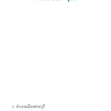
อำเภอเมืองสระบุรี