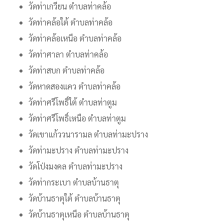
วัดท่าเกวียน ตำบลท่าคล้อ
วัดท่าคล้อใต้ ตำบลท่าคล้อ
วัดท่าคล้อเหนือ ตำบลท่าคล้อ
วัดท่าศาลา ตำบลท่าคล้อ
วัดท่าสบก ตำบลท่าคล้อ
วัดหาดสองแคว ตำบลท่าคล้อ
วัดท่าศรีโพธิ์ใต้ ตำบลท่าตูม
วัดท่าศรีโพธิ์เหนือ ตำบลท่าตูม
วัดเขาแก้ววนารามล ตำบลท่ามะปราง
วัดท่ามะปราง ตำบลท่ามะปราง
วัดโป่งมงคล ตำบลท่ามะปราง
วัดท่ากระเบา ตำบลบ้านธาตุ
วัดบ้านธาตุใต้ ตำบลบ้านธาตุ
วัดบ้านธาตุเหนือ ตำบลบ้านธาตุ