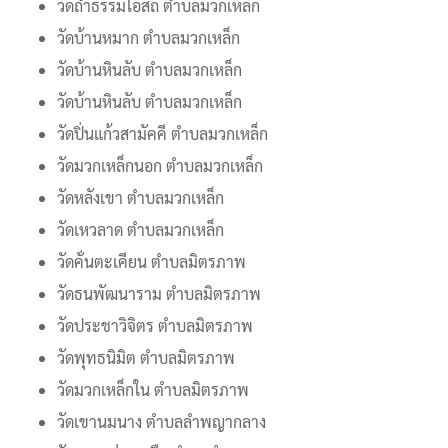
วัดถ้ำธรรมโอสถ ตำบลมวกเหล็ก
วัดบ้านหมาก ตำบลมวกเหล็ก
วัดบ้านหินลับ ตำบลมวกเหล็ก
วัดบ้านหินลับ ตำบลมวกเหล็ก
วัดปิ่นแก้วสามัคคี ตำบลมวกเหล็ก
วัดมวกเหล็กนอก ตำบลมวกเหล็ก
วัดหลังเขา ตำบลมวกเหล็ก
วัดเหวลาด ตำบลมวกเหล็ก
วัดคั่นตะเคียน ตำบลมิตรภาพ
วัดธนพัฒนาราม ตำบลมิตรภาพ
วัดประชาวิจิตร ตำบลมิตรภาพ
วัดพุทธนิมิต ตำบลมิตรภาพ
วัดมวกเหล็กใน ตำบลมิตรภาพ
วัดเขานมนาง ตำบลลำพญากลาง