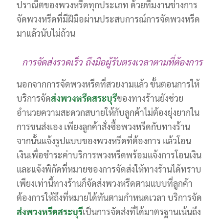
ปราณีตของพวงหรีดทุกประเภท ด้วยทีมงานช่างการ
จัดพวงหรีดที่มีฝีมือผ่านประสบการณ์การจัดพวงหรีด
มาแล้วนับไม่ถ้วน
การจัดส่งรวดเร็ว ถึงมือผู้รับตรงเวลาตามที่ต้องการ
นอกจากการจัดพวงหรีดที่สวยงามแล้ว ขั้นตอนการให้
บริการจัด
ส่งพวงหรีดสระบุรี
ของทางร้านยังช่วย
อำนวยความสะดวกสบายให้กับลูกค้าไม่ต้องยุ่งยากใน
การขนส่งเอง เพียงลูกค้าสั่งซื้อพวงหรีดกับทางร้าน
จากนั้นแจ้งรูปแบบของพวงหรีดที่ต้องการ แล้วโอน
เงินเพื่อชำระค่าบริการพวงหรีดพร้อมแจ้งการโอนเงิน
และแจ้งพิกัดที่หมายของการจัดส่งให้ทางร้านได้ทราบ
เพียงเท่านี้ทางร้านก็จัดส่งพวงหรีดตามแบบที่ลูกค้า
ต้องการให้ถึงที่หมายได้ทันตามกำหนดเวลา บริการจัด
ส่งพวงหรีดสระบุรี
เป็นการจัดส่งที่ได้มาตรฐานเน้นถึง