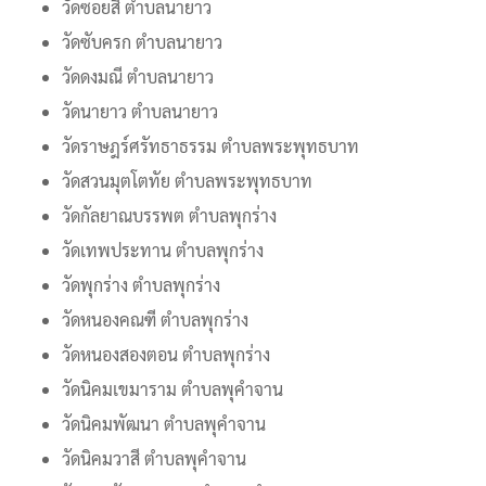
วัดซอยสี ตำบลนายาว
วัดซับครก ตำบลนายาว
วัดดงมณี ตำบลนายาว
วัดนายาว ตำบลนายาว
วัดราษฎร์ศรัทธาธรรม ตำบลพระพุทธบาท
วัดสวนมุตโตทัย ตำบลพระพุทธบาท
วัดกัลยาณบรรพต ตำบลพุกร่าง
วัดเทพประทาน ตำบลพุกร่าง
วัดพุกร่าง ตำบลพุกร่าง
วัดหนองคณฑี ตำบลพุกร่าง
วัดหนองสองตอน ตำบลพุกร่าง
วัดนิคมเขมาราม ตำบลพุคำจาน
วัดนิคมพัฒนา ตำบลพุคำจาน
วัดนิคมวาสี ตำบลพุคำจาน