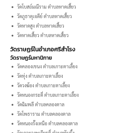
วัดโบสถ์มณีราม ตำบลหาดเสี้ยว
วัดภูธาตุเจดีย์ ตำบลหาดเสี้ยว
วัดหาดสูง ตำบลหาดเสี้ยว
วัดหาดเสี้ยว ตำบลหาดเสี้ยว
วัดราษฏร์ในอำเภอศรีสำโรง
วัดราษฏร์มหานิกาย
วัดคลองเขนง ตำบลเกาะตาเลี้ยง
วัดทุ่ง ตำบลเกาะตาเลี้ยง
วัดวงฆ้อง ตำบลเกาะตาเลี้ยง
วัดหนองกระดี่ ตำบลเกาะตาเลี้ยง
วัดฉิมพลี ตำบลคลองตาล
วัดโพธาราม ตำบลคลองตาล
วัดหนองรั้งเหนือ ตำบลคลองตาล
วัดเกาะวงษเกียรติ์ ตำบลทับผึ้ง