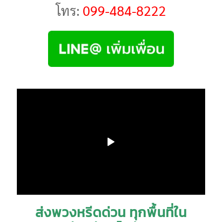
โทร:
099-484-8222
ส่งพวงหรีดด่วน ทุกพื้นที่ใน