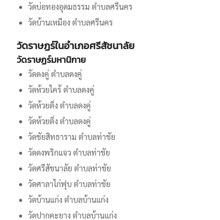
วัดบ่อทองอุดมธรรม ตำบลศรีนคร
วัดบ้านเหมือง ตำบลศรีนคร
วัดราษฏร์ในอำเภอศรีสัชนาลัย
วัดราษฏร์มหานิกาย
วัดดงคู่ ตำบลดงคู่
วัดห้วยไคร้ ตำบลดงคู่
วัดห้วยติ่ง ตำบลดงคู่
วัดห้วยติ่ง ตำบลดงคู่
วัดชัยสิทธาราม ตำบลท่าชัย
วัดดงพริกแจว ตำบลท่าชัย
วัดศรีสัชนาลัย ตำบลท่าชัย
วัดศาลาไก่ฟุบ ตำบลท่าชัย
วัดบ้านแก่ง ตำบลบ้านแก่ง
วัดปากคะยาง ตำบลบ้านแก่ง