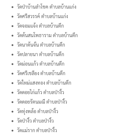
วัดป่าบ้านลำโชค ตำบลบ้านแก่ง
วัดศรีสวรรค์ ตำบลบ้านแก่ง
วัดจอมแจ้ง ตำบลบ้านตึก
วัดต้นสนโพธาราม ตำบลบ้านตึก
วัดนาต้นจั่น ตำบลบ้านตึก
วัดปลายนา ตำบลบ้านตึก
วัดม่อนแก้ว ตำบลบ้านตึก
วัดศรีเชลียง ตำบลบ้านตึก
วัดใหม่แสงทอง ตำบลบ้านตึก
วัดดอยไก่แก้ว ตำบลป่างิ้ว
วัดดอยรัตนมณี ตำบลป่างิ้ว
วัดทุ่งพล้อ ตำบลป่างิ้ว
วัดป่างิ้ว ตำบลป่างิ้ว
วัดแม่ราก ตำบลป่างิ้ว