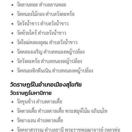
วัดลานหอย ตำบลลานหอย
วัดหนองไม้กอง ตำบลวังตะคร้อ
วัดวังน้ำขาว ตำบลวังน้ำขาว
วัดห้วยไคร้ ตำบลวังน้ำขาว
วัดใหม่คลองอุดม ตำบลวังน้ำขาว
วัดคลองเจริญ ตำบลหนองหญ้าปล้อง
วัดวังตะคร้อ ตำบลหนองหญ้าปล้อง
วัดหนองจิกตีนเนิน ตำบลหนองหญ้าปล้อง
วัดราษฏร์ในอำเภอเมืองสุโขทัย
วัดราษฏร์มหานิกาย
วัดขุนช้าง ตำบลตาลเตี้ย
วัดตาลเตี้ย ตำบลตาลเตี้ย พระสมุห์โน้ม อภินนฺโท
วัดยางเอน ตำบลตาลเตี้ย
วัดคูหาสุวรรณ ตำบลธานี พระราชพฤฒาจารย์ (หลวพ่อ