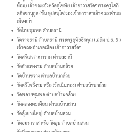
ห้อม) เจ้าคณะจังหวัดสุโขทัย เจ้าอาวาสวัดฯพระครูโสภิ
ตกิจจานุกูล (ชั้น อุปสนฺโต)รองเจ้าอาวาสฯเจ้าคณะตำบล
เมืองเก่า
วัดไทยชุมพล ตำบลธานี
วัดราชธานี ตำบลธานี พระครูอุทัยธีรคุณ (เฉลิม ป.ธ. 3 )
เจ้าคณะอำเภอเมือง เจ้าอาวาสวัดฯ
วัดศรีเสวตวนาราม ตำบลธานี
วัดกำแพงงาม ตำบลบ้านกล้วย
วัดบ้านขวาง ตำบลบ้านกล้วย
วัดศรีโพธิ์งาม หรือ (วัดเนินทอง) ตำบลบ้านกล้วย
วัดพลายชุมพล ตำบลบ้านกล้วย
วัดคลองตะเคียน ตำบลบ้านสวน
วัดคุ้งยางใหญ่ ตำบลบ้านสวน
วัดอมราวาส หรือ วัดฉุน ตำบลบ้านสวน