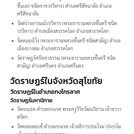
ชั้นเอก ชนิดราชวรวิหาร) ตำบลศรีสัชนาลัย อำเภอ
ศรีสัชนาลัย
วัดสว่างอารมณ์วรวิหาร (พระอารามหลวงชั้นตรี ชนิด
วรวิหาร) ตำบลเมืองสวรรคโลก อำเภอสวรรคโลก
วัดหนองโว้ง (พระอารามหลวงชั้นตรี ชนิดสามัญ) ตำบล
เมืองบางยม อำเภอสวรรคโลก
วัดราษฏร์ศรัทธาธรรม (พระอารามหลวงชั้นตรี ชนิด
สามัญ) ตำบลศรีนคร อำเภอศรีนคร
วัดราษฏร์ในจังหวัดสุโขทัย
วัดราษฏร์ในอำเภอกงไกรลาศ
วัดราษฏร์มหานิกาย
วัดกกแรต ตำบลกกแรต พระครูวิวิธวัฒนวิธาน เจ้าอาวา
สวัดฯ
วัดคลองตะเข้ ตำบลกกแรต เจ้าอธิการประโรม ปรกฺกโม