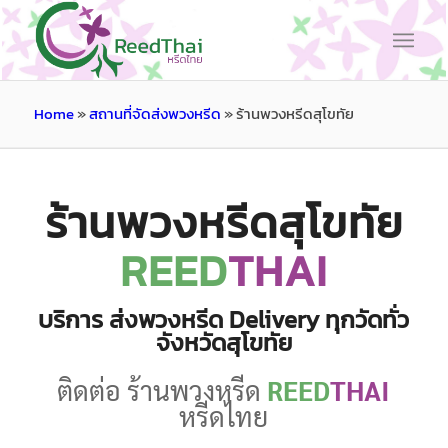
Home
»
สถานที่จัดส่งพวงหรีด
»
ร้านพวงหรีดสุโขทัย
ร้านพวงหรีดสุโขทัย
REED
THAI
บริการ ส่งพวงหรีด Delivery ทุกวัดทั่ว
จังหวัดสุโขทัย
ติดต่อ ร้านพวงหรีด
REED
THAI
หรีดไทย