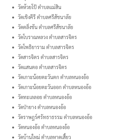
วัดห้วยโป้ ตำบลแม่สิน
วัดเชิงคีรี ตำบลศรีสัชนาลัย
วัดตลิ่งชัน ตำบลศรีสัชนาลัย
วัดโบราณหลวง ตำบลสารจิตร
วัดโพธิยาราม ตำบลสารจิตร
วัดสารจิตร ตำบลสารจิตร
วัดแสนตอ ตำบลสารจิตร
วัดเกาะน้อยตะวันตก ตำบลหนองอ้อ
วัดเกาะน้อยตะวันออก ตำบลหนองอ้อ
วัดทะเลลอย ตำบลหนองอ้อ
วัดป่ายาง ตำบลหนองอ้อ
วัดราษฎร์ศรัทธาธรรม ตำบลหนองอ้อ
วัดหนองอ้อ ตำบลหนองอ้อ
วัดบ้านใหม่ ตำบลหาดเสี้ยว