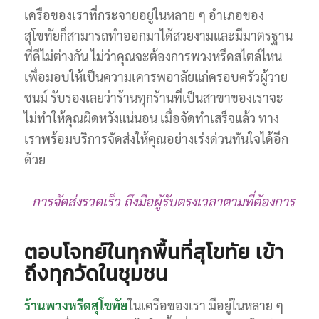
เครือของเราที่กระจายอยู่ในหลาย ๆ อำเภอของ
สุโขทัยก็สามารถทำออกมาได้สวยงามและมีมาตรฐาน
ที่ดีไม่ต่างกัน ไม่ว่าคุณจะต้องการพวงหรีดสไตล์ไหน
เพื่อมอบให้เป็นความเคารพอาลัยแก่ครอบครัวผู้วาย
ชนม์ รับรองเลยว่าร้านทุกร้านที่เป็นสาขาของเราจะ
ไม่ทำให้คุณผิดหวังแน่นอน เมื่อจัดทำเสร็จแล้ว ทาง
เราพร้อมบริการจัดส่งให้คุณอย่างเร่งด่วนทันใจได้อีก
ด้วย
การจัดส่งรวดเร็ว ถึงมือผู้รับตรงเวลาตามที่ต้องการ
ตอบโจทย์ในทุกพื้นที่สุโขทัย เข้า
ถึงทุกวัดในชุมชน
ร้านพวงหรีดสุโขทัย
ในเครือของเรา มีอยู่ในหลาย ๆ