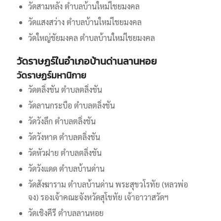
วัดสามหลัง ตำบลบ้านใหม่ไชยมงคล
วัดแสงสว่าง ตำบลบ้านใหม่ไชยมงคล
วัดใหญ่ชัยมงคล ตำบลบ้านใหม่ไชยมงคล
วัดราษฏร์ในอำเภอบ้านด่านลานหอย
วัดราษฏร์มหานิกาย
วัดตลิ่งชัน ตำบลตลิ่งชัน
วัดลานกระบือ ตำบลตลิ่งชัน
วัดวังลึก ตำบลตลิ่งชัน
วัดวังหาด ตำบลตลิ่งชัน
วัดหัวฝาย ตำบลตลิ่งชัน
วัดวังแดด ตำบลบ้านด่าน
วัดสังฆาราม ตำบลบ้านด่าน พระสุขวโรทัย (หลวพ่อ
จง) รองเจ้าคณะจังหวัดสุโขทัย เจ้าอาวาสวัดฯ
วัดเชิงคีรี ตำบลลานหอย