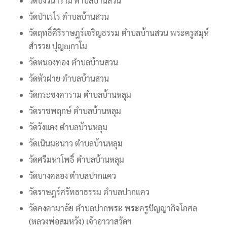
วัดบึงวนาราม ตำบลบ้านสวน
วัดป่าเรไร ตำบลบ้านสวน
วัดฤทธิ์ศิริราษฎร์เจริญธรรม ตำบลบ้านสวน พระครูสมุห์
สำรวย ปุญญฺกาโม
วัดหนองทอง ตำบลบ้านสวน
วัดหัวฝาย ตำบลบ้านสวน
วัดกระชงคาราม ตำบลบ้านหลุม
วัดราชพฤกษ์ ตำบลบ้านหลุม
วัดวังแดง ตำบลบ้านหลุม
วัดเนินมะนาว ตำบลบ้านหลุม
วัดศรีมหาโพธิ์ ตำบลบ้านหลุม
วัดบางคลอง ตำบลปากแคว
วัดราษฎร์ศรัทธาธรรม ตำบลปากแคว
วัดคงคามาลัย ตำบลปากพระ พระครูปัญญากิจโกศล
(หลวงพ่อสมหวัง) เจ้าอาวาสวัดฯ