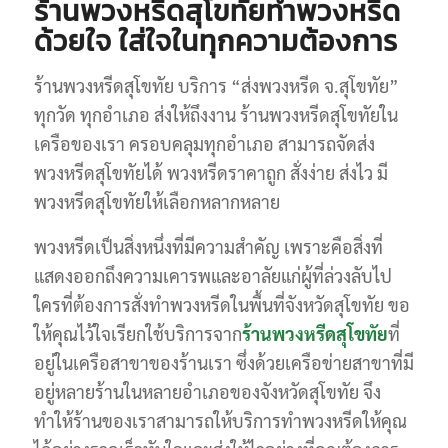
ร้านพวงหรีดสุโขทัยทำพวงหรีด
ด้วยใจ ใส่ใจในทุกความต้องการ
ร้านพวงหรีดสุโขทัย บริการ “ส่งพวงหรีด จ.สุโขทัย”
ทุกวัด ทุกอำเภอ ส่งให้ถึงงาน ร้านพวงหรีดสุโขทัยใน
เครือของเรา ครอบคลุมทุกอำเภอ สามารถจัดส่ง
พวงหรีดสุโขทัยได้ พวงหรีดราคาถูก สั่งง่าย ส่งไว มี
พวงหรีดสุโขทัยให้เลือกหลากหลาย
พวงหรีดเป็นสิ่งหนึ่งที่มีความสำคัญ เพราะคือสิ่งที่
แสดงออกถึงความเคารพและอาลัยแก่ผู้ที่ล่วงลับไป
ใครที่ต้องการสั่งทำพวงหรีดในพื้นที่จังหวัดสุโขทัย ขอ
ให้คุณไว้ใจเรียกใช้บริการจาก
ร้านพวงหรีดสุโขทัย
ที่
อยู่ในเครือสาขาของร้านเรา ซึ่งด้วยเครือข่ายสาขาที่มี
อยู่หลายร้านในหลายอำเภอของจังหวัดสุโขทัย จึง
ทำให้ร้านของเราสามารถให้บริการทำพวงหรีดให้คุณ