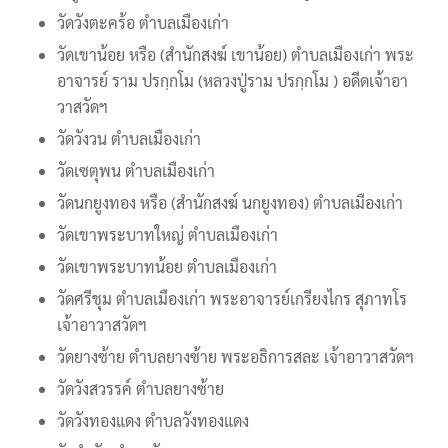
วัดวังตะคร้อ ตำบลเมืองเก่า
วัดเขาน้อย หรือ (สำนักสงฆ์ เขาน้อย) ตำบลเมืองเก่า พระ
อาจารย์ ราม ปรกฺกโม (หลวงปู่ราม ปรกฺกโม ) อดีดเจ้าอา
วาสวัดฯ
วัดวังวน ตำบลเมืองเก่า
วัดเซตุพน ตำบลเมืองเก่า
วัดนกยูงทอง หรือ (สำนักสงฆ์ นกยูงทอง) ตำบลเมืองเก่า
วัดเขาพระบาทใหญ่ ตำบลเมืองเก่า
วัดเขาพระบาทน้อย ตำบลเมืองเก่า
วัดศรีชุม ตำบลเมืองเก่า พระอาจารย์เกรียงไกร สุภาทโร
เจ้าอาวาสวัดฯ
วัดยางซ้าย ตำบลยางซ้าย พระอธิการสละ เจ้าอาวาสวัดฯ
วัดวังสวรรค์ ตำบลยางซ้าย
วัดวังทองแดง ตำบลวังทองแดง