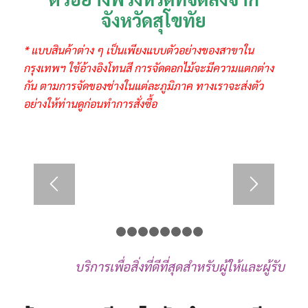
จังหวัดสุโขทัย
* แบบสินค้าต่าง ๆ เป็นเพียงแบบตัวอย่างของสาขาใน
กรุงเทพฯ ใช้อ้างอิงโทนสี การจัดดอกไม้จะมีความแตกต่าง
กัน ตามการจัดของช่างในแต่ละภูมิภาค ทางเราจะส่งตัว
อย่างให้ท่านดูก่อนทำการสั่งซื้อ
1
2
3
4
5
6
7
8
9
บริการเพื่อสิ่งที่ดีที่สุดสำหรับผู้ให้และผู้รับ