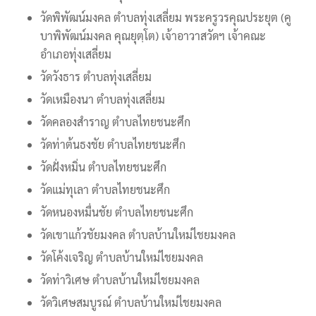
วัดพิพัฒน์มงคล ตำบลทุ่งเสลี่ยม พระครูวรคุณประยุต (คู
บาพิพัฒน์มงคล คุณยุตฺโต) เจ้าอาวาสวัดฯ เจ้าคณะ
อำเภอทุ่งเสลี่ยม
วัดวังธาร ตำบลทุ่งเสลี่ยม
วัดเหมืองนา ตำบลทุ่งเสลี่ยม
วัดคลองสำราญ ตำบลไทยชนะศึก
วัดท่าต้นธงชัย ตำบลไทยชนะศึก
วัดฝั่งหมิ่น ตำบลไทยชนะศึก
วัดแม่ทุเลา ตำบลไทยชนะศึก
วัดหนองหมื่นชัย ตำบลไทยชนะศึก
วัดเขาแก้วชัยมงคล ตำบลบ้านใหม่ไชยมงคล
วัดโค้งเจริญ ตำบลบ้านใหม่ไชยมงคล
วัดท่าวิเศษ ตำบลบ้านใหม่ไชยมงคล
วัดวิเศษสมบูรณ์ ตำบลบ้านใหม่ไชยมงคล