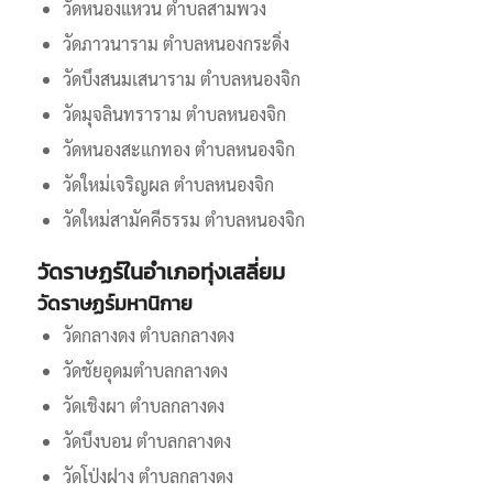
วัดหนองแหวน ตำบลสามพวง
วัดภาวนาราม ตำบลหนองกระดิ่ง
วัดบึงสนมเสนาราม ตำบลหนองจิก
วัดมุจลินทราราม ตำบลหนองจิก
วัดหนองสะแกทอง ตำบลหนองจิก
วัดใหม่เจริญผล ตำบลหนองจิก
วัดใหม่สามัคคีธรรม ตำบลหนองจิก
วัดราษฏร์ในอำเภอทุ่งเสลี่ยม
วัดราษฏร์มหานิกาย
วัดกลางดง ตำบลกลางดง
วัดชัยอุดมตำบลกลางดง
วัดเชิงผา ตำบลกลางดง
วัดบึงบอน ตำบลกลางดง
วัดโป่งฝาง ตำบลกลางดง