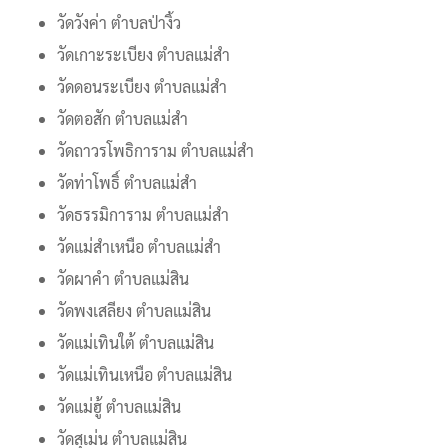
วัดวังค่า ตำบลป่างิ้ว
วัดเกาะระเบียง ตำบลแม่สำ
วัดดอนระเบียง ตำบลแม่สำ
วัดตอสัก ตำบลแม่สำ
วัดถาวรโพธิการาม ตำบลแม่สำ
วัดท่าโพธิ์ ตำบลแม่สำ
วัดธรรมิการาม ตำบลแม่สำ
วัดแม่สำเหนือ ตำบลแม่สำ
วัดผาคำ ตำบลแม่สิน
วัดพงเสลียง ตำบลแม่สิน
วัดแม่เทินใต้ ตำบลแม่สิน
วัดแม่เทินเหนือ ตำบลแม่สิน
วัดแม่ฮู้ ตำบลแม่สิน
วัดสุเม่น ตำบลแม่สิน