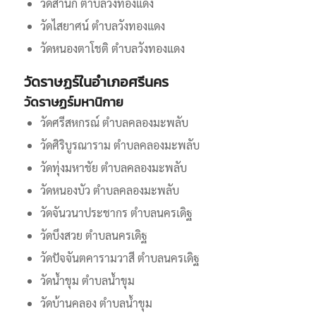
วัดสำนัก ตำบลวังทองแดง
วัดไสยาศน์ ตำบลวังทองแดง
วัดหนองตาโชติ ตำบลวังทองแดง
วัดราษฏร์ในอำเภอศรีนคร
วัดราษฏร์มหานิกาย
วัดศรีสหกรณ์ ตำบลคลองมะพลับ
วัดศิริบูรณาราม ตำบลคลองมะพลับ
วัดทุ่งมหาชัย ตำบลคลองมะพลับ
วัดหนองบัว ตำบลคลองมะพลับ
วัดจันวนาประชากร ตำบลนครเดิฐ
วัดบึงสวย ตำบลนครเดิฐ
วัดปัจจันตคารามวาสี ตำบลนครเดิฐ
วัดน้ำขุม ตำบลน้ำขุม
วัดบ้านคลอง ตำบลน้ำขุม