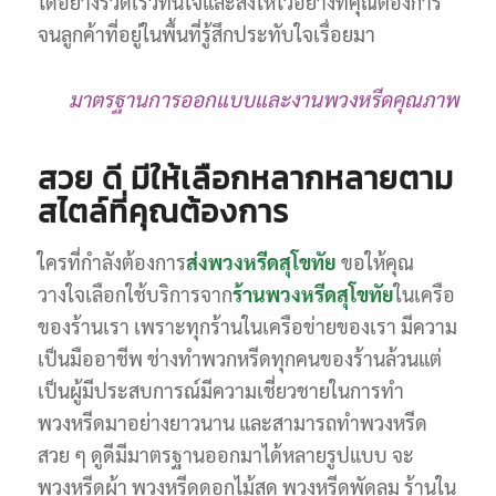
ได้อย่างรวดเร็วทันใจและส่งให้ไวอย่างที่คุณต้องการ
จนลูกค้าที่อยู่ในพื้นที่รู้สึกประทับใจเรื่อยมา
มาตรฐานการออกแบบและงานพวงหรีดคุณภาพ
สวย ดี มีให้เลือกหลากหลายตาม
สไตล์ที่คุณต้องการ
ใครที่กำลังต้องการ
ส่งพวงหรีดสุโขทัย
ขอให้คุณ
วางใจเลือกใช้บริการจาก
ร้านพวงหรีดสุโขทัย
ในเครือ
ของร้านเรา เพราะทุกร้านในเครือข่ายของเรา มีความ
เป็นมืออาชีพ ช่างทำพวกหรีดทุกคนของร้านล้วนแต่
เป็นผู้มีประสบการณ์มีความเชี่ยวชายในการทำ
พวงหรีดมาอย่างยาวนาน และสามารถทำพวงหรีด
สวย ๆ ดูดีมีมาตรฐานออกมาได้หลายรูปแบบ จะ
พวงหรีดผ้า พวงหรีดดอกไม้สด พวงหรีดพัดลม ร้านใน