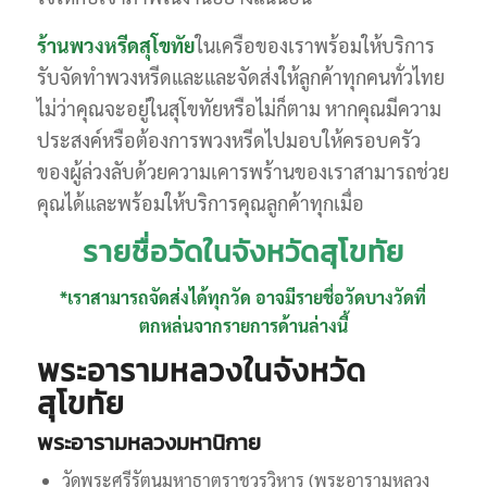
ร้านพวงหรีดสุโขทัย
ในเครือของเราพร้อมให้บริการ
รับจัดทำพวงหรีดและและจัดส่งให้ลูกค้าทุกคนทั่วไทย
ไม่ว่าคุณจะอยู่ในสุโขทัยหรือไม่ก็ตาม หากคุณมีความ
ประสงค์หรือต้องการพวงหรีดไปมอบให้ครอบครัว
ของผู้ล่วงลับด้วยความเคารพร้านของเราสามารถช่วย
คุณได้และพร้อมให้บริการคุณลูกค้าทุกเมื่อ
รายชื่อวัดในจังหวัดสุโขทัย
*เราสามารถจัดส่งได้ทุกวัด อาจมีรายชื่อวัดบางวัดที่
ตกหล่นจากรายการด้านล่างนี้
พระอารามหลวงในจังหวัด
สุโขทัย
พระอารามหลวงมหานิกาย
วัดพระศรีรัตนมหาธาตุราชวรวิหาร (พระอารามหลวง