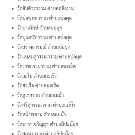
วัดสันติวราราม ตำบลตลิ่งงาม
วัดบ่อพุทธาราม ตำบลบ่อผุด
วัดบางรักษ์ ตำบลบ่อผุด
วัดบุณฑริการาม ตำบลบ่อผุด
วัดสว่างอารมณ์ ตำบลบ่อผุด
วัดแหลมสุวรรณาราม ตำบลบ่อผุด
วัดราชธรรมาราม ตำบลมะเร็ต
วัดละไม ตำบลมะเร็ต
วัดสำเร็จ ตำบลมะเร็ต
วัดภูเขาทอง ตำบลแม่น้ำ
วัดศรีสุวรรณาราม ตำบลแม่น้ำ
วัดหน้าพลาน ตำบลแม่น้ำ
วัดนาราเจริญสุข ตำบลลิปะน้อย
วัดสมุทราราม ตำบลลิปะน้อย