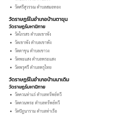
วัดศรีสุวรรณ ตำบลสมอทอง
วัดราษฏร์ในอำเภอบ้านตาขุน
วัดราษฏร์มหานิกาย
วัดไกรสร ตำบลเขาพัง
วัดเขาพัง ตำบลเขาพัง
วัดตาขุน ตำบลเขาวง
วัดพะแสง ตำบลพระแสง
วัดพรุศรี ตำบลพรุไทย
วัดราษฏร์ในอำเภอบ้านนาเดิม
วัดราษฏร์มหานิกาย
วัดควนท่าแร่ ตำบลทรัพย์ทวี
วัดควนพระ ตำบลทรัพย์ทวี
วัดปัฎนาราม ตำบลท่าเรือ