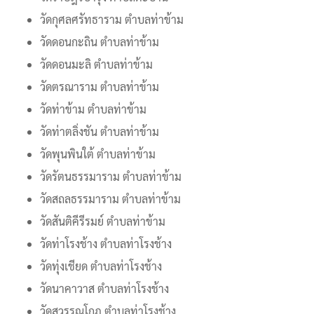
วัดกุศลศรัทธาราม ตำบลท่าข้าม
วัดดอนกะถิน ตำบลท่าข้าม
วัดดอนมะลิ ตำบลท่าข้าม
วัดตรณาราม ตำบลท่าข้าม
วัดท่าข้าม ตำบลท่าข้าม
วัดท่าตลิ่งชัน ตำบลท่าข้าม
วัดพุนพินใต้ ตำบลท่าข้าม
วัดรัตนธรรมาราม ตำบลท่าข้าม
วัดสถลธรรมาราม ตำบลท่าข้าม
วัดสันติคีรีรมย์ ตำบลท่าข้าม
วัดท่าโรงช้าง ตำบลท่าโรงช้าง
วัดทุ่งเชียด ตำบลท่าโรงช้าง
วัดนาคาวาส ตำบลท่าโรงช้าง
วัดสุวรรณโกฎ ตำบลท่าโรงช้าง