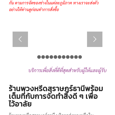
กัน ตามการจัดของช่างในแต่ละภูมิภาค ทางเราจะส่งตัว
อย่างให้ท่านดูก่อนทำการสั่งซื้อ
1
2
3
4
5
6
7
8
9
10
11
12
บริการเพื่อสิ่งที่ดีที่สุดสำหรับผู้ให้และผู้รับ
ร้านพวงหรีดสุราษฎร์ธานีพร้อม
เต็มที่กับการจัดทำสิ่งดี ๆ เพื่อ
ไว้อาลัย