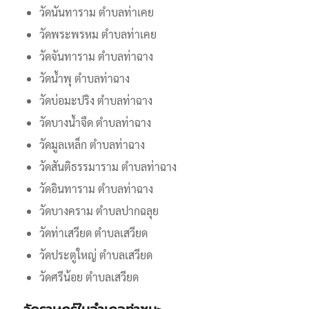
วัดนันทาราม ตำบลท่าเคย
วัดพระพรหม ตำบลท่าเคย
วัดจันทาราม ตำบลท่าฉาง
วัดน้ำพุ ตำบลท่าฉาง
วัดบ่อมะปริง ตำบลท่าฉาง
วัดบางน้ำจืด ตำบลท่าฉาง
วัดมูลเหล็ก ตำบลท่าฉาง
วัดสันติธรรมาราม ตำบลท่าฉาง
วัดอินทาราม ตำบลท่าฉาง
วัดบางคราม ตำบลปากฉลุย
วัดท่าเสวียด ตำบลเสวียด
วัดประตูใหญ่ ตำบลเสวียด
วัดศรีน้อย ตำบลเสวียด