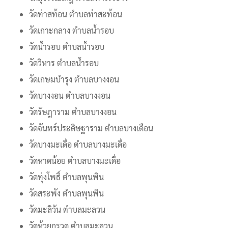
วัดท่าสท้อน ตำบลท่าสะท้อน
วัดเกาะกลาง ตำบลน้ำรอบ
วัดน้ำรอบ ตำบลน้ำรอบ
วัดวิหาร ตำบลน้ำรอบ
วัดเกษมบำรุง ตำบลบางงอน
วัดบางงอน ตำบลบางงอน
วัดรัษฎาราม ตำบลบางงอน
วัดจันทร์ประดิษฐาราม ตำบลบางเดือน
วัดบางมะเดื่อ ตำบลบางมะเดื่อ
วัดหาดน้อย ตำบลบางมะเดื่อ
วัดทุ่งโพธิ์ ตำบลพุนพิน
วัดสระพัง ตำบลพุนพิน
วัดมะลิวัน ตำบลมะลวน
วัดห้วยกรวด ตำบลมะลวน