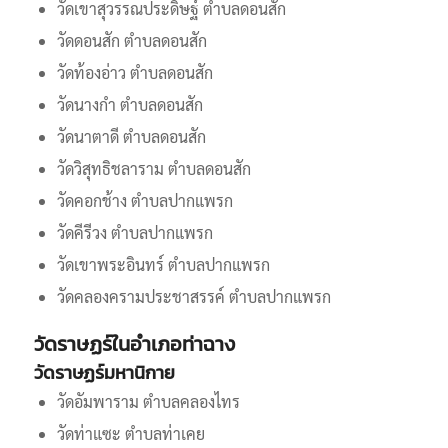
วัดเขาสุวรรณประดิษฐ์ ตำบลดอนสัก
วัดดอนสัก ตำบลดอนสัก
วัดท้องอ่าว ตำบลดอนสัก
วัดนางกำ ตำบลดอนสัก
วัดนาตาดี ตำบลดอนสัก
วัดวิสุทธิชลาราม ตำบลดอนสัก
วัดคอกช้าง ตำบลปากแพรก
วัดคีรีวง ตำบลปากแพรก
วัดเขาพระอินทร์ ตำบลปากแพรก
วัดคลองครามประชาสรรค์ ตำบลปากแพรก
วัดราษฏร์ในอำเภอท่าฉาง
วัดราษฏร์มหานิกาย
วัดอัมพาราม ตำบลคลองไทร
วัดท่าแซะ ตำบลท่าเคย