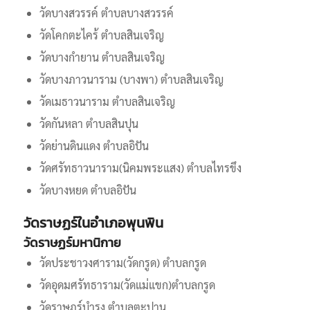
วัดบางสวรรค์ ตำบลบางสวรรค์
วัดโคกตะไคร้ ตำบลสินเจริญ
วัดบางกำยาน ตำบลสินเจริญ
วัดบางภาวนาราม (บางพา) ตำบลสินเจริญ
วัดเมธาวนาราม ตำบลสินเจริญ
วัดกันหลา ตำบลสินปุน
วัดย่านดินแดง ตำบลอิปัน
วัดศรัทธาวนาราม(นิคมพระแสง) ตำบลไทรขึง
วัดบางหยด ตำบลอิปัน
วัดราษฏร์ในอำเภอพุนพิน
วัดราษฏร์มหานิกาย
วัดประชาวงศาราม(วัดกรูด) ตำบลกรูด
วัดอุดมศรัทธาราม(วัดแม่แขก)ตำบลกรูด
วัดราษฎร์บำรุง ตำบลตะปาน