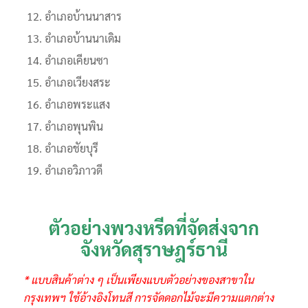
อำเภอบ้านนาสาร
อำเภอบ้านนาเดิม
อำเภอเคียนซา
อำเภอเวียงสระ
อำเภอพระแสง
อำเภอพุนพิน
อำเภอชัยบุรี
อำเภอวิภาวดี
ตัวอย่างพวงหรีดที่จัดส่งจาก
จังหวัดสุราษฎร์ธานี
* แบบสินค้าต่าง ๆ เป็นเพียงแบบตัวอย่างของสาขาใน
กรุงเทพฯ ใช้อ้างอิงโทนสี การจัดดอกไม้จะมีความแตกต่าง