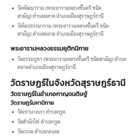
วัดพัฒนาราม (พระอารามหลวงชั้นตรี ชนิด
สามัญ) ตำบลตลาด อำเภอเมืองสุราษฎร์ธานี
วัดไตรธรรมาราม (พระอารามหลวงชั้นตรี ชนิด
สามัญ) ตำบลตลาด อำเภอเมืองสุราษฎร์ธานี
พระอารามหลวงธรรมยุติกนิกาย
วัดธรรมบูชา (พระอารามหลวงชั้นตรี ชนิดสามัญ) ตำบล
ตลาดอำเภอเมืองสุราษฎร์ธานี
วัดราษฏร์ในจังหวัดสุราษฎร์ธานี
วัดราษฏร์ในอำเภอกาญจนดิษฐ์
วัดราษฏร์มหานิกาย
วัดเขานางเภา ตำบลกรูด
วัดสำนักไฟ ตำบลกรูด
วัดกรวด ตำบลกะแดะ