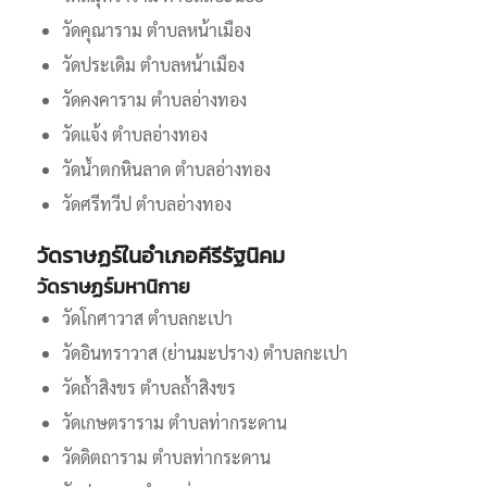
วัดคุณาราม ตำบลหน้าเมือง
วัดประเดิม ตำบลหน้าเมือง
วัดคงคาราม ตำบลอ่างทอง
วัดแจ้ง ตำบลอ่างทอง
วัดน้ำตกหินลาด ตำบลอ่างทอง
วัดศรีทวีป ตำบลอ่างทอง
วัดราษฏร์ในอำเภอคีรีรัฐนิคม
วัดราษฏร์มหานิกาย
วัดโกศาวาส ตำบลกะเปา
วัดอินทราวาส (ย่านมะปราง) ตำบลกะเปา
วัดถ้ำสิงขร ตำบลถ้ำสิงขร
วัดเกษตราราม ตำบลท่ากระดาน
วัดดิตถาราม ตำบลท่ากระดาน