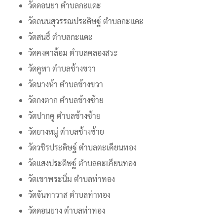
วัดดอนยา ตำบลกะแดะ
วัดถนนสุวรรณประดิษฐ์ ตำบลกะแดะ
วัดสนธิ์ ตำบลกะแดะ
วัดคงคาล้อม ตำบลคลองสระ
วัดคูหา ตำบลช้างขวา
วัดนางห้า ตำบลช้างขวา
วัดกงตาก ตำบลช้างซ้าย
วัดปากคู ตำบลช้างซ้าย
วัดยางหมู่ ตำบลช้างซ้าย
วัดวชิรประดิษฐ์ ตำบลตะเคียนทอง
วัดแสงประดิษฐ์ ตำบลตะเคียนทอง
วัดเขาพระนิ่ม ตำบลท่าทอง
วัดจันทาวาส ตำบลท่าทอง
วัดดอนยาง ตำบลท่าทอง