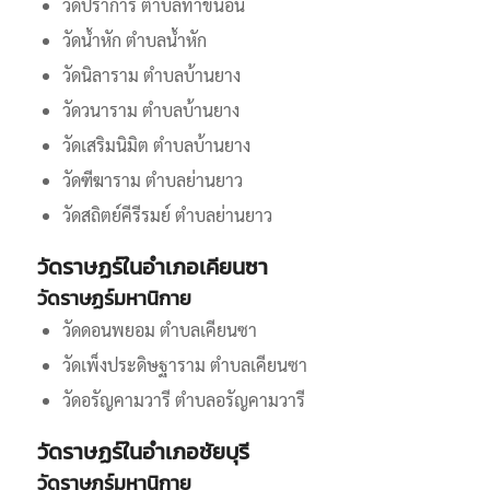
วัดปราการ ตำบลท่าขนอน
วัดน้ำหัก ตำบลน้ำหัก
วัดนิลาราม ตำบลบ้านยาง
วัดวนาราม ตำบลบ้านยาง
วัดเสริมนิมิต ตำบลบ้านยาง
วัดฑีฆาราม ตำบลย่านยาว
วัดสถิตย์คีรีรมย์ ตำบลย่านยาว
วัดราษฏร์ในอำเภอเคียนซา
วัดราษฏร์มหานิกาย
วัดดอนพยอม ตำบลเคียนซา
วัดเพ็งประดิษฐาราม ตำบลเคียนซา
วัดอรัญคามวารี ตำบลอรัญคามวารี
วัดราษฏร์ในอำเภอชัยบุรี
วัดราษฏร์มหานิกาย