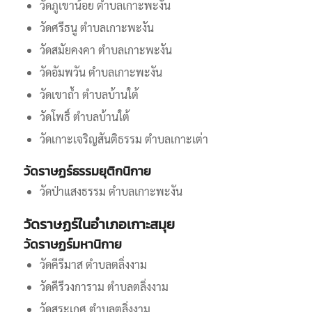
วัดภูเขาน้อย ตำบลเกาะพะงัน
วัดศรีธนู ตำบลเกาะพะงัน
วัดสมัยคงคา ตำบลเกาะพะงัน
วัดอัมพวัน ตำบลเกาะพะงัน
วัดเขาถ้ำ ตำบลบ้านใต้
วัดโพธิ์ ตำบลบ้านใต้
วัดเกาะเจริญสันติธรรม ตำบลเกาะเต่า
วัดราษฏร์ธรรมยุติกนิกาย
วัดป่าแสงธรรม ตำบลเกาะพะงัน
วัดราษฏร์ในอำเภอเกาะสมุย
วัดราษฏร์มหานิกาย
วัดคีรีมาส ตำบลตลิ่งงาม
วัดคีรีวงการาม ตำบลตลิ่งงาม
วัดสระเกศ ตำบลตลิ่งงาม