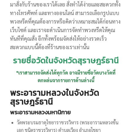
มาสั่งกับร้านของเราได้เลย สั่งทำได้ง่ายและสะดวกทั้ง
ทางโทรศัพท์ และทางออนไลน์ สามารถเลือกรูปแบบ
พวงหรีดที่คุณต้องการหรือคิดว่าเหมาะสมได้ก่อนทาง
เว็บไซต์ และเราจะดำเนินการจัดทำพวงหรีดให้คุณ
ทันทีที่คุณสั่ง อีกทั้งพร้อมจัดส่งให้อย่างรวดเร็ว
สะดวกแบบนี้ต้องที่ร้านของเราเท่านั้น
รายชื่อวัดในจังหวัดสุราษฎร์ธานี
*เราสามารถจัดส่งได้ทุกวัด อาจมีรายชื่อวัดบางวัดที่
ตกหล่นจากรายการด้านล่างนี้
พระอารามหลวงในจังหวัด
สุราษฎร์ธานี
พระอารามหลวงมหานิกาย
วัดพระบรมธาตุไชยาราชวรวิหาร (พระอารามหลวงชั้น
เอก ชนิดราชวรวิหาร) ตำบลเวียง อำเภอไชยา