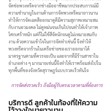
จัดช่อพวงหรีดจากช่างมืออาชีพมากประสบการณ์มี
ความชำนาญในงานด้านการจัดพวงหรีดมายาวนาน
ทำให้การจัดเฉดสีออกมาดูดีมีความสุภาพเหมาะสม
กับงานอวมงคล ไม่ดูหม่นจนเกินไปจนทำให้เจ้าภาพ
โศกเศร้าหนัก แต่ก็ไม่ใช้สีจัดนักจนดูไม่เหมาะสมกับ
งาน ด้วยความเข้าใจในการจัดทำเช่นนี้ จึงทำให้
พวงหรีดจากร้านในเครือข่ายของเราออกมาได้
มาตรฐานตามที่ควรจะเป็น และจากที่มีร้านสาขาใน
อำเภอต่าง ๆ มากมายเช่นนี้จึงทำให้เราพร้อมส่งไปใน
ทุกพื้นที่ของจังหวัดสุราษฎร์แบบรวดเร็วทันใจ
การจัดส่งรวดเร็ว ถึงมือผู้รับตรงเวลาตามที่ต้องการ
บริการดี ลูกค้าในท้องที่ให้ความ
ไว้วางใจมายาวนาน