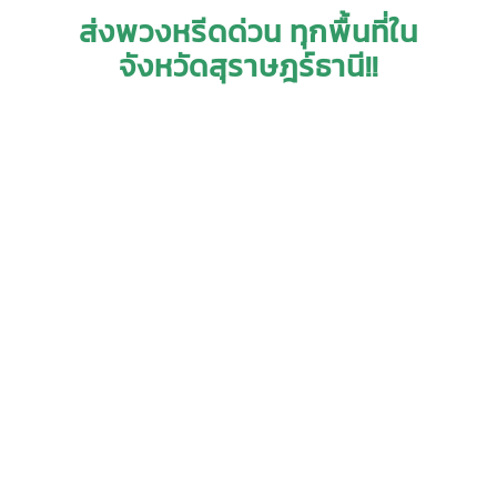
ส่งพวงหรีดด่วน ทุกพื้นที่ใน
จังหวัดสุราษฎร์ธานี!!