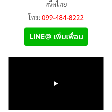
หรีดไทย
โทร:
099-484-8222