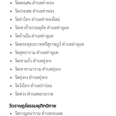
วัดดอนสน ตำบลท่าทอง
วัดประสพ ตำบลท่าทอง
วัดท่าไทร ตำบลท่าทองใหม่
วัดเขาถ้ำธรรมอุทัย ตำบลท่าอุแท
วัดบ้านใน ตำบลท่าอุแท
วัดพระพุทธบาทศรีสุราษฎร์ ตำบลท่าอุแท
วัดอุทยาราม ตำบลท่าอุแท
วัดเขาแก้ว ตำบลทุ่งกง
วัดเขาชานาราม ตำบลทุ่งกง
วัดทุ่งกง ตำบลทุ่งกง
วัดวังไทร ตำบลป่าร่อน
วัดพ่วง ตำบลพลายวาส
วัดราษฏร์ธรรมยุติกนิกาย
วัดกาญจนาราม ตำบลกะแดะ