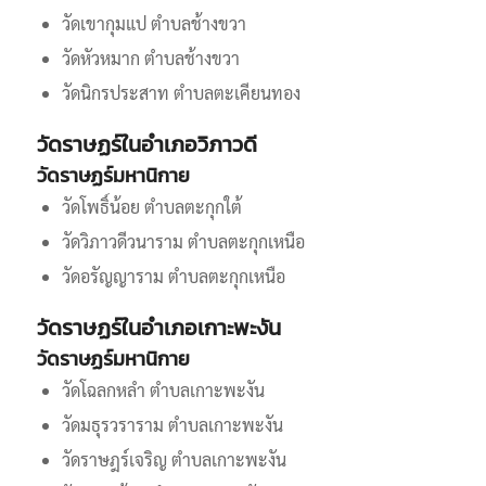
วัดเขากุมแป ตำบลช้างขวา
วัดหัวหมาก ตำบลช้างขวา
วัดนิกรประสาท ตำบลตะเคียนทอง
วัดราษฏร์ในอำเภอวิภาวดี
วัดราษฏร์มหานิกาย
วัดโพธิ์น้อย ตำบลตะกุกใต้
วัดวิภาวดีวนาราม ตำบลตะกุกเหนือ
วัดอรัญญาราม ตำบลตะกุกเหนือ
วัดราษฏร์ในอำเภอเกาะพะงัน
วัดราษฏร์มหานิกาย
วัดโฉลกหลำ ตำบลเกาะพะงัน
วัดมธุรวราราม ตำบลเกาะพะงัน
วัดราษฎร์เจริญ ตำบลเกาะพะงัน