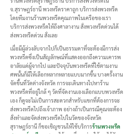
ร้านพวงหรีดสุราษฎร์ธานี บริการส่งพวงหรีดใน
จ.สุราษฎร์ธานี พวงหรีดราคาถูก บริการส่งพวงหรีด
โดยทีมงานร้านพวงหรีดคุณภาพในเครือของเรา
บริการส่งพวงหรีดให้ถึงศาลางาน สั่งพวงหรีดด่วนได้
ส่งพวงหรีดด่วน สั่งเลย
เมื่อมีผู้ล่วงลับจากไปก็เป็นธรรมดาที่จะต้องมีการส่ง
พวงหรีดซึ่งเป็นสัญลักษณ์ที่แสดงออกถึงความเคารพ
อาลัยแด่ผู้จากไป และปัจจุบันพวงหรีดที่ใช้ตามงาน
ศพนั้นก็มีให้เลือกหลากหลายแบบมากขึ้น บางครั้งงาน
จัดขึ้นที่วัดต่างจังหวัด การจะเดินทางไปหาร้าน
พวงหรีดที่อยู่ใกล้ ๆ วัดที่จัดงานเองเลือกแบบพวงหรีด
เอง ก็ดูจะไม่เป็นการสะดวกสำหรับแขกที่ต้องการจะ
ส่งพวงหรีดไปถึงเจ้าภาพ อย่างถ้าเป็นกรณีคุณจะต้อง
สั่งทำและจัดส่งพวงหรีดไปในวัดของจังหวัด
สุราษฎร์ธานี ก็ขอเชิญชวนให้ใช้บริการ
ร้านพวงหรีด