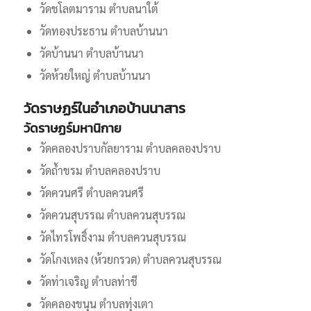
วัดชโลตมาราม ตำบลนาใต้
วัดทองประธาน ตำบลบ้านนา
วัดบ้านนา ตำบลบ้านนา
วัดห้วยใหญ่ ตำบลบ้านนา
วัดราษฏร์ในอำเภอบ้านนาสาร
วัดราษฏร์มหานิกาย
วัดคลองปราบกัลยาราม ตำบลคลองปราบ
วัดถ้ำขรม ตำบลคลองปราบ
วัดควนศรี ตำบลควนศรี
วัดควนสุบรรณ ตำบลควนสุบรรณ
วัดไทรโพธิ์งาม ตำบลควนสุบรรณ
วัดโกงเหลง (ห้วยกรวด) ตำบลควนสุบรรณ
วัดท่าเจริญ ตำบลท่าชี
วัดคลองขนุน ตำบลทุ่งเตา