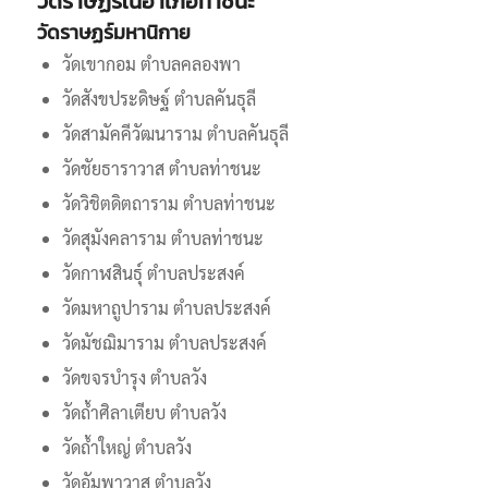
วัดราษฏร์ในอำเภอท่าชนะ
วัดราษฏร์มหานิกาย
วัดเขากอม ตำบลคลองพา
วัดสังขประดิษฐ์ ตำบลคันธุลี
วัดสามัคคีวัฒนาราม ตำบลคันธุลี
วัดชัยธาราวาส ตำบลท่าชนะ
วัดวิชิตดิตถาราม ตำบลท่าชนะ
วัดสุมังคลาราม ตำบลท่าชนะ
วัดกาฬสินธุ์ ตำบลประสงค์
วัดมหาถูปาราม ตำบลประสงค์
วัดมัชฌิมาราม ตำบลประสงค์
วัดขจรบำรุง ตำบลวัง
วัดถ้ำศิลาเตียบ ตำบลวัง
วัดถ้ำใหญ่ ตำบลวัง
วัดอัมพาวาส ตำบลวัง