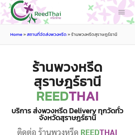
Home
»
สถานที่จัดส่งพวงหรีด
»
ร้านพวงหรีดสุราษฎร์ธานี
ร้านพวงหรีด
สุราษฎร์ธานี
REED
THAI
บริการ ส่งพวงหรีด Delivery ทุกวัดทั่ว
จังหวัดสุราษฎร์ธานี
ติดต่อ ร้านพวงหรีด
REED
THAI