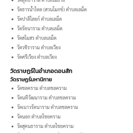
วัดธารน้ำไหล (สวนโมกข์) ตำบลเลม็ด
วัดปาลิไลยก์ ตำบลเลม็ด
วัดรัตนาราม ตำบลเลม็ด
วัดสโมสร ตำบลเลม็ด
วัดวชิราราม ตำบลเวียง
วัดศรีเวียง ตำบลเวียง
วัดราษฏร์ในอำเภอดอนสัก
วัดราษฏร์มหานิกาย
วัดชลคราม ตำบลชลคราม
วัดนทีวัฒนาราม ตำบลชลคราม
วัดเนาวรัตนาราม ตำบลชลคราม
วัดนอก ตำบลไชยคราม
วัดสุคนธาราม ตำบลไชยคราม