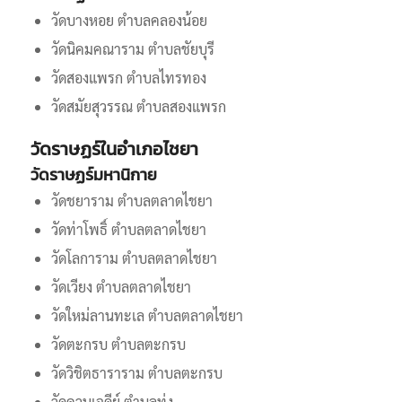
วัดบางหอย ตำบลคลองน้อย
วัดนิคมคณาราม ตำบลชัยบุรี
วัดสองแพรก ตำบลไทรทอง
วัดสมัยสุวรรณ ตำบลสองแพรก
วัดราษฏร์ในอำเภอไชยา
วัดราษฏร์มหานิกาย
วัดชยาราม ตำบลตลาดไชยา
วัดท่าโพธิ์ ตำบลตลาดไชยา
วัดโลการาม ตำบลตลาดไชยา
วัดเวียง ตำบลตลาดไชยา
วัดใหม่ลานทะเล ตำบลตลาดไชยา
วัดตะกรบ ตำบลตะกรบ
วัดวิชิตธาราราม ตำบลตะกรบ
วัดควนเจดีย์ ตำบลทุ่ง