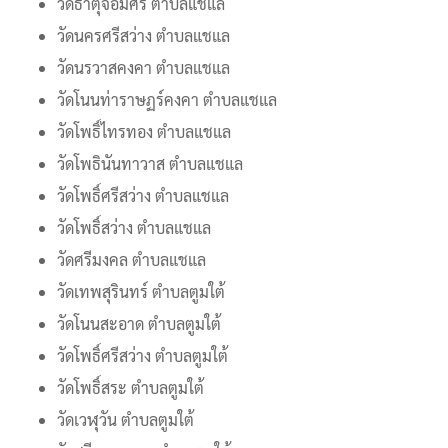
วัดธาตุจอมศรี ตำบลแชแล
วัดนครศรีสว่าง ตำบลแชแล
วัดนรวาสคงคา ตำบลแชแล
วัดโนนท่าราษฏร์คงคา ตำบลแชแล
วัดโพธิ์ไทรทอง ตำบลแชแล
วัดโพธินันทาวาส ตำบลแชแล
วัดโพธิ์ศรีสว่าง ตำบลแชแล
วัดโพธิ์สว่าง ตำบลแชแล
วัดศรีมงคล ตำบลแชแล
วัดเทพสุรินทร์ ตำบลตูมใต้
วัดโนนสะอาด ตำบลตูมใต้
วัดโพธิ์ศรีสว่าง ตำบลตูมใต้
วัดโพธิ์สระ ตำบลตูมใต้
วัดเวฬุวัน ตำบลตูมใต้