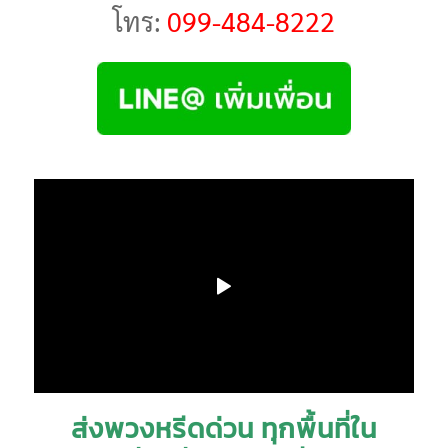
โทร:
099-484-8222
ส่งพวงหรีดด่วน ทุกพื้นที่ใน