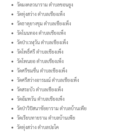
วัดมงคลวนาราม ตำบลขอนยูง
วัดทุ่งสว่าง ตำบลเชียงเพ็ง
วัดธาตุยางชุม ตำบลเชียงเพ็ง
วัดโนนทอง ตำบลเชียงเพ็ง
วัดป่าเวฬุวัน ตำบลเชียงเพ็ง
วัดโพธิ์ศรี ตำบลเชียงเพ็ง
วัดโพนยอ ตำบลเชียงเพ็ง
วัดศรีชมชื่น ตำบลเชียงเพ็ง
วัดศรีสว่างอารมณ์ ตำบลเชียงเพ็ง
วัดสระบัว ตำบลเชียงเพ็ง
วัดอัมพวัน ตำบลเชียงเพ็ง
วัดป่าวิปัสนาชัยยาราม ตำบลบ้านเพีย
วัดเรียบทายราม ตำบลบ้านเพีย
วัดทุ่งสว่าง ตำบลปะโค