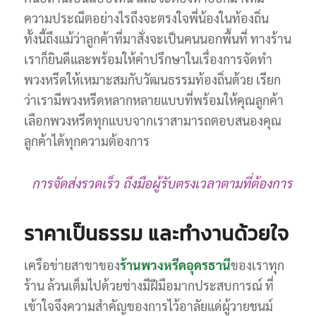
ความประณีตอย่างไรถึงจะตรงใจพี่น้องในท้องถิ่น
ทั้งนี้ถึงแม้ว่าลูกค้าที่มาสั่งจะเป็นคนนอกพื้นที่ ทางร้าน
เราก็ยินดีและพร้อมให้คำปรึกษาในเรื่องการจัดทำ
พวงหรีดให้เหมาะสมกับวัฒนธรรมท้องถิ่นด้วย เรียก
ว่าเรามีพวงหรีดหลากหลายแบบที่พร้อมให้คุณลูกค้า
เลือกพวงหรีดทุกแบบจากเราสามารถตอบสนองคุณ
ลูกค้าได้ทุกความต้องการ
การจัดส่งรวดเร็ว ถึงมือผู้รับตรงเวลาตามที่ต้องการ
ราคาเป็นธรรม และทำงานด้วยใจ
เครือข่ายสาขาของ
ร้านพวงหรีดอุดรธานี
ของเราทุก
ร้าน ล้วนเต็มไปด้วยช่างมีฝีมือมากประสบการณ์ ที่
เข้าใจจึงความสำคัญของการไว้อาลัยแด่ผู้วายชนม์