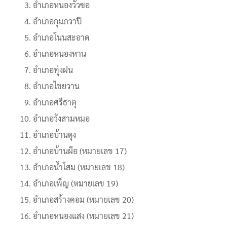
อำเภอหนองวัวซอ
อำเภอกุมภวาปี
อำเภอโนนสะอาด
อำเภอหนองหาน
อำเภอทุ่งฝน
อำเภอไชยวาน
อำเภอศรีธาตุ
อำเภอวังสามหมอ
อำเภอบ้านดุง
อำเภอบ้านผือ (หมายเลข 17)
อำเภอน้ำโสม (หมายเลข 18)
อำเภอเพ็ญ (หมายเลข 19)
อำเภอสร้างคอม (หมายเลข 20)
อำเภอหนองแสง (หมายเลข 21)