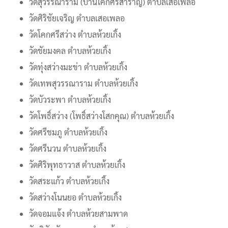
วัดสุวรรณาราม (บ้านโคกศรีสำราญ) ตำบลเสอเพลอ
วัดศิริชัยเจริญ ตำบลเสอเพลอ
วัดโคกศรีสว่าง ตำบลห้วยเกิ้ง
วัดชัยมงคล ตำบลห้วยเกิ้ง
วัดทุ่งสว่างมะข่า ตำบลห้วยเกิ้ง
วัดเทพสุวรรณาราม ตำบลห้วยเกิ้ง
วัดบัวระพา ตำบลห้วยเกิ้ง
วัดโพธิ์สว่าง (โพธิ์สว่างโสกคุณ) ตำบลห้วยเกิ้ง
วัดศรีชมภู ตำบลห้วยเกิ้ง
วัดศรีนวน ตำบลห้วยเกิ้ง
วัดศิริพุทธาวาส ตำบลห้วยเกิ้ง
วัดสระแก้ว ตำบลห้วยเกิ้ง
วัดสว่างโนนยอ ตำบลห้วยเกิ้ง
วัดจอมแจ้ง ตำบลห้วยสามพาด