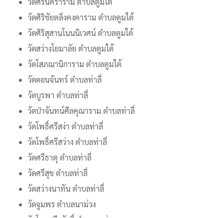
วัดศรีนคราราม ตำบลตูมใต้
วัดศิริชัยตลิ่งคงคาราม ตำบลตูมใต้
วัดศิริสุสานโนนนิเวศน์ ตำบลตูมใต้
วัดสว่างโยมาลัย ตำบลตูมใต้
วัดโสภณานิการาม ตำบลตูมใต้
วัดดอนจันทร์ ตำบลท่าลี่
วัดบูรพา ตำบลท่าลี่
วัดป่าจันทน์ศีลคุณาราม ตำบลท่าลี่
วัดโพธิ์ศรีสง่า ตำบลท่าลี่
วัดโพธิ์ศรีสว่าง ตำบลท่าลี่
วัดศรีธาตุ ตำบลท่าลี่
วัดศรีสุข ตำบลท่าลี่
วัดสว่างนาทัน ตำบลท่าลี่
วัดจูมพร ตำบลนาม่วง