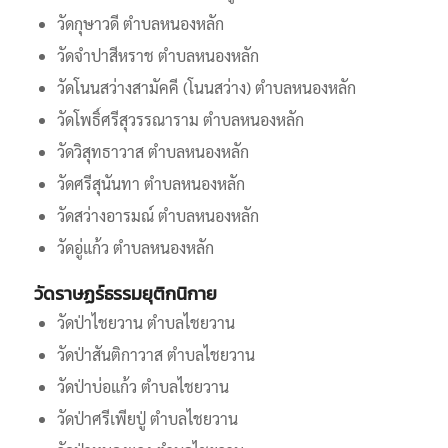
วัดกุษาวดี ตำบลหนองหลัก
วัดจำปาสีหราช ตำบลหนองหลัก
วัดโนนสว่างสามัคคี (โนนสว่าง) ตำบลหนองหลัก
วัดโพธิ์ศรีสุวรรณาราม ตำบลหนองหลัก
วัดวิสุทธาวาส ตำบลหนองหลัก
วัดศรีสุนันทา ตำบลหนองหลัก
วัดสว่างอารมณ์ ตำบลหนองหลัก
วัดอู่แก้ว ตำบลหนองหลัก
วัดราษฏร์ธรรมยุติกนิกาย
วัดป่าไชยวาน ตำบลไชยวาน
วัดป่าสันติกาวาส ตำบลไชยวาน
วัดป่าบ่อแก้ว ตำบลไชยวาน
วัดป่าศรีเพียปู่ ตำบลไชยวาน