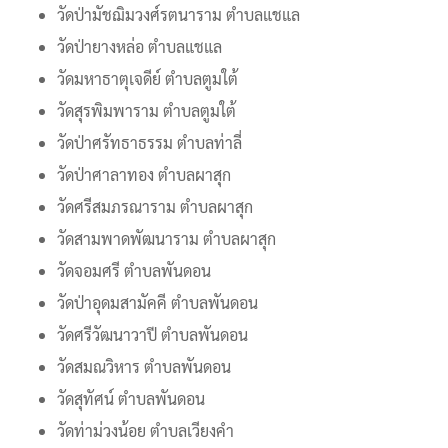
วัดป่ามัชฌิมวงศ์รตนาราม ตำบลแชแล
วัดป่ายางหล่อ ตำบลแชแล
วัดมหาธาตุเจดีย์ ตำบลตูมใต้
วัดสุรพิมพาราม ตำบลตูมใต้
วัดป่าศรัทธาธรรม ตำบลท่าลี่
วัดป่าศาลาทอง ตำบลผาสุก
วัดศรีสมภรณาราม ตำบลผาสุก
วัดสามพาดพัฒนาราม ตำบลผาสุก
วัดจอมศรี ตำบลพันดอน
วัดป่าอุดมสามัคคี ตำบลพันดอน
วัดศรีวัฒนาวาปี ตำบลพันดอน
วัดสมณวิหาร ตำบลพันดอน
วัดสุทัศน์ ตำบลพันดอน
วัดท่าม่วงน้อย ตำบลเวียงคำ