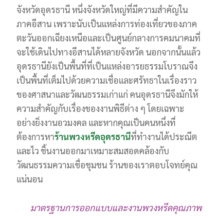
จังหวัดอุดรธานี หนึ่งจังหวัดใหญ่ที่มีความสำคัญใน
ภาคอีสาน เพราะนับเป็นแหล่งการท่องเที่ยวของภาค
ตะวันออกเฉียงเหนือและเป็นศูนย์กลางการคมนาคมที่
จะใช้เดินไปทางอีสานได้หลายจังหวัด นอกจากนั้นแล้ว
อุดรธานียังเป็นพื้นที่ที่เป็นแหล่งอารยธรรมโบราณจึง
เป็นพื้นที่เต็มไปด้วยความเชื่อและศรัทธาในเรื่องราว
ของศาสนาและวัฒนธรรมเก่าแก่ คนอุดรธานีจึงมักให้
ความสำคัญกับเรื่องของงานพิธีต่าง ๆ โดยเฉพาะ
อย่างยิ่งงานอวมงคล และหากคุณเป็นคนหนึ่งที่
ต้องการหา
ร้านพวงหรีดอุดรธานี
ที่ทำงานได้ประณีต
และไว ชิ้นงานออกมาเหมาะสมสอดคล้องกับ
วัฒนธรรมความเชื่อชุมชน ร้านของเราตอบโจทย์คุณ
แน่นอน
มาตรฐานการออกแบบและงานพวงหรีดคุณภาพ