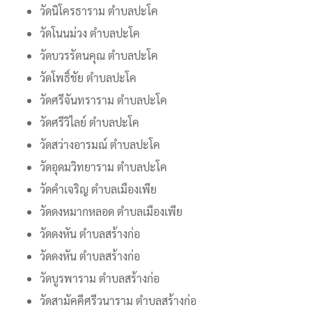
วัดนิโครธาราม ตำบลปะโค
วัดโนนม่วง ตำบลปะโค
วัดบวรรัตนคุณ ตำบลปะโค
วัดโพธิ์ชัย ตำบลปะโค
วัดศรีจันทราราม ตำบลปะโค
วัดศรีวิไลย์ ตำบลปะโค
วัดสว่างอารมณ์ ตำบลปะโค
วัดอุดมวิทยาราม ตำบลปะโค
วัดคำเจริญ ตำบลเมืองเพีย
วัดดงหมากหลอด ตำบลเมืองเพีย
วัดดงหัน ตำบลสร้างก่อ
วัดดงหัน ตำบลสร้างก่อ
วัดบูรพาราม ตำบลสร้างก่อ
วัดสามัคคีศรีวนาราม ตำบลสร้างก่อ