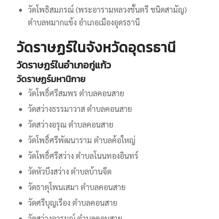
วัดโพธิสมภรณ์ (พระอารามหลวงชั้นตรี ชนิดสามัญ)
ตำบลหมากแข้ง อำเภอเมืองอุดรธานี
วัดราษฏร์ในจังหวัดอุดรธานี
วัดราษฏร์ในอำเภอกู่แก้ว
วัดราษฏร์มหานิกาย
วัดโพธิ์ศรีสมพร ตำบลคอนสาย
วัดสว่างธรรมาวาส ตำบลคอนสาย
วัดสว่างอรุณ ตำบลคอนสาย
วัดโพธิ์ศรีพัฒนาราม ตำบลค้อใหญ่
วัดโพธิ์ศรีสว่าง ตำบลโนนทองอินทร์
วัดหัวบึงสว่าง ตำบลบ้านจีด
วัดธาตุโพนเสมา ตำบลคอนสาย
วัดศรีบุญเรือง ตำบลคอนสาย
วัดสว่างอารมณ์ ตำบลคอนสาย