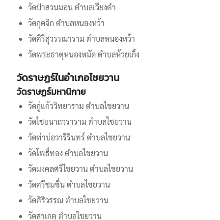
วัดป่าสวนมอน ตำบลเวียงคำ
วัดกุดจิก ตำบลหนองหว้า
วัดศิริสุวรรณาราม ตำบลหนองหว้า
วัดพระธาตุหนองหมัด ตำบลห้วยเกิ้ง
วัดราษฏร์ในอำเภอไชยวาน
วัดราษฏร์มหานิกาย
วัดกู่แก้ววิทยาราม ตำบลไชยวาน
วัดไชยนาถวราราม ตำบลไชยวาน
วัดท่าบ่อวารีรินทร์ ตำบลไชยวาน
วัดโพธิ์ทอง ตำบลไชยวาน
วัดมงคลศรีไชยวาน ตำบลไชยวาน
วัดศรีชมชื่น ตำบลไชยวาน
วัดศิริวรรณ ตำบลไชยวาน
วัดสาเกตุ ตำบลไชยวาน