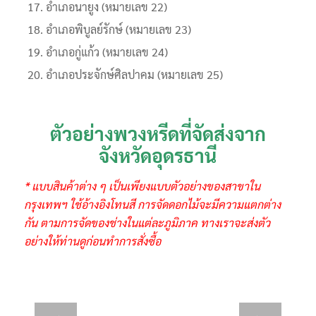
อำเภอนายูง (หมายเลข 22)
อำเภอพิบูลย์รักษ์ (หมายเลข 23)
อำเภอกู่แก้ว (หมายเลข 24)
อำเภอประจักษ์ศิลปาคม (หมายเลข 25)
ตัวอย่างพวงหรีดที่จัดส่งจาก
จังหวัดอุดรธานี
* แบบสินค้าต่าง ๆ เป็นเพียงแบบตัวอย่างของสาขาใน
กรุงเทพฯ ใช้อ้างอิงโทนสี การจัดดอกไม้จะมีความแตกต่าง
กัน ตามการจัดของช่างในแต่ละภูมิภาค ทางเราจะส่งตัว
อย่างให้ท่านดูก่อนทำการสั่งซื้อ