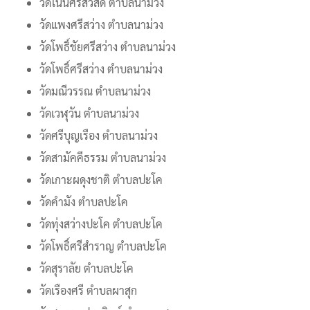
วัดโนนศรีสวัสดิ์ ตำบลนาม่วง
วัดแพงศรีสว่าง ตำบลนาม่วง
วัดโพธิ์ชัยศรีสว่าง ตำบลนาม่วง
วัดโพธิ์ศรีสว่าง ตำบลนาม่วง
วัดมณีวรรณ ตำบลนาม่วง
วัดเวฬุวัน ตำบลนาม่วง
วัดศรีบุญเรือง ตำบลนาม่วง
วัดสามัคคีธรรม ตำบลนาม่วง
วัดเกาะผดุงชาติ ตำบลปะโค
วัดคำมัง ตำบลปะโค
วัดทุ่งสว่างปะโค ตำบลปะโค
วัดโพธิ์ศรีสำราญ ตำบลปะโค
วัดสุราลัย ตำบลปะโค
วัดเรืองศรี ตำบลผาสุก