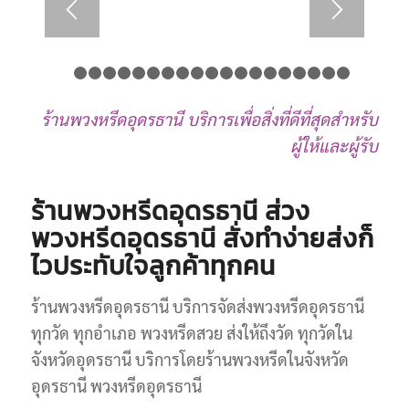
1
2
3
4
5
6
7
8
9
10
11
12
13
14
15
16
17
ร้านพวงหรีดอุดรธานี บริการเพื่อสิ่งที่ดีที่สุดสำหรับ
ผู้ให้และผู้รับ
ร้านพวงหรีดอุดรธานี ส่วง
พวงหรีดอุดรธานี สั่งทำง่ายส่งก็
ไวประทับใจลูกค้าทุกคน
ร้านพวงหรีดอุดรธานี บริการจัดส่งพวงหรีดอุดรธานี
ทุกวัด ทุกอำเภอ พวงหรีดสวย ส่งให้ถึงวัด ทุกวัดใน
จังหวัดอุดรธานี บริการโดยร้านพวงหรีดในจังหวัด
อุดรธานี พวงหรีดอุดรธานี