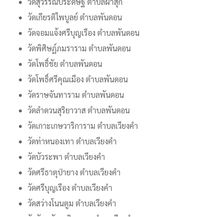
วัดสุวรรณประดิษฐ์ ตำบลผาสุก
วัดเกียรติไพบูลย์ ตำบลพันดอน
วัดจอมแจ้งศรีบุญเรือง ตำบลพันดอน
วัดพิศิษฏ์ภมราราม ตำบลพันดอน
วัดโพธิ์ชัย ตำบลพันดอน
วัดโพธิ์ศรีคุณเมือง ตำบลพันดอน
วัดราษจันทาราม ตำบลพันดอน
วัดลำดวนสุริยาวาส ตำบลพันดอน
วัดเกาะเกษวาริการาม ตำบลเวียงคำ
วัดท่าหนองเทา ตำบลเวียงคำ
วัดบัวระพา ตำบลเวียงคำ
วัดศรีธาตุป่ายาง ตำบลเวียงคำ
วัดศรีบุญเรือง ตำบลเวียงคำ
วัดสว่างโนนตูม ตำบลเวียงคำ