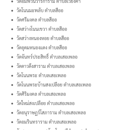
วัดอัมพวันวาริการาม ตำบลเวียงคำ
วัดโนนมะพลับ ตำบลสีออ
วัดศรีมงคล ตำบลสีออ
วัดสว่างโนนเขวา ตำบลสีออ
วัดสว่างหนองหอย ตำบลสีออ
วัดอุดมหนองแดง ตำบลสีออ
วัดจันทร์ประสิทธิ์ ตำบลเสอเพลอ
วัดดาวดึงสาราม ตำบลเสอเพลอ
วัดโนนพระ ตำบลเสอเพลอ
วัดโนนพระบ้านสงเปลือย ตำบลเสอเพลอ
วัดศิริมงคล ตำบลเสอเพลอ
วัดใหม่สงเปลือย ตำบลเสอเพลอ
วัดอนุราษฏร์โสภาราม ตำบลเสอเพลอ
วัดอมรินทราราม ตำบลเสอเพลอ