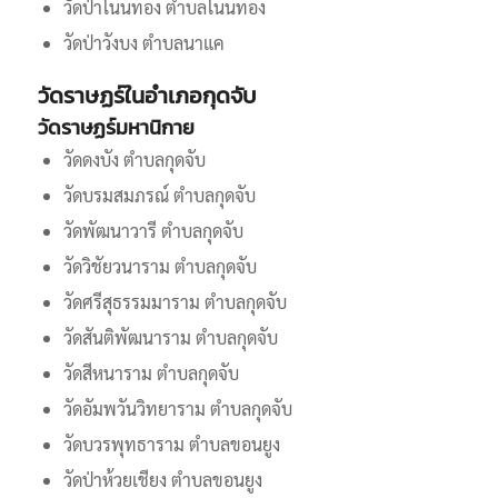
วัดป่าโนนทอง ตําบลโนนทอง
วัดป่าวังบง ตําบลนาแค
วัดราษฏร์ในอำเภอกุดจับ
วัดราษฏร์มหานิกาย
วัดดงบัง ตำบลกุดจับ
วัดบรมสมภรณ์ ตำบลกุดจับ
วัดพัฒนาวารี ตำบลกุดจับ
วัดวิชัยวนาราม ตำบลกุดจับ
วัดศรีสุธรรมมาราม ตำบลกุดจับ
วัดสันติพัฒนาราม ตำบลกุดจับ
วัดสีหนาราม ตำบลกุดจับ
วัดอัมพวันวิทยาราม ตำบลกุดจับ
วัดบวรพุทธาราม ตำบลขอนยูง
วัดป่าห้วยเชียง ตำบลขอนยูง