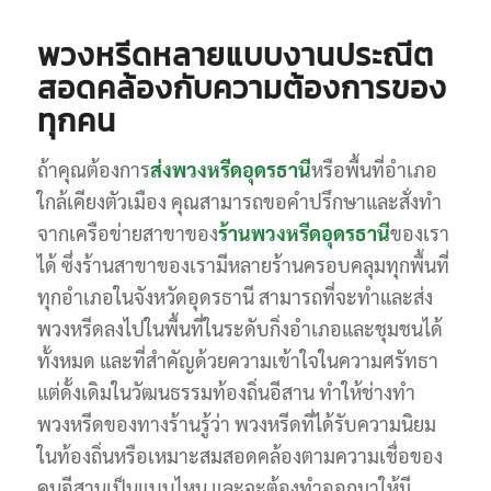
พวงหรีดหลายแบบงานประณีต
สอดคล้องกับความต้องการของ
ทุกคน
ถ้าคุณต้องการ
ส่งพวงหรีดอุดรธานี
หรือพื้นที่อำเภอ
ใกล้เคียงตัวเมือง คุณสามารถขอคำปรึกษาและสั่งทำ
จากเครือข่ายสาขาของ
ร้านพวงหรีดอุดรธานี
ของเรา
ได้ ซึ่งร้านสาขาของเรามีหลายร้านครอบคลุมทุกพื้นที่
ทุกอำเภอในจังหวัดอุดรธานี สามารถที่จะทำและส่ง
พวงหรีดลงไปในพื้นที่ในระดับกิ่งอำเภอและชุมชนได้
ทั้งหมด และที่สำคัญด้วยความเข้าใจในความศรัทธา
แต่ดั้งเดิมในวัฒนธรรมท้องถิ่นอีสาน ทำให้ช่างทำ
พวงหรีดของทางร้านรู้ว่า พวงหรีดที่ได้รับความนิยม
ในท้องถิ่นหรือเหมาะสมสอดคล้องตามความเชื่อของ
คนอีสานเป็นแบบไหน และจะต้องทำออกมาให้มี