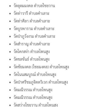
วัดอุดมมงคล ตำบลไชยวาน
วัดท่าวารี ตำบลคำเลาะ
วัดท่าศิลา ตำบลคำเลาะ
วัดบูรพาราม ตำบลคำเลาะ
วัดป่าภูวังงาม ตำบลคำเลาะ
วัดสำราญ ตำบลคำเลาะ
วัดโคกสง่า ตำบลโพนสูง
วัดชลขันธ์ ตำบลโพนสูง
วัดชัยมงคล (ไชยมงคล) ตำบลโพนสูง
วัดโนนสมบูรณ์ ตำบลโพนสูง
วัดป่าศรีชมภูจิตตวิเวก ตำบลโพนสูง
วัดมณีวรรณ ตำบลโพนสูง
วัดมณีวรรณ ตำบลโพนสูง
วัดสว่างไชยวาน ตำบลโพนสูง