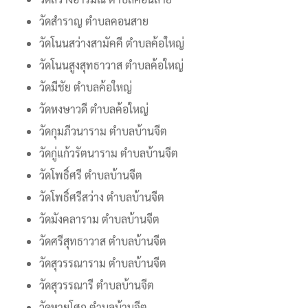
วัดสำราญ ตำบลคอนสาย
วัดโนนสว่างสามัคคี ตำบลค้อใหญ่
วัดโนนสูงสุทธาวาส ตำบลค้อใหญ่
วัดมีชัย ตำบลค้อใหญ่
วัดหงษาวดี ตำบลค้อใหญ่
วัดกุมภีวนาราม ตำบลบ้านจีต
วัดกู่แก้วรัตนาราม ตำบลบ้านจีต
วัดโพธิ์ศรี ตำบลบ้านจีต
วัดโพธิ์ศรีสว่าง ตำบลบ้านจีต
วัดมังคลาราม ตำบลบ้านจีต
วัดศรีสุทธาวาส ตำบลบ้านจีต
วัดสุวรรณาราม ตำบลบ้านจีต
วัดสุวรรณารี ตำบลบ้านจีต
วัดหายโศก ตำบลบ้านจีต