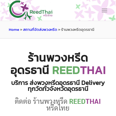
Home
»
สถานที่จัดส่งพวงหรีด
»
ร้านพวงหรีดอุดรธานี
ร้านพวงหรีด
อุดรธานี
REED
THAI
บริการ ส่งพวงหรีดอุดรธานี Delivery
ทุกวัดทั่วจังหวัดอุดรธานี
ติดต่อ ร้านพวงหรีด
REED
THAI
หรีดไทย