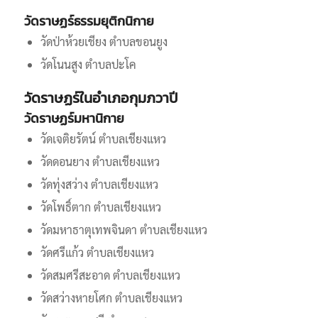
วัดราษฏร์ธรรมยุติกนิกาย
วัดป่าห้วยเชียง ตำบลขอนยูง
วัดโนนสูง ตำบลปะโค
วัดราษฏร์ในอำเภอกุมภวาปี
วัดราษฏร์มหานิกาย
วัดเจติยรัตน์ ตำบลเชียงแหว
วัดดอนยาง ตำบลเชียงแหว
วัดทุ่งสว่าง ตำบลเชียงแหว
วัดโพธิ์ตาก ตำบลเชียงแหว
วัดมหาธาตุเทพจินดา ตำบลเชียงแหว
วัดศรีแก้ว ตำบลเชียงแหว
วัดสมศรีสะอาด ตำบลเชียงแหว
วัดสว่างหายโศก ตำบลเชียงแหว