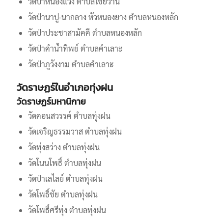
วัดป่าหนองแวง ตำบลไชยวาน
วัดป่านาปู-นากลาง หัวหนองยาง ตำบลหนองหลัก
วัดป่าประชาสามัคคี ตำบลหนองหลัก
วัดป่าคำน้ำทิพย์ ตำบลคำเลาะ
วัดป่าภูวังงาม ตำบลคำเลาะ
วัดราษฏร์ในอำเภอทุ่งฝน
วัดราษฏร์มหานิกาย
วัดคอนสวรรค์ ตำบลทุ่งฝน
วัดเจริญธรรมวาส ตำบลทุ่งฝน
วัดทุ่งสว่าง ตำบลทุ่งฝน
วัดโนนโพธิ์ ตำบลทุ่งฝน
วัดป่าเลไลย์ ตำบลทุ่งฝน
วัดโพธิ์ชัย ตำบลทุ่งฝน
วัดโพธิ์ศรีทุ่ง ตำบลทุ่งฝน