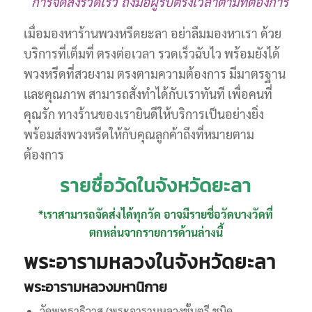
การจัดส่งรวดเร็ว ถึงมือผู้รับตรงเวลาตามที่ต้องการ
เมื่อมองหาร้านพวงหรีดยะลา อย่าลืมมองหาเรา ด้วย
บริการที่เต็มที่ ตรงต่อเวลา รวดเร็วฉับไว พร้อมยังได้
พวงหรีดที่สวยงาม ตรงตามความต้องการ มีมาตรฐาน
และคุณภาพ สามารถสั่งทำได้กับเราทันที เพื่อคนที่
คุณรัก ทางร้านของเรายินดีให้บริการเป็นอย่างยิ่ง
พร้อมส่งพวงหรีดให้กับคุณลูกค้าถึงที่หมายตาม
ต้องการ
รายชื่อวัดในจังหวัดยะลา
*เราสามารถจัดส่งได้ทุกวัด อาจมีรายชื่อวัดบางวัดที่
ตกหล่นจากรายการด้านล่างนี้
พระอารามหลวงในจังหวัดยะลา
พระอารามหลวงมหานิกาย
วัดพุทธาธิวาส (พระอารามหลวงชั้นตรี ชนิด