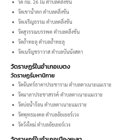
วัด กม. 26 ใน ตำบลตลิ่งชัน
วัดเขาน้ำตก ตำบลตลิ่งชัน
วัดเจริญธรรม ตำบลตลิ่งชัน
วัดสุวรรณบรรพต ตำบลตลิ่งชัน
วัดถ้ำทะลุ ตำบลถ้ำทะลุ
วัดเนรัญชราวาส ตำบลบันนังสตา
วัดราษฏร์ในอำเภอเบตง
วัดราษฏร์มหานิกาย
วัดจันทร์ธาดาประชาราม ตำบลตาเนาะแมเราะ
วัดมาลาประชาสรรค์ ตำบลตาเนาะแมเราะ
วัดบ่อน้ำร้อน ตำบลตาเนาะแมเราะ
วัดพุทธมงคล ตำบลอัยเยอร์เวง
วัดวังใหม่ ตำบลอัยเยอร์เวง
วัดราษฏร์ในอำเภอเมืองยะลา