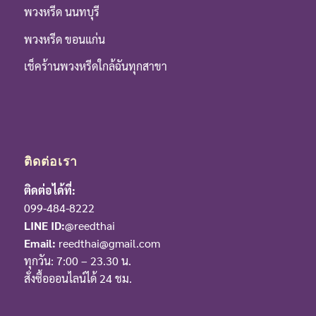
พวงหรีด นนทบุรี
พวงหรีด ขอนแก่น
เช็คร้านพวงหรีดใกล้ฉันทุกสาขา
ติดต่อเรา
ติดต่อได้ที่:
099-484-8222
LINE ID:
@reedthai
Email:
reedthai@gmail.com
ทุกวัน: 7:00 – 23.30 น.
สั่งซื้อออนไลน์ได้ 24 ชม.