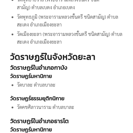
สามัญ) ตำบลเบตง อำเภอเบตง
วัดพุทธภูมิ (พระอารามหลวงชั้นตรี ชนิดสามัญ) ตำบล
สะเตง อำเภอเมืองยะลา
วัดเมืองยะลา (พระอารามหลวงชั้นตรี ชนิดสามัญ) ตำบล
สะเตง อำเภอเมืองยะลา
วัดราษฏร์ในจังหวัดยะลา
วัดราษฏร์ในอำเภอกาบัง
วัดราษฏร์มหานิกาย
วัดบาละ ตำบลบาละ
วัดราษฏร์ธรรมยุติกนิกาย
วัดคชศิลาวนาราม ตำบลบาละ
วัดราษฏร์ในอำเภอธารโต
วัดราษฏร์มหานิกาย