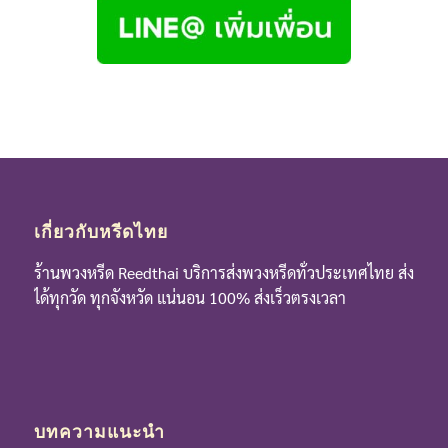
เกี่ยวกับหรีดไทย
ร้านพวงหรีด Reedthai บริการส่งพวงหรีดทั่วประเทศไทย ส่ง
ได้ทุกวัด ทุกจังหวัด แน่นอน 100% ส่งเร็วตรงเวลา
บทความแนะนำ