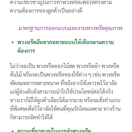
ความเชียวชาญในการทำพวงหรีดเพื่อให้ตรงตาม
ความต้องการของลูกค้าเป็นอย่างดี
มาตรฐานการออกแบบและงานพวงหรีดคุณภาพ
พวงหรีดมีหลากหลายแบบให้เลือกตามความ
ต้องการ
ไม่ว่าจะเป็น พวงหรีดดอกไม้สด พวงหรีดผ้า พวงหรีด
ต้นไม้ หรือจะเป็นพวงหรีดของใช้ต่าง ๆ เช่น พวงหรีด
พัดลมหลากหลายขนาด ที่หลังจากใช้เคารพไว้อาลัย
แก่ผู้ล่วงลับยังสามารถนำไปใช้ประโยชน์ต่อได้จริง
ทางเราก็มีให้ลูกค้าเลือกได้มากมาย หรือจะสั่งทำแบบ
ที่พิเศษเพื่อไว้อาลัยให้คนที่คุณรักโดยเฉพาะ ทางร้าน
ก็สามารถจัดทำให้ได้
ความเชี่ยวชาญในการทำพวงหรีด