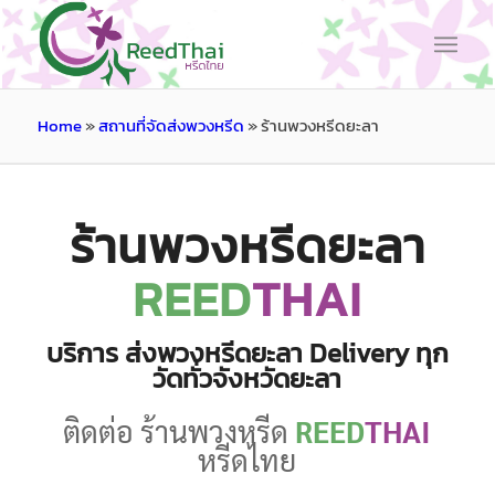
Home
»
สถานที่จัดส่งพวงหรีด
»
ร้านพวงหรีดยะลา
ร้านพวงหรีดยะลา
REED
THAI
บริการ ส่งพวงหรีดยะลา Delivery ทุก
วัดทั่วจังหวัดยะลา
ติดต่อ ร้านพวงหรีด
REED
THAI
หรีดไทย