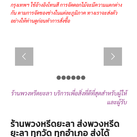
กรุงเทพฯ ใช้อ้างอิงโทนสี การจัดดอกไม้จะมีความแตกต่าง
กัน ตามการจัดของช่างในแต่ละภูมิภาค ทางเราจะส่งตัว
อย่างให้ท่านดูก่อนทำการสั่งซื้อ
1
2
3
4
5
6
7
ร้านพวงหรีดยะลา บริการเพื่อสิ่งที่ดีที่สุดสำหรับผู้ให้
และผู้รับ
ร้านพวงหรีดยะลา ส่งพวงหรีด
ยะลา ทุกวัด ทุกอำเภอ ส่งได้