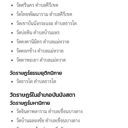
วัดศรีนคร ตำบลคีรีเขต
วัดไทยพัฒนาราม ตำบลคีรีเขต
วัดเขาบันนังกระแจะ ตำบลธารโต
วัดบ่อหิน ตำบลบ้านแหร
วัดคงคานิมิตร ตำบลแม่หวาด
วัดคอกช้าง ตำบลแม่หวาด
วัดตาพะเยา ตำบลแม่หวาด
วัดราษฏร์ธรรมยุติกนิกาย
วัดธารโต ตำบลธารโต
วัดราษฏร์ในอำเภอบันนังสตา
วัดราษฏร์มหานิกาย
วัดจินดาพลาราม ตำบลเขื่อนบางลาง
วัดบ้านฉลองชัย ตำบลเขื่อนบางลาง