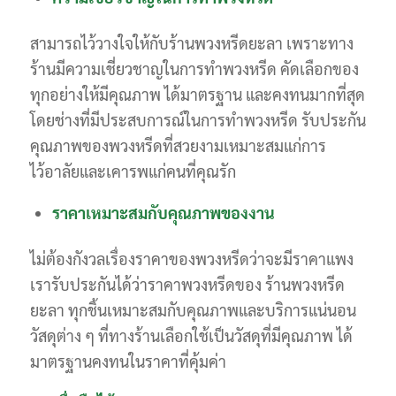
สามารถไว้วางใจให้กับร้านพวงหรีดยะลา เพราะทาง
ร้านมีความเชี่ยวชาญในการทำพวงหรีด คัดเลือกของ
ทุกอย่างให้มีคุณภาพ ได้มาตรฐาน และคงทนมากที่สุด
โดยช่างที่มีประสบการณ์ในการทำพวงหรีด รับประกัน
คุณภาพของพวงหรีดที่สวยงามเหมาะสมแก่การ
ไว้อาลัยและเคารพแก่คนที่คุณรัก
ราคาเหมาะสมกับคุณภาพของงาน
ไม่ต้องกังวลเรื่องราคาของพวงหรีดว่าจะมีราคาแพง
เรารับประกันได้ว่าราคาพวงหรีดของ ร้านพวงหรีด
ยะลา ทุกชิ้นเหมาะสมกับคุณภาพและบริการแน่นอน
วัสดุต่าง ๆ ที่ทางร้านเลือกใช้เป็นวัสดุที่มีคุณภาพ ได้
มาตรฐานคงทนในราคาที่คุ้มค่า