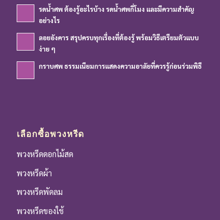
รดน้ำศพ ต้องรู้อะไรบ้าง รดน้ำศพกี่โมง และมีความสำคัญ
อย่างไร
ลอยอังคาร สรุปครบทุกเรื่องที่ต้องรู้ พร้อมวิธีเตรียมตัวแบบ
ง่าย ๆ
กราบศพ ธรรมเนียมการแสดงความอาลัยที่ควรรู้ก่อนร่วมพิธี
เลือกซื้อพวงหรีด
พวงหรีดดอกไม้สด
พวงหรีดผ้า
พวงหรีดพัดลม
พวงหรีดของใช้