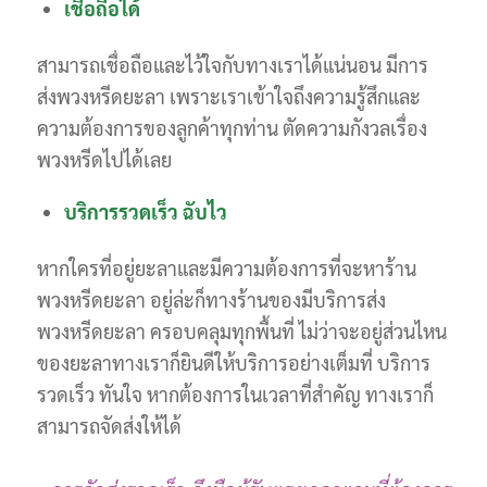
เชื่อถือได้
สามารถเชื่อถือและไว้ใจกับทางเราได้แน่นอน มีการ
ส่งพวงหรีดยะลา เพราะเราเข้าใจถึงความรู้สึกและ
ความต้องการของลูกค้าทุกท่าน ตัดความกังวลเรื่อง
พวงหรีดไปได้เลย
บริการรวดเร็ว ฉับไว
หากใครที่อยู่ยะลาและมีความต้องการที่จะหาร้าน
พวงหรีดยะลา อยู่ล่ะก็ทางร้านของมีบริการส่ง
พวงหรีดยะลา ครอบคลุมทุกพื้นที่ ไม่ว่าจะอยู่ส่วนไหน
ของยะลาทางเราก็ยินดีให้บริการอย่างเต็มที่ บริการ
รวดเร็ว ทันใจ หากต้องการในเวลาที่สำคัญ ทางเราก็
สามารถจัดส่งให้ได้