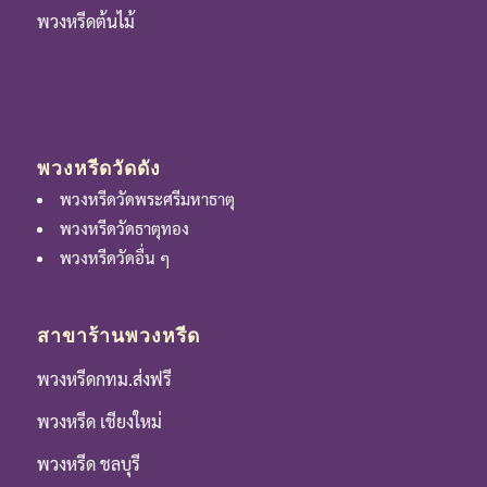
พวงหรีดต้นไม้
พวงหรีดวัดดัง
พวงหรีดวัดพระศรีมหาธาตุ
พวงหรีดวัดธาตุทอง
พวงหรีดวัดอื่น ๆ
สาขาร้านพวงหรีด
พวงหรีดกทม.ส่งฟรี
พวงหรีด เชียงใหม่
พวงหรีด ชลบุรี