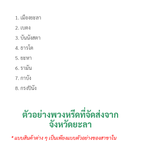
เมืองยะลา
เบตง
บันนังสตา
ธารโต
ยะหา
รามัน
กาบัง
กรงปินัง
ตัวอย่างพวงหรีดที่จัดส่งจาก
จังหวัดยะลา
* แบบสินค้าต่าง ๆ เป็นเพียงแบบตัวอย่างของสาขาใน