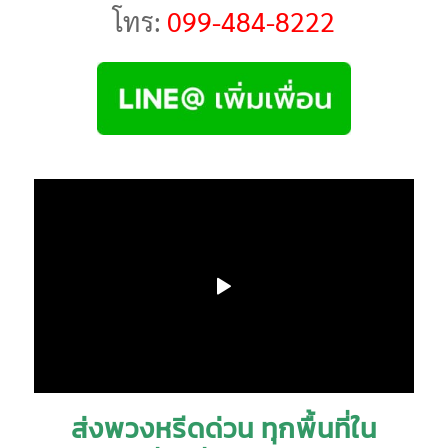
โทร:
099-484-8222
ส่งพวงหรีดด่วน ทุกพื้นที่ใน