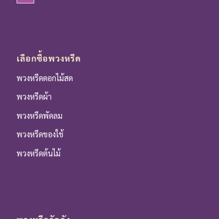
เลือกซื้อพวงหรีด
พวงหรีดดอกไม้สด
พวงหรีดผ้า
พวงหรีดพัดลม
พวงหรีดของใช้
พวงหรีดต้นไม้