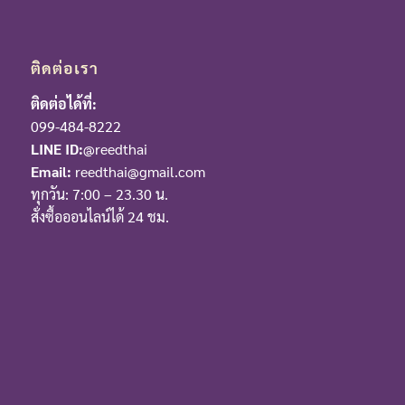
ติดต่อเรา
ติดต่อได้ที่:
099-484-8222
LINE ID:
@reedthai
Email:
reedthai@gmail.com
ทุกวัน: 7:00 – 23.30 น.
สั่งซื้อออนไลน์ได้ 24 ชม.