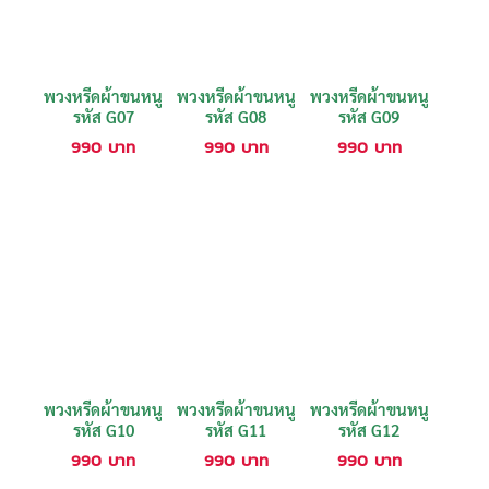
พวงหรีดผ้าขนหนู
พวงหรีดผ้าขนหนู
พวงหรีดผ้าขนหนู
รหัส G07
รหัส G08
รหัส G09
990
บาท
990
บาท
990
บาท
พวงหรีดผ้าขนหนู
พวงหรีดผ้าขนหนู
พวงหรีดผ้าขนหนู
รหัส G10
รหัส G11
รหัส G12
990
บาท
990
บาท
990
บาท