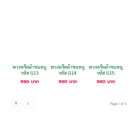
พวงหรีดผ้าขนหนู
พวงหรีดผ้าขนหนู
พวงหรีดผ้าขนหนู
รหัส G13
รหัส G14
รหัส G15
990
บาท
990
บาท
990
บาท
1
2
Page 1 of 2