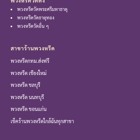
พวงหรีดวัดดัง
พวงหรีดวัดพระศรีมหาธาตุ
พวงหรีดวัดธาตุทอง
พวงหรีดวัดอื่น ๆ
สาขาร้านพวงหรีด
พวงหรีดกทม.ส่งฟรี
พวงหรีด เชียงใหม่
พวงหรีด ชลบุรี
พวงหรีด นนทบุรี
พวงหรีด ขอนแก่น
เช็คร้านพวงหรีดใกล้ฉันทุกสาขา