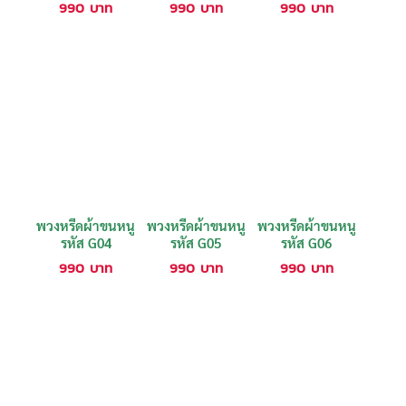
990
บาท
990
บาท
990
บาท
พวงหรีดผ้าขนหนู
พวงหรีดผ้าขนหนู
พวงหรีดผ้าขนหนู
รหัส G04
รหัส G05
รหัส G06
990
บาท
990
บาท
990
บาท