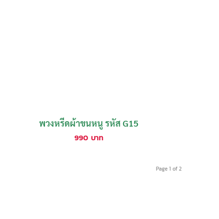
พวงหรีดผ้าขนหนู รหัส G15
990
บาท
Page 1 of 2