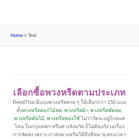
Home
»
Test
เลือกซื้อพวงหรีดตามประเภท
ReedThai มีแบบพวงหรีดสวย ๆ ให้เลือกกว่า 150 แบบ
ทั้ง
พวงหรีดดอกไม้สด
,
พวงหรีดผ้า
,
พวงหรีดพัดลม
,
พวงหรีดต้นไม้
,
พวงหรีดของใช้
ไม่ว่าวัดจะอยู่ไกลแค่
ไหน ในกรุงเทพฯ หรือต่างจังหวัด ก็ไม่ต้องกังวลเรื่อง
การจัดส่ง เพราะเราส่งพวงหรีดให้ถึงที่หมาย ตรงเวลา