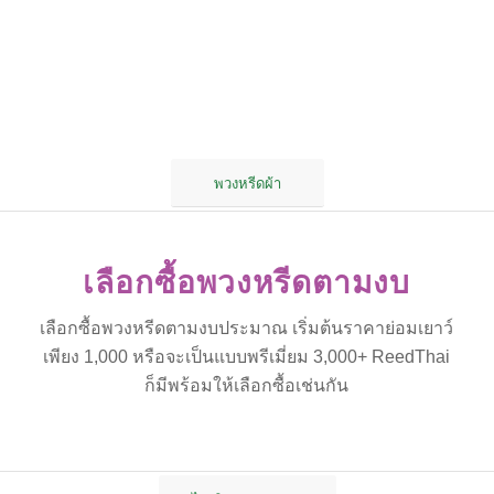
พวงหรีดผ้า
เลือกซื้อพวงหรีดตามงบ
เลือกซื้อพวงหรีดตามงบประมาณ เริ่มต้นราคาย่อมเยาว์
เพียง 1,000 หรือจะเป็นแบบพรีเมี่ยม 3,000+ ReedThai
ก็มีพร้อมให้เลือกซื้อเช่นกัน