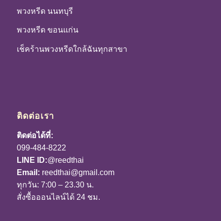
พวงหรีด นนทบุรี
พวงหรีด ขอนแก่น
เช็คร้านพวงหรีดใกล้ฉันทุกสาขา
ติดต่อเรา
ติดต่อได้ที่:
099-484-8222
LINE ID:
@reedthai
Email:
reedthai@gmail.com
ทุกวัน: 7:00 – 23.30 น.
สั่งซื้อออนไลน์ได้ 24 ชม.