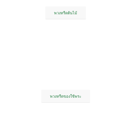
พวงหรีดต้นไม้
พวงหรีดของใช้พระ