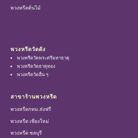
พวงหรีดต้นไม้
พวงหรีดวัดดัง
พวงหรีดวัดพระศรีมหาธาตุ
พวงหรีดวัดธาตุทอง
พวงหรีดวัดอื่น ๆ
สาขาร้านพวงหรีด
พวงหรีดกทม.ส่งฟรี
พวงหรีด เชียงใหม่
พวงหรีด ชลบุรี