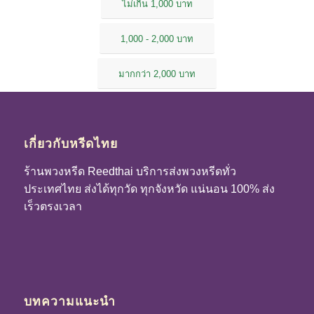
ไม่เกิน 1,000 บาท
1,000 - 2,000 บาท
มากกว่า 2,000 บาท
เกี่ยวกับหรีดไทย
ร้านพวงหรีด Reedthai บริการส่งพวงหรีดทั่ว
ประเทศไทย ส่งได้ทุกวัด ทุกจังหวัด แน่นอน 100% ส่ง
เร็วตรงเวลา
บทความแนะนำ