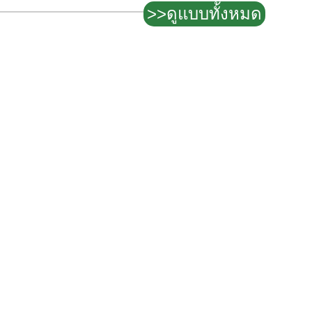
>>ดูแบบทั้งหมด