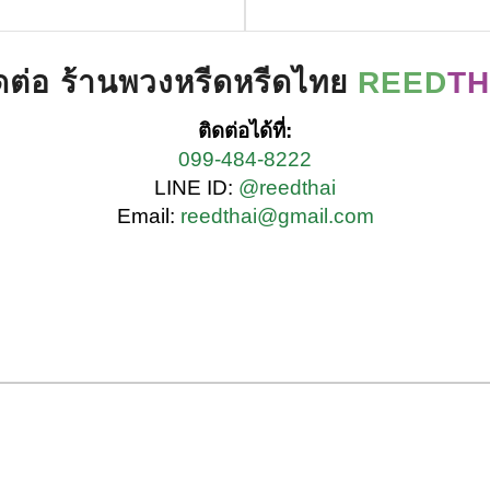
ดต่อ ร้านพวงหรีดหรีดไทย
REED
TH
ติดต่อได้ที่:
099-484-8222
LINE ID:
@reedthai
Email:
reedthai@gmail.com