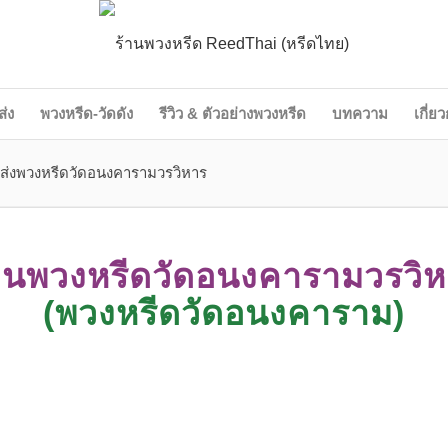
ส่ง
พวงหรีด-วัดดัง
รีวิว & ตัวอย่างพวงหรีด
บทความ
เกี่ย
 ส่งพวงหรีดวัดอนงคารามวรวิหาร
านพวงหรีดวัดอนงคารามวรวิ
(พวงหรีดวัดอนงคาราม)