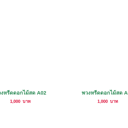
งหรีดดอกไม้สด A02
พวงหรีดดอกไม้สด 
1,000
บาท
1,000
บาท