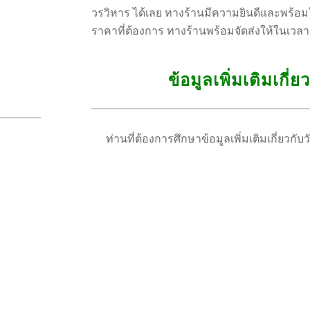
วรวิหาร ได้เลย ทางร้านมีความยินดีและพร้อม
ราคาที่ต้องการ ทางร้านพร้อมจัดส่งให้ในเวลา
ข้อมูลเพิ่มเติมเกี
ท่านที่ต้องการศึกษาข้อมูลเพิ่มเติมเกี่ยวก