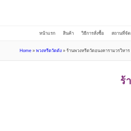
หน้าแรก
สินค้า
วิธีการสั่งซื้อ
สถานที่จัด
Home
»
พวงหรีดวัดดัง
»
ร้านพวงหรีดวัดอนงคารามวรวิหาร
ร้