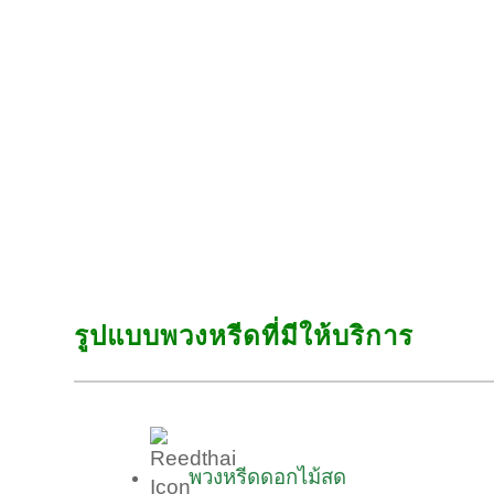
รูปแบบพวงหรีดที่มีให้บริการ
พวงหรีดดอกไม้สด