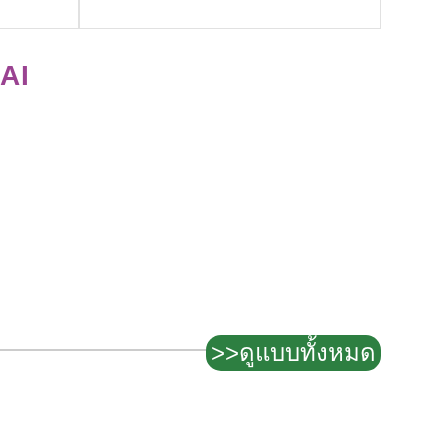
AI
>>ดูแบบทั้งหมด