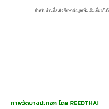
สำหรับท่านที่สนใจศึกษาข้อมูลเพิ่มเติมเกี่ยวกับ
ภาพวัดบางปะกอก โดย REEDTHAI