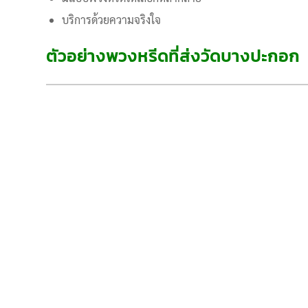
บริการด้วยความจริงใจ
ตัวอย่างพวงหรีดที่ส่งวัดบางปะกอก