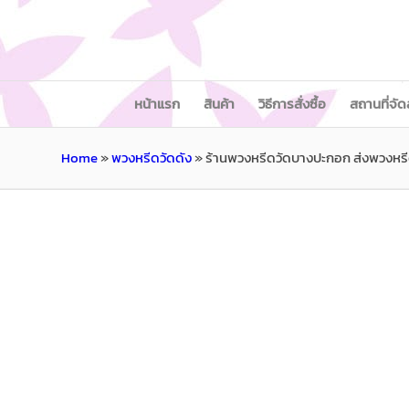
หน้าแรก
สินค้า
วิธีการสั่งซื้อ
สถานที่จัด
Home
»
พวงหรีดวัดดัง
»
ร้านพวงหรีดวัดบางปะกอก ส่งพวงหร