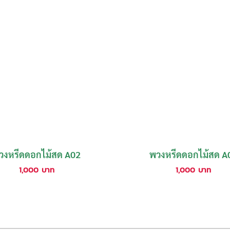
วงหรีดดอกไม้สด A02
พวงหรีดดอกไม้สด A
1,000
บาท
1,000
บาท