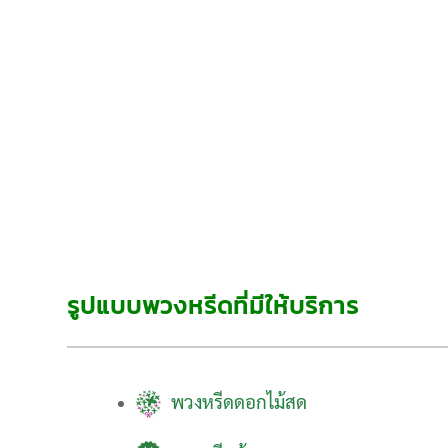
รูปแบบพวงหรีดที่มีให้บริการ
พวงหรีดดอกไม้สด