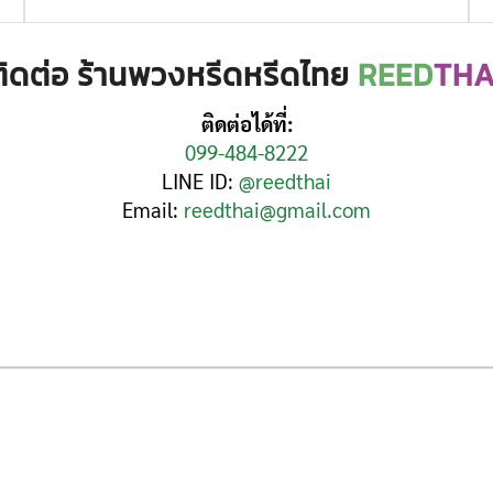
ติดต่อ ร้านพวงหรีดหรีดไทย
REED
THA
ติดต่อได้ที่:
099-484-8222
LINE ID:
@reedthai
Email:
reedthai@gmail.com