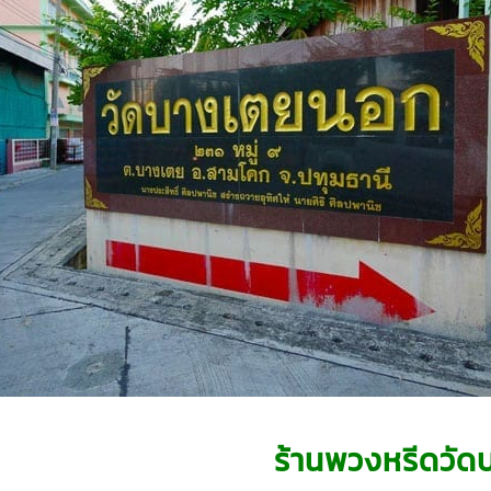
ร้านพวงหรีดวัด