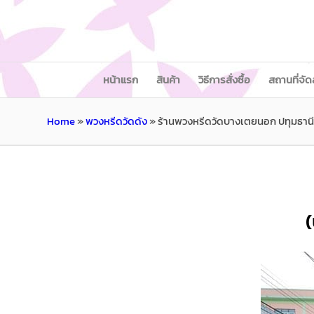
หน้าแรก
สินค้า
วิธีการสั่งซื้อ
สถานที่จัด
Home
»
พวงหรีดวัดดัง
»
ร้านพวงหรีดวัดบางเตยนอก ปทุมธานี
(