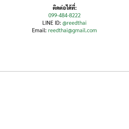
ติดต่อได้ที่:
099-484-8222
LINE ID:
@reedthai
Email:
reedthai@gmail.com