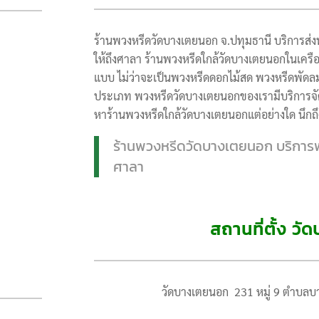
ร้านพวงหรีดวัดบางเตยนอก จ.ปทุมธานี บริการส่ง
ให้ถึงศาลา ร้านพวงหรีดใกล้วัดบางเตยนอกในเครือ
แบบ ไม่ว่าจะเป็นพวงหรีดดอกไม้สด พวงหรีดพัดล
ประเภท พวงหรีดวัดบางเตยนอกของเรามีบริการจัดส
หาร้านพวงหรีดใกล้วัดบางเตยนอกแต่อย่างใด นึกถ
ร้านพวงหรีดวัดบางเตยนอก บริการพว
ศาลา
สถานที่ตั้ง ว
วัดบางเตยนอก 231 หมู่ 9 ตำบลบ