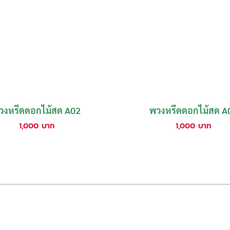
วงหรีดดอกไม้สด A02
พวงหรีดดอกไม้สด A
1,000
บาท
1,000
บาท