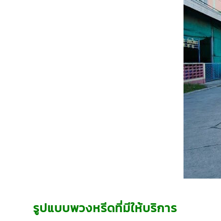
รูปแบบพวงหรีดที่มีให้บริการ