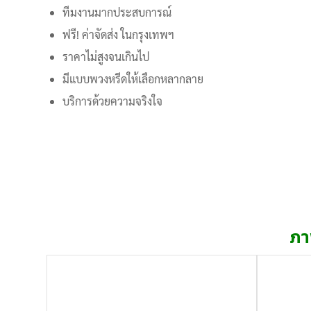
ทีมงานมากประสบการณ์
ฟรี! ค่าจัดส่ง ในกรุงเทพฯ
ราคาไม่สูงจนเกินไป
มีแบบพวงหรีดให้เลือกหลากลาย
บริการด้วยความจริงใจ
ภา