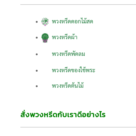
พวงหรีดดอกไม้สด
พวงหรีดผ้า
พวงหรีดพัดลม
พวงหรีดของใช้พระ
พวงหรีดต้นไม้
สั่งพวงหรีดกับเราดีอย่างไร