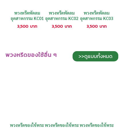
พวงหรีดพัดลม
พวงหรีดพัดลม
พวงหรีดพัดลม
อุตสาหกรรม KC01
อุตสาหกรรม KC02
อุตสาหกรรม KC03
3,500
บาท
3,500
บาท
3,500
บาท
พวงหรีดของใช้อื่น ๆ
>>ดูแบบทั้งหมด
พวงหรีดของใช้พระ
พวงหรีดของใช้พระ
พวงหรีดของใช้พระ