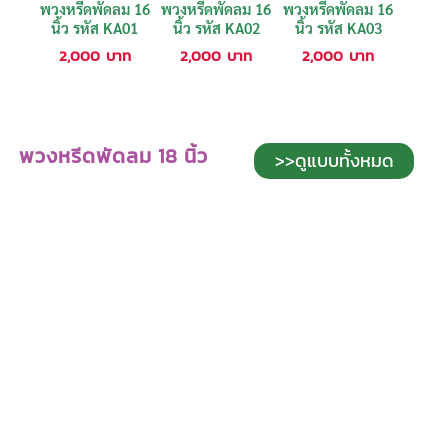
พวงหรีดพัดลม 16
พวงหรีดพัดลม 16
พวงหรีดพัดลม 16
นิ้ว รหัส KA01
นิ้ว รหัส KA02
นิ้ว รหัส KA03
2,000
บาท
2,000
บาท
2,000
บาท
พวงหรีดพัดลม 18 นิ้ว
>>ดูแบบทั้งหมด