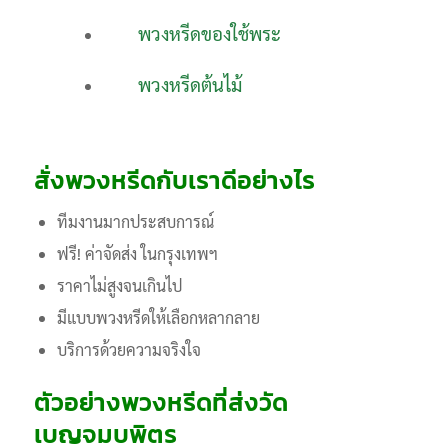
พวงหรีดของใช้พระ
พวงหรีดต้นไม้
สั่งพวงหรีดกับเราดีอย่างไร
ทีมงานมากประสบการณ์
ฟรี! ค่าจัดส่ง ในกรุงเทพฯ
ราคาไม่สูงจนเกินไป
มีแบบพวงหรีดให้เลือกหลากลาย
บริการด้วยความจริงใจ
ตัวอย่างพวงหรีดที่ส่งวัด
เบญจมบพิตร