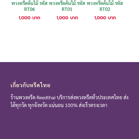
พวงหรีดต้นไม้ รหัส
พวงหรีดต้นไม้ รหัส
พวงหรีดต้นไม้ รหัส
RT06
RT01
RT02
1,000
บาท
1,000
บาท
1,000
บาท
เกี่ยวกับหรีดไทย
ร้านพวงหรีด Reedthai บริการส่งพวงหรีดทั่วประเทศไทย ส่ง
ได้ทุกวัด ทุกจังหวัด แน่นอน 100% ส่งเร็วตรงเวลา