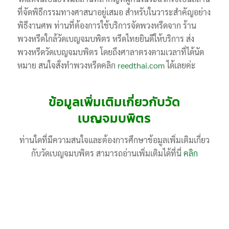
ที่จัดพิธีกรรมทางศาสนาอยู่เสมอ สำหรับในวาระสำคัญอย่าง
พิธีงานศพ ท่านที่ต้องการใช้บริการจัดพวงหรีดจาก ร้าน
พวงหรีดใกล้วัดเบญจมบพิตร หรีดไทยยินดีให้บริการ ส่ง
พวงหรีดวัดเบญจมบพิตร โดยถึงศาลาตรงตามเวลาที่ได้นัด
หมาย สนใจสั่งทำพวงหรีดคลิก
reedthai.com
ได้เลยค่ะ
ข้อมูลเพิ่มเติมเกี่ยวกับวัด
เบญจมบพิตร
ท่านใดที่มีความสนใจและต้องการศึกษาข้อมูลเพิ่มเติมเกี่ยว
กับวัดเบญจมบพิตร สามารถอ่านเพิ่มเติมได้ที่นี่
คลิก