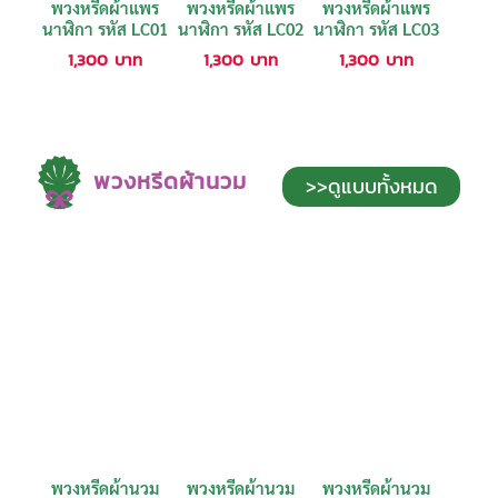
พวงหรีดผ้าแพร
พวงหรีดผ้าแพร
พวงหรีดผ้าแพร
นาฬิกา รหัส LC01
นาฬิกา รหัส LC02
นาฬิกา รหัส LC03
1,300
บาท
1,300
บาท
1,300
บาท
พวงหรีดผ้านวม
>>ดูแบบทั้งหมด
พวงหรีดผ้านวม
พวงหรีดผ้านวม
พวงหรีดผ้านวม