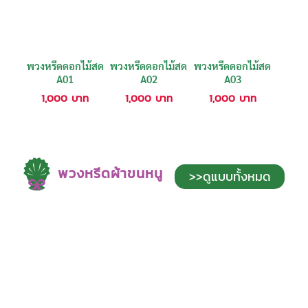
พวงหรีดดอกไม้สด
พวงหรีดดอกไม้สด
พวงหรีดดอกไม้สด
A01
A02
A03
1,000
บาท
1,000
บาท
1,000
บาท
พวงหรีดผ้าขนหนู
>>ดูแบบทั้งหมด