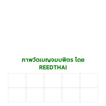
ภาพวัดเบญจมบพิตร โดย
REEDTHAI