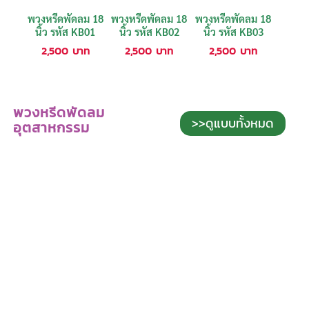
พวงหรีดพัดลม 18
พวงหรีดพัดลม 18
พวงหรีดพัดลม 18
นิ้ว รหัส KB01
นิ้ว รหัส KB02
นิ้ว รหัส KB03
2,500
บาท
2,500
บาท
2,500
บาท
พวงหรีดพัดลม
>>ดูแบบทั้งหมด
อุตสาหกรรม