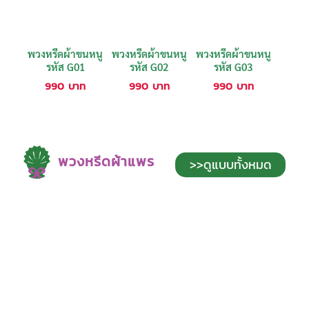
พวงหรีดผ้าขนหนู
พวงหรีดผ้าขนหนู
พวงหรีดผ้าขนหนู
รหัส G01
รหัส G02
รหัส G03
990
บาท
990
บาท
990
บาท
พวงหรีดผ้าแพร
>>ดูแบบทั้งหมด