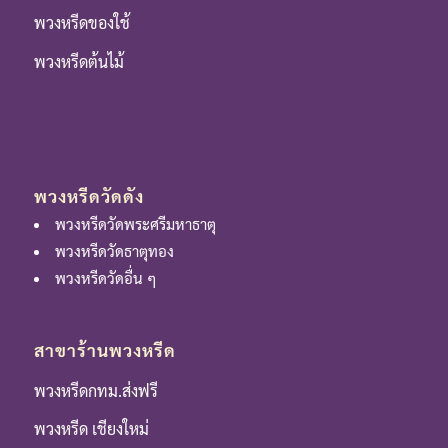
พวงหรีดของใช้
พวงหรีดต้นไม้
พวงหรีดวัดดัง
พวงหรีดวัดพระศรีมหาธาตุ
พวงหรีดวัดธาตุทอง
พวงหรีดวัดอื่น ๆ
สาขาร้านพวงหรีด
พวงหรีดกทม.ส่งฟรี
พวงหรีด เชียงใหม่