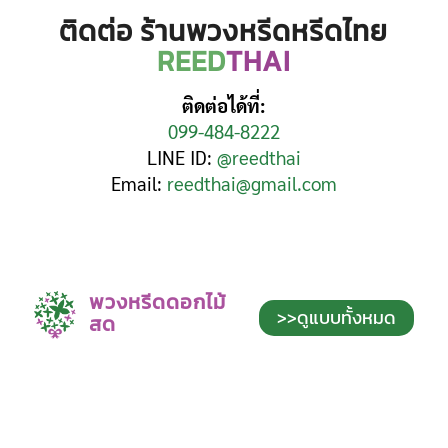
ติดต่อ ร้านพวงหรีดหรีดไทย
REED
THAI
ติดต่อได้ที่:
099-484-8222
LINE ID:
@reedthai
Email:
reedthai@gmail.com
พวงหรีดดอกไม้
>>ดูแบบทั้งหมด
สด