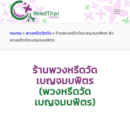
Home
»
พวงหรีดวัดดัง
»
ร้านพวงหรีดวัดเบญจมบพิตร ส่ง
พวงหรีดวัดเบญจมบพิตร
ร้านพวงหรีดวัด
เบญจมบพิตร
(พวงหรีดวัด
เบญจมบพิตร)