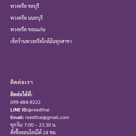
พวงหรีด ชลบุรี
พวงหรีด นนทบุรี
พวงหรีด ขอนแก่น
เช็คร้านพวงหรีดใกล้ฉันทุกสาขา
ติดต่อเรา
ติดต่อได้ที่:
099-484-8222
LINE ID:
@reedthai
Email:
reedthai@gmail.com
ทุกวัน: 7:00 – 23.30 น.
สั่งซื้อออนไลน์ได้ 24 ชม.