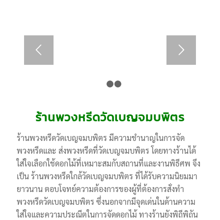
1
2
3
ร้านพวงหรีดวัดเบญจมบพิตร
ร้านพวงหรีดวัดเบญจมบพิตร มีความชำนาญในการจัด
พวงหรีดและ ส่งพวงหรีดที่วัดเบญจมบพิตร โดยทางร้านได้
ใส่ใจเลือกใช้ดอกไม้ที่เหมาะสมกับสถานที่และงานพิธีศพ จึง
เป็น ร้านพวงหรีดใกล้วัดเบญจมบพิตร ที่ได้รับความนิยมมา
ยาวนาน ตอบโจทย์ความต้องการของผู้ที่ต้องการสั่งทำ
พวงหรีดวัดเบญจมบพิตร ซึ่งนอกจากมีจุดเด่นในด้านความ
ใส่ใจและความประณีตในการจัดดอกไม้ ทางร้านยังพิถีพิถัน