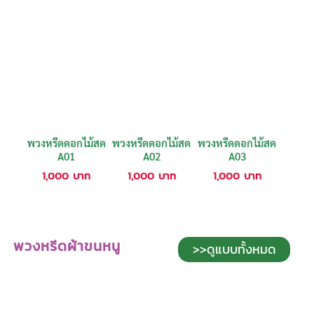
พวงหรีดดอกไม้สด
พวงหรีดดอกไม้สด
พวงหรีดดอกไม้สด
A01
A02
A03
1,000
บาท
1,000
บาท
1,000
บาท
พวงหรีดผ้าขนหนู
>>ดูแบบทั้งหมด