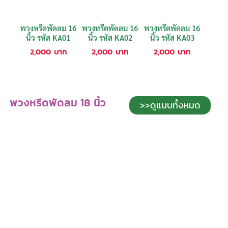
พวงหรีดพัดลม 16
พวงหรีดพัดลม 16
พวงหรีดพัดลม 16
นิ้ว รหัส KA01
นิ้ว รหัส KA02
นิ้ว รหัส KA03
2,000
บาท
2,000
บาท
2,000
บาท
พวงหรีดพัดลม 18 นิ้ว
>>ดูแบบทั้งหมด