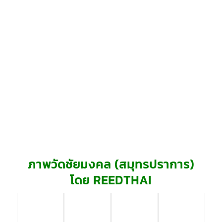
ภาพวัดชัยมงคล (สมุทรปราการ)
โดย REEDTHAI