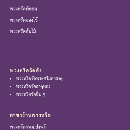
พวงหรีดพัดลม
พวงหรีดของใช้
พวงหรีดต้นไม้
พวงหรีดวัดดัง
พวงหรีดวัดพระศรีมหาธาตุ
พวงหรีดวัดธาตุทอง
พวงหรีดวัดอื่น ๆ
สาขาร้านพวงหรีด
พวงหรีดกทม.ส่งฟรี