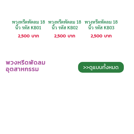
พวงหรีดพัดลม 18
พวงหรีดพัดลม 18
พวงหรีดพัดลม 18
นิ้ว รหัส KB01
นิ้ว รหัส KB02
นิ้ว รหัส KB03
2,500
บาท
2,500
บาท
2,500
บาท
พวงหรีดพัดลม
>>ดูแบบทั้งหมด
อุตสาหกรรม