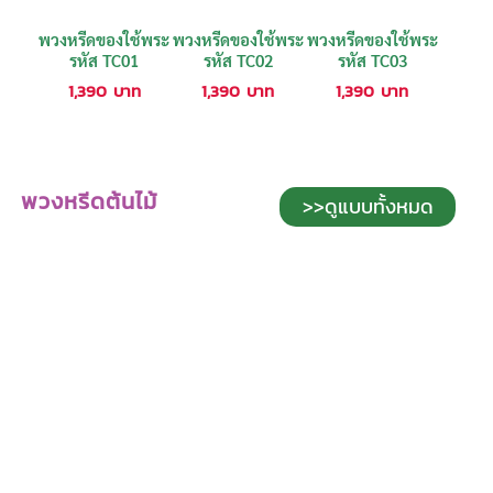
พวงหรีดของใช้พระ
พวงหรีดของใช้พระ
พวงหรีดของใช้พระ
รหัส TC01
รหัส TC02
รหัส TC03
1,390
บาท
1,390
บาท
1,390
บาท
พวงหรีดต้นไม้
>>ดูแบบทั้งหมด