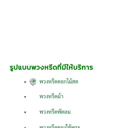
รูปแบบพวงหรีดที่มีให้บริการ
พวงหรีดดอกไม้สด
พวงหรีดผ้า
พวงหรีดพัดลม
พวงหรีดของใช้พระ