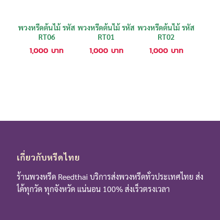
พวงหรีดต้นไม้ รหัส
พวงหรีดต้นไม้ รหัส
พวงหรีดต้นไม้ รหัส
RT06
RT01
RT02
1,000
บาท
1,000
บาท
1,000
บาท
เกี่ยวกับหรีดไทย
ร้านพวงหรีด Reedthai บริการส่งพวงหรีดทั่วประเทศไทย ส่ง
ได้ทุกวัด ทุกจังหวัด แน่นอน 100% ส่งเร็วตรงเวลา