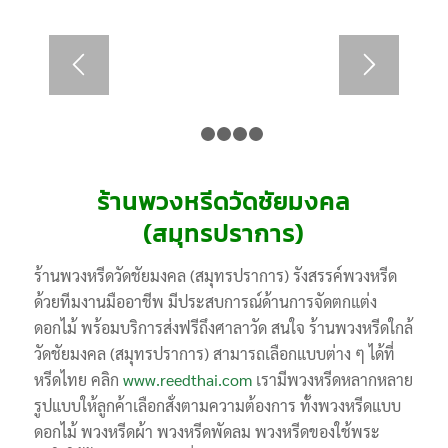
1
2
3
4
5
ร้านพวงหรีดวัดชัยมงคล
(สมุทรปราการ)
ร้านพวงหรีดวัดชัยมงคล (สมุทรปราการ) รังสรรค์พวงหรีด
ด้วยทีมงานมืออาชีพ มีประสบการณ์ด้านการจัดตกแต่ง
ดอกไม้ พร้อมบริการส่งฟรีถึงศาลาวัด สนใจ ร้านพวงหรีดใกล้
วัดชัยมงคล (สมุทรปราการ) สามารถเลือกแบบต่าง ๆ ได้ที่
หรีดไทย คลิก
www.reedthai.com
เรามีพวงหรีดหลากหลาย
รูปแบบให้ลูกค้าเลือกสั่งตามความต้องการ ทั้งพวงหรีดแบบ
ดอกไม้ พวงหรีดผ้า พวงหรีดพัดลม พวงหรีดของใช้พระ