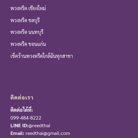
พวงหรีด เชียงใหม่
พวงหรีด ชลบุรี
พวงหรีด นนทบุรี
พวงหรีด ขอนแก่น
เช็คร้านพวงหรีดใกล้ฉันทุกสาขา
ติดต่อเรา
ติดต่อได้ที่:
099-484-8222
LINE ID:
@reedthai
Email:
reedthai@gmail.com