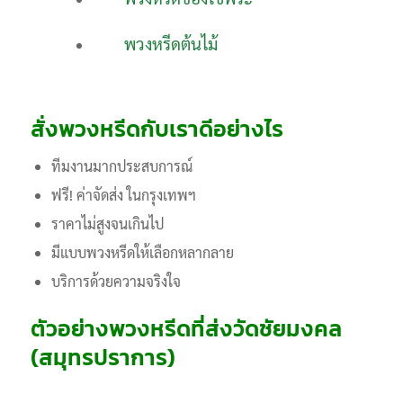
พวงหรีดต้นไม้
สั่งพวงหรีดกับเราดีอย่างไร
ทีมงานมากประสบการณ์
ฟรี! ค่าจัดส่ง ในกรุงเทพฯ
ราคาไม่สูงจนเกินไป
มีแบบพวงหรีดให้เลือกหลากลาย
บริการด้วยความจริงใจ
ตัวอย่างพวงหรีดที่ส่งวัดชัยมงคล
(สมุทรปราการ)