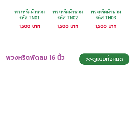
พวงหรีดผ้านวม
พวงหรีดผ้านวม
พวงหรีดผ้านวม
รหัส TN01
รหัส TN02
รหัส TN03
1,500
บาท
1,500
บาท
1,500
บาท
พวงหรีดพัดลม 16 นิ้ว
>>ดูแบบทั้งหมด