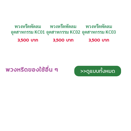
พวงหรีดพัดลม
พวงหรีดพัดลม
พวงหรีดพัดลม
อุตสาหกรรม KC01
อุตสาหกรรม KC02
อุตสาหกรรม KC03
3,500
บาท
3,500
บาท
3,500
บาท
พวงหรีดของใช้อื่น ๆ
>>ดูแบบทั้งหมด