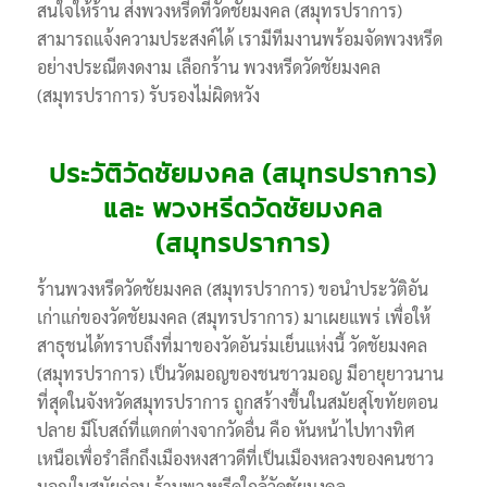
สนใจให้ร้าน ส่งพวงหรีดที่วัดชัยมงคล (สมุทรปราการ)
สามารถแจ้งความประสงค์ได้ เรามีทีมงานพร้อมจัดพวงหรีด
อย่างประณีตงดงาม เลือกร้าน พวงหรีดวัดชัยมงคล
(สมุทรปราการ) รับรองไม่ผิดหวัง
ประวัติวัดชัยมงคล (สมุทรปราการ)
และ พวงหรีดวัดชัยมงคล
(สมุทรปราการ)
ร้านพวงหรีดวัดชัยมงคล (สมุทรปราการ) ขอนำประวัติอัน
เก่าแก่ของวัดชัยมงคล (สมุทรปราการ) มาเผยแพร่ เพื่อให้
สาธุชนได้ทราบถึงที่มาของวัดอันร่มเย็นแห่งนี้ วัดชัยมงคล
(สมุทรปราการ) เป็นวัดมอญของชนชาวมอญ มีอายุยาวนาน
ที่สุดในจังหวัดสมุทรปราการ ถูกสร้างขึ้นในสมัยสุโขทัยตอน
ปลาย มีโบสถ์ที่แตกต่างจากวัดอื่น คือ หันหน้าไปทางทิศ
เหนือเพื่อรำลึกถึงเมืองหงสาวดีที่เป็นเมืองหลวงของคนชาว
มอญในสมัยก่อน ร้านพวงหรีดใกล้วัดชัยมงคล