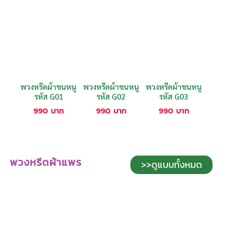
พวงหรีดผ้าขนหนู
พวงหรีดผ้าขนหนู
พวงหรีดผ้าขนหนู
รหัส G01
รหัส G02
รหัส G03
990
บาท
990
บาท
990
บาท
พวงหรีดผ้าแพร
>>ดูแบบทั้งหมด