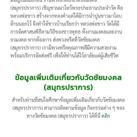
(สมุทรปราการ) เชิญชวนมาไหว้พระประธานประจำวัด คือ
หลวงพ่อขาว สร้างจากทองคำแต่ได้มีการนำปูนขาวมาโอบ
ด้านนอกไว้ จึงทำให้ชาวบ้านเรียกว่า หลวงพ่อขาว วัดได้มี
การจัดศาสนพิธีตามวิถีของชาวพุทธ ทั้งงานมงคลและงาน
อวมงคล หากต้องการ ส่งพวงหรีดที่วัดชัยมงคล
(สมุทรปราการ) เรามีพวงหรีดคุณภาพดีมีความสวยงาม
พร้อมบริการจัดส่งฟรี เพื่อให้ท่านได้ไว้อาลัยแด่ผู้เสียชีวิต
ข้อมูลเพิ่มเติมเกี่ยวกับวัดชัยมงคล
(สมุทรปราการ)
สำหรับท่านที่สนใจศึกษาข้อมูลเพิ่มเติมเกี่ยวกับวัดชัยมงคล
(สมุทรปราการ) สามารถติดตามข้อมูล กิจกรรมต่าง ๆ ของ
ทางวัดชัยมงคล (สมุทรปราการ) ได้ที่นี่
คลิก