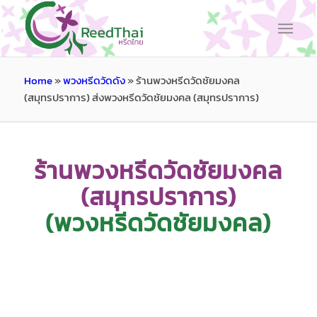
Home
»
พวงหรีดวัดดัง
»
ร้านพวงหรีดวัดชัยมงคล
(สมุทรปราการ) ส่งพวงหรีดวัดชัยมงคล (สมุทรปราการ)
ร้านพวงหรีดวัดชัยมงคล
(สมุทรปราการ)
(พวงหรีดวัดชัยมงคล)