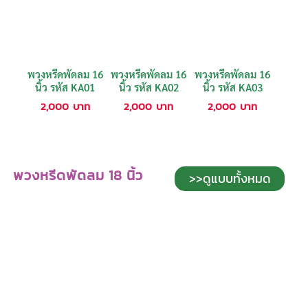
พวงหรีดพัดลม 16
พวงหรีดพัดลม 16
พวงหรีดพัดลม 16
นิ้ว รหัส KA01
นิ้ว รหัส KA02
นิ้ว รหัส KA03
2,000
บาท
2,000
บาท
2,000
บาท
พวงหรีดพัดลม 18 นิ้ว
>>ดูแบบทั้งหมด