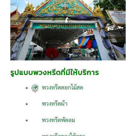
รูปแบบพวงหรีดที่มีให้บริการ
พวงหรีดดอกไม้สด
พวงหรีดผ้า
พวงหรีดพัดลม