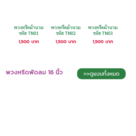
พวงหรีดผ้านวม
พวงหรีดผ้านวม
พวงหรีดผ้านวม
รหัส TN01
รหัส TN02
รหัส TN03
1,500
บาท
1,500
บาท
1,500
บาท
พวงหรีดพัดลม 16 นิ้ว
>>ดูแบบทั้งหมด