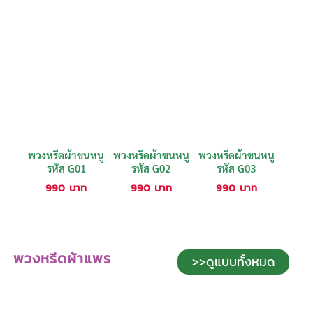
พวงหรีดผ้าขนหนู
พวงหรีดผ้าขนหนู
พวงหรีดผ้าขนหนู
รหัส G01
รหัส G02
รหัส G03
990
บาท
990
บาท
990
บาท
พวงหรีดผ้าแพร
>>ดูแบบทั้งหมด