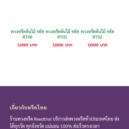
พวงหรีดต้นไม้ รหัส
พวงหรีดต้นไม้ รหัส
พวงหรีดต้นไม้ รหัส
RT06
RT01
RT02
1,000
บาท
1,000
บาท
1,000
บาท
เกี่ยวกับหรีดไทย
ร้านพวงหรีด Reedthai บริการส่งพวงหรีดทั่วประเทศไทย ส่ง
ได้ทุกวัด ทุกจังหวัด แน่นอน 100% ส่งเร็วตรงเวลา