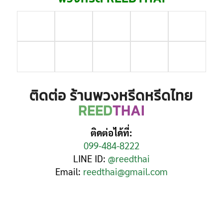
ติดต่อ ร้านพวงหรีดหรีดไทย
REED
THAI
ติดต่อได้ที่:
099-484-8222
LINE ID:
@reedthai
Email:
reedthai@gmail.com