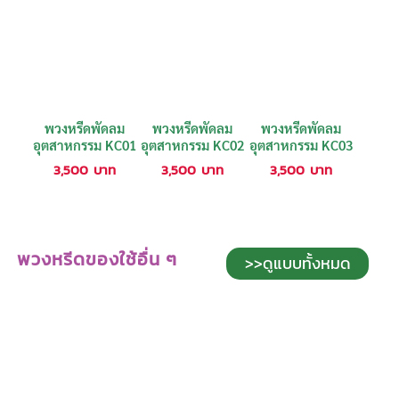
พวงหรีดพัดลม
พวงหรีดพัดลม
พวงหรีดพัดลม
อุตสาหกรรม KC01
อุตสาหกรรม KC02
อุตสาหกรรม KC03
3,500
บาท
3,500
บาท
3,500
บาท
พวงหรีดของใช้อื่น ๆ
>>ดูแบบทั้งหมด