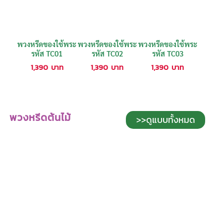
พวงหรีดของใช้พระ
พวงหรีดของใช้พระ
พวงหรีดของใช้พระ
รหัส TC01
รหัส TC02
รหัส TC03
1,390
บาท
1,390
บาท
1,390
บาท
พวงหรีดต้นไม้
>>ดูแบบทั้งหมด