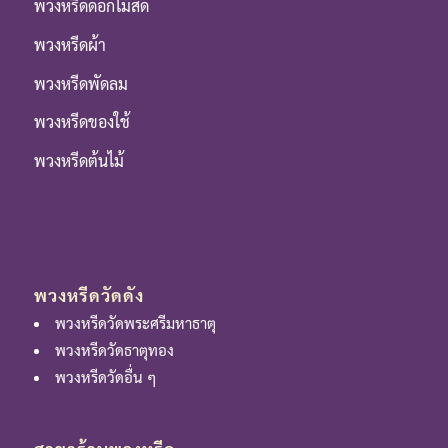
พวงหรีดดอกไม้สด
พวงหรีดผ้า
พวงหรีดพัดลม
พวงหรีดของใช้
พวงหรีดต้นไม้
พวงหรีดวัดดัง
พวงหรีดวัดพระศรีมหาธาตุ
พวงหรีดวัดธาตุทอง
พวงหรีดวัดอื่น ๆ