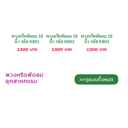
พวงหรีดพัดลม 18
พวงหรีดพัดลม 18
พวงหรีดพัดลม 18
นิ้ว รหัส KB01
นิ้ว รหัส KB02
นิ้ว รหัส KB03
2,500
บาท
2,500
บาท
2,500
บาท
พวงหรีดพัดลม
>>ดูแบบทั้งหมด
อุตสาหกรรม