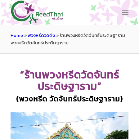
Home
»
พวงหรีดวัดดัง
»
ร้านพวงหรีดวัดจันทร์ประดิษฐาราม
พวงหรีดวัดจันทร์ประดิษฐาราม
“ร้านพวงหรีดวัดจันทร์
ประดิษฐาราม”
(พวงหรีด วัดจันทร์ประดิษฐาราม)