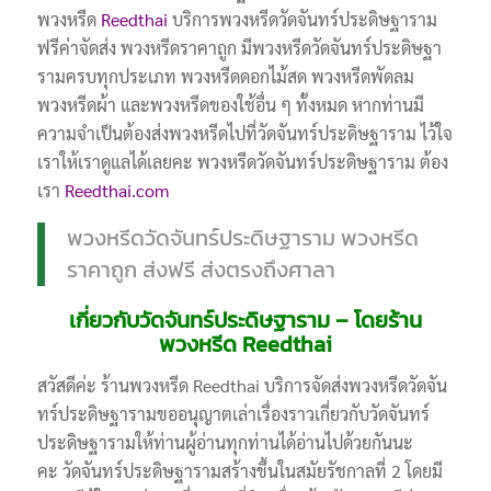
พวงหรีด
Reedthai
บริการพวงหรีดวัดจันทร์ประดิษฐาราม
ฟรีค่าจัดส่ง พวงหรีดราคาถูก มีพวงหรีดวัดจันทร์ประดิษฐา
รามครบทุกประเภท พวงหรีดดอกไม้สด พวงหรีดพัดลม
พวงหรีดผ้า และพวงหรีดของใช้อื่น ๆ ทั้งหมด หากท่านมี
ความจำเป็นต้องส่งพวงหรีดไปที่วัดจันทร์ประดิษฐาราม ไว้ใจ
เราให้เราดูแลได้เลยคะ พวงหรีดวัดจันทร์ประดิษฐาราม ต้อง
เรา
Reedthai.com
พวงหรีดวัดจันทร์ประดิษฐาราม พวงหรีด
ราคาถูก ส่งฟรี ส่งตรงถึงศาลา
เกี่ยวกับวัดจันทร์ประดิษฐาราม – โดยร้าน
พวงหรีด Reedthai
สวัสดีค่ะ ร้านพวงหรีด Reedthai บริการจัดส่งพวงหรีดวัดจัน
ทร์ประดิษฐารามขออนุญาตเล่าเรื่องราวเกี่ยวกับวัดจันทร์
ประดิษฐารามให้ท่านผู้อ่านทุกท่านได้อ่านไปด้วยกันนะ
คะ วัดจันทร์ประดิษฐารามสร้างขึ้นในสมัยรัชกาลที่ 2 โดยมี