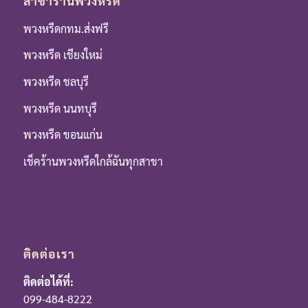
สาขาร้านพวงหรีด
พวงหรีดกทม.ส่งฟรี
พวงหรีด เชียงใหม่
พวงหรีด ชลบุรี
พวงหรีด นนทบุรี
พวงหรีด ขอนแก่น
เช็คร้านพวงหรีดใกล้ฉันทุกสาขา
ติดต่อเรา
ติดต่อได้ที่:
099-484-8222