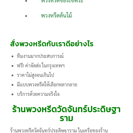
พวงหรีดของใช้พระ
พวงหรีดต้นไม้
สั่งพวงหรีดกับเราดีอย่างไร
ทีมงานมากประสบการณ์
ฟรี! ค่าจัดส่ง ในกรุงเทพฯ
ราคาไม่สูงจนเกินไป
มีแบบพวงหรีดให้เลือกหลากลาย
บริการด้วยความจริงใจ
ร้านพวงหรีดวัดจันทร์ประดิษฐา
ราม
ร้านพวงหรีดวัดจันทร์ประดิษฐาราม ในเครือของร้าน