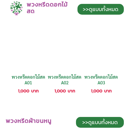
พวงหรีดดอกไม้
>>ดูแบบทั้งหมด
สด
พวงหรีดดอกไม้สด
พวงหรีดดอกไม้สด
พวงหรีดดอกไม้สด
A01
A02
A03
1,000
บาท
1,000
บาท
1,000
บาท
พวงหรีดผ้าขนหนู
>>ดูแบบทั้งหมด