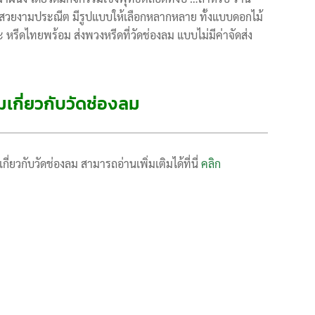
ีดสวยงามประณีต มีรูปแบบให้เลือกหลากหลาย ทั้งแบบดอกไม้
รีดไทยพร้อม ส่งพวงหรีดที่วัดช่องลม แบบไม่มีค่าจัดส่ง
ิมเกี่ยวกับวัดช่องลม
ี่ยวกับวัดช่องลม สามารถอ่านเพิ่มเติมได้ที่นี่
คลิก