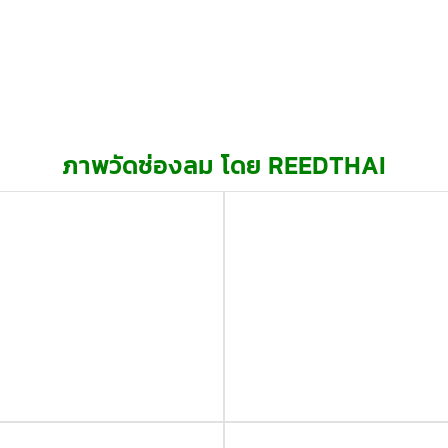
ภาพวัดช่องลม โดย REEDTHAI