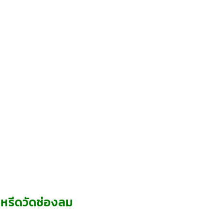
หรีดวัดช่องลม