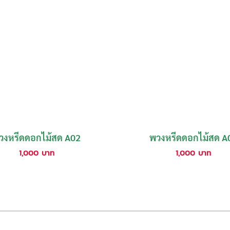
วงหรีดดอกไม้สด A02
พวงหรีดดอกไม้สด A
1,000
บาท
1,000
บาท