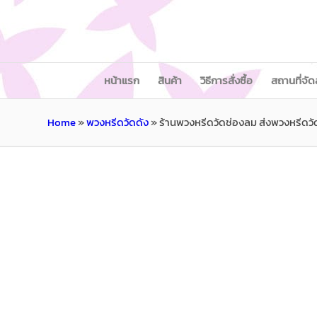
หน้าแรก
สินค้า
วิธีการสั่งซื้อ
สถานที่จัด
Home
»
พวงหรีดวัดดัง
»
ร้านพวงหรีดวัดช่องลม ส่งพวงหรีดว