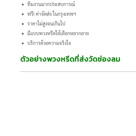
ทีมงานมากประสบการณ์
ฟรี! ค่าจัดส่ง ในกรุงเทพฯ
ราคาไม่สูงจนเกินไป
มีแบบพวงหรีดให้เลือกหลากลาย
บริการด้วยความจริงใจ
ตัวอย่างพวงหรีดที่ส่งวัดช่องลม