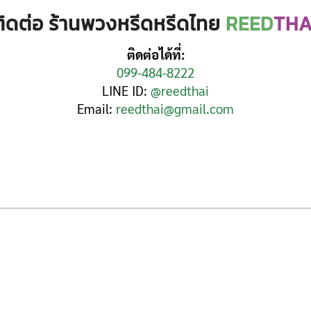
ติดต่อ ร้านพวงหรีดหรีดไทย
REED
THA
ติดต่อได้ที่:
099-484-8222
LINE ID:
@reedthai
Email:
reedthai@gmail.com