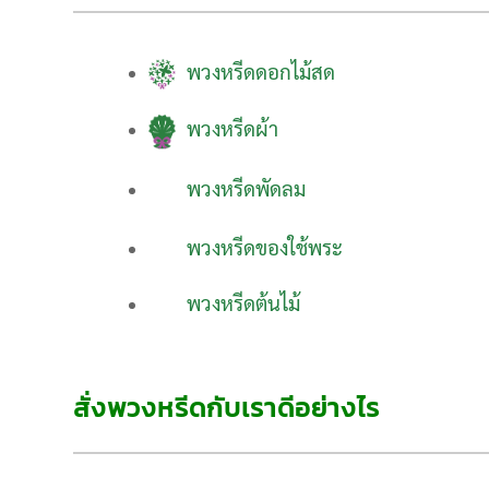
พวงหรีดดอกไม้สด
พวงหรีดผ้า
พวงหรีดพัดลม
พวงหรีดของใช้พระ
พวงหรีดต้นไม้
สั่งพวงหรีดกับเราดีอย่างไร