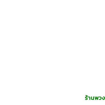
ร้านพวง