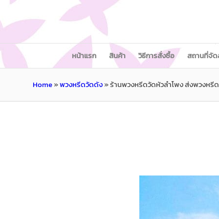
หน้าแรก
สินค้า
วิธีการสั่งซื้อ
สถานที่จัด
Home
»
พวงหรีดวัดดัง
»
ร้านพวงหรีดวัดหัวลำโพง ส่งพวงหรีด