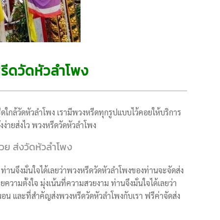
รีดวัดหัวลำโพง
ีดใกล้วัดหัวลำโพง เรามีพวงหรีดทุกรูปแบบไว้คอยให้บริการ
่งง่ายส่งไว พวงหรีดวัดหัวลำโพง
วย ส่งวัดหัวลำโพง
ท่านจึงมั่นใจได้เลยว่าพวงหรีดวัดหัวลำโพงของท่านจะจัดส่ง
ยความตั้งใจ มุ่งเน้นที่ความสวยงาม ท่านจึงมั่นใจได้เลยว่า
 และที่สำคัญส่งพวงหรีดวัดหัวลำโพงกับเรา ฟรีค่าจัดส่ง