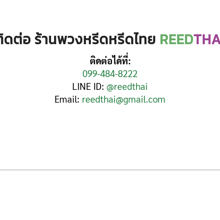
ติดต่อ ร้านพวงหรีดหรีดไทย
REED
THA
ติดต่อได้ที่:
099-484-8222
LINE ID:
@reedthai
Email:
reedthai@gmail.com