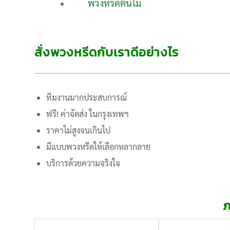
พวงหรีดต้นไม้
สั่งพวงหรีดกับเราดีอย่างไร
ทีมงานมากประสบการณ์
ฟรี! ค่าจัดส่ง ในกรุงเทพฯ
ราคาไม่สูงจนเกินไป
มีแบบพวงหรีดให้เลือกหลากลาย
บริการด้วยความจริงใจ
ภ