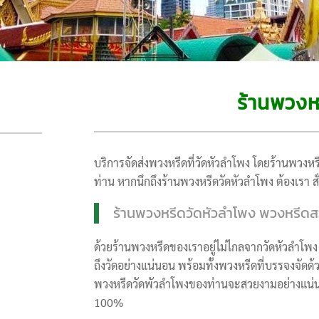
ร้านพวงห
บริการจัดส่งพวงหรีดที่วัดหัวลำโพง โดยร้านพวงหร
ท่าน หากนึกถึงร้านพวงหรีดวัดหัวลำโพง ต้องเรา สั
ร้านพวงหรีดวัดหัวลำโพง พวงหรีดส
ด้วยร้านพวงหรีดของเราอยู่ไม่ไกลจากวัดหัวลำโพง 
ถึงวัดอย่างแน่นอน พร้อมทั้งพวงหรีดที่บรรจงจัดด้ว
พวงหรีดวัดพัวลำโพงของท่านจะสวยงามอย่างแน่นอน
100%