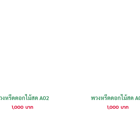
วงหรีดดอกไม้สด A02
พวงหรีดดอกไม้สด A
1,000
บาท
1,000
บาท