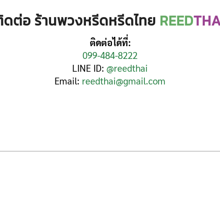
ติดต่อ ร้านพวงหรีดหรีดไทย
REED
THA
ติดต่อได้ที่:
099-484-8222
LINE ID:
@reedthai
Email:
reedthai@gmail.com