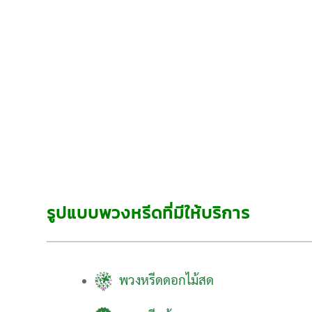
รูปแบบพวงหรีดที่มีให้บริการ
พวงหรีดดอกไม้สด