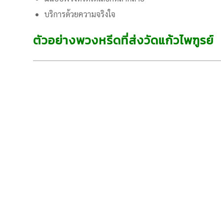
บริการด้วยความจริงใจ
ตัวอย่างพวงหรีดที่ส่งวัดแก้วไพฑูรย์