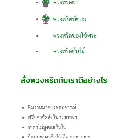
พวงหรีดผ้า
พวงหรีดพัดลม
พวงหรีดของใช้พระ
พวงหรีดต้นไม้
สั่งพวงหรีดกับเราดีอย่างไร
ทีมงานมากประสบการณ์
ฟรี! ค่าจัดส่ง ในกรุงเทพฯ
ราคาไม่สูงจนเกินไป
มีแบบพวงหรีดให้เลือกหลากลาย