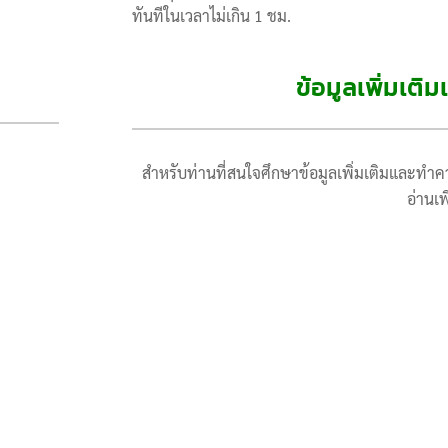
ทันทีในเวลาไม่เกิน 1 ชม.
ข้อมูลเพิ่มเติม
สำหรับท่านที่สนใจศึกษาข้อมูลเพิ่มเติมและทำควา
อ่านเพิ