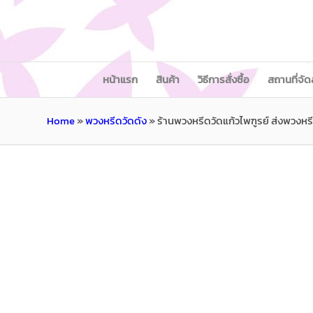
หน้าแรก
สินค้า
วิธีการสั่งซื้อ
สถานที่จัด
Home
»
พวงหรีดวัดดัง
»
ร้านพวงหรีดวัดแก้วไพฑูรย์ ส่งพวงหรี