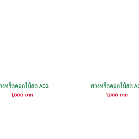
วงหรีดดอกไม้สด A02
พวงหรีดดอกไม้สด A
1,000
บาท
1,000
บาท