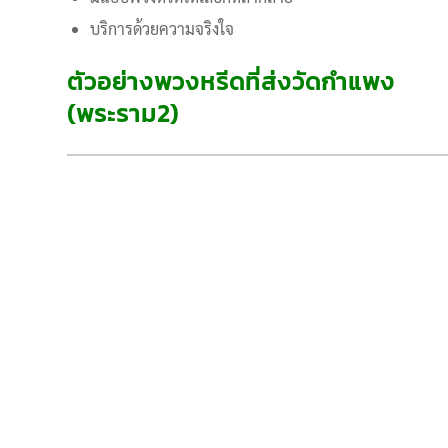
บริการด้วยความจริงใจ
ตัวอย่างพวงหรีดที่ส่งวัดกำแพง
(พระราม2)