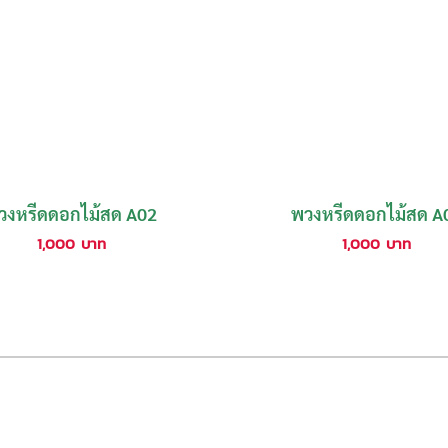
วงหรีดดอกไม้สด A02
พวงหรีดดอกไม้สด A
1,000
บาท
1,000
บาท