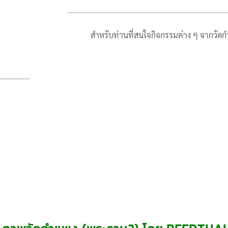
สำหรับท่านที่สนใจกิจกรรมต่าง ๆ จากวั