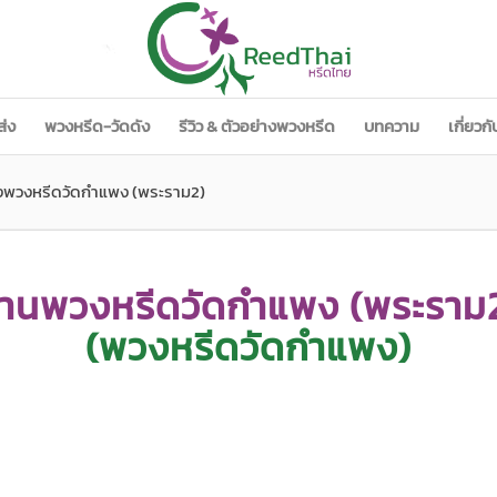
ส่ง
พวงหรีด-วัดดัง
รีวิว & ตัวอย่างพวงหรีด
บทความ
เกี่ยวก
่งพวงหรีดวัดกำแพง (พระราม2)
้านพวงหรีดวัดกำแพง (พระราม
(พวงหรีดวัดกำแพง)