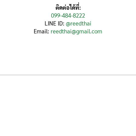
ติดต่อได้ที่:
099-484-8222
LINE ID:
@reedthai
Email:
reedthai@gmail.com