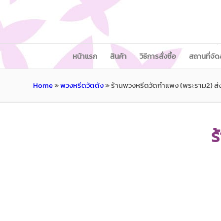
หน้าแรก
สินค้า
วิธีการสั่งซื้อ
สถานที่จัด
Home
»
พวงหรีดวัดดัง
»
ร้านพวงหรีดวัดกำแพง (พระราม2) ส
ร