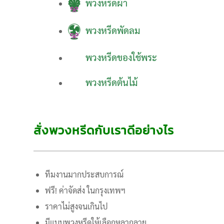
พวงหรีดผ้า
พวงหรีดพัดลม
พวงหรีดของใช้พระ
พวงหรีดต้นไม้
สั่งพวงหรีดกับเราดีอย่างไร
ทีมงานมากประสบการณ์
ฟรี! ค่าจัดส่ง ในกรุงเทพฯ
ราคาไม่สูงจนเกินไป
มีแบบพวงหรีดให้เลือกหลากลาย