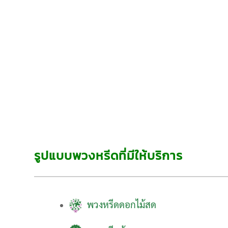
รูปแบบพวงหรีดที่มีให้บริการ
พวงหรีดดอกไม้สด