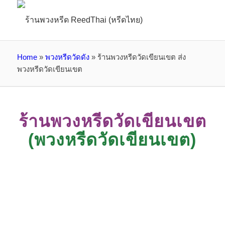
Home
»
พวงหรีดวัดดัง
»
ร้านพวงหรีดวัดเขียนเขต ส่ง
พวงหรีดวัดเขียนเขต
ร้านพวงหรีดวัดเขียนเขต
(พวงหรีดวัดเขียนเขต)