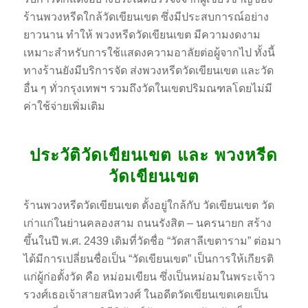
ร้านพวงหรีดใกล้วัดเขียนเขต ซึ่งมีประสบการณ์อย่าง
ยาวนาน ทำให้ พวงหรีดวัดเขียนเขต มีความงดงาม
เหมาะสำหรับการใช้แสดงความอาลัยต่อผู้จากไป ทั้งนี้
ทางร้านยังมีบริการจัด ส่งพวงหรีดวัดเขียนเขต และวัด
อื่น ๆ ทั่วกรุงเทพฯ รวมถึงวัดในเขตปริมณฑลโดยไม่มี
ค่าใช้จ่ายเพิ่มเติม
ประวัติวัดเขียนเขต และ พวงหรีด
วัดเขียนเขต
ร้านพวงหรีดวัดเขียนเขต ตั้งอยู่ใกล้กับ วัดเขียนเขต วัด
เก่าแก่ในย่านคลองสาม ถนนรังสิต – นครนายก สร้าง
ขึ้นในปี พ.ศ. 2439 เดิมที่วัดชื่อ “วัดสาลีเขตาราม” ต่อมา
ได้มีการเปลี่ยนชื่อเป็น “วัดเขียนเขต” เป็นการให้เกียรติ
แก่ผู้ก่อตั้งวัด คือ หม่อมเขียน ซึ่งเป็นหม่อมในพระเจ้าว
รวงศ์เธอเจ้าสายสนิทวงศ์ ในอดีตวัดเขียนเขตเคยเป็น