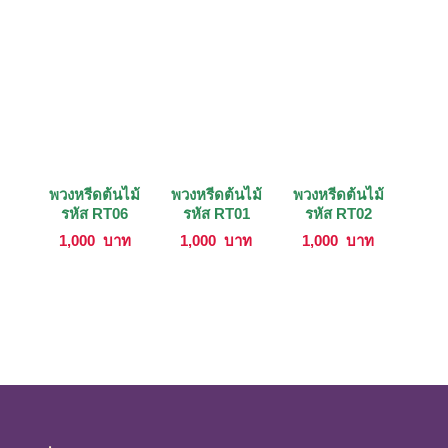
พวงหรีดต้นไม้
พวงหรีดต้นไม้
พวงหรีดต้นไม้
รหัส RT06
รหัส RT01
รหัส RT02
1,000
บาท
1,000
บาท
1,000
บาท