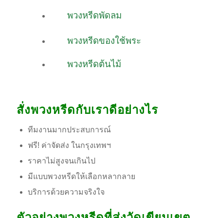
พวงหรีดพัดลม
พวงหรีดของใช้พระ
พวงหรีดต้นไม้
สั่งพวงหรีดกับเราดีอย่างไร
ทีมงานมากประสบการณ์
ฟรี! ค่าจัดส่ง ในกรุงเทพฯ
ราคาไม่สูงจนเกินไป
มีแบบพวงหรีดให้เลือกหลากลาย
บริการด้วยความจริงใจ
ตัวอย่างพวงหรีดที่ส่งวัดเขียนเขต