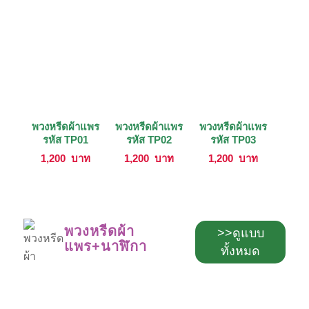
พวงหรีดผ้าแพร
พวงหรีดผ้าแพร
พวงหรีดผ้าแพร
รหัส TP01
รหัส TP02
รหัส TP03
1,200
บาท
1,200
บาท
1,200
บาท
พวงหรีดผ้า
>>ดูแบบ
แพร+นาฬิกา
ทั้งหมด