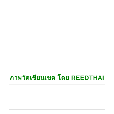
ภาพวัดเขียนเขต โดย REEDTHAI