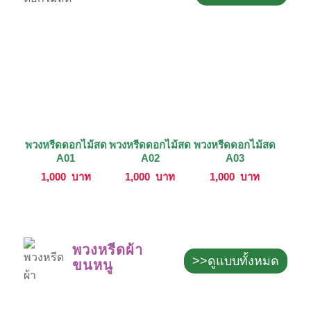
พวงหรีดดอกไม้สด
พวงหรีดดอกไม้สด
พวงหรีดดอกไม้สด
A01
A02
A03
1,000
บาท
1,000
บาท
1,000
บาท
พวงหรีดผ้า
>>ดูแบบทั้งหมด
ขนหนู