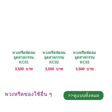
พวงหรีดพัดลม
พวงหรีดพัดลม
พวงหรีดพัดลม
อุตสาหกรรม
อุตสาหกรรม
อุตสาหกรรม
KC01
KC02
KC03
3,500
บาท
3,500
บาท
3,500
บาท
พวงหรีดของใช้อื่น ๆ
>>ดูแบบทั้งหมด