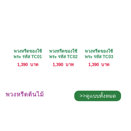
พวงหรีดของใช้
พวงหรีดของใช้
พวงหรีดของใช้
พระ รหัส TC01
พระ รหัส TC02
พระ รหัส TC03
1,390
บาท
1,390
บาท
1,390
บาท
พวงหรีดต้นไม้
>>ดูแบบทั้งหมด