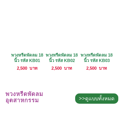
พวงหรีดพัดลม 18
พวงหรีดพัดลม 18
พวงหรีดพัดลม 18
นิ้ว รหัส KB01
นิ้ว รหัส KB02
นิ้ว รหัส KB03
2,500
บาท
2,500
บาท
2,500
บาท
พวงหรีดพัดลม
>>ดูแบบทั้งหมด
อุตสาหกรรม