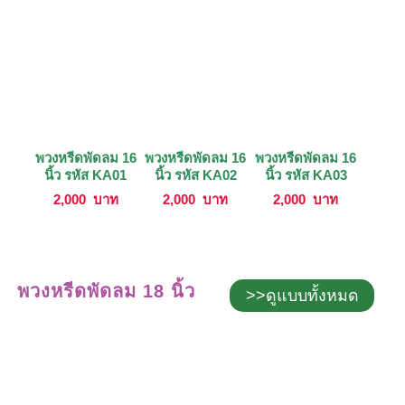
พวงหรีดพัดลม 16
พวงหรีดพัดลม 16
พวงหรีดพัดลม 16
นิ้ว รหัส KA01
นิ้ว รหัส KA02
นิ้ว รหัส KA03
2,000
บาท
2,000
บาท
2,000
บาท
พวงหรีดพัดลม 18 นิ้ว
>>ดูแบบทั้งหมด