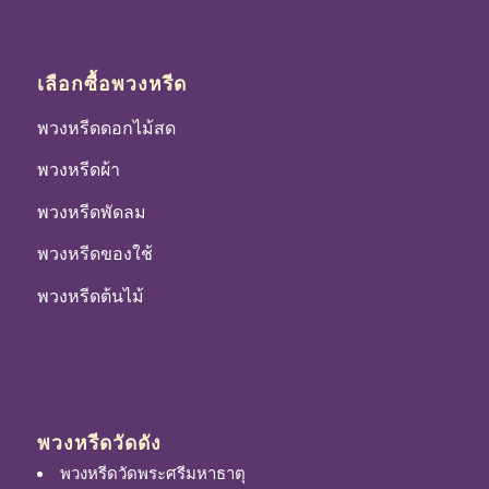
เลือกซื้อพวงหรีด
พวงหรีดดอกไม้สด
พวงหรีดผ้า
พวงหรีดพัดลม
พวงหรีดของใช้
พวงหรีดต้นไม้
พวงหรีดวัดดัง
พวงหรีดวัดพระศรีมหาธาตุ