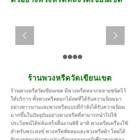
1
2
3
4
5
ร้านพวงหรีดวัดเขียนเขต
ร้านพวงหรีดวัดเขียนเขต มีพวงหรีดหลากหลายชนิดไว้
ให้บริการ ทั้งพวงหรีดดอกไม้สดที่ได้รับความนิยมมา
อย่างยาวนานและพวงหรีดแบบที่กำลังได้รับความนิยม
มากขึ้นในปัจจุบันอย่างพวงหรีดที่สามารถนำไปใช้
ประโยชน์ได้หลังเสร็จสิ้นงานพิธี อาทิ พวงหรีดเครื่องใช้
สำหรับพระสงฆ์ พวงหรีดพัดลมและพวงหรีดผ้า โดยได้
รับการตกแต่งอย่างประณีตบรรจงจากผู้เชี่ยวชาญของ