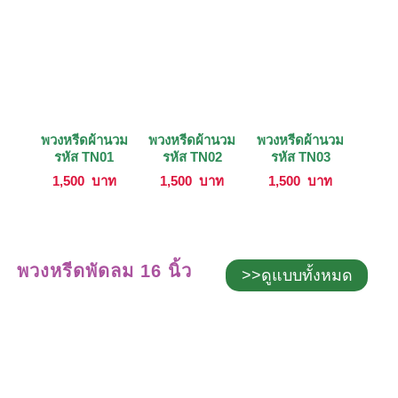
พวงหรีดผ้านวม
พวงหรีดผ้านวม
พวงหรีดผ้านวม
รหัส TN01
รหัส TN02
รหัส TN03
1,500
บาท
1,500
บาท
1,500
บาท
พวงหรีดพัดลม 16 นิ้ว
>>ดูแบบทั้งหมด