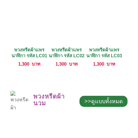
พวงหรีดผ้าแพร
พวงหรีดผ้าแพร
พวงหรีดผ้าแพร
นาฬิกา รหัส LC01
นาฬิกา รหัส LC02
นาฬิกา รหัส LC03
1,300
บาท
1,300
บาท
1,300
บาท
พวงหรีดผ้า
>>ดูแบบทั้งหมด
นวม