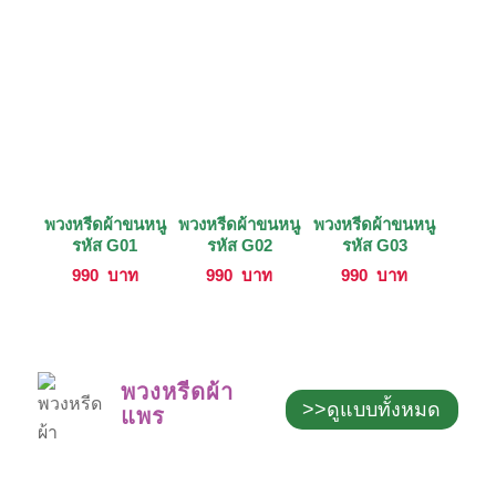
พวงหรีดผ้าขนหนู
พวงหรีดผ้าขนหนู
พวงหรีดผ้าขนหนู
รหัส G01
รหัส G02
รหัส G03
990
บาท
990
บาท
990
บาท
พวงหรีดผ้า
>>ดูแบบทั้งหมด
แพร