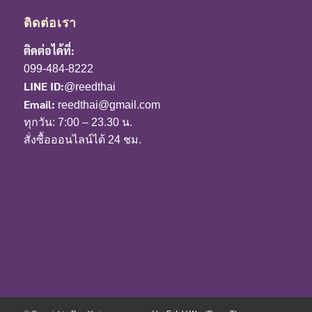
ติดต่อเรา
ติดต่อได้ที่:
099-484-8222
LINE ID:
@reedthai
Email:
reedthai@gmail.com
ทุกวัน: 7:00 – 23.30 น.
สั่งซื้อออนไลน์ได้ 24 ชม.