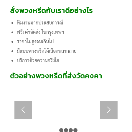
สั่งพวงหรีดกับเราดีอย่างไร
ทีมงานมากประสบการณ์
ฟรี! ค่าจัดส่ง ในกรุงเทพฯ
ราคาไม่สูงจนเกินไป
มีแบบพวงหรีดให้เลือกหลากลาย
บริการด้วยความจริงใจ
ตัวอย่างพวงหรีดที่ส่งวัดคงคา