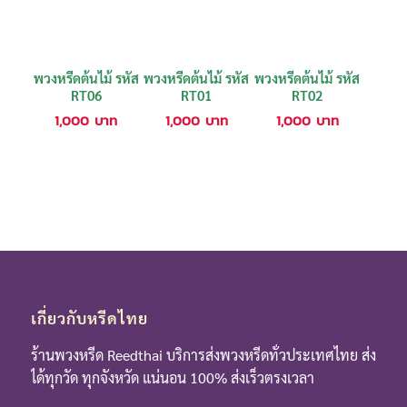
พวงหรีดต้นไม้ รหัส
พวงหรีดต้นไม้ รหัส
พวงหรีดต้นไม้ รหัส
RT06
RT01
RT02
1,000
บาท
1,000
บาท
1,000
บาท
เกี่ยวกับหรีดไทย
ร้านพวงหรีด Reedthai บริการส่งพวงหรีดทั่วประเทศไทย ส่ง
ได้ทุกวัด ทุกจังหวัด แน่นอน 100% ส่งเร็วตรงเวลา