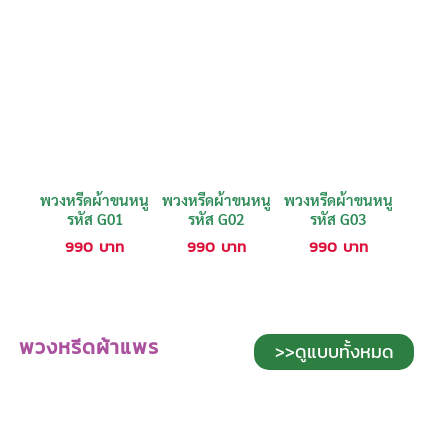
พวงหรีดผ้าขนหนู
พวงหรีดผ้าขนหนู
พวงหรีดผ้าขนหนู
รหัส G01
รหัส G02
รหัส G03
990
บาท
990
บาท
990
บาท
พวงหรีดผ้าแพร
>>ดูแบบทั้งหมด