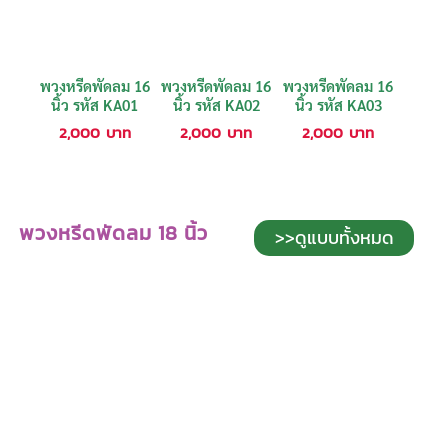
พวงหรีดพัดลม 16
พวงหรีดพัดลม 16
พวงหรีดพัดลม 16
นิ้ว รหัส KA01
นิ้ว รหัส KA02
นิ้ว รหัส KA03
2,000
บาท
2,000
บาท
2,000
บาท
พวงหรีดพัดลม 18 นิ้ว
>>ดูแบบทั้งหมด