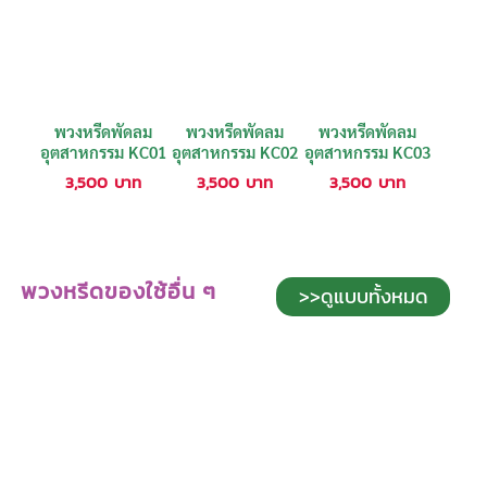
พวงหรีดพัดลม
พวงหรีดพัดลม
พวงหรีดพัดลม
อุตสาหกรรม KC01
อุตสาหกรรม KC02
อุตสาหกรรม KC03
3,500
บาท
3,500
บาท
3,500
บาท
พวงหรีดของใช้อื่น ๆ
>>ดูแบบทั้งหมด