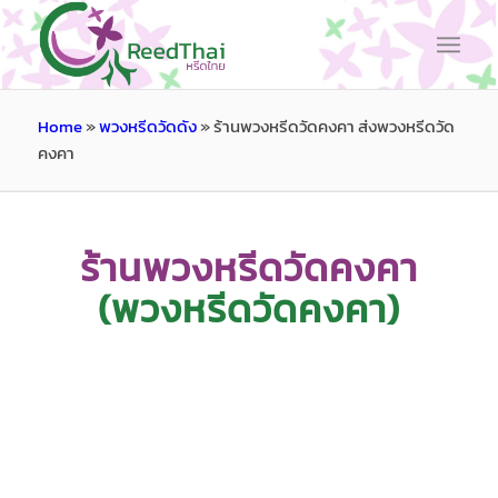
Home
»
พวงหรีดวัดดัง
»
ร้านพวงหรีดวัดคงคา ส่งพวงหรีดวัด
คงคา
ร้านพวงหรีดวัดคงคา
(พวงหรีดวัดคงคา)