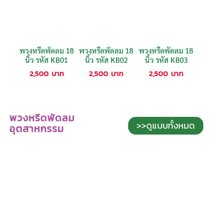
พวงหรีดพัดลม 18
พวงหรีดพัดลม 18
พวงหรีดพัดลม 18
นิ้ว รหัส KB01
นิ้ว รหัส KB02
นิ้ว รหัส KB03
2,500
บาท
2,500
บาท
2,500
บาท
พวงหรีดพัดลม
>>ดูแบบทั้งหมด
อุตสาหกรรม