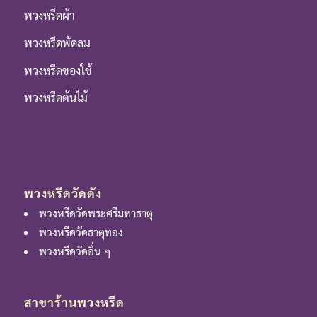
พวงหรีดผ้า
พวงหรีดพัดลม
พวงหรีดของใช้
พวงหรีดต้นไม้
พวงหรีดวัดดัง
พวงหรีดวัดพระศรีมหาธาตุ
พวงหรีดวัดธาตุทอง
พวงหรีดวัดอื่น ๆ
สาขาร้านพวงหรีด