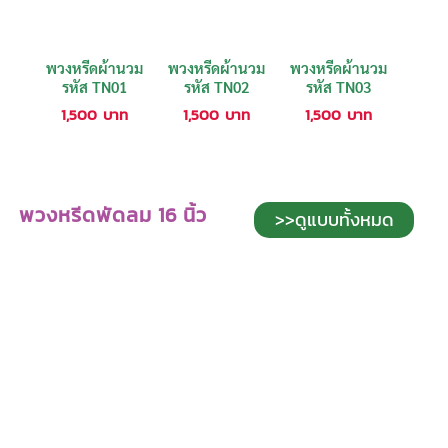
พวงหรีดผ้านวม
พวงหรีดผ้านวม
พวงหรีดผ้านวม
รหัส TN01
รหัส TN02
รหัส TN03
1,500
บาท
1,500
บาท
1,500
บาท
พวงหรีดพัดลม 16 นิ้ว
>>ดูแบบทั้งหมด