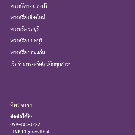
พวงหรีดกทม.ส่งฟรี
พวงหรีด เชียงใหม่
พวงหรีด ชลบุรี
พวงหรีด นนทบุรี
พวงหรีด ขอนแก่น
เช็คร้านพวงหรีดใกล้ฉันทุกสาขา
ติดต่อเรา
ติดต่อได้ที่:
099-484-8222
LINE ID:
@reedthai