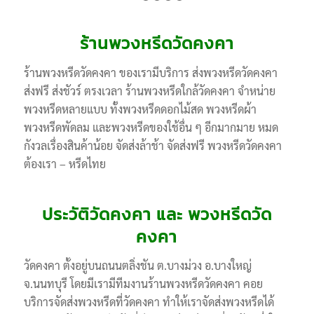
1
2
3
4
5
ร้านพวงหรีดวัดคงคา
ร้านพวงหรีดวัดคงคา ของเรามีบริการ ส่งพวงหรีดวัดคงคา
ส่งฟรี ส่งชัวร์ ตรงเวลา ร้านพวงหรีดใกล้วัดคงคา จำหน่าย
พวงหรีดหลายแบบ ทั้งพวงหรีดดอกไม้สด พวงหรีดผ้า
พวงหรีดพัดลม และพวงหรีดของใช้อื่น ๆ อีกมากมาย หมด
กังวลเรื่องสินค้าน้อย จัดส่งล้าช้า จัดส่งฟรี พวงหรีดวัดคงคา
ต้องเรา – หรีดไทย
ประวัติวัดคงคา และ พวงหรีดวัด
คงคา
วัดคงคา ตั้งอยู่บนถนนตลิ่งชัน ต.บางม่วง อ.บางใหญ่
จ.นนทบุรี โดยมีเรามีทีมงานร้านพวงหรีดวัดคงคา คอย
บริการจัดส่งพวงหรีดที่วัดคงคา ทำให้เราจัดส่งพวงหรีดได้