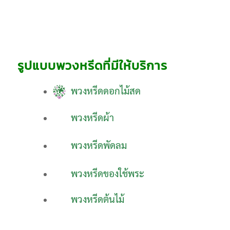
รูปแบบพวงหรีดที่มีให้บริการ
พวงหรีดดอกไม้สด
พวงหรีดผ้า
พวงหรีดพัดลม
พวงหรีดของใช้พระ
พวงหรีดต้นไม้