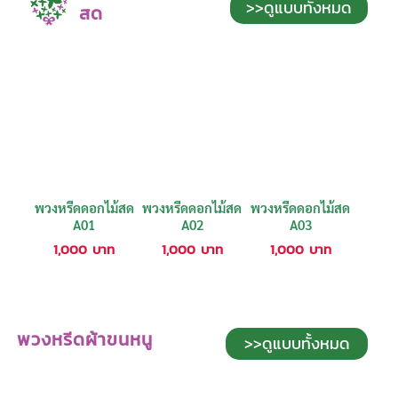
>>ดูแบบทั้งหมด
สด
พวงหรีดดอกไม้สด
พวงหรีดดอกไม้สด
พวงหรีดดอกไม้สด
A01
A02
A03
1,000
บาท
1,000
บาท
1,000
บาท
พวงหรีดผ้าขนหนู
>>ดูแบบทั้งหมด