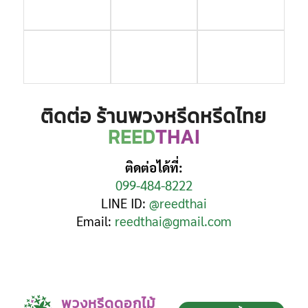
ติดต่อ ร้านพวงหรีดหรีดไทย
REED
THAI
ติดต่อได้ที่:
099-484-8222
LINE ID:
@reedthai
Email:
reedthai@gmail.com
พวงหรีดดอกไม้