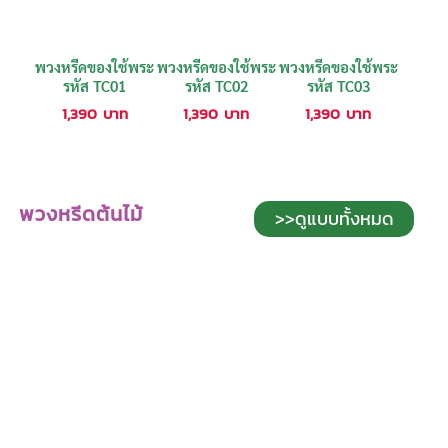
พวงหรีดของใช้พระ
พวงหรีดของใช้พระ
พวงหรีดของใช้พระ
รหัส TC01
รหัส TC02
รหัส TC03
1,390
บาท
1,390
บาท
1,390
บาท
พวงหรีดต้นไม้
>>ดูแบบทั้งหมด