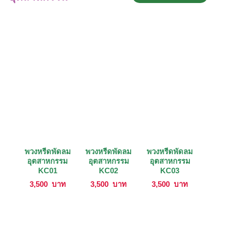
พวงหรีดพัดลม
พวงหรีดพัดลม
พวงหรีดพัดลม
อุตสาหกรรม
อุตสาหกรรม
อุตสาหกรรม
KC01
KC02
KC03
3,500
บาท
3,500
บาท
3,500
บาท