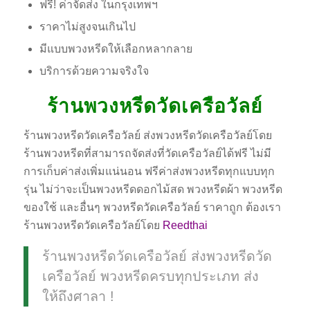
ฟรี! ค่าจัดส่ง ในกรุงเทพฯ
ราคาไม่สูงจนเกินไป
มีแบบพวงหรีดให้เลือกหลากลาย
บริการด้วยความจริงใจ
ร้านพวงหรีดวัดเครือวัลย์
ร้านพวงหรีดวัดเครือวัลย์ ส่งพวงหรีดวัดเครือวัลย์โดย
ร้านพวงหรีดที่สามารถจัดส่งที่วัดเครือวัลย์ได้ฟรี ไม่มี
การเก็บค่าส่งเพิ่มแน่นอน ฟรีค่าส่งพวงหรีดทุกแบบทุก
รุ่น ไม่ว่าจะเป็นพวงหรีดดอกไม้สด พวงหรีดผ้า พวงหรีด
ของใช้ และอื่นๆ พวงหรีดวัดเครือวัลย์ ราคาถูก ต้องเรา
ร้านพวงหรีดวัดเครือวัลย์โดย
Reedthai
ร้านพวงหรีดวัดเครือวัลย์ ส่งพวงหรีดวัด
เครือวัลย์ พวงหรีดครบทุกประเภท ส่ง
ให้ถึงศาลา !