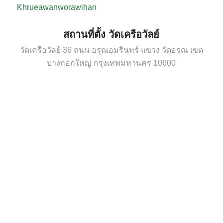
Khrueawanworawihan
สถานที่ตั้ง วัดเครือวัลย์
วัดเครือวัลย์ 36 ถนน อรุณอมรินทร์ แขวง วัดอรุณ เขต
บางกอกใหญ่ กรุงเทพมหานคร 10600