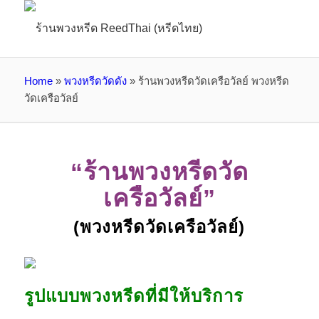
Home
»
พวงหรีดวัดดัง
»
ร้านพวงหรีดวัดเครือวัลย์ พวงหรีด
วัดเครือวัลย์
“ร้านพวงหรีดวัด
เครือวัลย์”
(พวงหรีดวัดเครือวัลย์)
รูปแบบพวงหรีดที่มีให้บริการ