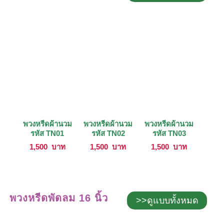
พวงหรีดผ้านวม
พวงหรีดผ้านวม
พวงหรีดผ้านวม
รหัส TN01
รหัส TN02
รหัส TN03
1,500
บาท
1,500
บาท
1,500
บาท
พวงหรีดพัดลม 16 นิ้ว
>>ดูแบบทั้งหมด