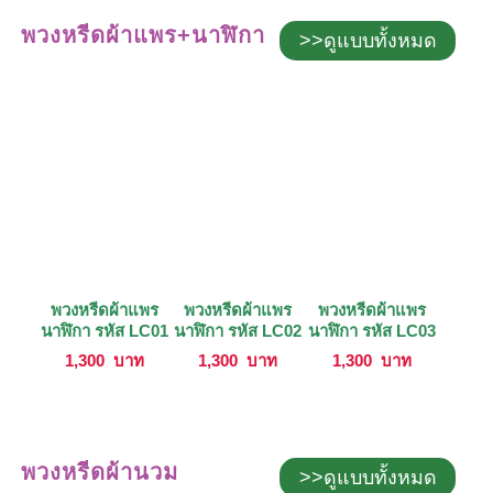
พวงหรีดผ้าแพร+นาฬิกา
>>ดูแบบทั้งหมด
พวงหรีดผ้าแพร
พวงหรีดผ้าแพร
พวงหรีดผ้าแพร
นาฬิกา รหัส LC01
นาฬิกา รหัส LC02
นาฬิกา รหัส LC03
1,300
บาท
1,300
บาท
1,300
บาท
พวงหรีดผ้านวม
>>ดูแบบทั้งหมด