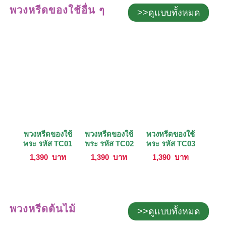
พวงหรีดของใช้อื่น ๆ
>>ดูแบบทั้งหมด
พวงหรีดของใช้
พวงหรีดของใช้
พวงหรีดของใช้
พระ รหัส TC01
พระ รหัส TC02
พระ รหัส TC03
1,390
บาท
1,390
บาท
1,390
บาท
พวงหรีดต้นไม้
>>ดูแบบทั้งหมด