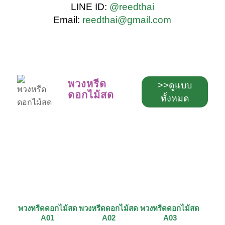
LINE ID:
@reedthai
Email:
reedthai@gmail.com
พวงหรีด
>>ดูแบบ
ดอกไม้สด
ทั้งหมด
พวงหรีดดอกไม้สด
พวงหรีดดอกไม้สด
พวงหรีดดอกไม้สด
A01
A02
A03