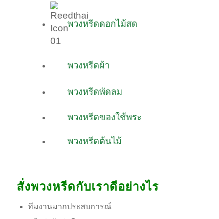
พวงหรีดดอกไม้สด
พวงหรีดผ้า
พวงหรีดพัดลม
พวงหรีดของใช้พระ
พวงหรีดต้นไม้
สั่งพวงหรีดกับเราดีอย่างไร
ทีมงานมากประสบการณ์