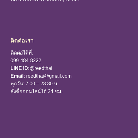
ติดต่อเรา
ติดต่อได้ที่:
099-484-8222
LINE ID:
@reedthai
Email:
reedthai@gmail.com
ทุกวัน: 7:00 – 23.30 น.
สั่งซื้อออนไลน์ได้ 24 ชม.