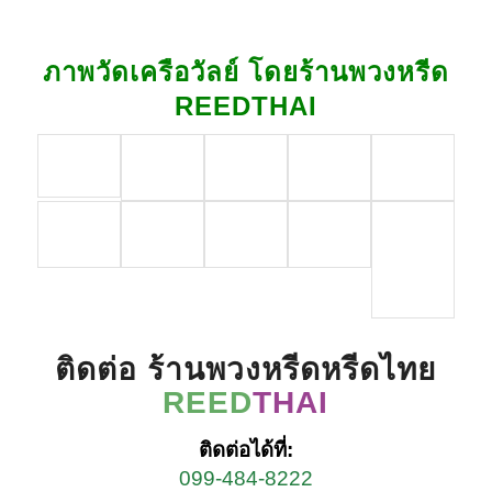
ภาพวัดเครือวัลย์ โดยร้านพวงหรีด
REEDTHAI
ติดต่อ ร้านพวงหรีดหรีดไทย
REED
THAI
ติดต่อได้ที่:
099-484-8222