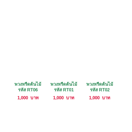
พวงหรีดต้นไม้
พวงหรีดต้นไม้
พวงหรีดต้นไม้
รหัส RT06
รหัส RT01
รหัส RT02
1,000
บาท
1,000
บาท
1,000
บาท