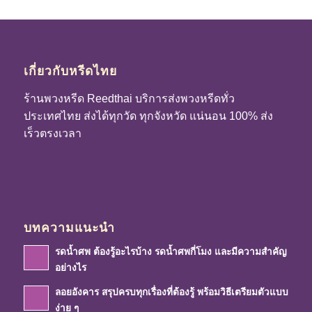
เกี่ยวกับหรีดไทย
ร้านพวงหรีด Reedthai บริการส่งพวงหรีดทั่ว
ประเทศไทย ส่งได้ทุกวัด ทุกจังหวัด แน่นอน 100% ส่ง
เร็วตรงเวลา
บทความแนะนำ
รดน้ำศพ ต้องรู้อะไรบ้าง รดน้ำศพกี่โมง และมีความสำคัญ
อย่างไร
ลอยอังคาร สรุปครบทุกเรื่องที่ต้องรู้ พร้อมวิธีเตรียมตัวแบบ
ง่าย ๆ