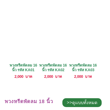
พวงหรีดพัดลม 16
พวงหรีดพัดลม 16
พวงหรีดพัดลม 16
นิ้ว รหัส KA01
นิ้ว รหัส KA02
นิ้ว รหัส KA03
2,000
บาท
2,000
บาท
2,000
บาท
พวงหรีดพัดลม 18 นิ้ว
>>ดูแบบทั้งหมด