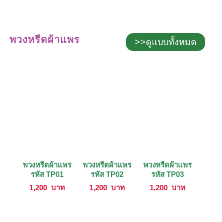
พวงหรีดผ้าแพร
>>ดูแบบทั้งหมด
พวงหรีดผ้าแพร
พวงหรีดผ้าแพร
พวงหรีดผ้าแพร
รหัส TP01
รหัส TP02
รหัส TP03
1,200
บาท
1,200
บาท
1,200
บาท