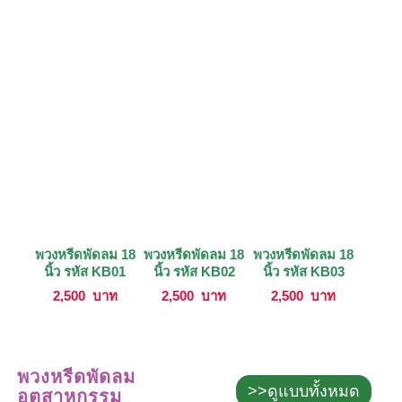
พวงหรีดพัดลม 18
พวงหรีดพัดลม 18
พวงหรีดพัดลม 18
นิ้ว รหัส KB01
นิ้ว รหัส KB02
นิ้ว รหัส KB03
2,500
บาท
2,500
บาท
2,500
บาท
พวงหรีดพัดลม
>>ดูแบบทั้งหมด
อุตสาหกรรม