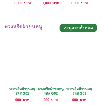
1,000
บาท
1,000
บาท
1,000
บาท
พวงหรีดผ้าขนหนู
>>ดูแบบทั้งหมด
พวงหรีดผ้าขนหนู
พวงหรีดผ้าขนหนู
พวงหรีดผ้าขนหนู
รหัส G01
รหัส G02
รหัส G03
990
บาท
990
บาท
990
บาท