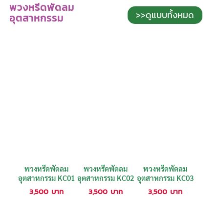
พวงหรีดพัดลม
>>ดูแบบทั้งหมด
อุตสาหกรรม
พวงหรีดพัดลม
พวงหรีดพัดลม
พวงหรีดพัดลม
อุตสาหกรรม KC01
อุตสาหกรรม KC02
อุตสาหกรรม KC03
3,500
บาท
3,500
บาท
3,500
บาท