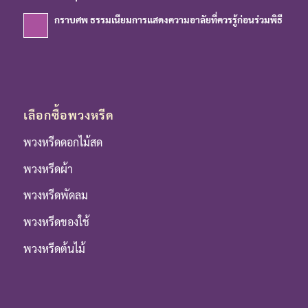
กราบศพ ธรรมเนียมการแสดงความอาลัยที่ควรรู้ก่อนร่วมพิธี
เลือกซื้อพวงหรีด
พวงหรีดดอกไม้สด
พวงหรีดผ้า
พวงหรีดพัดลม
พวงหรีดของใช้
พวงหรีดต้นไม้