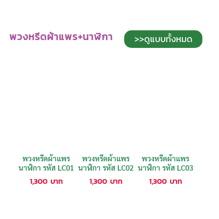
พวงหรีดผ้าแพร+นาฬิกา
>>ดูแบบทั้งหมด
พวงหรีดผ้าแพร
พวงหรีดผ้าแพร
พวงหรีดผ้าแพร
นาฬิกา รหัส LC01
นาฬิกา รหัส LC02
นาฬิกา รหัส LC03
1,300
บาท
1,300
บาท
1,300
บาท