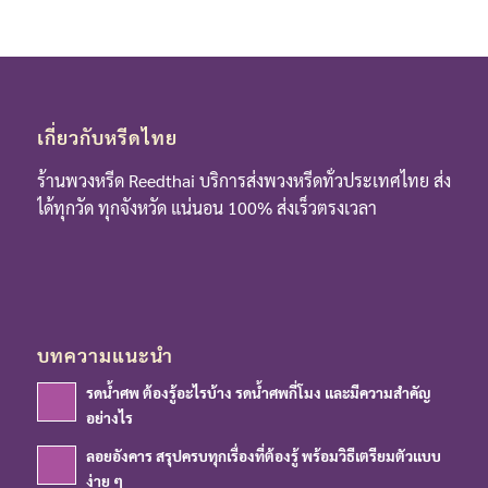
เกี่ยวกับหรีดไทย
ร้านพวงหรีด Reedthai บริการส่งพวงหรีดทั่วประเทศไทย ส่ง
ได้ทุกวัด ทุกจังหวัด แน่นอน 100% ส่งเร็วตรงเวลา
บทความแนะนำ
รดน้ำศพ ต้องรู้อะไรบ้าง รดน้ำศพกี่โมง และมีความสำคัญ
อย่างไร
ลอยอังคาร สรุปครบทุกเรื่องที่ต้องรู้ พร้อมวิธีเตรียมตัวแบบ
ง่าย ๆ