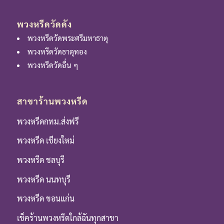
พวงหรีดวัดดัง
พวงหรีดวัดพระศรีมหาธาตุ
พวงหรีดวัดธาตุทอง
พวงหรีดวัดอื่น ๆ
สาขาร้านพวงหรีด
พวงหรีดกทม.ส่งฟรี
พวงหรีด เชียงใหม่
พวงหรีด ชลบุรี
พวงหรีด นนทบุรี
พวงหรีด ขอนแก่น
เช็คร้านพวงหรีดใกล้ฉันทุกสาขา