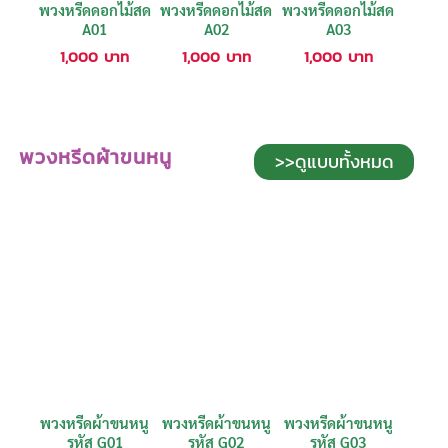
พวงหรีดดอกไม้สด
พวงหรีดดอกไม้สด
พวงหรีดดอกไม้สด
A01
A02
A03
1,000
บาท
1,000
บาท
1,000
บาท
พวงหรีดผ้าขนหนู
>>ดูแบบทั้งหมด
พวงหรีดผ้าขนหนู
พวงหรีดผ้าขนหนู
พวงหรีดผ้าขนหนู
รหัส G01
รหัส G02
รหัส G03