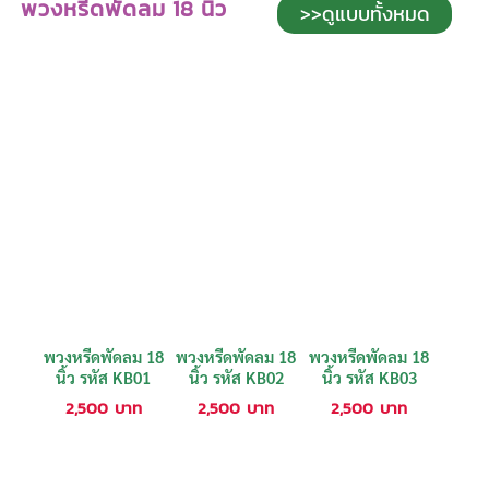
พวงหรีดพัดลม 18 นิ้ว
>>ดูแบบทั้งหมด
พวงหรีดพัดลม 18
พวงหรีดพัดลม 18
พวงหรีดพัดลม 18
นิ้ว รหัส KB01
นิ้ว รหัส KB02
นิ้ว รหัส KB03
2,500
บาท
2,500
บาท
2,500
บาท