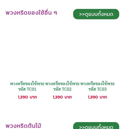
พวงหรีดของใช้อื่น ๆ
>>ดูแบบทั้งหมด
พวงหรีดของใช้พระ
พวงหรีดของใช้พระ
พวงหรีดของใช้พระ
รหัส TC01
รหัส TC02
รหัส TC03
1,390
บาท
1,390
บาท
1,390
บาท
พวงหรีดต้นไม้
>>ดูแบบทั้งหมด