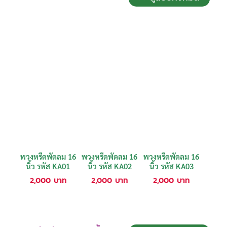
พวงหรีดพัดลม 16
พวงหรีดพัดลม 16
พวงหรีดพัดลม 16
นิ้ว รหัส KA01
นิ้ว รหัส KA02
นิ้ว รหัส KA03
2,000
บาท
2,000
บาท
2,000
บาท