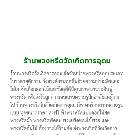
ร้านพวงหรีดวัดเกิดการอุดม
ร้านพวงหรีดวัดเกิดการอุดม จัดจำหน่ายพวงหรีดทุกประเภท
ในราคายุติธรรม รังสรรค์งานทุกชิ้นด้วยความประณีตและ
ใส่ใจ คัดเลือกดอกไม้และวัสดุที่ดีมีคุณภาพมาประดิษฐ์
พวงหรีด เพื่อส่งให้ลูกค้า มอบแทนความรู้สึกอาลัยแด่ผู้จาก
ไป ร้านพวงหรีดใกล้วัดเกิดการอุดม มีพวงหรีดหลากหลายรูป
แบบ ทุกขนาดราคา ส่งฟรี ทั้งพวงหรีดแบบดอกไม้สด
พวงหรีดผ้า พวงหรีดพัดลม พวงหรีดของใช้พระ และ
พวงหรีดต้นไม้ ต้องการให้ร้านจัด ส่งพวงหรีดที่วัดเกิดการ