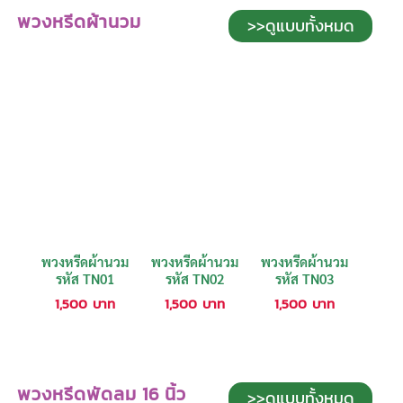
พวงหรีดผ้านวม
>>ดูแบบทั้งหมด
พวงหรีดผ้านวม
พวงหรีดผ้านวม
พวงหรีดผ้านวม
รหัส TN01
รหัส TN02
รหัส TN03
1,500
บาท
1,500
บาท
1,500
บาท
พวงหรีดพัดลม 16 นิ้ว
>>ดูแบบทั้งหมด