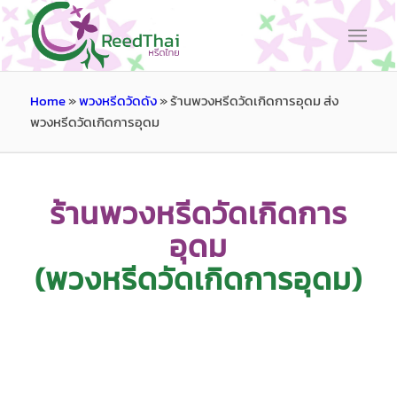
Home
»
พวงหรีดวัดดัง
»
ร้านพวงหรีดวัดเกิดการอุดม ส่ง
พวงหรีดวัดเกิดการอุดม
ร้านพวงหรีดวัดเกิดการ
อุดม
(พวงหรีดวัดเกิดการอุดม)