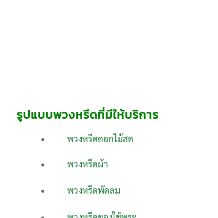
รูปแบบพวงหรีดที่มีให้บริการ
พวงหรีดดอกไม้สด
พวงหรีดผ้า
พวงหรีดพัดลม
พวงหรีดของใช้พระ