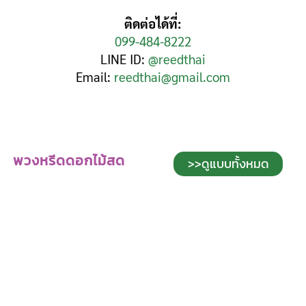
ติดต่อได้ที่:
099-484-8222
LINE ID:
@reedthai
Email:
reedthai@gmail.com
พวงหรีดดอกไม้สด
>>ดูแบบทั้งหมด