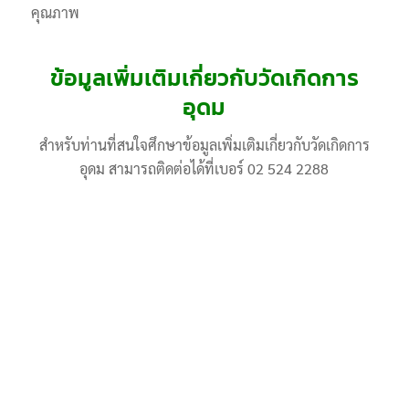
คุณภาพ
ข้อมูลเพิ่มเติมเกี่ยวกับวัดเกิดการ
อุดม
สำหรับท่านที่สนใจศึกษาข้อมูลเพิ่มเติมเกี่ยวกับวัดเกิดการ
อุดม สามารถติดต่อได้ที่เบอร์ 02 524 2288