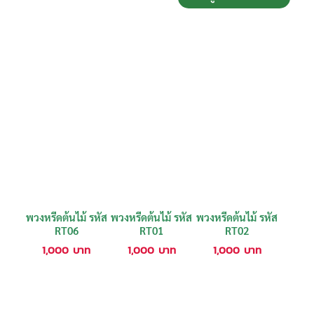
พวงหรีดต้นไม้ รหัส
พวงหรีดต้นไม้ รหัส
พวงหรีดต้นไม้ รหัส
RT06
RT01
RT02
1,000
บาท
1,000
บาท
1,000
บาท