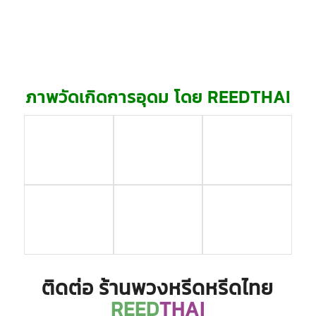
ภาพวัดเกิดการอุดม โดย REEDTHAI
ติดต่อ ร้านพวงหรีดหรีดไทย
REED
THAI