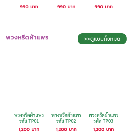
990
บาท
990
บาท
990
บาท
พวงหรีดผ้าแพร
>>ดูแบบทั้งหมด
พวงหรีดผ้าแพร
พวงหรีดผ้าแพร
พวงหรีดผ้าแพร
รหัส TP01
รหัส TP02
รหัส TP03
1,200
บาท
1,200
บาท
1,200
บาท