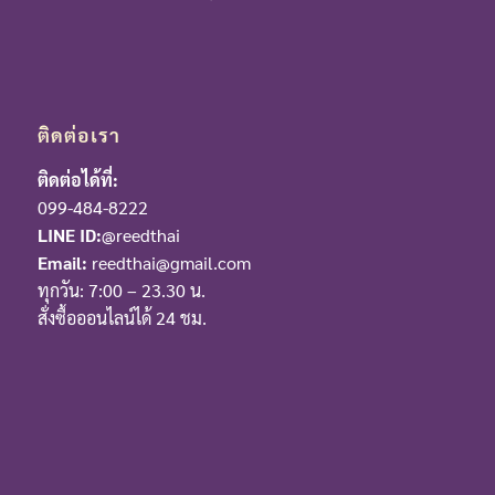
ติดต่อเรา
ติดต่อได้ที่:
099-484-8222
LINE ID:
@reedthai
Email:
reedthai@gmail.com
ทุกวัน: 7:00 – 23.30 น.
สั่งซื้อออนไลน์ได้ 24 ชม.