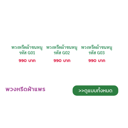
พวงหรีดผ้าขนหนู
พวงหรีดผ้าขนหนู
พวงหรีดผ้าขนหนู
รหัส G01
รหัส G02
รหัส G03
990
บาท
990
บาท
990
บาท
พวงหรีดผ้าแพร
>>ดูแบบทั้งหมด