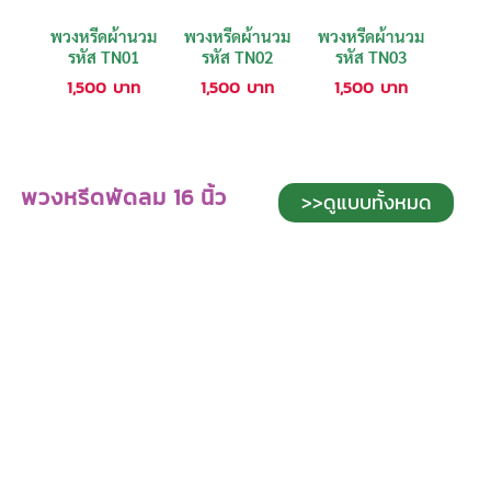
พวงหรีดผ้านวม
พวงหรีดผ้านวม
พวงหรีดผ้านวม
รหัส TN01
รหัส TN02
รหัส TN03
1,500
บาท
1,500
บาท
1,500
บาท
พวงหรีดพัดลม 16 นิ้ว
>>ดูแบบทั้งหมด