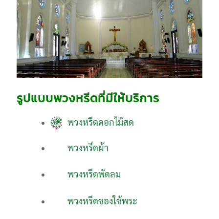
รูปแบบพวงหรีดที่มีให้บริการ
พวงหรีดดอกไม้สด
พวงหรีดผ้า
พวงหรีดพัดลม
พวงหรีดของใช้พระ