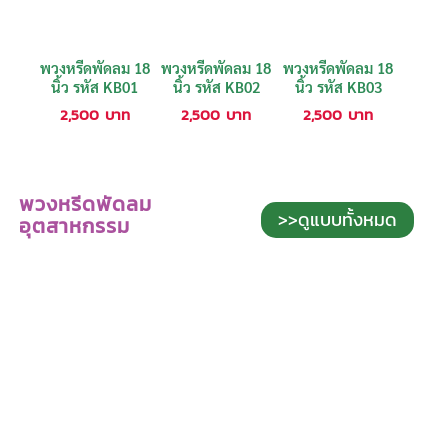
พวงหรีดพัดลม 18
พวงหรีดพัดลม 18
พวงหรีดพัดลม 18
นิ้ว รหัส KB01
นิ้ว รหัส KB02
นิ้ว รหัส KB03
2,500
บาท
2,500
บาท
2,500
บาท
พวงหรีดพัดลม
>>ดูแบบทั้งหมด
อุตสาหกรรม