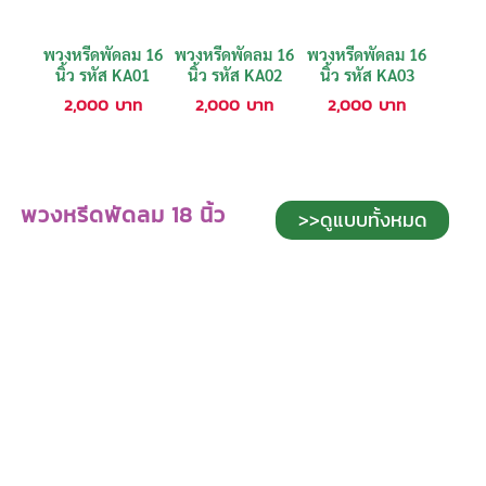
พวงหรีดพัดลม 16
พวงหรีดพัดลม 16
พวงหรีดพัดลม 16
นิ้ว รหัส KA01
นิ้ว รหัส KA02
นิ้ว รหัส KA03
2,000
บาท
2,000
บาท
2,000
บาท
พวงหรีดพัดลม 18 นิ้ว
>>ดูแบบทั้งหมด