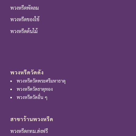
พวงหรีดพัดลม
พวงหรีดของใช้
พวงหรีดต้นไม้
พวงหรีดวัดดัง
พวงหรีดวัดพระศรีมหาธาตุ
พวงหรีดวัดธาตุทอง
พวงหรีดวัดอื่น ๆ
สาขาร้านพวงหรีด
พวงหรีดกทม.ส่งฟรี