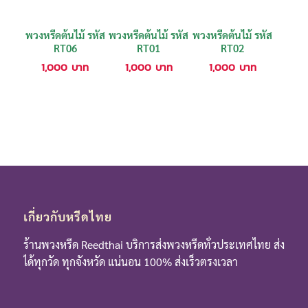
พวงหรีดต้นไม้ รหัส
พวงหรีดต้นไม้ รหัส
พวงหรีดต้นไม้ รหัส
RT06
RT01
RT02
1,000
บาท
1,000
บาท
1,000
บาท
เกี่ยวกับหรีดไทย
ร้านพวงหรีด Reedthai บริการส่งพวงหรีดทั่วประเทศไทย ส่ง
ได้ทุกวัด ทุกจังหวัด แน่นอน 100% ส่งเร็วตรงเวลา