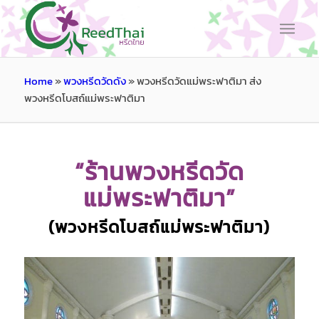
Home
»
พวงหรีดวัดดัง
»
พวงหรีดวัดแม่พระฟาติมา ส่ง
พวงหรีดโบสถ์แม่พระฟาติมา
“ร้านพวงหรีดวัด
แม่พระฟาติมา”
(พวงหรีดโบสถ์แม่พระฟาติมา)