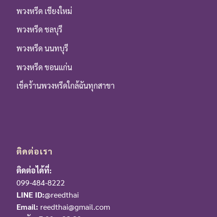
พวงหรีด เชียงใหม่
พวงหรีด ชลบุรี
พวงหรีด นนทบุรี
พวงหรีด ขอนแก่น
เช็คร้านพวงหรีดใกล้ฉันทุกสาขา
ติดต่อเรา
ติดต่อได้ที่:
099-484-8222
LINE ID:
@reedthai
Email:
reedthai@gmail.com