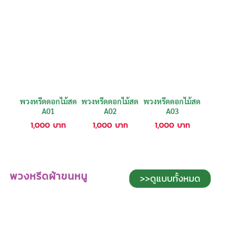
พวงหรีดดอกไม้สด
พวงหรีดดอกไม้สด
พวงหรีดดอกไม้สด
A01
A02
A03
1,000
บาท
1,000
บาท
1,000
บาท
พวงหรีดผ้าขนหนู
>>ดูแบบทั้งหมด