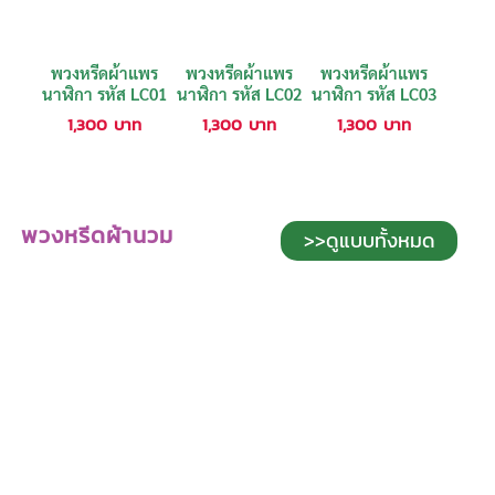
พวงหรีดผ้าแพร
พวงหรีดผ้าแพร
พวงหรีดผ้าแพร
นาฬิกา รหัส LC01
นาฬิกา รหัส LC02
นาฬิกา รหัส LC03
1,300
บาท
1,300
บาท
1,300
บาท
พวงหรีดผ้านวม
>>ดูแบบทั้งหมด