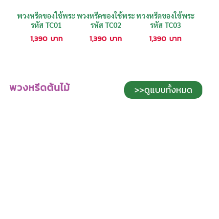
พวงหรีดของใช้พระ
พวงหรีดของใช้พระ
พวงหรีดของใช้พระ
รหัส TC01
รหัส TC02
รหัส TC03
1,390
บาท
1,390
บาท
1,390
บาท
พวงหรีดต้นไม้
>>ดูแบบทั้งหมด