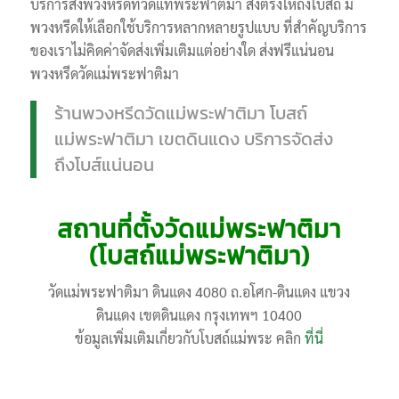
บริการส่งพวงหรีดที่วัดแท่พระฟาติมา ส่งตรงให้ถึงโบสถ์ มี
พวงหรีดให้เลือกใช้บริการหลากหลายรูปแบบ ที่สำคัญบริการ
ของเราไม่คิดค่าจัดส่งเพิ่มเติมแต่อย่างใด ส่งฟรีแน่นอน
พวงหรีดวัดแม่พระฟาติมา
ร้านพวงหรีดวัดแม่พระฟาติมา โบสถ์
แม่พระฟาติมา เขตดินแดง บริการจัดส่ง
ถึงโบส์แน่นอน
สถานที่ตั้งวัดแม่พระฟาติมา
(โบสถ์แม่พระฟาติมา)
วัดแม่พระฟาติมา ดินแดง 4080 ถ.อโศก-ดินแดง แขวง
ดินแดง เขตดินแดง กรุงเทพฯ 10400
ข้อมูลเพิ่มเติมเกี่ยวกับโบสถ์แม่พระ คลิก
ที่นี่