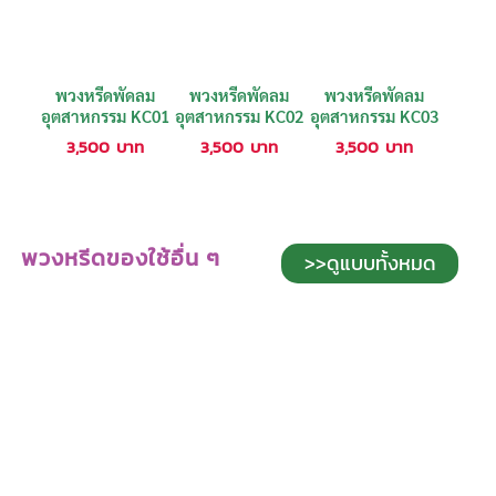
พวงหรีดพัดลม
พวงหรีดพัดลม
พวงหรีดพัดลม
อุตสาหกรรม KC01
อุตสาหกรรม KC02
อุตสาหกรรม KC03
3,500
บาท
3,500
บาท
3,500
บาท
พวงหรีดของใช้อื่น ๆ
>>ดูแบบทั้งหมด