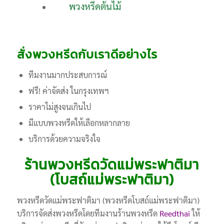
พวงหรีดต้นไม้
สั่งพวงหรีดกับเราดีอย่างไร
ทีมงานมากประสบการณ์
ฟรี! ค่าจัดส่ง ในกรุงเทพฯ
ราคาไม่สูงจนเกินไป
มีแบบพวงหรีดให้เลือกหลากลาย
บริการด้วยความจริงใจ
ร้านพวงหรีดวัดแม่พระฟาติมา
(โบสถ์แม่พระฟาติมา)
พวงหรีดวัดแม่พระฟาติมา (พวงหรีดโบสถ์แม่พระฟาติมา)
บริการจัดส่งพวงหรีดโดยทีมงานร้านพวงหรีด
Reedthai
ให้