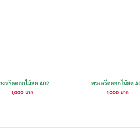
วงหรีดดอกไม้สด A02
พวงหรีดดอกไม้สด A
1,000
บาท
1,000
บาท