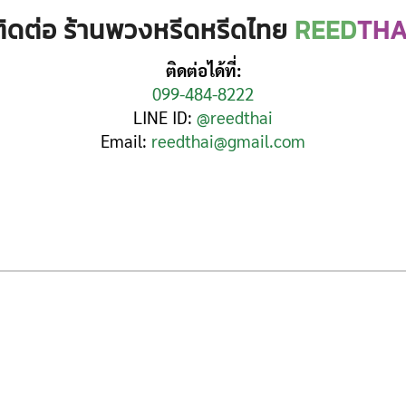
ติดต่อ ร้านพวงหรีดหรีดไทย
REED
THA
ติดต่อได้ที่:
099-484-8222
LINE ID:
@reedthai
Email:
reedthai@gmail.com