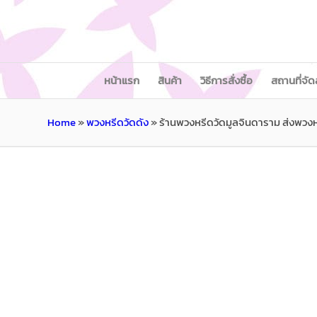
หน้าแรก
สินค้า
วิธีการสั่งซื้อ
สถานที่จัด
Home
»
พวงหรีดวัดดัง
»
ร้านพวงหรีดวัดมูลจินดาราม ส่งพวง