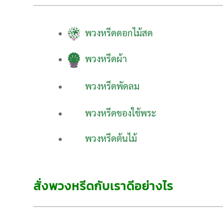
พวงหรีดดอกไม้สด
พวงหรีดผ้า
พวงหรีดพัดลม
พวงหรีดของใช้พระ
พวงหรีดต้นไม้
สั่งพวงหรีดกับเราดีอย่างไร