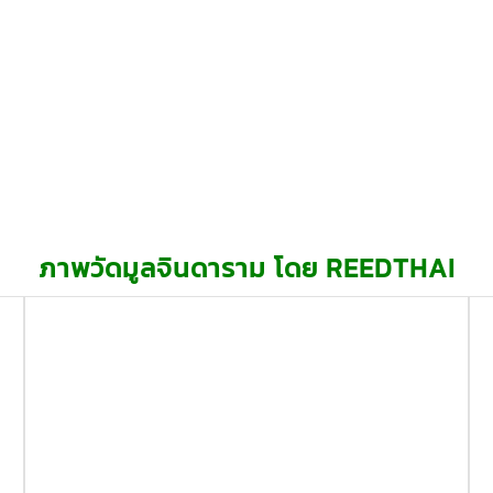
ภาพวัดมูลจินดาราม โดย REEDTHAI