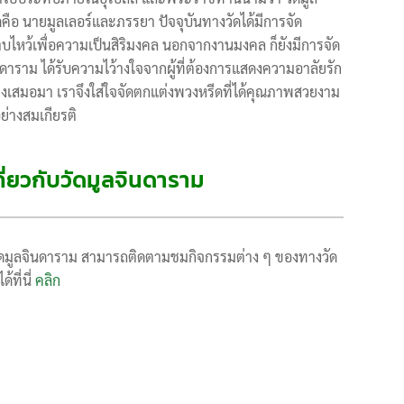
ัดคือ นายมูลเลอร์และภรรยา ปัจจุบันทางวัดได้มีการจัด
บไหว้เพื่อความเป็นสิริมงคล นอกจากงานมงคล ก็ยังมีการจัด
าราม ได้รับความไว้างใจจากผู้ที่ต้องการแสดงความอาลัยรัก
างเสมอมา เราจึงใส่ใจจัดตกแต่งพวงหรีดที่ได้คุณภาพสวยงาม
ย่างสมเกียรติ
เกี่ยวกับวัดมูลจินดาราม
ับวัดมูลจินดาราม สามารถติดตามชมกิจกรรมต่าง ๆ ของทางวัด
ได้ที่นี่
คลิก