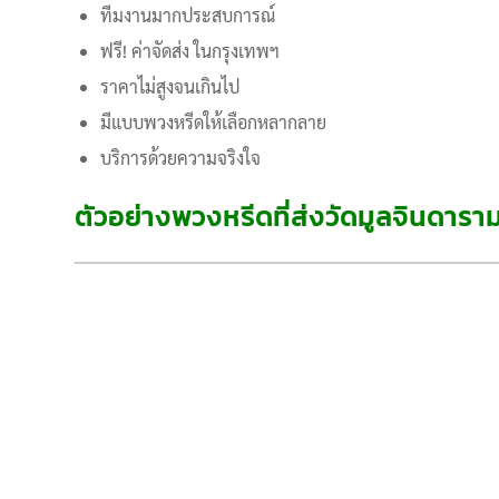
ทีมงานมากประสบการณ์
ฟรี! ค่าจัดส่ง ในกรุงเทพฯ
ราคาไม่สูงจนเกินไป
มีแบบพวงหรีดให้เลือกหลากลาย
บริการด้วยความจริงใจ
ตัวอย่างพวงหรีดที่ส่งวัดมูลจินดารา