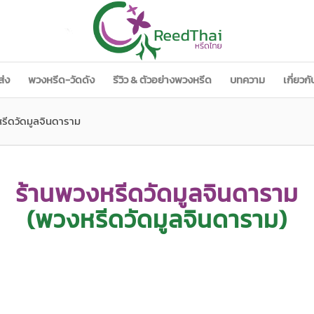
ส่ง
พวงหรีด-วัดดัง
รีวิว & ตัวอย่างพวงหรีด
บทความ
เกี่ยวก
หรีดวัดมูลจินดาราม
ร้านพวงหรีดวัดมูลจินดาราม
(พวงหรีดวัดมูลจินดาราม)