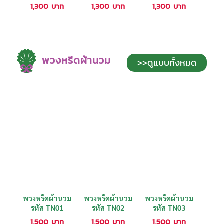
1,300
บาท
1,300
บาท
1,300
บาท
พวงหรีดผ้านวม
>>ดูแบบทั้งหมด
พวงหรีดผ้านวม
พวงหรีดผ้านวม
พวงหรีดผ้านวม
รหัส TN01
รหัส TN02
รหัส TN03
1,500
บาท
1,500
บาท
1,500
บาท