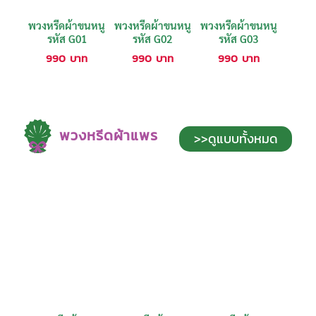
พวงหรีดผ้าขนหนู
พวงหรีดผ้าขนหนู
พวงหรีดผ้าขนหนู
รหัส G01
รหัส G02
รหัส G03
990
บาท
990
บาท
990
บาท
พวงหรีดผ้าแพร
>>ดูแบบทั้งหมด