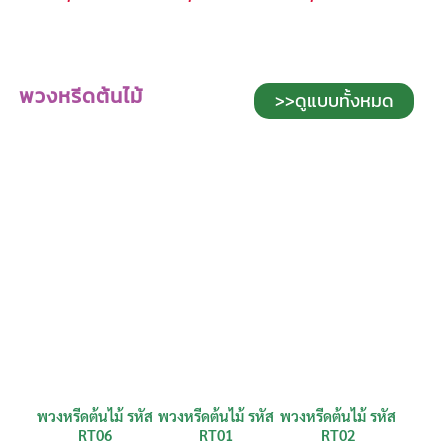
พวงหรีดต้นไม้
>>ดูแบบทั้งหมด
พวงหรีดต้นไม้ รหัส
พวงหรีดต้นไม้ รหัส
พวงหรีดต้นไม้ รหัส
RT06
RT01
RT02