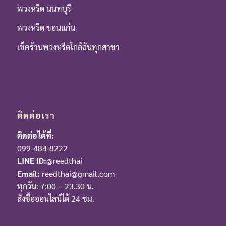
พวงหรีด นนทบุรี
พวงหรีด ขอนแก่น
เช็คร้านพวงหรีดใกล้ฉันทุกสาขา
ติดต่อเรา
ติดต่อได้ที่:
099-484-8222
LINE ID:
@reedthai
Email:
reedthai@gmail.com
ทุกวัน: 7:00 – 23.30 น.
สั่งซื้อออนไลน์ได้ 24 ชม.