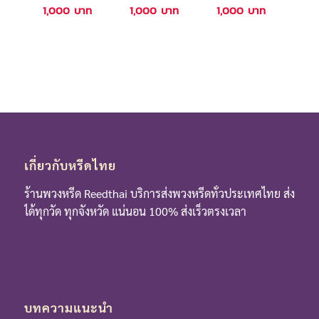
1,000
บาท
1,000
บาท
1,000
บาท
เกี่ยวกับหรีดไทย
ร้านพวงหรีด Reedthai บริการส่งพวงหรีดทั่วประเทศไทย ส่ง
ได้ทุกวัด ทุกจังหวัด แน่นอน 100% ส่งเร็วตรงเวลา
บทความแนะนำ