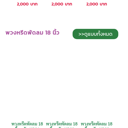
2,000
บาท
2,000
บาท
2,000
บาท
พวงหรีดพัดลม 18 นิ้ว
>>ดูแบบทั้งหมด
พวงหรีดพัดลม 18
พวงหรีดพัดลม 18
พวงหรีดพัดลม 18