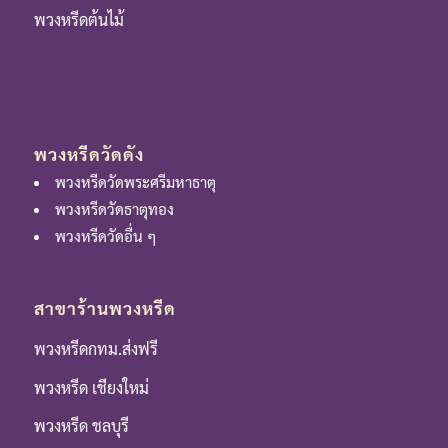
พวงหรีดต้นไม้
พวงหรีดวัดดัง
พวงหรีดวัดพระศรีมหาธาตุ
พวงหรีดวัดธาตุทอง
พวงหรีดวัดอื่น ๆ
สาขาร้านพวงหรีด
พวงหรีดกทม.ส่งฟรี
พวงหรีด เชียงใหม่
พวงหรีด ชลบุรี