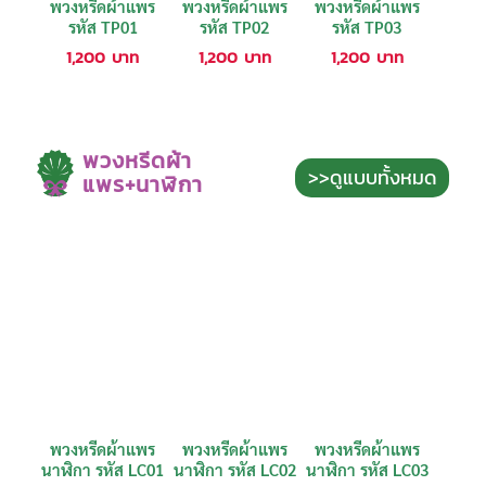
พวงหรีดผ้าแพร
พวงหรีดผ้าแพร
พวงหรีดผ้าแพร
รหัส TP01
รหัส TP02
รหัส TP03
1,200
บาท
1,200
บาท
1,200
บาท
พวงหรีดผ้า
>>ดูแบบทั้งหมด
แพร+นาฬิกา
พวงหรีดผ้าแพร
พวงหรีดผ้าแพร
พวงหรีดผ้าแพร
นาฬิกา รหัส LC01
นาฬิกา รหัส LC02
นาฬิกา รหัส LC03