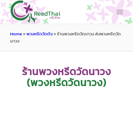
Home
»
พวงหรีดวัดดัง
»
ร้านพวงหรีดวัดนาวง ส่งพวงหรีดวัด
นาวง
ร้านพวงหรีดวัดนาวง
(พวงหรีดวัดนาวง)