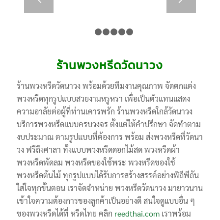
1
2
3
4
5
6
ร้านพวงหรีดวัดนาวง
ร้านพวงหรีดวัดนาวง พร้อมด้วยทีมงานคุณภาพ จัดตกแต่ง
พวงหรีดทุกรูปแบบสวยงามหรูหรา เพื่อเป็นตัวแทนแสดง
ความอาลัยต่อผู้ที่ท่านเคารพรัก ร้านพวงหรีดใกล้วัดนาวง
บริการพวงหรีดแบบครบวงจร ตั้งแต่ให้คำปรึกษา จัดทำตาม
งบประมาณ ตามรูปแบบที่ต้องการ พร้อม ส่งพวงหรีดที่วัดนา
วง ฟรีถึงศาลา ทั้งแบบพวงหรีดดอกไม้สด พวงหรีดผ้า
พวงหรีดพัดลม พวงหรีดของใช้พระ พวงหรีดของใช้
พวงหรีดต้นไม้ ทุกรูปแบบได้รับการสร้างสรรค์อย่างพิถีพีถัน
ใส่ใจทุกขั้นตอน เราจัดจำหน่าย พวงหรีดวัดนาวง มายาวนาน
เข้าใจความต้องการของลูกค้าเป็นอย่างดี สนใจดูแบบอื่น ๆ
ของพวงหรีดได้ที่ หรีดไทย คลิก
reedthai.com
เราพร้อม