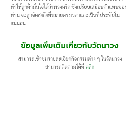
ทำให้ลูกค้ามั่นใจได้ว่าพวงหรีด ซึ่งเปรียบเสมือนตัวแทนของ
ท่าน จะถูกจัดส่งถึงที่หมายตรงเวลาและเป็นที่ประทับใน
แน่นอน
ข้อมูลเพิ่มเติมเกี่ยวกับวัดนาวง
สามารถเข้าชมรายละเอียดกิจกรรมต่าง ๆ ในวัดนาวง
สามารถติดตามได้ที่
คลิก