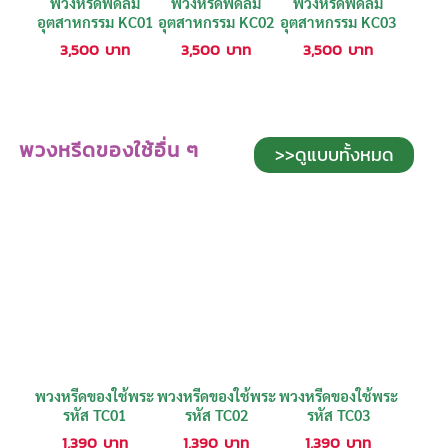
พวงหรีดพัดลม
พวงหรีดพัดลม
พวงหรีดพัดลม
อุตสาหกรรม KC01
อุตสาหกรรม KC02
อุตสาหกรรม KC03
3,500
บาท
3,500
บาท
3,500
บาท
พวงหรีดของใช้อื่น ๆ
>>ดูแบบทั้งหมด
พวงหรีดของใช้พระ
พวงหรีดของใช้พระ
พวงหรีดของใช้พระ
รหัส TC01
รหัส TC02
รหัส TC03
1,390
บาท
1,390
บาท
1,390
บาท