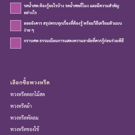
รดน้ำศพ ต้องรู้อะไรบ้าง รดน้ำศพกี่โมง และมีความสำคัญ
อย่างไร
ลอยอังคาร สรุปครบทุกเรื่องที่ต้องรู้ พร้อมวิธีเตรียมตัวแบบ
ง่าย ๆ
กราบศพ ธรรมเนียมการแสดงความอาลัยที่ควรรู้ก่อนร่วมพิธี
เลือกซื้อพวงหรีด
พวงหรีดดอกไม้สด
พวงหรีดผ้า
พวงหรีดพัดลม
พวงหรีดของใช้