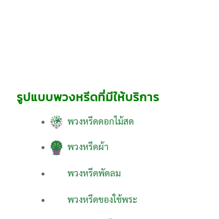
รูปแบบพวงหรีดที่มีให้บริการ
พวงหรีดดอกไม้สด
พวงหรีดผ้า
พวงหรีดพัดลม
พวงหรีดของใช้พระ