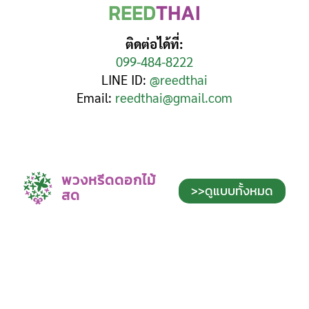
REED
THAI
ติดต่อได้ที่:
099-484-8222
LINE ID:
@reedthai
Email:
reedthai@gmail.com
พวงหรีดดอกไม้
>>ดูแบบทั้งหมด
สด