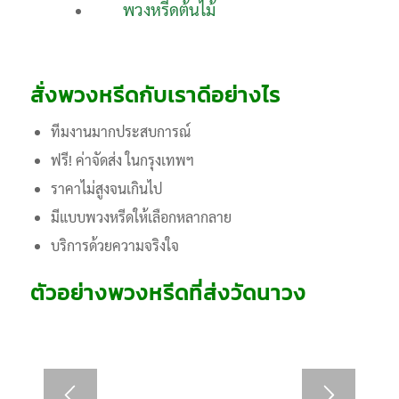
พวงหรีดต้นไม้
สั่งพวงหรีดกับเราดีอย่างไร
ทีมงานมากประสบการณ์
ฟรี! ค่าจัดส่ง ในกรุงเทพฯ
ราคาไม่สูงจนเกินไป
มีแบบพวงหรีดให้เลือกหลากลาย
บริการด้วยความจริงใจ
ตัวอย่างพวงหรีดที่ส่งวัดนาวง