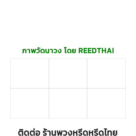
ภาพวัดนาวง โดย REEDTHAI
ติดต่อ ร้านพวงหรีดหรีดไทย