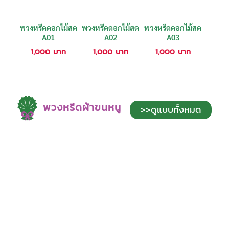
พวงหรีดดอกไม้สด
พวงหรีดดอกไม้สด
พวงหรีดดอกไม้สด
A01
A02
A03
1,000
บาท
1,000
บาท
1,000
บาท
พวงหรีดผ้าขนหนู
>>ดูแบบทั้งหมด