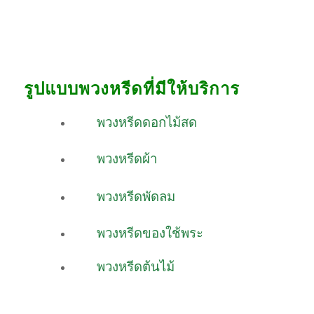
รูปแบบพวงหรีดที่มีให้บริการ
พวงหรีดดอกไม้สด
พวงหรีดผ้า
พวงหรีดพัดลม
พวงหรีดของใช้พระ
พวงหรีดต้นไม้