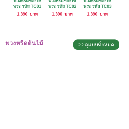
พวงหรีดของใช้
พวงหรีดของใช้
พวงหรีดของใช้
พระ รหัส TC01
พระ รหัส TC02
พระ รหัส TC03
1,390
บาท
1,390
บาท
1,390
บาท
พวงหรีดต้นไม้
>>ดูแบบทั้งหมด