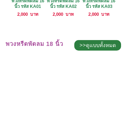
พวงหรีดพัดลม 16
พวงหรีดพัดลม 16
พวงหรีดพัดลม 16
นิ้ว รหัส KA01
นิ้ว รหัส KA02
นิ้ว รหัส KA03
2,000
บาท
2,000
บาท
2,000
บาท
พวงหรีดพัดลม 18 นิ้ว
>>ดูแบบทั้งหมด