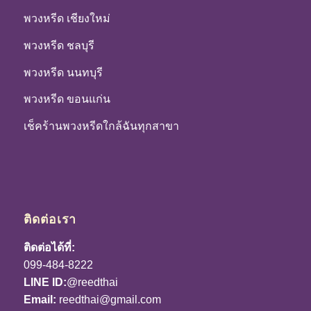
พวงหรีด เชียงใหม่
พวงหรีด ชลบุรี
พวงหรีด นนทบุรี
พวงหรีด ขอนแก่น
เช็คร้านพวงหรีดใกล้ฉันทุกสาขา
ติดต่อเรา
ติดต่อได้ที่:
099-484-8222
LINE ID:
@reedthai
Email:
reedthai@gmail.com