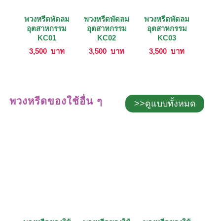
พวงหรีดพัดลม
พวงหรีดพัดลม
พวงหรีดพัดลม
อุตสาหกรรม
อุตสาหกรรม
อุตสาหกรรม
KC01
KC02
KC03
3,500
บาท
3,500
บาท
3,500
บาท
พวงหรีดของใช้อื่น ๆ
>>ดูแบบทั้งหมด