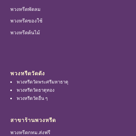
พวงหรีดพัดลม
พวงหรีดของใช้
พวงหรีดต้นไม้
พวงหรีดวัดดัง
พวงหรีดวัดพระศรีมหาธาตุ
พวงหรีดวัดธาตุทอง
พวงหรีดวัดอื่น ๆ
สาขาร้านพวงหรีด
พวงหรีดกทม.ส่งฟรี