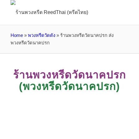
Home
»
พวงหรีดวัดดัง
»
ร้านพวงหรีดวัดนาคปรก ส่ง
พวงหรีดวัดนาคปรก
ร้านพวงหรีดวัดนาคปรก
(พวงหรีดวัดนาคปรก)