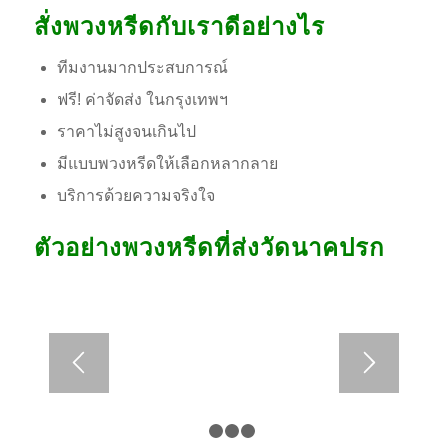
สั่งพวงหรีดกับเราดีอย่างไร
ทีมงานมากประสบการณ์
ฟรี! ค่าจัดส่ง ในกรุงเทพฯ
ราคาไม่สูงจนเกินไป
มีแบบพวงหรีดให้เลือกหลากลาย
บริการด้วยความจริงใจ
ตัวอย่างพวงหรีดที่ส่งวัดนาคปรก
1
2
3
4