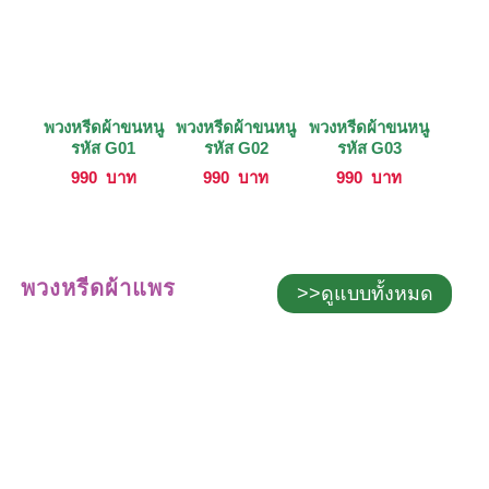
พวงหรีดผ้าขนหนู
พวงหรีดผ้าขนหนู
พวงหรีดผ้าขนหนู
รหัส G01
รหัส G02
รหัส G03
990
บาท
990
บาท
990
บาท
พวงหรีดผ้าแพร
>>ดูแบบทั้งหมด