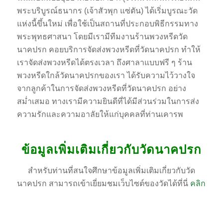
พระบริบูรณ์ธนากร (เจ้าสัวพุก แซ่ตัน) ได้เริ่มบูรณะวัด
แห่งนี้ขึ้นใหม่ เพื่อใช้เป็นสถานที่ประกอบพิธีกรรมทาง
พระพุทธศาสนา โดยมีเรามีทีมงานร้านพวงหรีดวัด
นาคปรก คอยบริการจัดส่งพวงหรีดที่วัดนาคปรก ทำให้
เราจัดส่งพวงหรีดได้ตรงเวลา ถึงศาลาแบบฟรี ๆ ร้าน
พวงหรีดใกล้วัดนาคปรกของเรา ได้รับความไว้วางใจ
จากลูกค้าในการจัดส่งพวงหรีดที่วัดนาคปรก อย่าง
สม่ำเสมอ ทางเรามีความยินดีที่ได้มีส่วนร่วมในการส่ง
ความรักและความอาลัยให้แก่บุคคลที่ท่านเคารพ
ข้อมูลเพิ่มเติมเกี่ยวกับวัดนาคปรก
สำหรับท่านที่สนใจศึกษาข้อมูลเพิ่มเติมเกี่ยวกับวัด
นาคปรก สามารถเข้าเยี่ยมชมเว็บไซต์ของวัดได้ที่นี่
คลิก