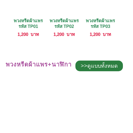
พวงหรีดผ้าแพร
พวงหรีดผ้าแพร
พวงหรีดผ้าแพร
รหัส TP01
รหัส TP02
รหัส TP03
1,200
บาท
1,200
บาท
1,200
บาท
พวงหรีดผ้าแพร+นาฬิกา
>>ดูแบบทั้งหมด