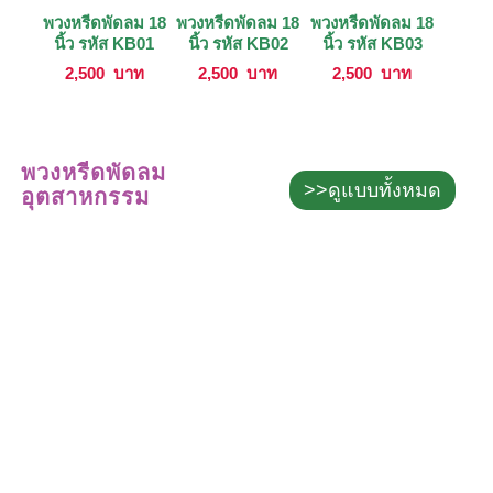
พวงหรีดพัดลม 18
พวงหรีดพัดลม 18
พวงหรีดพัดลม 18
นิ้ว รหัส KB01
นิ้ว รหัส KB02
นิ้ว รหัส KB03
2,500
บาท
2,500
บาท
2,500
บาท
พวงหรีดพัดลม
>>ดูแบบทั้งหมด
อุตสาหกรรม