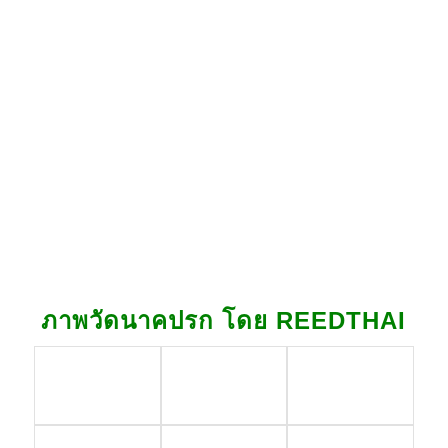
ภาพวัดนาคปรก โดย REEDTHAI