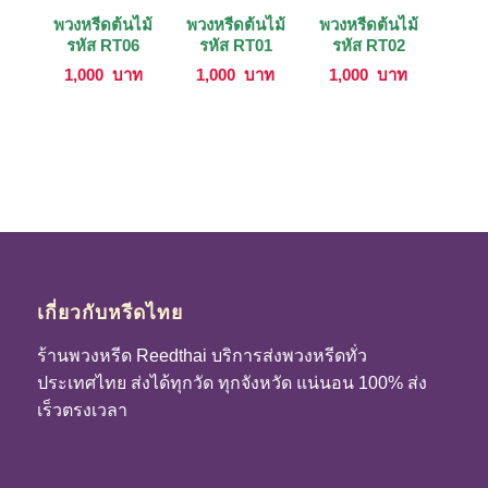
พวงหรีดต้นไม้
พวงหรีดต้นไม้
พวงหรีดต้นไม้
รหัส RT06
รหัส RT01
รหัส RT02
1,000
บาท
1,000
บาท
1,000
บาท
เกี่ยวกับหรีดไทย
ร้านพวงหรีด Reedthai บริการส่งพวงหรีดทั่ว
ประเทศไทย ส่งได้ทุกวัด ทุกจังหวัด แน่นอน 100% ส่ง
เร็วตรงเวลา