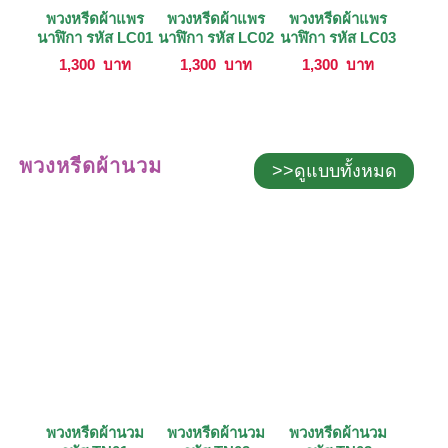
พวงหรีดผ้าแพร
พวงหรีดผ้าแพร
พวงหรีดผ้าแพร
นาฬิกา รหัส LC01
นาฬิกา รหัส LC02
นาฬิกา รหัส LC03
1,300
บาท
1,300
บาท
1,300
บาท
พวงหรีดผ้านวม
>>ดูแบบทั้งหมด
พวงหรีดผ้านวม
พวงหรีดผ้านวม
พวงหรีดผ้านวม