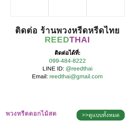
ติดต่อ ร้านพวงหรีดหรีดไทย
REED
THAI
ติดต่อได้ที่:
099-484-8222
LINE ID:
@reedthai
Email:
reedthai@gmail.com
พวงหรีดดอกไม้สด
>>ดูแบบทั้งหมด