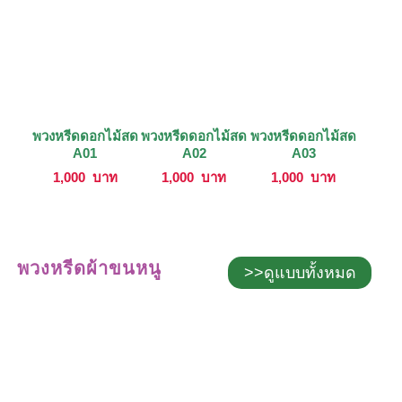
พวงหรีดดอกไม้สด
พวงหรีดดอกไม้สด
พวงหรีดดอกไม้สด
A01
A02
A03
1,000
บาท
1,000
บาท
1,000
บาท
พวงหรีดผ้าขนหนู
>>ดูแบบทั้งหมด