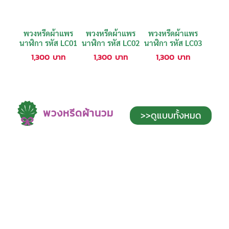
พวงหรีดผ้าแพร
พวงหรีดผ้าแพร
พวงหรีดผ้าแพร
นาฬิกา รหัส LC01
นาฬิกา รหัส LC02
นาฬิกา รหัส LC03
1,300
บาท
1,300
บาท
1,300
บาท
พวงหรีดผ้านวม
>>ดูแบบทั้งหมด