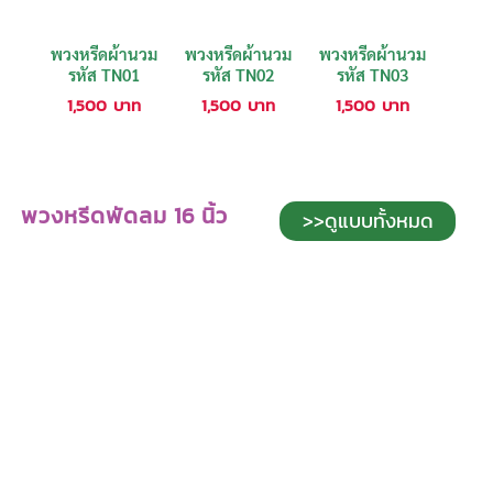
พวงหรีดผ้านวม
พวงหรีดผ้านวม
พวงหรีดผ้านวม
รหัส TN01
รหัส TN02
รหัส TN03
1,500
บาท
1,500
บาท
1,500
บาท
พวงหรีดพัดลม 16 นิ้ว
>>ดูแบบทั้งหมด