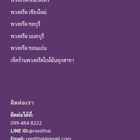
พวงหรีด เชียงใหม่
พวงหรีด ชลบุรี
พวงหรีด นนทบุรี
พวงหรีด ขอนแก่น
เช็คร้านพวงหรีดใกล้ฉันทุกสาขา
ติดต่อเรา
ติดต่อได้ที่:
099-484-8222
LINE ID:
@reedthai
Email:
reedthai@gmail.com