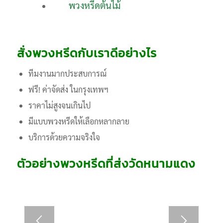
พวงหรีดต้นไม้
สั่งพวงหรีดกับเราดีอย่างไร
ทีมงานมากประสบการณ์
ฟรี! ค่าจัดส่ง ในกรุงเทพฯ
ราคาไม่สูงจนเกินไป
มีแบบพวงหรีดให้เลือกหลากลาย
บริการด้วยความจริงใจ
ตัวอย่างพวงหรีดที่ส่งวัดหนามแดง