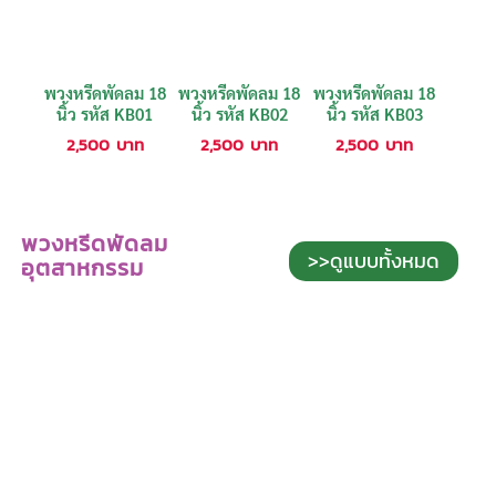
พวงหรีดพัดลม 18
พวงหรีดพัดลม 18
พวงหรีดพัดลม 18
นิ้ว รหัส KB01
นิ้ว รหัส KB02
นิ้ว รหัส KB03
2,500
บาท
2,500
บาท
2,500
บาท
พวงหรีดพัดลม
>>ดูแบบทั้งหมด
อุตสาหกรรม