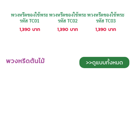
พวงหรีดของใช้พระ
พวงหรีดของใช้พระ
พวงหรีดของใช้พระ
รหัส TC01
รหัส TC02
รหัส TC03
1,390
บาท
1,390
บาท
1,390
บาท
พวงหรีดต้นไม้
>>ดูแบบทั้งหมด