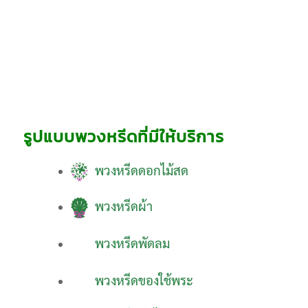
รูปแบบพวงหรีดที่มีให้บริการ
พวงหรีดดอกไม้สด
พวงหรีดผ้า
พวงหรีดพัดลม
พวงหรีดของใช้พระ