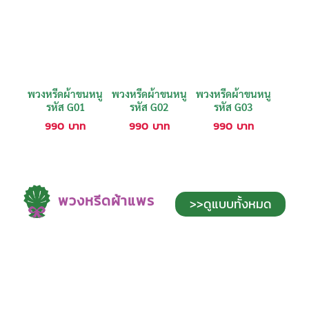
พวงหรีดผ้าขนหนู
พวงหรีดผ้าขนหนู
พวงหรีดผ้าขนหนู
รหัส G01
รหัส G02
รหัส G03
990
บาท
990
บาท
990
บาท
พวงหรีดผ้าแพร
>>ดูแบบทั้งหมด