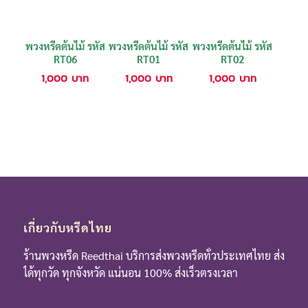
พวงหรีดต้นไม้ รหัส
พวงหรีดต้นไม้ รหัส
พวงหรีดต้นไม้ รหัส
RT06
RT01
RT02
1,000
บาท
1,000
บาท
1,000
บาท
เกี่ยวกับหรีดไทย
ร้านพวงหรีด Reedthai บริการส่งพวงหรีดทั่วประเทศไทย ส่ง
ได้ทุกวัด ทุกจังหวัด แน่นอน 100% ส่งเร็วตรงเวลา