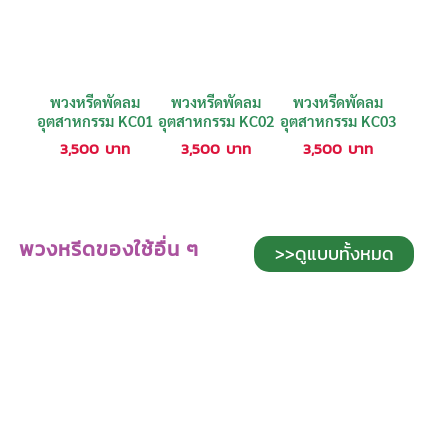
พวงหรีดพัดลม
พวงหรีดพัดลม
พวงหรีดพัดลม
อุตสาหกรรม KC01
อุตสาหกรรม KC02
อุตสาหกรรม KC03
3,500
บาท
3,500
บาท
3,500
บาท
พวงหรีดของใช้อื่น ๆ
>>ดูแบบทั้งหมด