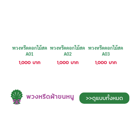
พวงหรีดดอกไม้สด
พวงหรีดดอกไม้สด
พวงหรีดดอกไม้สด
A01
A02
A03
1,000
บาท
1,000
บาท
1,000
บาท
พวงหรีดผ้าขนหนู
>>ดูแบบทั้งหมด