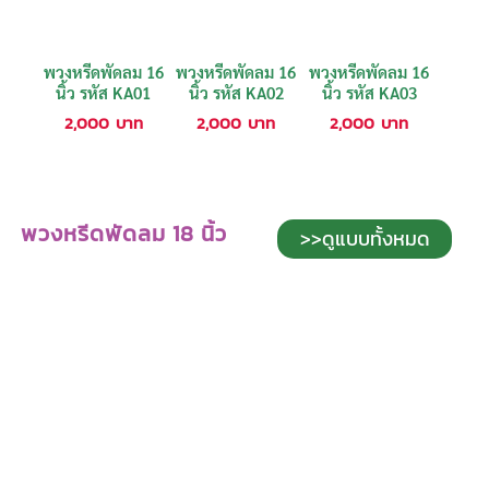
พวงหรีดพัดลม 16
พวงหรีดพัดลม 16
พวงหรีดพัดลม 16
นิ้ว รหัส KA01
นิ้ว รหัส KA02
นิ้ว รหัส KA03
2,000
บาท
2,000
บาท
2,000
บาท
พวงหรีดพัดลม 18 นิ้ว
>>ดูแบบทั้งหมด