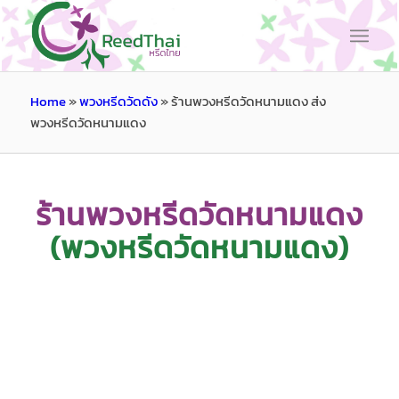
Home
»
พวงหรีดวัดดัง
»
ร้านพวงหรีดวัดหนามแดง ส่ง
พวงหรีดวัดหนามแดง
ร้านพวงหรีดวัดหนามแดง
(พวงหรีดวัดหนามแดง)