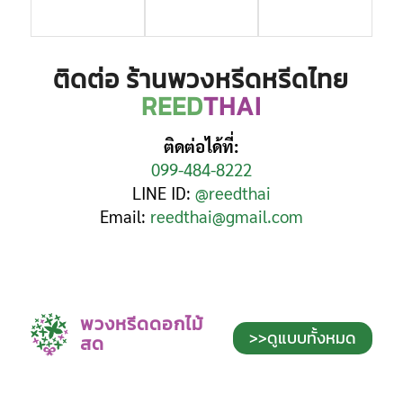
ติดต่อ ร้านพวงหรีดหรีดไทย
REED
THAI
ติดต่อได้ที่:
099-484-8222
LINE ID:
@reedthai
Email:
reedthai@gmail.com
พวงหรีดดอกไม้
>>ดูแบบทั้งหมด
สด