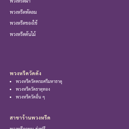
พวงหรีดผ้า
พวงหรีดพัดลม
พวงหรีดของใช้
พวงหรีดต้นไม้
พวงหรีดวัดดัง
พวงหรีดวัดพระศรีมหาธาตุ
พวงหรีดวัดธาตุทอง
พวงหรีดวัดอื่น ๆ
สาขาร้านพวงหรีด
พวงหรีดกทม.ส่งฟรี