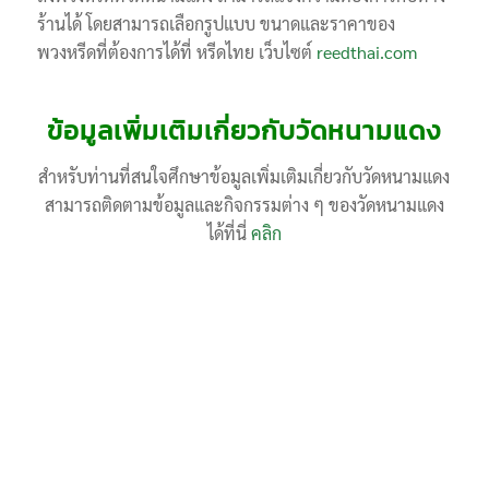
ร้านได้ โดยสามารถเลือกรูปแบบ ขนาดและราคาของ
พวงหรีดที่ต้องการได้ที่ หรีดไทย เว็บไซต์
reedthai.com
ข้อมูลเพิ่มเติมเกี่ยวกับวัดหนามแดง
สำหรับท่านที่สนใจศึกษาข้อมูลเพิ่มเติมเกี่ยวกับวัดหนามแดง
สามารถติดตามข้อมูลและกิจกรรมต่าง ๆ ของวัดหนามแดง
ได้ที่นี่
คลิก