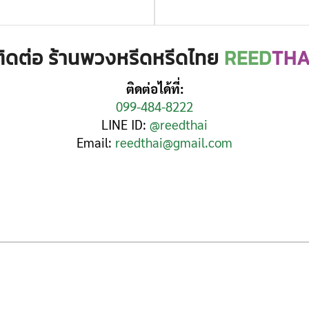
ติดต่อ ร้านพวงหรีดหรีดไทย
REED
THA
ติดต่อได้ที่:
099-484-8222
LINE ID:
@reedthai
Email:
reedthai@gmail.com