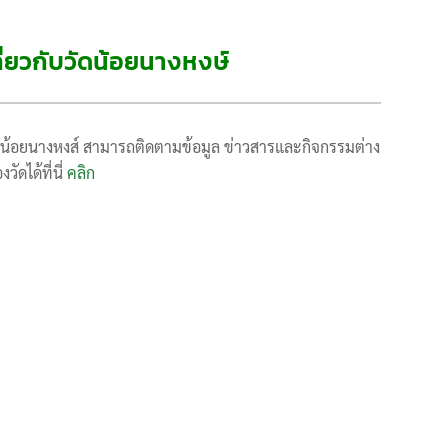
เกี่ยวกับวัดน้อยนางหงษ์
บวัดน้อยนางหงส์ สามารถติดตามข้อมูล ข่าวสารและกิจกรรมต่าง
วัดได้ที่นี่
คลิก