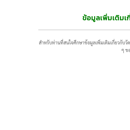
ข้อมูลเพิ่มเติม
สำหรับท่านที่สนใจศึกษาข้อมูลเพิ่มเติมเกี่ยวกั
ๆ ของ