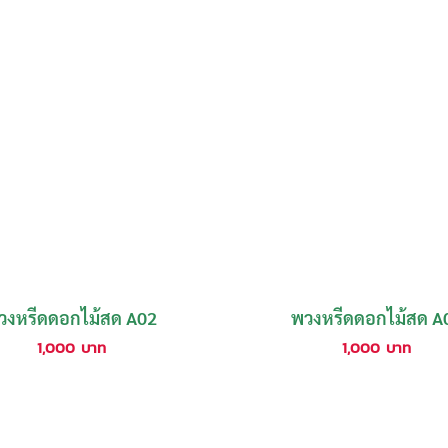
วงหรีดดอกไม้สด A02
พวงหรีดดอกไม้สด A
1,000
บาท
1,000
บาท