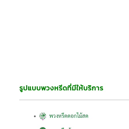
รูปแบบพวงหรีดที่มีให้บริการ
พวงหรีดดอกไม้สด