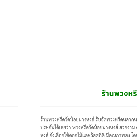
ร้านพวงหร
ร้านพวงหรีดวัดน้อยนางหงส์ รับจัดพวงหรีดหลากห
ประกันได้เลยว่า พวงหรีดวัดน้อยนางหงส์ สวยงาม 
หงส์ ยังเลือกใช้ดอกไม้และวัสดุที่ดี มีคุณภาพส