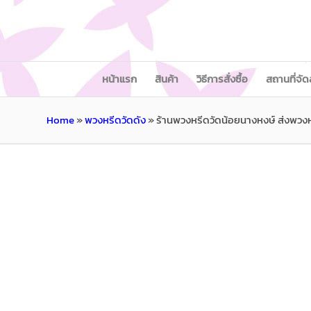
หน้าแรก
สินค้า
วิธีการสั่งซื้อ
สถานที่จัด
Home
»
พวงหรีดวัดดัง
»
ร้านพวงหรีดวัดน้อยนางหงษ์ ส่งพวง