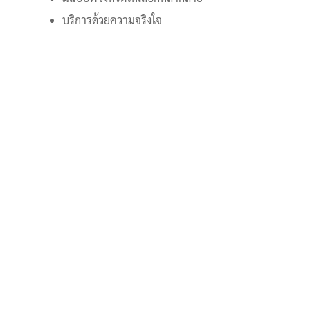
บริการด้วยความจริงใจ