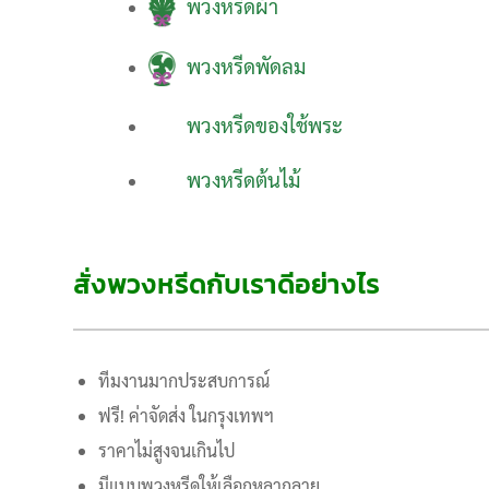
พวงหรีดผ้า
พวงหรีดพัดลม
พวงหรีดของใช้พระ
พวงหรีดต้นไม้
สั่งพวงหรีดกับเราดีอย่างไร
ทีมงานมากประสบการณ์
ฟรี! ค่าจัดส่ง ในกรุงเทพฯ
ราคาไม่สูงจนเกินไป
มีแบบพวงหรีดให้เลือกหลากลาย